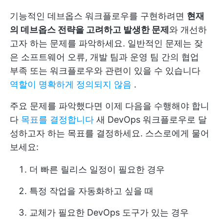
기능적인 데브옵스 워크플로우를 구현하려면
현재
의 데브옵스 전략을 고려하고 발생한 문제
와 개선하
고자 하는 문제를 파악하세요. 일반적인 문제는 잦
은 소프트웨어 오류, 개발 팀과 운영 팀 간의 협업
부족 또는 워크플로우와 관련이 있을 수 있습니다
역할이 명확하게 정의되지 않음
.
주요 문제를 파악했다면 이제 다음을 수행해야 합니
다
목표를 결정합니다
새 DevOps 워크플로우로 달
성하고자 하는 목표를 결정하세요. 스스로에게 물어
보세요:
더 빠른 릴리스 일정이 필요한 경우
특정 작업을 자동화하고 싶을 때
교체가 필요한 DevOps 도구가 있는 경우