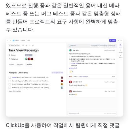
있으므로 진행 중과 같은 일반적인 용어 대신 베타
테스트 중 또는 버그 테스트 중과 같은 맞춤형 상태
를 만들어 프로젝트의 요구 사항에 완벽하게 맞출
수 있습니다.
ClickUp을 사용하여 작업에서 팀원에게 직접 댓글