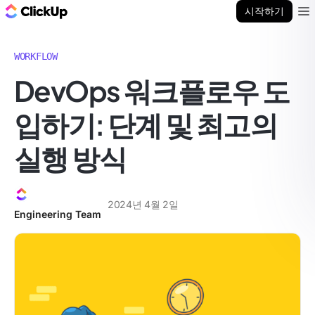
ClickUp 블로그
시작하기
Ope
WORKFLOW
DevOps 워크플로우 도
입하기: 단계 및 최고의
실행 방식
2024년 4월 2일
Engineering Team