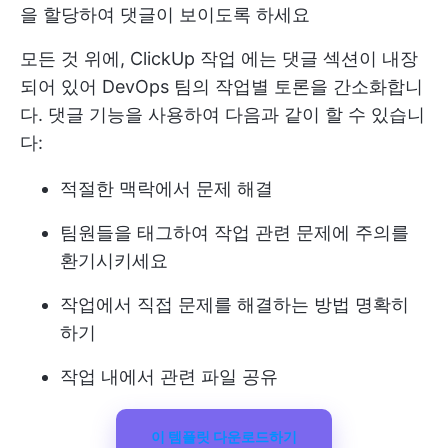
을 할당하여 댓글이 보이도록 하세요
모든 것 위에,
ClickUp 작업
에는 댓글 섹션이 내장
되어 있어 DevOps 팀의 작업별 토론을 간소화합니
다. 댓글 기능을 사용하여 다음과 같이 할 수 있습니
다:
적절한 맥락에서 문제 해결
팀원들을 태그하여 작업 관련 문제에 주의를
환기시키세요
작업에서 직접 문제를 해결하는 방법 명확히
하기
작업 내에서 관련 파일 공유
이 템플릿 다운로드하기