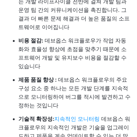
는 개발 라이프사이클 전반에 걸쳐 개발 팀과
운영 팀 간의 커뮤니케이션을 촉진합니다. 그
결과 더 빠른 문제 해결과 더 높은 품질의 소프
트웨어로 이어집니다
비용 절감:
데브옵스 워크플로우가 작업 자동
화와 효율성 향상에 초점을 맞추기 때문에 소
프트웨어 개발 및 유지보수 비용을 절감할 수
있습니다
제품 품질 향상 :
데브옵스 워크플로우의 주요
구성 요소 중 하나는 모든 개발 단계를 지속적
으로 모니터링하여 버그를 적시에 발견하고 수
정하는 것입니다
기술적 확장성:
지속적인 모니터링
데브옵스 워
크플로우의 지속적인 개발은 기술을 업그레이
드하고 제품을 계속 업데이트할 수 있는 더 많