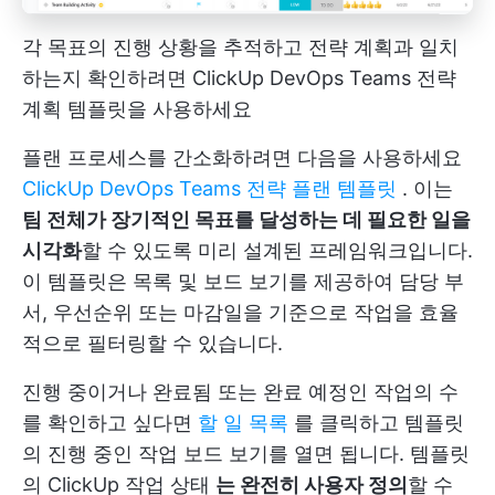
각 목표의 진행 상황을 추적하고 전략 계획과 일치
하는지 확인하려면 ClickUp DevOps Teams 전략
계획 템플릿을 사용하세요
플랜 프로세스를 간소화하려면 다음을 사용하세요
ClickUp DevOps Teams 전략 플랜 템플릿
. 이는
팀 전체가 장기적인 목표를 달성하는 데 필요한 일을
시각화
할 수 있도록 미리 설계된 프레임워크입니다.
이 템플릿은 목록 및 보드 보기를 제공하여 담당 부
서, 우선순위 또는 마감일을 기준으로 작업을 효율
적으로 필터링할 수 있습니다.
진행 중이거나 완료됨 또는 완료 예정인 작업의 수
를 확인하고 싶다면
할 일 목록
를 클릭하고 템플릿
의 진행 중인 작업 보드 보기를 열면 됩니다. 템플릿
의
ClickUp 작업 상태
는 완전히 사용자 정의
할 수