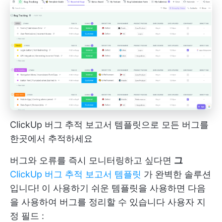
ClickUp 버그 추적 보고서 템플릿으로 모든 버그를
한곳에서 추적하세요
버그와 오류를 즉시 모니터링하고 싶다면
그
ClickUp 버그 추적 보고서 템플릿
가 완벽한 솔루션
입니다! 이 사용하기 쉬운 템플릿을 사용하면 다음
을 사용하여 버그를 정리할 수 있습니다
사용자 지
정 필드
: