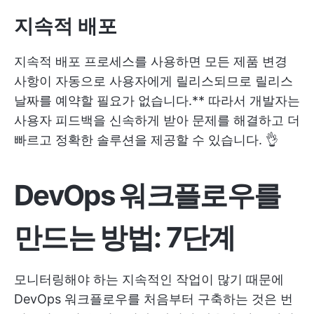
지속적 배포
지속적 배포 프로세스를 사용하면 모든 제품 변경
사항이 자동으로 사용자에게 릴리스되므로 릴리스
날짜를 예약할 필요가 없습니다.** 따라서 개발자는
사용자 피드백을 신속하게 받아 문제를 해결하고 더
빠르고 정확한 솔루션을 제공할 수 있습니다. 👌
DevOps 워크플로우를
만드는 방법: 7단계
모니터링해야 하는 지속적인 작업이 많기 때문에
DevOps 워크플로우를 처음부터 구축하는 것은 번