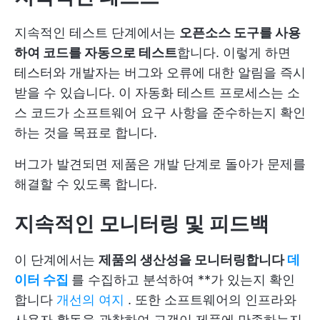
지속적인 테스트 단계에서는
오픈소스 도구를 사용
하여 코드를 자동으로 테스트
합니다. 이렇게 하면
테스터와 개발자는 버그와 오류에 대한 알림을 즉시
받을 수 있습니다. 이 자동화 테스트 프로세스는 소
스 코드가 소프트웨어 요구 사항을 준수하는지 확인
하는 것을 목표로 합니다.
버그가 발견되면 제품은 개발 단계로 돌아가 문제를
해결할 수 있도록 합니다.
지속적인 모니터링 및 피드백
이 단계에서는
제품의 생산성을 모니터링합니다
데
이터 수집
를 수집하고 분석하여 **가 있는지 확인
합니다
개선의 여지
. 또한 소프트웨어의 인프라와
사용자 활동을 관찰하여 고객이 제품에 만족하는지