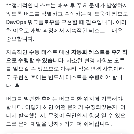
**정기적인 테스트는 배포 후 주요 문제가 발생하지
않도록 버그를 식별하고 수정하는 데 도움이 되므로
DevOps 워크플로우를 구현할 때 필수입니다. 이러
한 이유로 개발 과정에서 지속적인 테스트는 매우
중요합니다.
지속적인 수동 테스트 대신
자동화 테스트를 주기적
으로 수행할 수 있습니다
. 사소한 변경 사항도 오류
를 일으킬 수 있으므로 아무리 작은 변경 사항이라
도 구현한 후에는 반드시 테스트를 수행해야 합니
다. ⚠️
버그를 발견한 후에는 버그를 한 위치에 기록해야
합니다. 이렇게 하면 어떤 문제가 수정되었는지, 어
디서 발생했는지, 무엇이 원인인지 항상 알 수 있으
므로 문제 재발을 방지하기가 더 쉬워집니다.