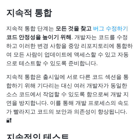
지속적 통합
지속적 통합 단계는
모든 것을 찾고
버그 수정하기
코드 안정성을 높이기 위해
. 개발자는 코드를 수정
하고 이러한 변경 사항을 중앙 리포지토리에 통합하
여 모든 사람이 업데이트에 액세스할 수 있고 자동
으로 테스트할 수 있도록 준비합니다.
지속적 통합은 출시일에 서로 다른 코드 섹션을 통
합하기 위해 기다리는 대신 여러 개발자가 동일한
소스 코드에서 작업할 수 있도록 함으로써 개발 지
연을 방지합니다. 이를 통해 개발 프로세스의 속도
가 빨라지고 코드의 보안과 의존성이 향상됩니다.
🔐
지속적인 테스트