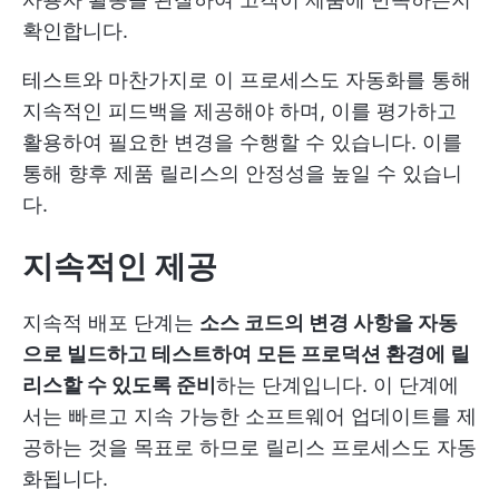
확인합니다.
테스트와 마찬가지로 이 프로세스도 자동화를 통해
지속적인 피드백을 제공해야 하며, 이를 평가하고
활용하여 필요한 변경을 수행할 수 있습니다. 이를
통해 향후 제품 릴리스의 안정성을 높일 수 있습니
다.
지속적인 제공
지속적 배포 단계는
소스 코드의 변경 사항을 자동
으로 빌드하고 테스트하여 모든 프로덕션 환경에 릴
리스할 수 있도록 준비
하는 단계입니다. 이 단계에
서는 빠르고 지속 가능한 소프트웨어 업데이트를 제
공하는 것을 목표로 하므로 릴리스 프로세스도 자동
화됩니다.