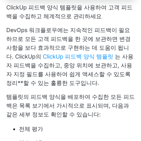
ClickUp 피드백 양식 템플릿을 사용하여 고객 피드
백을 수집하고 체계적으로 관리하세요
DevOps 워크플로우에는 지속적인 피드백이 필요
하므로 모든 고객 피드백을 한 곳에 보관하면 변경
사항을 보다 효과적으로 구현하는 데 도움이 됩니
다. ClickUp의
ClickUp 피드백 양식 템플릿
는 사용
자 피드백을 수집하고, 중앙 위치에 보관하고, 사용
자 지정 필드를 사용하여 쉽게 액세스할 수 있도록
정리**할 수 있는 훌륭한 도구입니다.
템플릿의 피드백 양식을 배포하여 수집한 모든 피드
백은 목록 보기에서 가시적으로 표시되며, 다음과
같은 세부 정보도 확인할 수 있습니다:
전체 평가