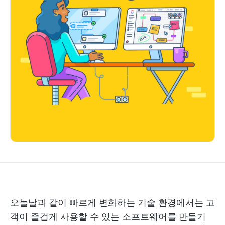
오늘날과 같이 빠르게 변화하는 기술 환경에서는 고
객이 즐겁게 사용할 수 있는 소프트웨어를 만들기