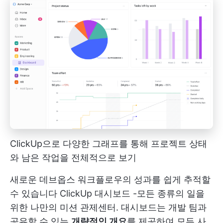
ClickUp으로 다양한 그래프를 통해 프로젝트 상태
와 남은 작업을 전체적으로 보기
새로운 데브옵스 워크플로우의 성과를 쉽게 추적할
수 있습니다
ClickUp 대시보드
-모든 종류의 일을
위한 나만의 미션 관제센터. 대시보드는 개발 팀과
공유할 수 있는
개략적인 개요
를 제공하여 모든 사