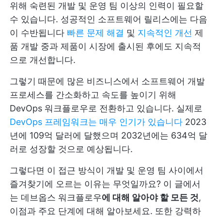
위해 숙련된 개발 및 운영 팀 이상의 인력이 필요할
수 있습니다. 성공적인 소프트웨어 릴리스에는 다음
이 수반됩니다
빠른 문제 해결
및
지속적인 개선
제
품 개발 중과 제품이 시장에 출시된 후에도 지속적
으로 개선합니다.
그렇기 때문에 많은 비즈니스에서 소프트웨어 개발
프로세스를 간소화하고 속도를 높이기 위해
DevOps 워크플로우로 전환하고 있습니다. 실제로
DevOps 프레임워크는 매우 인기가 있습니다
2023
년에 109억 달러에 달했으며 2032년에는 634억 달
러로 성장할 것으로 예상됩니다.
그렇다면 이 접근 방식이 개발 및 운영 팀 사이에서
즐겨찾기에 오르는 이유는 무엇일까요? 이 글에서
는 데브옵스 워크플로우
에 대해 알아야 할 모든 것
,
이점과 주요 단계에 대해 알아보세요. 또한 강력하