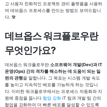
고 사용자 친화적인 프로젝트 관리 플랫폼을 사용하
여 데브옵스 프로세스를 만드는 방법도 보여드립니
다. 🛠
데브옵스 워크플로우란
무엇인가요?
데브옵스 워크플로우란
소프트웨어 개발(Dev)과 IT
운영(Ops) 간의 격차를 해소하는 데 도움이 되는 일
련의 관행
을 말합니다. 그 목표는 시스템 개발 속도
를 높이고 지속적인 배포를 가능하게 하는 것입니
다. 이러한 워크플로우에서는 프로세스 자동화와 지
원에 중점을 둡니다
협업 강화
iT 팀과 개발 팀 간의
협업을 강화하여 더 빠른 배포를 달성할 수 있도록