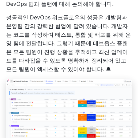
DevOps 팀과 플랜에 대해 논의해야 합니다.
성공적인 DevOps 워크플로우의 성공은 개발팀과
운영팀 간의 강력한 협업에 달려 있습니다. 개발자
는 코드를 작성하여 테스트, 통합 및 배포를 위해 운
영 팀에 전달합니다. 그렇기 때문에 데브옵스 플랜
은 모든 팀원이 진행 상황을 추적하고 최신 업데이
트를 따라잡을 수 있도록 명확하게 정리되어 있고
모든 팀원이 액세스할 수 있어야 합니다. 🔔