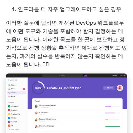
인프라를 더 자주 업그레이드하고 싶은 경우
이러한 질문에 답하면 개선된 DevOps 워크플로우
에 어떤 도구와 기술을 포함해야 할지 결정하는 데
도움이 됩니다. 이러한 목표를 한 곳에 보관하고 정
기적으로 진행 상황을 추적하면 제대로 진행되고 있
는지, 과거의 실수를 반복하지 않는지 확인하는 데
도움이 됩니다. 🙅‍♀️