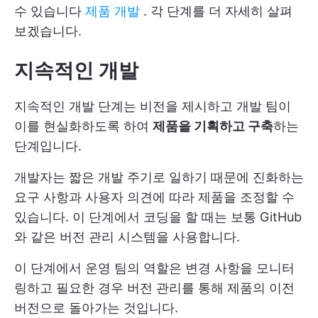
수 있습니다
제품 개발
. 각 단계를 더 자세히 살펴
보겠습니다.
지속적인 개발
지속적인 개발 단계는 비전을 제시하고 개발 팀이
이를 현실화하도록 하여
제품을 기획하고 구축
하는
단계입니다.
개발자는 짧은 개발 주기로 일하기 때문에 진화하는
요구 사항과 사용자 의견에 따라 제품을 조정할 수
있습니다. 이 단계에서 코딩을 할 때는 보통 GitHub
와 같은 버전 관리 시스템을 사용합니다.
이 단계에서 운영 팀의 역할은 변경 사항을 모니터
링하고 필요한 경우 버전 관리를 통해 제품의 이전
버전으로 돌아가는 것입니다.