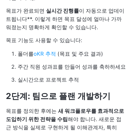
목표가 완료되면
실시간 진행률
이 자동으로 업데이
트됩니다**. 이렇게 하면 목표 달성에 얼마나 가까
워졌는지 명확하게 확인할 수 있습니다.
목표 기능도 사용할 수 있습니다:
폴더를
oKR 추적
(목표 및 주요 결과)
주간 직원 성과표를 만들어 성과를 축하하세요
실시간으로 프로젝트 추적
2단계: 팀으로 플랜 개발하기
목표를 정의한 후에는
새 워크플로우를 효과적으로
도입하기 위한 전략을 수립
해야 합니다. 새로운 접
근 방식을 실제로 구현하게 될 이해관계자, 특히