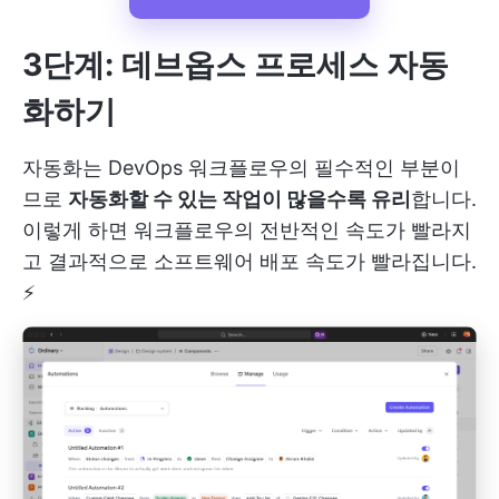
3단계: 데브옵스 프로세스 자동
화하기
자동화는 DevOps 워크플로우의 필수적인 부분이
므로
자동화할 수 있는 작업이 많을수록 유리
합니다.
이렇게 하면 워크플로우의 전반적인 속도가 빨라지
고 결과적으로 소프트웨어 배포 속도가 빨라집니다.
⚡