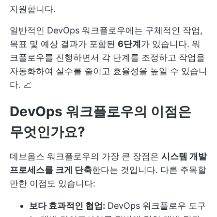
지원합니다.
일반적인 DevOps 워크플로우에는 구체적인 작업,
목표 및 예상 결과가 포함된
6단계
가 있습니다. 워
크플로우를 진행하면서 각 단계를 조정하고 작업을
자동화하여 실수를 줄이고 효율성을 높일 수 있습니
다. 📈
DevOps 워크플로우의 이점은
무엇인가요?
데브옵스 워크플로우의 가장 큰 장점은
시스템 개발
프로세스를 크게 단축
한다는 것입니다. 다른 주목할
만한 이점도 있습니다:
보다 효과적인 협업:
DevOps 워크플로우 도구