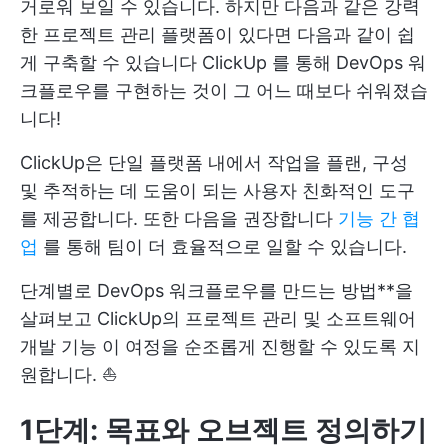
거로워 보일 수 있습니다. 하지만 다음과 같은 강력
한 프로젝트 관리 플랫폼이 있다면 다음과 같이 쉽
게 구축할 수 있습니다
ClickUp
를 통해 DevOps 워
크플로우를 구현하는 것이 그 어느 때보다 쉬워졌습
니다!
ClickUp은 단일 플랫폼 내에서 작업을 플랜, 구성
및 추적하는 데 도움이 되는 사용자 친화적인 도구
를 제공합니다. 또한 다음을 권장합니다
기능 간 협
업
를 통해 팀이 더 효율적으로 일할 수 있습니다.
단계별로 DevOps 워크플로우를 만드는 방법**을
살펴보고 ClickUp의
프로젝트 관리
및
소프트웨어
개발 기능
이 여정을 순조롭게 진행할 수 있도록 지
원합니다. ⛵
1단계: 목표와 오브젝트 정의하기