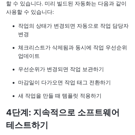
할 수 있습니다. 미리 빌드된 자동화는 다음과 같이
사용할 수 있습니다:
작업의 상태가 변경되면 자동으로 작업 담당자
변경
체크리스트가 삭제됨과 동시에 작업 우선순위
업데이트
우선순위가 변경되면 작업 보관하기
마감일이 다가오면 작업 태그 전환하기
새 작업을 만들 때 템플릿 적용하기
4단계: 지속적으로 소프트웨어
테스트하기