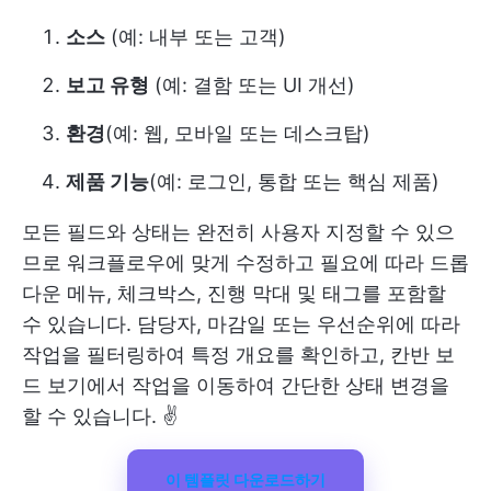
소스
(예: 내부 또는 고객)
보고 유형
(예: 결함 또는 UI 개선)
환경
(예: 웹, 모바일 또는 데스크탑)
제품 기능
(예: 로그인, 통합 또는 핵심 제품)
모든 필드와 상태는 완전히 사용자 지정할 수 있으
므로 워크플로우에 맞게 수정하고 필요에 따라 드롭
다운 메뉴, 체크박스, 진행 막대 및 태그를 포함할
수 있습니다. 담당자, 마감일 또는 우선순위에 따라
작업을 필터링하여 특정 개요를 확인하고, 칸반 보
드 보기에서 작업을 이동하여 간단한 상태 변경을
할 수 있습니다. ✌
이 템플릿 다운로드하기