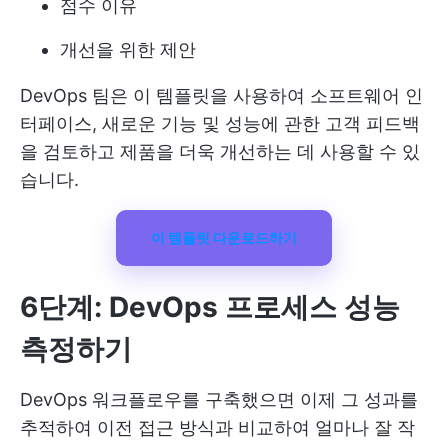
점수 이유
개선을 위한 제안
DevOps 팀은 이 템플릿을 사용하여 소프트웨어 인
터페이스, 새로운 기능 및 성능에 관한 고객 피드백
을 검토하고 제품을 더욱 개선하는 데 사용할 수 있
습니다.
이 템플릿 다운로드하기
6단계: DevOps 프로세스 성능
측정하기
DevOps 워크플로우를 구축했으면 이제 그 성과를
추적하여 이전 접근 방식과 비교하여 얼마나 잘 작