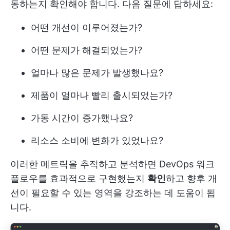
동하는지 확인해야 합니다. 다음 질문에 답하세요:
어떤 개선이 이루어졌는가?
어떤 문제가 해결되었는가?
얼마나 많은 문제가 발생했나요?
제품이 얼마나 빨리 출시되었는가?
가동 시간이 증가했나요?
리소스 소비에 변화가 있었나요?
이러한 메트릭을 추적하고 분석하면 DevOps 워크
플로우를 효과적으로 구현했는지
확인
하고 향후 개
선이 필요할 수 있는 영역을 강조하는 데 도움이 됩
니다.