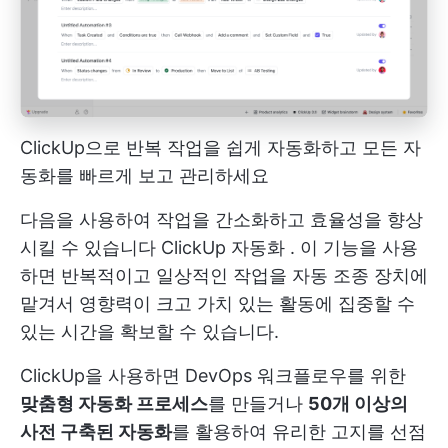
ClickUp으로 반복 작업을 쉽게 자동화하고 모든 자
동화를 빠르게 보고 관리하세요
다음을 사용하여 작업을 간소화하고 효율성을 향상
시킬 수 있습니다
ClickUp 자동화
. 이 기능을 사용
하면 반복적이고 일상적인 작업을 자동 조종 장치에
맡겨서 영향력이 크고 가치 있는 활동에 집중할 수
있는 시간을 확보할 수 있습니다.
ClickUp을 사용하면 DevOps 워크플로우를 위한
맞춤형 자동화 프로세스
를 만들거나
50개 이상의
사전 구축된 자동화
를 활용하여 유리한 고지를 선점