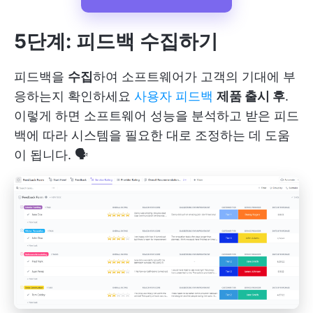
5단계: 피드백 수집하기
피드백을
수집
하여 소프트웨어가 고객의 기대에 부
응하는지 확인하세요
사용자 피드백
제품 출시 후
.
이렇게 하면 소프트웨어 성능을 분석하고 받은 피드
백에 따라 시스템을 필요한 대로 조정하는 데 도움
이 됩니다. 🗣️