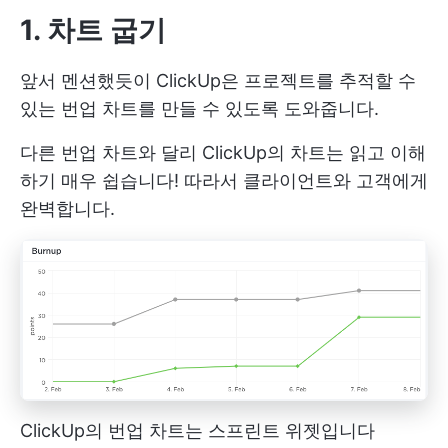
1. 차트 굽기
앞서 멘션했듯이 ClickUp은 프로젝트를 추적할 수
있는 번업 차트를 만들 수 있도록 도와줍니다.
다른 번업 차트와 달리 ClickUp의 차트는 읽고 이해
하기 매우 쉽습니다! 따라서 클라이언트와 고객에게
완벽합니다.
ClickUp의 번업 차트는 스프린트 위젯입니다