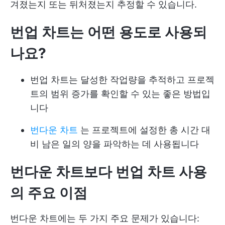
겨졌는지 또는 뒤처졌는지 추정할 수 있습니다.
번업 차트는 어떤 용도로 사용되
나요?
번업 차트는 달성한 작업량을 추적하고 프로젝
트의 범위 증가를 확인할 수 있는 좋은 방법입
니다
번다운 차트
는 프로젝트에 설정한 총 시간 대
비 남은 일의 양을 파악하는 데 사용됩니다
번다운 차트보다 번업 차트 사용
의 주요 이점
번다운 차트에는 두 가지 주요 문제가 있습니다: