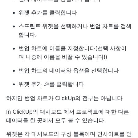
위젯 추가를 클릭합니다
스프린트 위젯을 선택하거나 번업 차트를 검색
합니다.
번업 차트에 이름을 지정합니다(선택 사항이
며 나중에 이름을 바꿀 수 있습니다!)
번업 차트의 데이터와 옵션을 선택합니다
위젯 추가 🎉를 클릭합니다
하지만 번업 차트가 ClickUp의 전부는 아닙니다
In
ClickUp의 대시보드
에서 프로젝트에 대한 다른
데이터를 한 곳에서 모두 볼 수 있습니다.
위젯은 각 대시보드의 구성 블록이며 인사이트를 얻