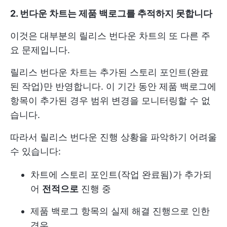
2. 번다운 차트는 제품 백로그를 추적하지 못합니다
이것은 대부분의 릴리스 번다운 차트의 또 다른 주
요 문제입니다.
릴리스 번다운 차트는 추가된 스토리 포인트(완료
된 작업)만 반영합니다. 이 기간 동안 제품 백로그에
항목이 추가된 경우 범위 변경을 모니터링할 수 없
습니다.
따라서 릴리스 번다운 진행 상황을 파악하기 어려울
수 있습니다:
차트에 스토리 포인트(작업 완료됨)가 추가되
어
전적으로
진행 중
제품 백로그 항목의 실제 해결 진행으로 인한
경우