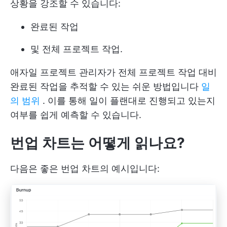
상황을 강조할 수 있습니다:
완료된 작업
및 전체 프로젝트 작업.
애자일 프로젝트 관리자가 전체 프로젝트 작업 대비
완료된 작업을 추적할 수 있는 쉬운 방법입니다
일
의 범위
. 이를 통해 일이 플랜대로 진행되고 있는지
여부를 쉽게 예측할 수 있습니다.
번업 차트는 어떻게 읽나요?
다음은 좋은 번업 차트의 예시입니다: