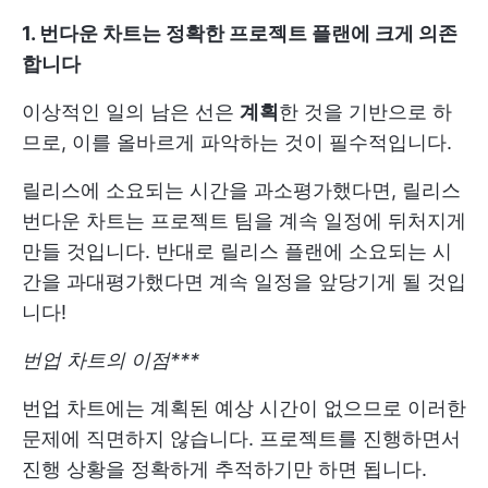
1. 번다운 차트는 정확한 프로젝트 플랜에 크게 의존
합니다
이상적인 일의 남은 선은
계획
한 것을 기반으로 하
므로, 이를 올바르게 파악하는 것이 필수적입니다.
릴리스에 소요되는 시간을 과소평가했다면, 릴리스
번다운 차트는 프로젝트 팀을 계속 일정에 뒤처지게
만들 것입니다. 반대로 릴리스 플랜에 소요되는 시
간을 과대평가했다면 계속 일정을 앞당기게 될 것입
니다!
번업 차트의 이점***
번업 차트에는 계획된 예상 시간이 없으므로 이러한
문제에 직면하지 않습니다. 프로젝트를 진행하면서
진행 상황을 정확하게 추적하기만 하면 됩니다.