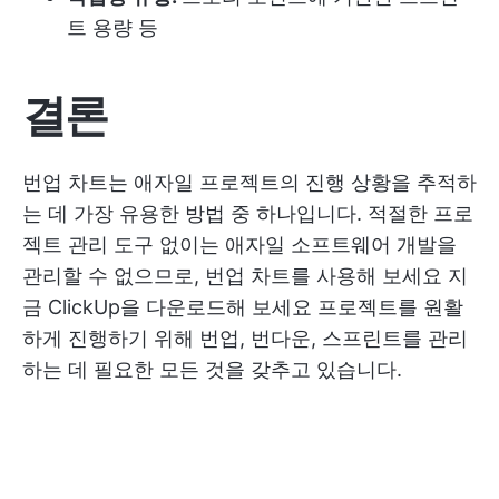
트 용량 등
결론
번업 차트는 애자일 프로젝트의 진행 상황을 추적하
는 데 가장 유용한 방법 중 하나입니다. 적절한 프로
젝트 관리 도구 없이는 애자일 소프트웨어 개발을
관리할 수 없으므로, 번업 차트를 사용해 보세요
지
금 ClickUp을 다운로드해 보세요
프로젝트를 원활
하게 진행하기 위해 번업, 번다운, 스프린트를 관리
하는 데 필요한 모든 것을 갖추고 있습니다.