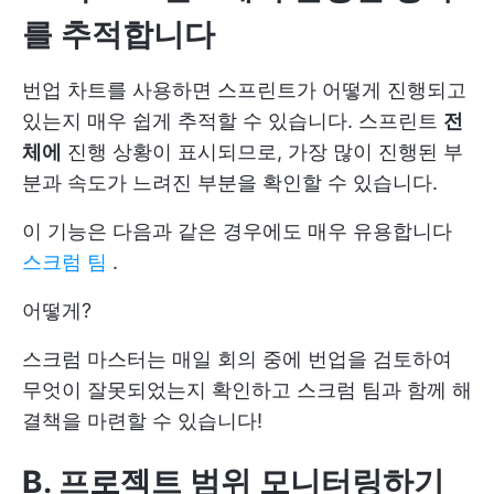
를 추적합니다
번업 차트를 사용하면 스프린트가 어떻게 진행되고
있는지 매우 쉽게 추적할 수 있습니다. 스프린트
전
체에
진행 상황이 표시되므로, 가장 많이 진행된 부
분과 속도가 느려진 부분을 확인할 수 있습니다.
이 기능은 다음과 같은 경우에도 매우 유용합니다
스크럼 팀
.
어떻게?
스크럼 마스터는 매일 회의 중에 번업을 검토하여
무엇이 잘못되었는지 확인하고 스크럼 팀과 함께 해
결책을 마련할 수 있습니다!
B. 프로젝트 범위 모니터링하기