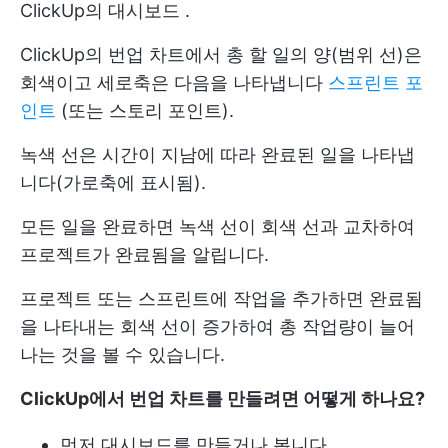
ClickUp의 대시보드
.
ClickUp의 번업 차트에서 총 할 일의 양(범위 선)은
회색이고 세로축은 다음을 나타냅니다
스프린트 포
인트
(또는 스토리 포인트).
녹색 선은 시간이 지남에 따라 완료된 일을 나타냅
니다(가로축에 표시됨).
모든 일을 완료하면 녹색 선이 회색 선과 교차하여
프로젝트가 완료됨을 알립니다.
프로젝트 또는 스프린트에 작업을 추가하면 완료됨
을 나타내는 회색 선이 증가하여 총 작업량이 늘어
나는 것을 볼 수 있습니다.
ClickUp에서 번업 차트를 만들려면 어떻게 하나요?
먼저 대시보드를 만들거나 봅니다