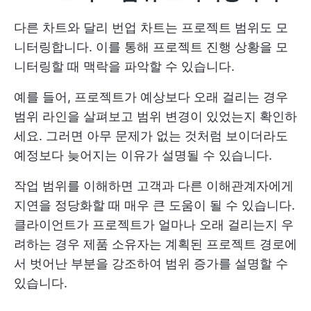
다른 차트와 달리 번업 차트는 프로젝트 범위도 모
니터링합니다. 이를 통해 프로젝트 진행 상황을 모
니터링할 때 맥락을 파악할 수 있습니다.
예를 들어, 프로젝트가 예상보다 오래 걸리는 경우
범위 라인을 살펴보고 범위 변경이 있었는지 확인하
세요. 그러면 아무 문제가 없는 것처럼 보이더라도
예정보다 늦어지는 이유가 설명될 수 있습니다.
작업 범위를 이해하면 고객과 다른 이해관계자에게
지연을 정당화할 때 매우 큰 도움이 될 수 있습니다.
클라이언트가 프로젝트가 얼마나 오래 걸리는지 우
려하는 경우 제품 소유자는 계획된 프로젝트 경로에
서 벗어난 부분을 강조하여 범위 증가를 설명할 수
있습니다.