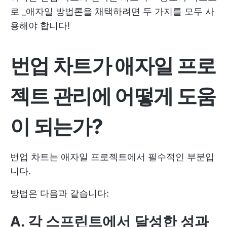
로 _애자일 방법론을 채택하려면 두 가지를 모두 사
용해야 합니다!
번업 차트가 애자일 프로
젝트 관리에 어떻게 도움
이 되는가?
번업 차트는 애자일 프로젝트에서 필수적인 부분입
니다.
방법은 다음과 같습니다:
A. 각 스프린트에서 달성한 성과