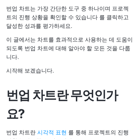
번업 차트는 가장 간단한 도구 중 하나이며
프로젝
트의 진행 상황을 확인할 수 있습니다
를 클릭하고
달성한 성과를 평가하세요.
이 글에서는 차트를 효과적으로 사용하는 데 도움이
되도록 번업 차트에 대해 알아야 할 모든 것을 다룹
니다.
시작해 보겠습니다.
번업 차트란 무엇인가
요?
번업 차트란
시각적 표현
를 통해 프로젝트의 진행