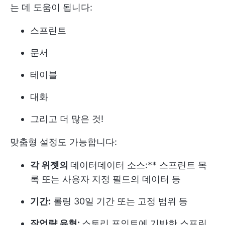
는 데 도움이 됩니다:
스프린트
문서
테이블
대화
그리고 더 많은 것!
맞춤형 설정도 가능합니다:
각 위젯의
데이터
데이터 소스:** 스프린트 목
록 또는 사용자 지정 필드의 데이터 등
기간:
롤링 30일 기간 또는 고정 범위 등
작업량 유형:
스토리 포인트에 기반한 스프린