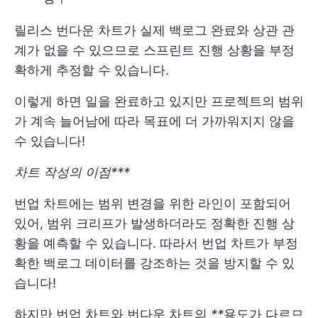
릴리스 번다운 차트가 실제 백로그 완료와 상관 관
계가 없을 수 있으므로 스프린트 진행 상황을 부정
확하게 추정할 수 있습니다.
이렇게 하면 일을 완료하고 있지만 프로젝트의 범위
가 계속 늘어남에 따라 목표에 더 가까워지지 않을
수 있습니다!
차트 작성의 이점***
번업 차트에는 범위 변경을 위한 라인이 포함되어
있어, 범위 크리프가 발생하더라도 정확한 진행 상
황을 예측할 수 있습니다. 따라서 번업 차트가 부정
확한 백로그 데이터를 강조하는 것을 방지할 수 있
습니다!
하지만 번업 차트와 번다운 차트의
**
용도가 다르므