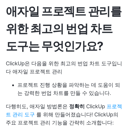
애자일 프로젝트 관리를
위한 최고의 번업 차트
도구는 무엇인가요?
ClickUp은 다음을 위한 최고의 번업 차트 도구입니
다
애자일 프로젝트 관리
프로젝트 진행 상황을 파악하는 데 도움이 되
는 강력한 번업 차트를 만들 수 있습니다.
다행히도, 애자일 방법론은
정확히
ClickUp
프로젝
트 관리 도구
를 위해 만들어졌습니다! ClickUp의
주요 프로젝트 관리 기능을 간략히 소개합니다: