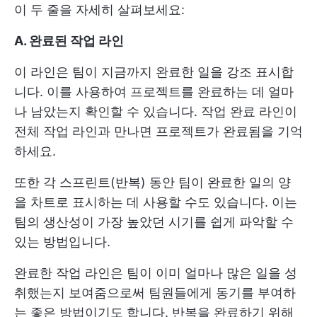
이 두 줄을 자세히 살펴보세요:
A. 완료된 작업 라인
이 라인은 팀이 지금까지 완료한 일을 강조 표시합
니다. 이를 사용하여 프로젝트를 완료하는 데 얼마
나 남았는지 확인할 수 있습니다. 작업 완료 라인이
전체 작업 라인과 만나면 프로젝트가 완료됨을 기억
하세요.
또한 각 스프린트(반복) 동안 팀이 완료한 일의 양
을 차트로 표시하는 데 사용할 수도 있습니다. 이는
팀의 생산성이 가장 높았던 시기를 쉽게 파악할 수
있는 방법입니다.
완료한 작업 라인은 팀이 이미 얼마나 많은 일을 성
취했는지 보여줌으로써 팀원들에게 동기를 부여하
는 좋은 방법이기도 합니다. 반복을 완료하기 위해