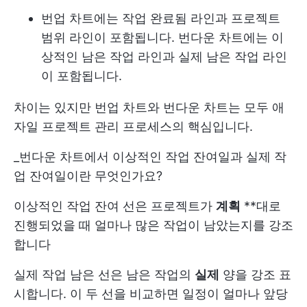
번업 차트에는 작업 완료됨 라인과 프로젝트
범위 라인이 포함됩니다. 번다운 차트에는 이
상적인 남은 작업 라인과 실제 남은 작업 라인
이 포함됩니다.
차이는 있지만 번업 차트와 번다운 차트는 모두 애
자일 프로젝트 관리 프로세스의 핵심입니다.
_번다운 차트에서 이상적인 작업 잔여일과 실제 작
업 잔여일이란 무엇인가요?
이상적인 작업 잔여 선은 프로젝트가
계획
**대로
진행되었을 때 얼마나 많은 작업이 남았는지를 강조
합니다
실제 작업 남은 선은 남은 작업의
실제
양을 강조 표
시합니다. 이 두 선을 비교하면 일정이 얼마나 앞당