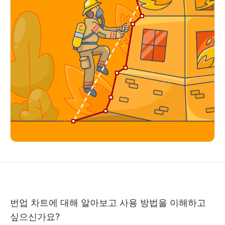
번업 차트에 대해 알아보고 사용 방법을 이해하고
싶으신가요?