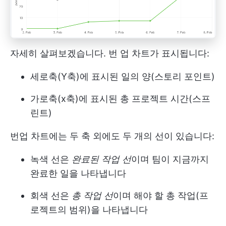
자세히 살펴보겠습니다. 번 업 차트가 표시됩니다:
세로축(Y축)에 표시된 일의 양(스토리 포인트)
가로축(x축)에 표시된 총 프로젝트 시간(스프
린트)
번업 차트에는 두 축 외에도 두 개의 선이 있습니다:
녹색 선은
완료된 작업 선
이며 팀이 지금까지
완료한 일을 나타냅니다
회색 선은
총 작업 선
이며 해야 할 총 작업(프
로젝트의 범위)을 나타냅니다