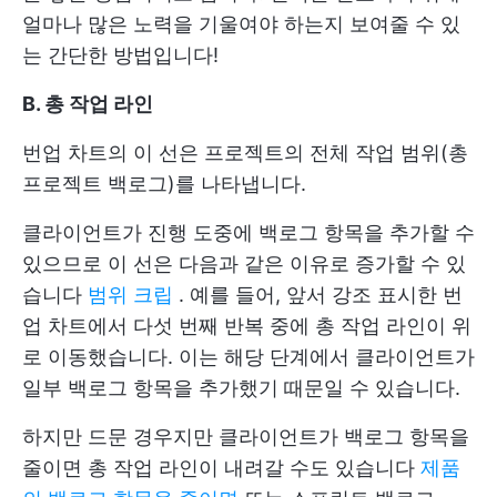
얼마나 많은 노력을 기울여야 하는지 보여줄 수 있
는 간단한 방법입니다!
B. 총 작업 라인
번업 차트의 이 선은 프로젝트의 전체 작업 범위(총
프로젝트 백로그)를 나타냅니다.
클라이언트가 진행 도중에 백로그 항목을 추가할 수
있으므로 이 선은 다음과 같은 이유로 증가할 수 있
습니다
범위 크립
. 예를 들어, 앞서 강조 표시한 번
업 차트에서 다섯 번째 반복 중에 총 작업 라인이 위
로 이동했습니다. 이는 해당 단계에서 클라이언트가
일부 백로그 항목을 추가했기 때문일 수 있습니다.
하지만 드문 경우지만 클라이언트가 백로그 항목을
줄이면 총 작업 라인이 내려갈 수도 있습니다
제품