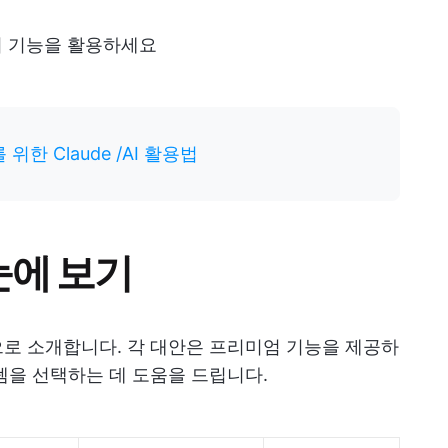
국어 기능을 활용하세요
한 Claude /AI 활용법
눈에 보기
으로 소개합니다. 각 대안은 프리미엄 기능을 제공하
템을 선택하는 데 도움을 드립니다.