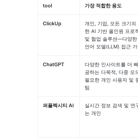
tool
가장 적합한 용도
ClickUp
개인, 기업, 모든 크기의
한 AI 기반 올인원 프로
및 협업 솔루션—다양한
언어 모델(LLM) 접근 
ChatGPT
다양한 인사이트를 더 
공하는 다목적, 다중 모드
필요한 개인 사용자 및 
팀
퍼플렉시티 AI
실시간 정보 검색 및 연
는 개인