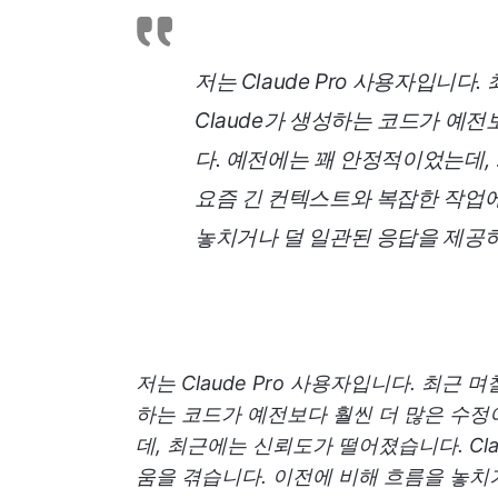
저는 Claude Pro 사용자입니다
Claude가 생성하는 코드가 예전
다. 예전에는 꽤 안정적이었는데, 
요즘 긴 컨텍스트와 복잡한 작업에
놓치거나 덜 일관된 응답을 제공하
저는 Claude Pro 사용자입니다. 최근 
하는 코드가 예전보다 훨씬 더 많은 수정
데, 최근에는 신뢰도가 떨어졌습니다. Cl
움을 겪습니다. 이전에 비해 흐름을 놓치