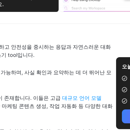
.
I는 신중하고 안전성을 중시하는 응답과 자연스러운 대화
 tool입니다.
오늘
 가능하며, 사실 확인과 요약하는 데 더 뛰어난 모
안이 존재합니다. 이들은 고급
대규모 언어 모델
간 마케팅 콘텐츠 생성, 작업 자동화 등 다양한 대화