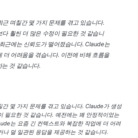
. 최근 며칠간 몇 가지 문제를 겪고 있습니다.
보다 훨씬 더 많은 수정이 필요한 것 같습니
최근에는 신뢰도가 떨어졌습니다. Claude는
 더 어려움을 겪습니다. 이전에 비해 흐름을
는 것 같습니다.
며칠간 몇 가지 문제를 겪고 있습니다. Claude가 생성
이 필요한 것 같습니다. 예전에는 꽤 안정적이었는
aude는 요즘 긴 컨텍스트와 복잡한 작업에 더 어려
거나 덜 일관된 응답을 제공하는 것 같습니다.