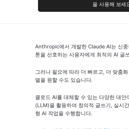
을 사용해 보세요
Anthropic에서 개발한 Claude A
톤을 선호하는 사용자에게 최적의 AI 글쓰기
그러나 필요에 따라 더 빠르고, 더 맞춤화
델을 원할 수도 있습니다.
클로드 AI를 대체할 수 있는 다양한 대
(LLM)을 활용하여 창의적 글쓰기, 실시
형 AI 작업을 수행합니다.