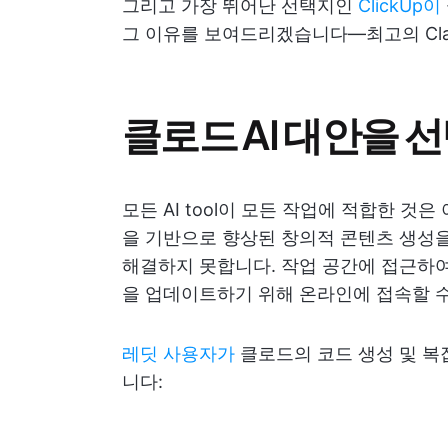
그리고 가장 뛰어난 선택지인
ClickUp이
그 이유를 보여드리겠습니다—최고의 Cla
클로드 AI 대안을 
모든 AI tool이 모든 작업에 적합한 것은
을 기반으로 향상된 창의적 콘텐츠 생성을
해결하지 못합니다. 작업 공간에 접근하여
을 업데이트하기 위해 온라인에 접속할 
레딧 사용자가
클로드의 코드 생성 및 복
니다: