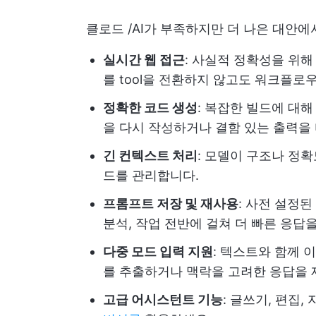
클로드 /AI가 부족하지만 더 나은 대안
실시간 웹 접근
: 사실적 정확성을 위해 최
를 tool을 전환하지 않고도 워크플로
정확한 코드 생성
: 복잡한 빌드에 대
을 다시 작성하거나 결함 있는 출력을
긴 컨텍스트 처리
: 모델이 구조나 정확
드를 관리합니다.
프롬프트 저장 및 재사용
: 사전 설정된
분석, 작업 전반에 걸쳐 더 빠른 응답
다중 모드 입력 지원
: 텍스트와 함께 
를 추출하거나 맥락을 고려한 응답을 
고급 어시스턴트 기능
: 글쓰기, 편집,