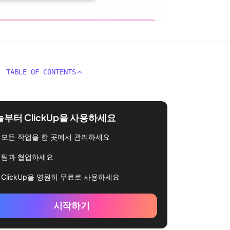
TABLE OF CONTENTS
부터 ClickUp을 사용하세요
모든 작업을 한 곳에서 관리하세요
팀과 협업하세요
ClickUp을 영원히 무료로 사용하세요
시작하기