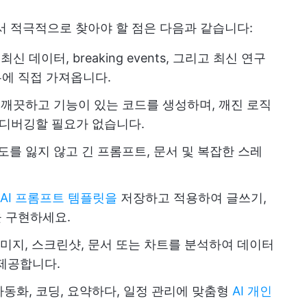
에서 적극적으로 찾아야 할 점은 다음과 같습니다:
신 데이터, breaking events, 그리고 최신 연구
우에 직접 가져옵니다.
해 깨끗하고 기능이 있는 코드를 생성하며, 깨진 로직
 디버깅할 필요가 없습니다.
도를 잃지 않고 긴 프롬프트, 문서 및 복잡한 스레
AI 프롬프트 템플릿을
저장하고 적용하여 글쓰기,
을 구현하세요.
이미지, 스크린샷, 문서 또는 차트를 분석하여 데이터
제공합니다.
 자동화, 코딩, 요약하다, 일정 관리에 맞춤형
AI 개인