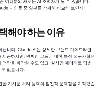
곧 여러분의 새로운 AI 조력자가 될 수 있습니다.
ude 대안들 중 일부를 상세히 비교해 보면서!
선택해야 하는 이유
 아닙니다. Claude AI는 상세한 브랜드 가이드라인
 제공하지만, 완벽한 코드에 대한 특정 요구사항은
 맥락을 파악할 수도 없고, 실시간 데이터로 답변
수도 없습니다.
잡한 지시문 처리 능력의 점진적 문제점을 지적했습