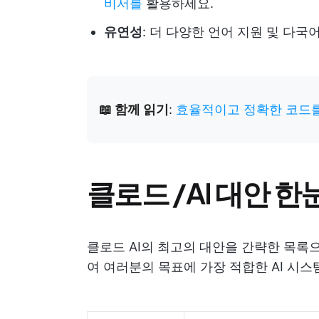
비서를
활용하세요.
유연성
: 더 다양한 언어 지원 및 다
📖 함께 읽기
:
효율적이고 정확한 코드를 위
클로드 /AI 대안 한
클로드 AI의 최고의 대안을 간략한 목록
여 여러분의 목표에 가장 적합한 AI 시스