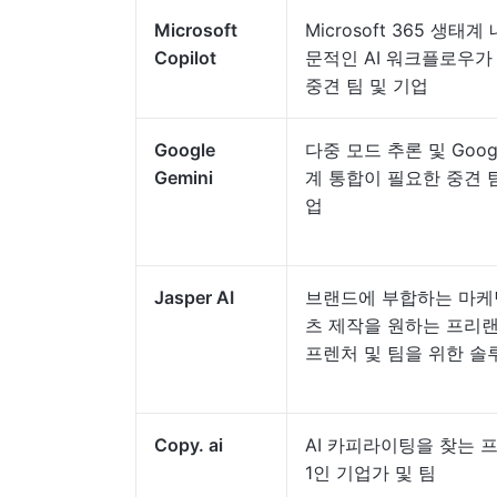
Microsoft
Microsoft 365 생태
Copilot
문적인 AI 워크플로우가
중견 팀 및 기업
Google
다중 모드 추론 및 Goog
Gemini
계 통합이 필요한 중견 팀
업
Jasper AI
브랜드에 부합하는 마케
츠 제작을 원하는 프리랜
프렌처 및 팀을 위한 솔
Copy. ai
AI 카피라이팅을 찾는 
1인 기업가 및 팀