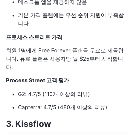
데스크톱 앱을 제공하지 않음
기본 가격 플랜에는 우선 순위 지원이 부족합
니다
프로세스 스트리트 가격
회원 1명에게 Free Forever 플랜을 무료로 제공합
니다. 유료 플랜은 사용자당 월 $25부터 시작합니
다.
Process Street 고객 평가
G2: 4.7/5 (110개 이상의 리뷰)
Capterra: 4.7/5 (480개 이상의 리뷰)
3. Kissflow