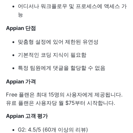
어디서나 워크플로우 및 프로세스에 액세스 가
능
Appian 단점
맞춤형 설정에 있어 제한된 유연성
기본적인 코딩 지식이 필요함
특정 팀원에게 댓글을 할당할 수 없음
Appian 가격
Free 플랜은 최대 15명의 사용자에게 제공됩니다.
유료 플랜은 사용자당 월 $75부터 시작합니다.
Appian 고객 평가
G2: 4.5/5 (60개 이상의 리뷰)