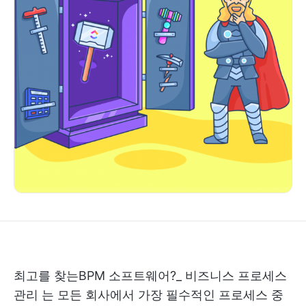
최고를 찾는
BPM 소프트웨어
?_
비즈니스 프로세스
관리
는 모든 회사에서 가장 필수적인 프로세스 중