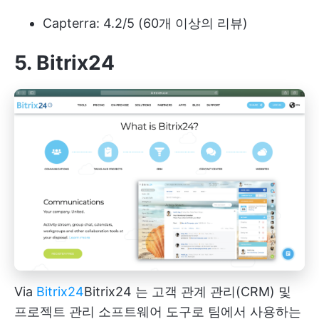
Capterra: 4.2/5 (60개 이상의 리뷰)
5. Bitrix24
Via
Bitrix24
Bitrix24
는 고객 관계 관리(CRM) 및
프로젝트 관리 소프트웨어 도구로 팀에서 사용하는