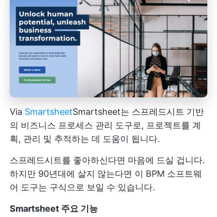
Via
Smartsheet
Smartsheet는 스프레드시트 기반
의
비즈니스 프로세스 관리 도구로, 프로젝트를 계
획, 관리 및 추적하는 데 도움이 됩니다.
스프레드시트를 좋아하신다면 마음에 드실 겁니다.
하지만 90년대에 살지 않는다면 이 BPM 소프트웨
어 도구는 구식으로 보일 수 있습니다.
Smartsheet 주요 기능