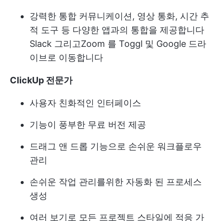
강력한 통합
커뮤니케이션, 영상 통화, 시간 추
적 도구 등 다양한 앱과의 통합을 제공합니다
Slack
그리고
Zoom
를 Toggl 및 Google 드라
이브로 이동합니다
ClickUp 전문가
사용자 친화적인 인터페이스
기능이 풍부한 무료 버전 제공
드래그 앤 드롭 기능으로 손쉬운 워크플로우
관리
손쉬운 작업 관리를위한 자동화 된 프로세스
생성
여러 보기로 모든 프로젝트 스타일에 적응 가