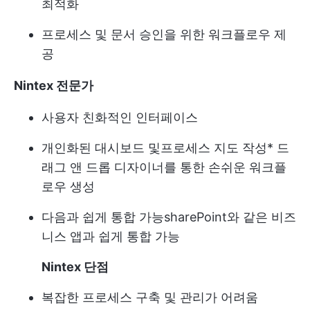
최적화
프로세스 및 문서 승인을 위한 워크플로우 제
공
Nintex 전문가
사용자 친화적인 인터페이스
개인화된 대시보드 및
프로세스 지도 작성
* 드
래그 앤 드롭 디자이너를 통한 손쉬운 워크플
로우 생성
다음과 쉽게 통합 가능
sharePoint와 같은 비즈
니스 앱과 쉽게 통합 가능
Nintex 단점
복잡한 프로세스 구축 및 관리가 어려움