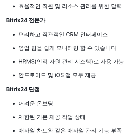
효율적인 직원 및 리소스 관리를 위한 달력
Bitrix24 전문가
편리하고 직관적인 CRM 인터페이스
영업 팀을 쉽게 모니터링 할 수 있습니다
HRMS(인적 자원 관리 시스템)로 사용 가능
안드로이드 및 iOS 앱 모두 제공
Bitrix24 단점
어려운 온보딩
제한된 기본 제공 작업 상태
애자일 차트와 같은 애자일 관리 기능 부족