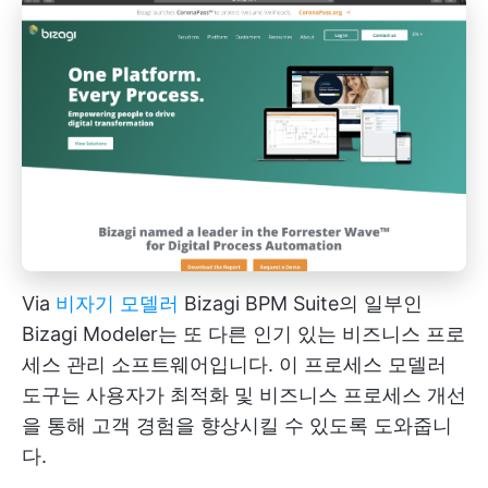
Via
비자기 모델러
Bizagi BPM Suite의 일부인
Bizagi Modeler는 또 다른 인기 있는 비즈니스 프로
세스 관리 소프트웨어입니다. 이 프로세스 모델러
도구는 사용자가 최적화 및 비즈니스 프로세스 개선
을 통해 고객 경험을 향상시킬 수 있도록 도와줍니
다.