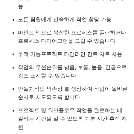
능
모든 팀원에게 신속하게 작업 할당 가능
마인드 맵으로 복잡한 프로세스를 플랜하거나
프로세스 다이어그램을 그릴 수 있습니다
추적 가능
프로젝트 타임라인
간트 차트 사용
작업의 우선순위를 낮음, 보통, 높음, 긴급으로
강조 표시할 수 있습니다
만들기
작업 의존성
를 생성하여 작업이 올바른
순서로 시도되도록 합니다
프로젝트 및 워크플로우 작업을 완료하는 데
걸리는 시간을 알 수 있도록 기본 시간 추적 지
원