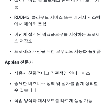
실시간 작업 및 프로세스 관련 데이터 보기 기
능
RDBMS, 클라우드 서비스 또는 레거시 시스템
에서 데이터 통합
이전에 설계된 워크플로우를 저장하는 프로세
스 저장소
프로세스 개선을 위한 로우코드 자동화 플랫폼
Appian 전문가
사용자 친화적이고 직관적인 인터페이스
중요한 비즈니스 정책 및 절차를 쉽게 정의할
수 있습니다
작업 양식과 대시보드를 빠르게 생성 가능