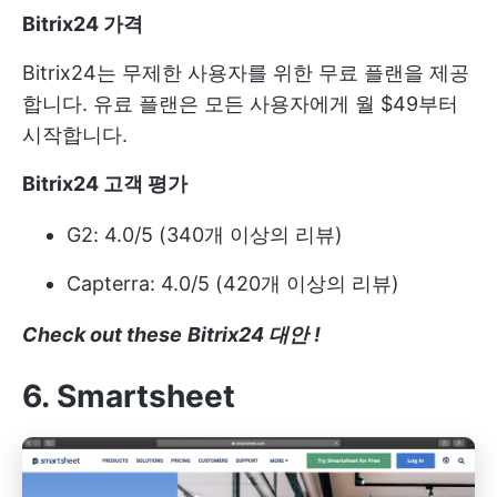
Bitrix24 가격
Bitrix24는 무제한 사용자를 위한 무료 플랜을 제공
합니다. 유료 플랜은 모든 사용자에게 월 $49부터
시작합니다.
Bitrix24 고객 평가
G2: 4.0/5 (340개 이상의 리뷰)
Capterra: 4.0/5 (420개 이상의 리뷰)
Check out these
Bitrix24 대안
!
6. Smartsheet