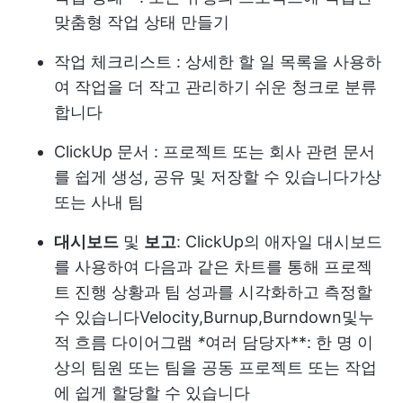
맞춤형 작업 상태 만들기
작업 체크리스트
: 상세한 할 일 목록을 사용하
여 작업을 더 작고 관리하기 쉬운 청크로 분류
합니다
ClickUp 문서
: 프로젝트 또는 회사 관련 문서
를 쉽게 생성, 공유 및 저장할 수 있습니다
가상
또는 사내 팀
대시보드
및
보고
: ClickUp의 애자일 대시보드
를 사용하여 다음과 같은 차트를 통해 프로젝
트 진행 상황과 팀 성과를 시각화하고 측정할
수 있습니다
Velocity
,
Burnup
,
Burndown
및
누
적 흐름 다이어그램
*
여러 담당자**: 한 명 이
상의 팀원 또는 팀을 공동 프로젝트 또는 작업
에 쉽게 할당할 수 있습니다