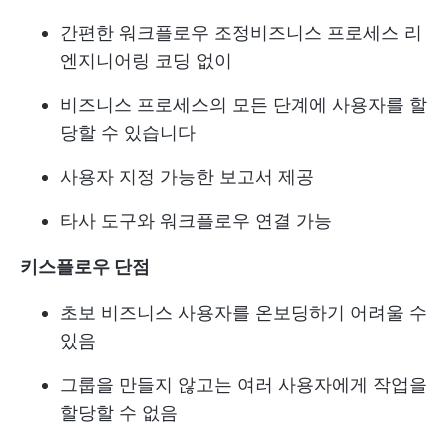
간편한 워크플로우 조정
비즈니스 프로세스 리
엔지니어링
코딩 없이
비즈니스 프로세스의 모든 단계에 사용자를 할
당할 수 있습니다
사용자 지정 가능한 보고서 제공
타사 도구와 워크플로우 연결 가능
키스플로우 단점
초보 비즈니스 사용자를 온보딩하기 어려울 수
있음
그룹을 만들지 않고는 여러 사용자에게 작업을
할당할 수 없음