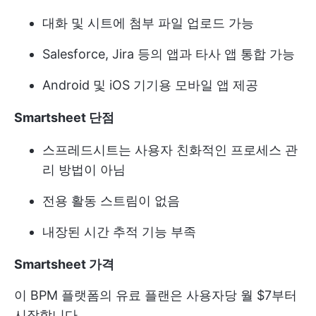
대화 및 시트에 첨부 파일 업로드 가능
Salesforce, Jira 등의 앱과 타사 앱 통합 가능
Android 및 iOS 기기용 모바일 앱 제공
Smartsheet 단점
스프레드시트는 사용자 친화적인 프로세스 관
리 방법이 아님
전용 활동 스트림이 없음
내장된 시간 추적 기능 부족
Smartsheet 가격
이 BPM 플랫폼의 유료 플랜은 사용자당 월 $7부터
시작합니다.