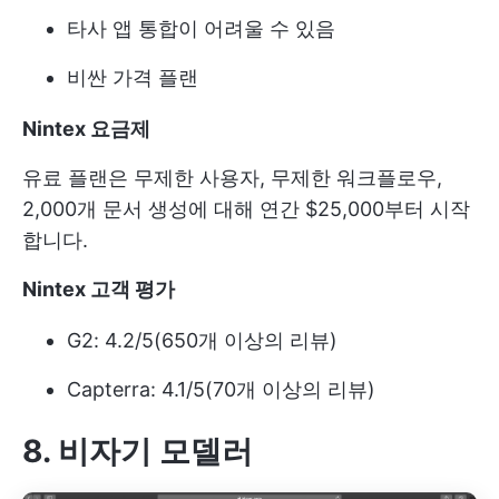
타사 앱 통합이 어려울 수 있음
비싼 가격 플랜
Nintex 요금제
유료 플랜은 무제한 사용자, 무제한 워크플로우,
2,000개 문서 생성에 대해 연간 $25,000부터 시작
합니다.
Nintex 고객 평가
G2: 4.2/5(650개 이상의 리뷰)
Capterra: 4.1/5(70개 이상의 리뷰)
8. 비자기 모델러