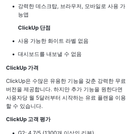
강력한 데스크탑, 브라우저, 모바일로 사용 가
능
앱
ClickUp 단점
사용 가능한 화이트 라벨 없음
대시보드를 내보낼 수 없음
ClickUp 가격
ClickUp은 수많은 유용한 기능을 갖춘 강력한 무료
버전을 제공합니다. 하지만 추가 기능을 원한다면
사용자당 월 5달러부터 시작하는 유료 플랜을 이용
할 수 있습니다.
ClickUp 고객 평가
G2: 4.7/5 (1300개 이상의 리뷰)