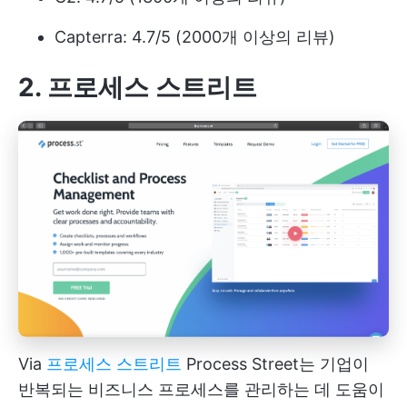
Capterra: 4.7/5 (2000개 이상의 리뷰)
2. 프로세스 스트리트
Via
프로세스 스트리트
Process Street는 기업이
반복되는 비즈니스 프로세스를 관리하는 데 도움이