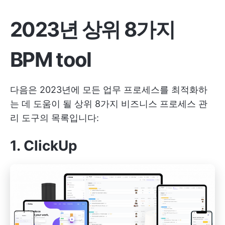
2023년 상위 8가지
BPM tool
다음은 2023년에 모든 업무 프로세스를 최적화하
는 데 도움이 될 상위 8가지 비즈니스 프로세스 관
리 도구의 목록입니다:
1. ClickUp