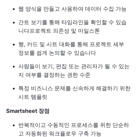
웹 양식을 만들고 사용하여 데이터 수집 가능
간트 보기를 통해 타임라인을 확인할 수 있습
니다
프로젝트 의존성
및 마일스톤
행, 카드 및 시트 대화를 통해 프로젝트 세부
정보를 쉽게 논의할 수 있습니다
사람들이 보기, 편집 또는 관리자가 될 수 있는
지 여부를 결정하는 권한 수준
특정 비즈니스 문제를 신속하게 해결하기 위한
시트 템플릿
Smartsheet 장점
반복적이고 수동적인 프로세스를 위한 단순하
고 자동화된 워크플로우 구축 가능