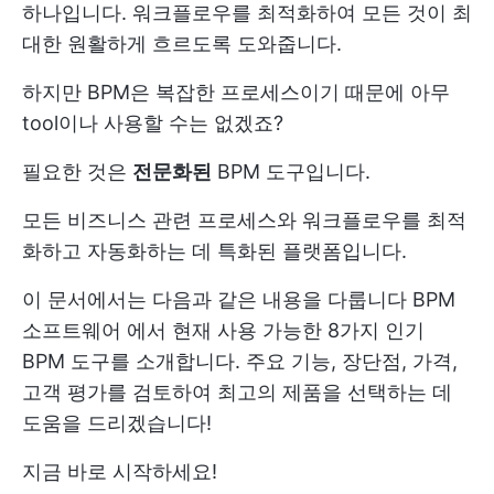
하나입니다. 워크플로우를 최적화하여 모든 것이 최
대한 원활하게 흐르도록 도와줍니다.
하지만 BPM은 복잡한 프로세스이기 때문에 아무
tool이나 사용할 수는 없겠죠?
필요한 것은
전문화된
BPM 도구입니다.
모든 비즈니스 관련 프로세스와 워크플로우를 최적
화하고 자동화하는 데 특화된 플랫폼입니다.
이 문서에서는 다음과 같은 내용을 다룹니다
BPM
소프트웨어
에서 현재 사용 가능한 8가지 인기
BPM 도구를 소개합니다. 주요 기능, 장단점, 가격,
고객 평가를 검토하여 최고의 제품을 선택하는 데
도움을 드리겠습니다!
지금 바로 시작하세요!