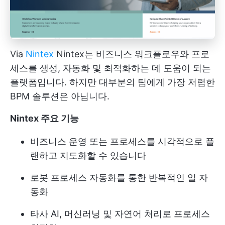
Via
Nintex
Nintex는 비즈니스 워크플로우와 프로
세스를 생성, 자동화 및 최적화하는 데 도움이 되는
플랫폼입니다. 하지만 대부분의 팀에게 가장 저렴한
BPM 솔루션은 아닙니다.
Nintex 주요 기능
비즈니스 운영 또는 프로세스를 시각적으로 플
랜하고 지도화할 수 있습니다
로봇 프로세스 자동화를 통한 반복적인 일 자
동화
타사 AI, 머신러닝 및 자연어 처리로 프로세스