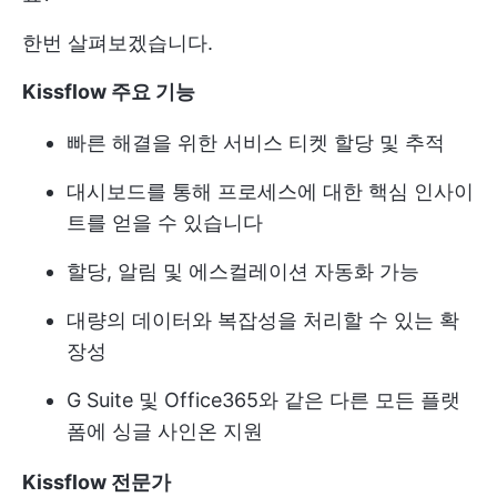
한번 살펴보겠습니다.
Kissflow 주요 기능
빠른 해결을 위한 서비스 티켓 할당 및 추적
대시보드를 통해 프로세스에 대한 핵심 인사이
트를 얻을 수 있습니다
할당, 알림 및 에스컬레이션 자동화 가능
대량의 데이터와 복잡성을 처리할 수 있는 확
장성
G Suite 및 Office365와 같은 다른 모든 플랫
폼에 싱글 사인온 지원
Kissflow 전문가