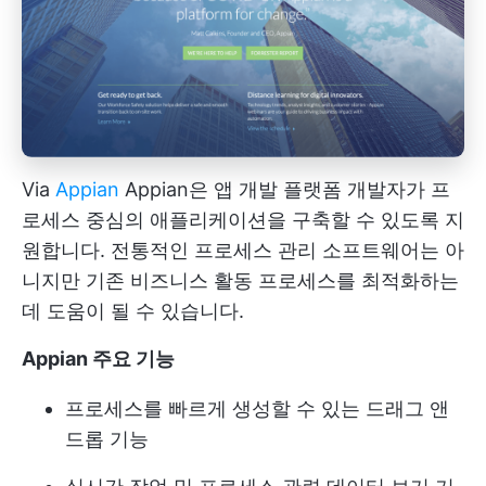
Via
Appian
Appian은
앱 개발 플랫폼
개발자가 프
로세스 중심의 애플리케이션을 구축할 수 있도록 지
원합니다. 전통적인 프로세스 관리 소프트웨어는 아
니지만 기존 비즈니스 활동 프로세스를 최적화하는
데 도움이 될 수 있습니다.
Appian 주요 기능
프로세스를 빠르게 생성할 수 있는 드래그 앤
드롭 기능