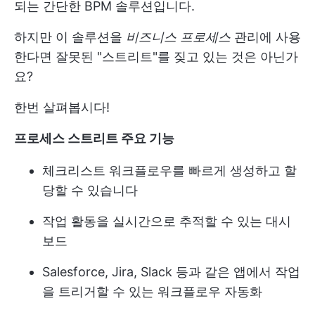
되는 간단한 BPM 솔루션입니다.
하지만 이 솔루션을
비즈니스 프로세스
관리에 사용
한다면 잘못된 "스트리트"를 짖고 있는 것은 아닌가
요?
한번 살펴봅시다!
프로세스 스트리트 주요 기능
체크리스트 워크플로우를 빠르게 생성하고 할
당할 수 있습니다
작업 활동을 실시간으로 추적할 수 있는 대시
보드
Salesforce, Jira, Slack 등과 같은 앱에서 작업
을 트리거할 수 있는 워크플로우 자동화