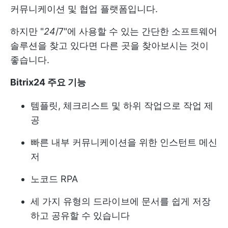
커뮤니케이션 및 협업 플랫폼입니다.
하지만 "
24
/7"에 사용할 수 있는 간단한 소프트웨어
솔루션을 찾고 있다면 다른 곳을 찾아보시는 것이
좋습니다.
Bitrix24 주요 기능
템플릿, 체크리스트 및 하위 작업으로 작업 제
공
빠른 내부 커뮤니케이션을 위한 인스턴트 메신
저
노코드 RPA
세 가지 유형의 드라이브에 문서를 쉽게 저장
하고 공유할 수 있습니다