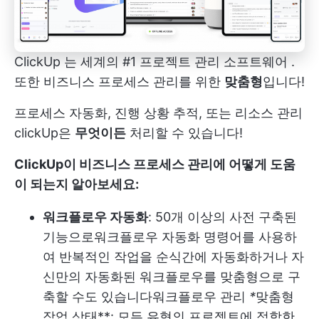
ClickUp
는 세계의
#1 프로젝트 관리 소프트웨어
.
또한 비즈니스 프로세스 관리를 위한
맞춤형
입니다!
프로세스 자동화, 진행 상황 추적, 또는
리소스 관리
clickUp은
무엇이든
처리할 수 있습니다!
ClickUp이 비즈니스 프로세스 관리에 어떻게 도움
이 되는지 알아보세요:
워크플로우 자동화
: 50개 이상의 사전 구축된
기능으로
워크플로우 자동화
명령어를 사용하
여 반복적인 작업을 순식간에 자동화하거나 자
신만의 자동화된 워크플로우를 맞춤형으로 구
축할 수도 있습니다
워크플로우 관리
*
맞춤형
작업 상태**: 모든 유형의 프로젝트에 적합한