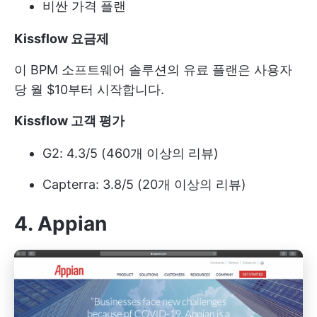
비싼 가격 플랜
Kissflow 요금제
이 BPM 소프트웨어 솔루션의 유료 플랜은 사용자
당 월 $10부터 시작합니다.
Kissflow 고객 평가
G2: 4.3/5 (460개 이상의 리뷰)
Capterra: 3.8/5 (20개 이상의 리뷰)
4. Appian