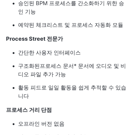
승인된 BPM 프로세스를 간소화하기 위한 승
인 기능
예약된 체크리스트 및 프로세스 자동화 모듈
Process Street 전문가
간단한 사용자 인터페이스
구조화된
프로세스 문서
* 문서에 오디오 및 비
디오 파일 추가 가능
활동 피드로 일일 활동을 쉽게 추적할 수 있습
니다
프로세스 거리 단점
오프라인 버전 없음