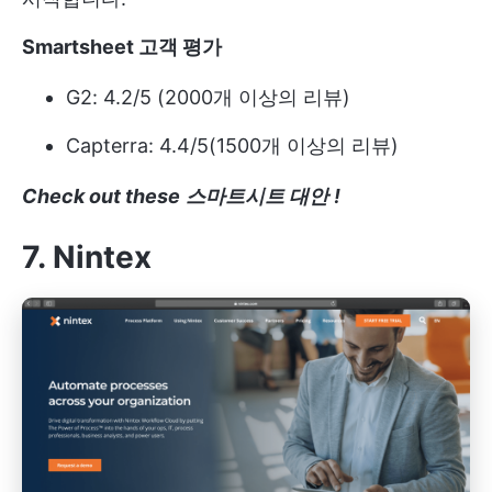
Smartsheet 고객 평가
G2: 4.2/5 (2000개 이상의 리뷰)
Capterra: 4.4/5(1500개 이상의 리뷰)
Check out these
스마트시트 대안
!
7. Nintex