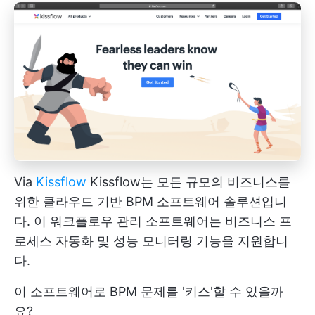
Via
Kissflow
Kissflow는 모든 규모의 비즈니스를
위한 클라우드 기반 BPM 소프트웨어 솔루션입니
다. 이 워크플로우 관리 소프트웨어는 비즈니스 프
로세스 자동화 및 성능 모니터링 기능을 지원합니
다.
이 소프트웨어로 BPM 문제를 '키스'할 수 있을까
요?