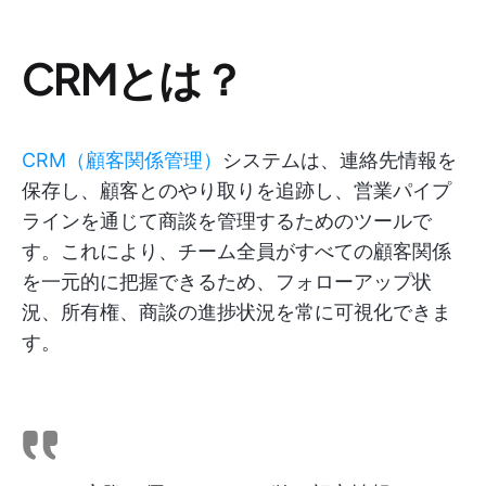
CRMとは？
CRM（顧客関係管理）
システムは、連絡先情報を
保存し、顧客とのやり取りを追跡し、営業パイプ
ラインを通じて商談を管理するためのツールで
す。これにより、チーム全員がすべての顧客関係
を一元的に把握できるため、フォローアップ状
況、所有権、商談の進捗状況を常に可視化できま
す。