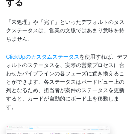
する
「未処理」や「完了」といったデフォルトのタス
クステータスは、営業の文脈ではあまり意味を持
ちません。
ClickUpのカスタムステータス
を使用すれば、デフ
ォルトのステータスを、実際の営業プロセスに合
わせたパイプラインの各フェーズに置き換えるこ
とができます。各ステータスはボードビュー上の
列となるため、担当者が案件のステータスを更新
すると、カードが自動的にボード上を移動しま
す。