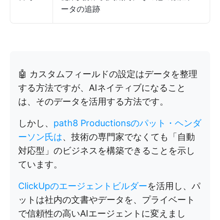
ータの追跡
🤖 カスタムフィールドの設定はデータを整理
する方法ですが、AIネイティブになること
は、そのデータを活用する方法です。
しかし、
path8 Productionsのパット・ヘンダ
ーソン氏は
、技術の専門家でなくても「自動
対応型」のビジネスを構築できることを示し
ています。
ClickUpのエージェントビルダー
を活用し、パ
ットは社内の文書やデータを、プライベート
で信頼性の高いAIエージェントに変えまし