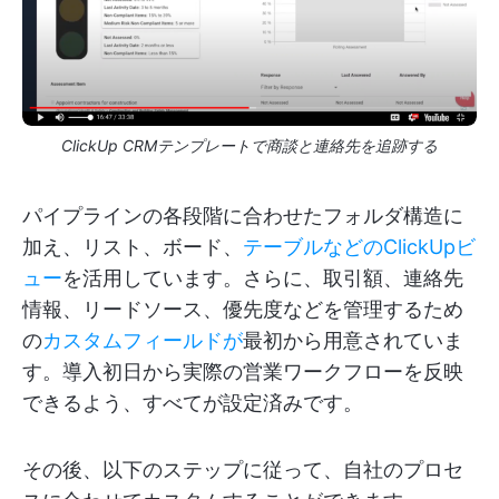
ClickUp CRMテンプレートで商談と連絡先を追跡する
パイプラインの各段階に合わせたフォルダ構造に
加え、リスト、ボード、
テーブルなどのClickUpビ
ュー
を活用しています。さらに、取引額、連絡先
情報、リードソース、優先度などを管理するため
の
カスタムフィールドが
最初から用意されていま
す。導入初日から実際の営業ワークフローを反映
できるよう、すべてが設定済みです。
その後、以下のステップに従って、自社のプロセ