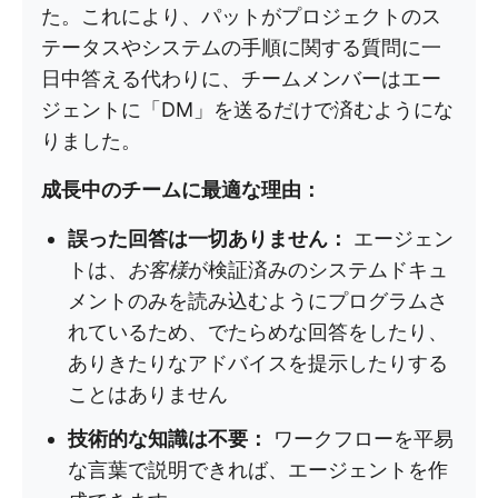
た。これにより、パットがプロジェクトのス
テータスやシステムの手順に関する質問に一
日中答える代わりに、チームメンバーはエー
ジェントに「DM」を送るだけで済むようにな
りました。
成長中のチームに最適な理由：
誤った回答は一切ありません：
エージェン
トは、
お客様
が検証済みのシステムドキュ
メントのみを読み込むようにプログラムさ
れているため、でたらめな回答をしたり、
ありきたりなアドバイスを提示したりする
ことはありません
技術的な知識は不要：
ワークフローを平易
な言葉で説明できれば、エージェントを作