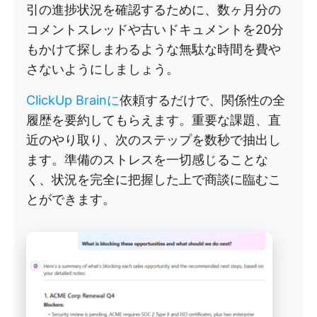
引の進捗状況を確認するために、数ヶ月分の
コメントスレッドや古いドキュメントを20分
もかけて探しまわるような無駄な時間を費や
さないようにしましょう。
ClickUp Brainに
依頼するだけで、関係性の全
履歴を要約してもらえます。重要な課題、直
近のやり取り、次のステップを数秒で抽出し
ます。準備のストレスを一切感じることな
く、状況を完全に把握した上で商談に臨むこ
とができます。