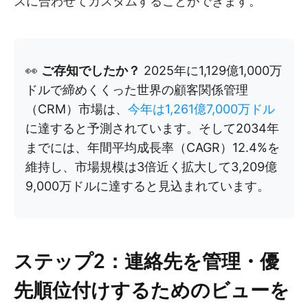
スに合わせてカスタムすることができます。
👀
ご存知でしたか？
2025年に1,129億1,000万
ドルで締めくくった世界の顧客関係管理
（CRM）市場は、
今年は1,261億7,000万ドル
に達すると予測されています。そして2034年
までには、年間平均成長率（CAGR）12.4%を
維持し、市場規模は3倍近く拡大して3,209億
9,000万ドルに達すると見込まれています。
ステップ2：連絡先を管理・優
先順位付けするためのビューを