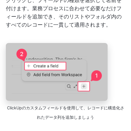
クリックし、フィールドの種類を選択して名前を
付けます。業務プロセスに合わせて必要なだけフ
ィールドを追加でき、そのリストやフォルダ内の
すべてのレコードに一貫して適用されます。
ClickUpのカスタムフィールドを使用して、レコードに構造化さ
れたデータ列を追加しましょう