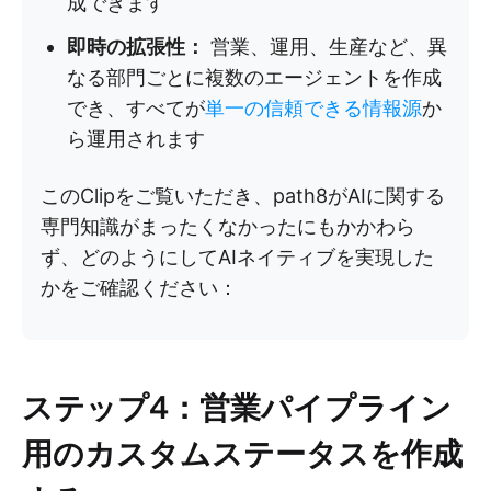
成できます
即時の拡張性：
営業、運用、生産など、異
なる部門ごとに複数のエージェントを作成
でき、すべてが
単一の信頼できる情報源
か
ら運用されます
このClipをご覧いただき、path8がAIに関する
専門知識がまったくなかったにもかかわら
ず、どのようにしてAIネイティブを実現した
かをご確認ください：
ステップ4：営業パイプライン
用のカスタムステータスを作成