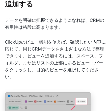
追加する
データを明確に把握できるようになれば、CRMの
有用性は格段に高まります。
ClickUpのビュー機能を使えば、確認したい内容に
応じて、同じCRMデータをさまざまな方法で整理
できます。ビューを追加するには、スペース、フ
ォルダ、またはリストの上部にあるビュー・バー
をクリックし、目的のビューを選択してくださ
い。