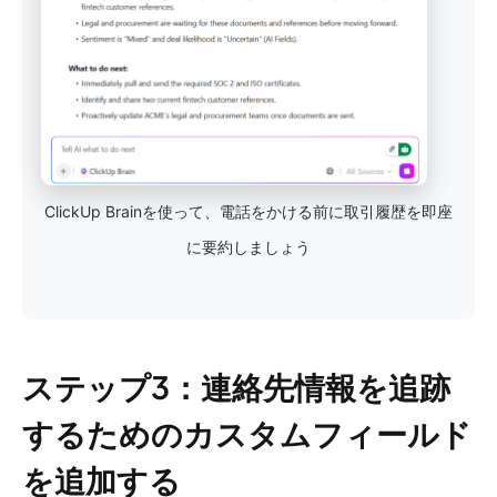
ClickUp Brainを使って、電話をかける前に取引履歴を即座
に要約しましょう
ステップ3：連絡先情報を追跡
するためのカスタムフィールド
を追加する