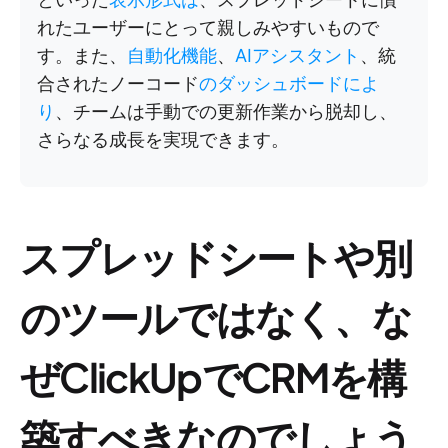
れたユーザーにとって親しみやすいもので
す。また、
自動化機能
、
AIアシスタント
、統
合されたノーコード
のダッシュボードによ
り
、チームは手動での更新作業から脱却し、
さらなる成長を実現できます。
スプレッドシートや別
のツールではなく、な
ぜClickUpでCRMを構
築すべきなのでしょう