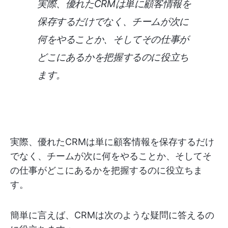
実際、優れたCRMは単に顧客情報を
保存するだけでなく、チームが次に
何をやることか、そしてその仕事が
どこにあるかを把握するのに役立ち
ます。
実際、優れたCRMは単に顧客情報を保存するだけ
でなく、チームが次に何をやることか、そしてそ
の仕事がどこにあるかを把握するのに役立ちま
す。
簡単に言えば、CRMは次のような疑問に答えるの