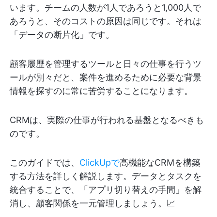
います。チームの人数が1人であろうと1,000人で
あろうと、そのコストの原因は同じです。それは
「データの断片化」です。
顧客履歴を管理するツールと日々の仕事を行うツ
ールが別々だと、案件を進めるために必要な背景
情報を探すのに常に苦労することになります。
CRMは、実際の仕事が行われる基盤となるべきも
のです。
このガイドでは、
ClickUpで
高機能なCRMを構築
する方法を詳しく解説します。データとタスクを
統合することで、「アプリ切り替えの手間」を解
消し、顧客関係を一元管理しましょう。📈