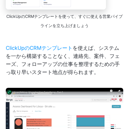
ClickUpのCRMテンプレートを使って、すぐに使える営業パイプ
ラインを立ち上げましょう
ClickUpのCRMテンプレート
を使えば、システム
を一から構築することなく、連絡先、案件、フェ
ーズ、フォローアップの仕事を整理するための手
っ取り早いスタート地点が得られます。