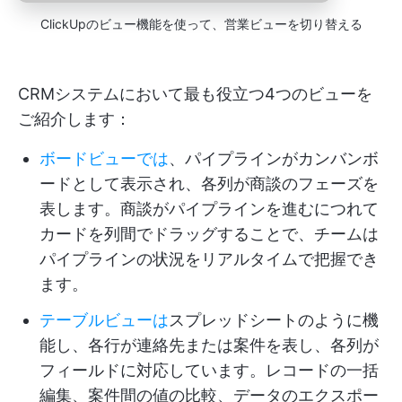
ClickUpのビュー機能を使って、営業ビューを切り替える
CRMシステムにおいて最も役立つ4つのビューを
ご紹介します：
ボードビューでは
、パイプラインがカンバンボ
ードとして表示され、各列が商談のフェーズを
表します。商談がパイプラインを進むにつれて
カードを列間でドラッグすることで、チームは
パイプラインの状況をリアルタイムで把握でき
ます。
テーブルビューは
スプレッドシートのように機
能し、各行が連絡先または案件を表し、各列が
フィールドに対応しています。レコードの一括
編集、案件間の値の比較、データのエクスポー