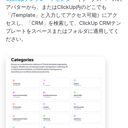
アバターから、またはClickUp内のどこでも
「/Template」と入力してアクセス可能）にアク
セスし、「CRM」を検索して、ClickUp CRMテン
プレートをスペースまたはフォルダに適用してく
ださい。