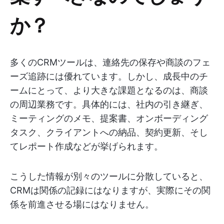
か？
多くのCRMツールは、連絡先の保存や商談のフェ
ーズ追跡には優れています。しかし、成長中のチ
ームにとって、より大きな課題となるのは、商談
の周辺業務です。具体的には、社内の引き継ぎ、
ミーティングのメモ、提案書、オンボーディング
タスク、クライアントへの納品、契約更新、そし
てレポート作成などが挙げられます。
こうした情報が別々のツールに分散していると、
CRMは関係の記録にはなりますが、実際にその関
係を前進させる場にはなりません。