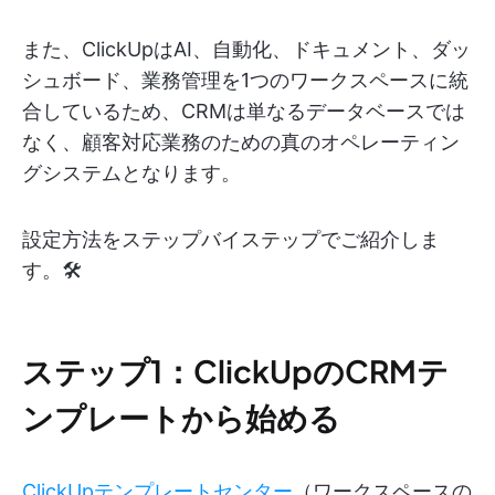
また、ClickUpはAI、自動化、ドキュメント、ダッ
シュボード、業務管理を1つのワークスペースに統
合しているため、CRMは単なるデータベースでは
なく、顧客対応業務のための真のオペレーティン
グシステムとなります。
設定方法をステップバイステップでご紹介しま
す。🛠️
ステップ1：ClickUpのCRMテ
ンプレートから始める
ClickUpテンプレートセンター
（ワークスペースの