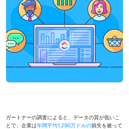
ガートナーの調査によると、データの質が低いこ
とで、企業は
年間平均1,290万ドルの
損失を被って