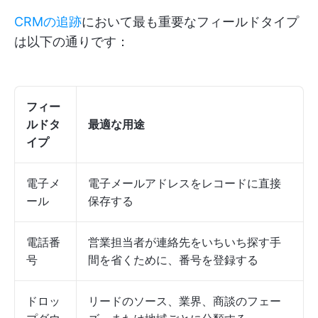
CRMの追跡
において最も重要なフィールドタイプ
は以下の通りです：
フィー
ルドタ
最適な用途
イプ
電子メ
電子メールアドレスをレコードに直接
ール
保存する
電話番
営業担当者が連絡先をいちいち探す手
号
間を省くために、番号を登録する
ドロッ
リードのソース、業界、商談のフェー