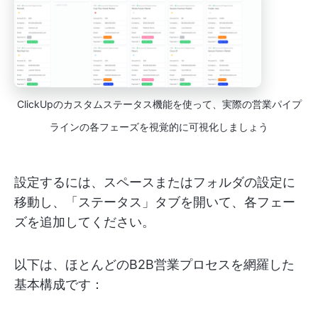
ClickUpのカスタムステータス機能を使って、実際の営業パイプ
ラインの各フェーズを視覚的に可視化しましょう
設定するには、スペースまたはフォルダの設定に
移動し、「ステータス」タブを開いて、各フェー
ズを追加してください。
以下は、ほとんどのB2B営業プロセスを網羅した
基本構成です：