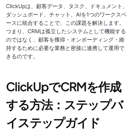
ClickUpは、顧客データ、タスク、ドキュメント、
ダッシュボード、チャット、AIを1つのワークスペ
ースに統合することで、この課題を解決します。
つまり、CRMは孤立したシステムとして機能する
のではなく、顧客を獲得・オンボーディング・維
持するために必要な業務と密接に連携して運用で
きるのです。
ClickUpでCRMを作成
する方法：ステップバ
イステップガイド