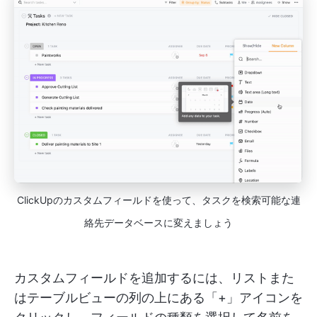
ClickUpのカスタムフィールドを使って、タスクを検索可能な連
絡先データベースに変えましょう
カスタムフィールドを追加するには、リストまた
はテーブルビューの列の上にある「+」アイコンを