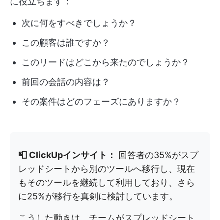
に役立ちます：
次に何をすべきでしょうか？
この顧客は誰ですか？
このリードはどこから来たのでしょうか？
前回の会話の内容は？
その案件はどのフェーズにありますか？
📮 ClickUpインサイト：
回答者の35%がスプ
レッドシートから別のツールへ移行し、現在
もそのツールを継続して利用しており、さら
に25%が移行を真剣に検討しています。
こうした動きは、チームがスプレッドシート