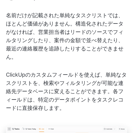
名前だけが記載された単純なタスクリストでは、
ほとんど価値がありません。構造化されたデータ
がなければ、営業担当者はリードのソースでフィ
ルタリングしたり、案件の金額で並べ替えたり、
最近の連絡履歴を追跡したりすることができませ
ん。
ClickUpのカスタムフィールドを使えば、単純なタ
スクリストを、検索やフィルタリングが可能な連
絡先データベースに変えることができます。各フ
ィールドは、特定のデータポイントをタスクレコ
ードに直接保存します。