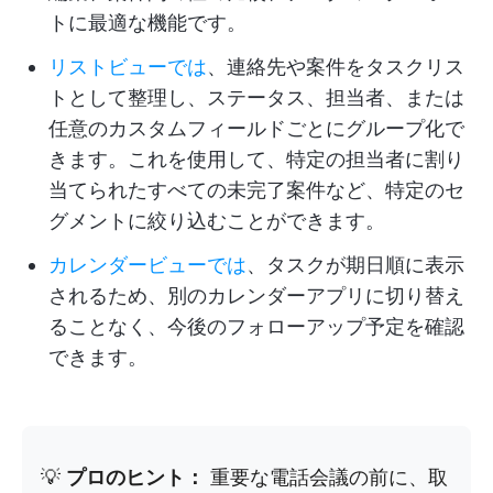
トに最適な機能です。
リストビューでは
、連絡先や案件をタスクリス
トとして整理し、ステータス、担当者、または
任意のカスタムフィールドごとにグループ化で
きます。これを使用して、特定の担当者に割り
当てられたすべての未完了案件など、特定のセ
グメントに絞り込むことができます。
カレンダービューでは
、タスクが期日順に表示
されるため、別のカレンダーアプリに切り替え
ることなく、今後のフォローアップ予定を確認
できます。
💡
プロのヒント：
重要な電話会議の前に、取