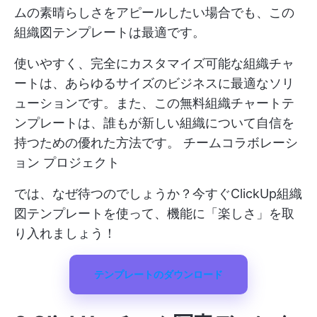
ムの素晴らしさをアピールしたい場合でも、この
組織図テンプレートは最適です。
使いやすく、完全にカスタマイズ可能な組織チャ
ートは、あらゆるサイズのビジネスに最適なソリ
ューションです。また、この無料組織チャートテ
ンプレートは、誰もが新しい組織について自信を
持つための優れた方法です。
チームコラボレーシ
ョン
プロジェクト
では、なぜ待つのでしょうか？今すぐClickUp組織
図テンプレートを使って、機能に「楽しさ」を取
り入れましょう！
テンプレートのダウンロード