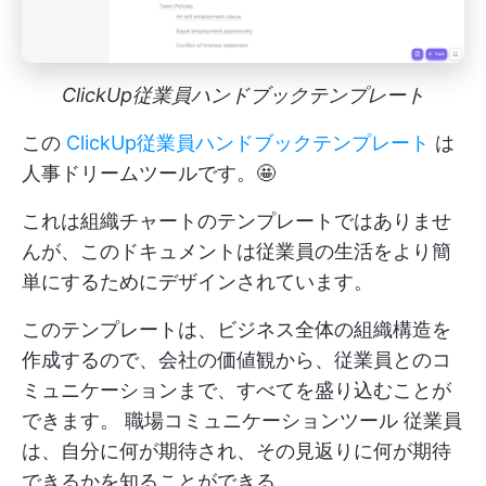
ClickUp従業員ハンドブックテンプレート
この
ClickUp従業員ハンドブックテンプレート
は
人事ドリームツールです。🤩
これは組織チャートのテンプレートではありませ
んが、このドキュメントは従業員の生活をより簡
単にするためにデザインされています。
このテンプレートは、ビジネス全体の組織構造を
作成するので、会社の価値観から、従業員とのコ
ミュニケーションまで、すべてを盛り込むことが
できます。
職場コミュニケーションツール
従業員
は、自分に何が期待され、その見返りに何が期待
できるかを知ることができる。