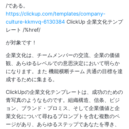
/である。
https://clickup.com/templates/company-
culture-kkmvq-6130384
ClickUp 企業文化テンプ
レート /%href/
が対象です！
企業文化は、チームメンバーの交流、企業の価値
観、あらゆるレベルでの意思決定において明らか
になります。また
機能横断チーム
共通の目標を達
成するために集まる。
ClickUpの企業文化テンプレートは、成功のための
青写真のようなものです。組織構造、信条、ビジ
ョン、ブランド・プロミス、そして企業価値と企
業文化について尋ねるプロンプトを含む複数のペ
ージがあり、あらゆるステップであなたを導き、