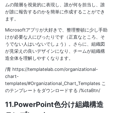
ムの階層を視覚的に表現し、誰が何を担当し、誰
が誰に報告するのかを簡単に作成することができ
ます。
Microsoftアプリが大好きで、整理整頓に少し手助
けが必要な人にぴったりです（正直なところ、そ
うでない人はいないでしょう）。さらに、組織図
が見栄えの良いデザインになり、チームが組織構
造全体を理解しやすくなります。
/青
https://templatelab.com/organizational-
chart-
templates/#Organizational_Chart_Templates
こ
のテンプレートをダウンロードする /%ctaBtn/
11.PowerPoint色分け組織構造