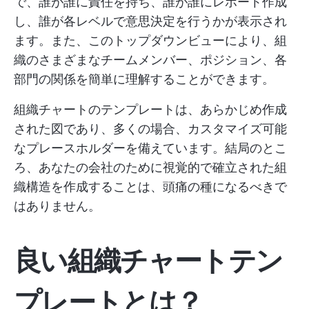
で、誰が誰に責任を持ち、誰が誰にレポート作成
し、誰が各レベルで意思決定を行うかが表示され
ます。また、このトップダウンビューにより、組
織のさまざまなチームメンバー、ポジション、各
部門の関係を簡単に理解することができます。
組織チャートのテンプレートは、あらかじめ作成
された図であり、多くの場合、カスタマイズ可能
なプレースホルダーを備えています。結局のとこ
ろ、あなたの会社のために視覚的で確立された組
織構造を作成することは、頭痛の種になるべきで
はありません。
良い組織チャートテン
プレートとは？