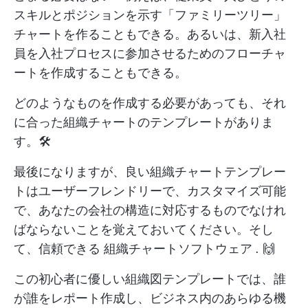
スキルとポジションを示す「ファミリーツリー」
チャートを作ることもできる。あるいは、新入社
員を入社プロセスに参加させるためのフローチャ
ートを作成することもできる。
どのようなものを作成する必要があっても、それ
に合った組織チャートのテンプレートがありま
す。🛠️
最後になりますが、良い組織チャートテンプレー
トはユーザーフレンドリーで、カスタマイズ可能
で、あなたの会社の構造に対応するものでなけれ
ばならないことを覚えておいてください。そし
て、信頼できる
組織チャートソフトウェア
.
🙌
この初心者に優しい組織図テンプレートでは、誰
が誰をレポート作成し、ビジネス内のあらゆる機