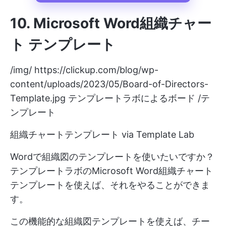
10.
Microsoft Word組織チャー
ト
テンプレート
/img/
https://clickup.com/blog/wp-
content/uploads/2023/05/Board-of-Directors-
Template.jpg
テンプレートラボによるボード /テ
ンプレート
組織チャートテンプレート via Template Lab
Wordで組織図のテンプレートを使いたいですか？
テンプレートラボのMicrosoft Word組織チャート
テンプレートを使えば、それをやることができま
す。
この機能的な組織図テンプレートを使えば、チー