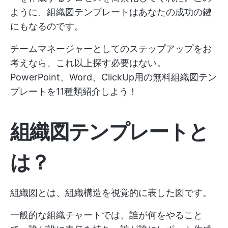
ように、組織図テンプレートはあなたの成功の鍵
にもなるのです。
チームマネージャーとしてのステップアップをお
考えなら、これ以上探す必要はない。
PowerPoint、Word、ClickUp用の無料組織図テン
プレートを11種類紹介しよう！
組織図テンプレートと
は？
組織図とは、組織構造を視覚的に表した図です。
一般的な組織チャートでは、誰が何をやること