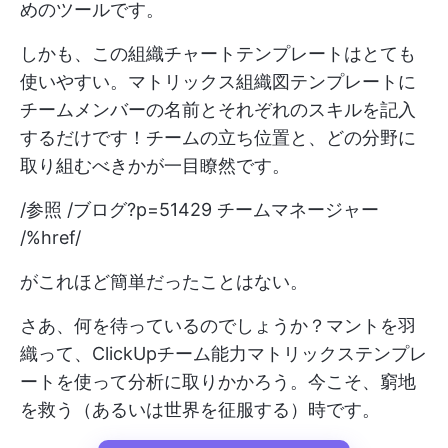
めのツールです。
しかも、この組織チャートテンプレートはとても
使いやすい。マトリックス組織図テンプレートに
チームメンバーの名前とそれぞれのスキルを記入
するだけです！チームの立ち位置と、どの分野に
取り組むべきかが一目瞭然です。
/参照 /ブログ?p=51429 チームマネージャー
/%href/
がこれほど簡単だったことはない。
さあ、何を待っているのでしょうか？マントを羽
織って、ClickUpチーム能力マトリックステンプレ
ートを使って分析に取りかかろう。今こそ、窮地
を救う（あるいは世界を征服する）時です。