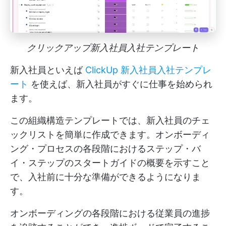
クリックアップ新入社員入社テンプレート
新入社員といえば
ClickUp 新入社員入社テンプレ
ート
を使えば、新入社員がすぐに仕事を始められ
ます。
この組織構造テンプレートでは、新入社員のチェ
ックリストを簡単に作成できます。オンボーディ
ング・プロセスの各段階におけるステップ・バ
イ・ステップのスタートガイドの概要を示すこと
で、入社前に十分な準備ができるようになりま
す。
オンボーディングの各段階における従業員の進捗