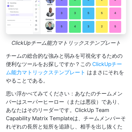
ClickUpチーム能力マトリックステンプレート
チームの総合的な強みと弱みを可視化するための
便利なツールをお探しですか？この
ClickUpチー
ム能力マトリックステンプレート
はまさにそれを
やることである。
思い浮かべてみてください：あなたのチームメン
バーはスーパーヒーロー（または悪役）であり、
あなたはそのリーダーです。ClickUp Team
Capability Matrix Templateは、チームメンバーそ
れぞれの長所と短所を追跡し、相手を出し抜くた