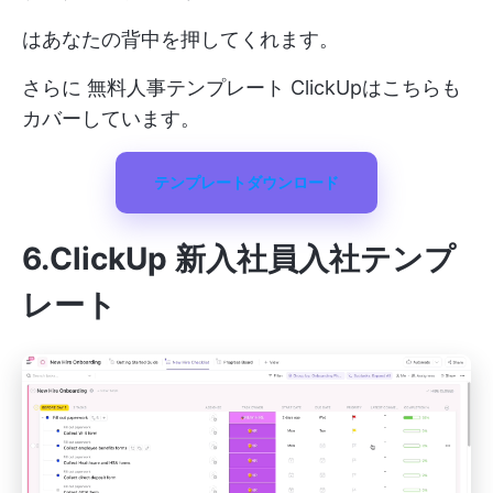
はあなたの背中を押してくれます。
さらに
無料人事テンプレート
ClickUpはこちらも
カバーしています。
テンプレートダウンロード
6.ClickUp 新入社員入社テンプ
レート