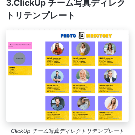
3.ClickUp チーム写真ディレク
トリテンプレート
ClickUp チーム写真ディレクトリテンプレート