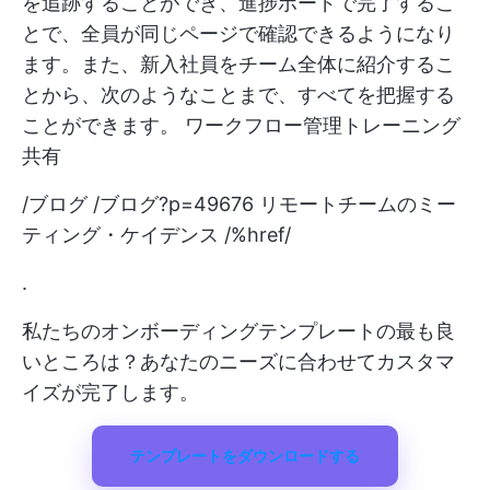
を追跡することができ、進捗ボードで完了するこ
とで、全員が同じページで確認できるようになり
ます。また、新入社員をチーム全体に紹介するこ
とから、次のようなことまで、すべてを把握する
ことができます。
ワークフロー管理トレーニング
共有
/ブログ /ブログ?p=49676 リモートチームのミー
ティング・ケイデンス /%href/
.
私たちのオンボーディングテンプレートの最も良
いところは？あなたのニーズに合わせてカスタマ
イズが完了します。
テンプレートをダウンロードする