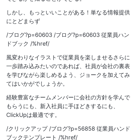
しかし、もっといいことがある！単なる情報提供
にとどまらず
/ブログ?p=60603 /ブログ?p=60603 従業員ハン
ドブック /%href/
風変わりなイラストで従業員を楽しませるさらに
一歩踏み込みたいのであれば、社員が会社の裏表
を学びながら楽しめるよう、ジョークを加えてみ
てはいかがでしょうか。
経験豊富なチームメンバーに会社の方針を学んで
もらうにも、新入社員に手ほどきするにも、
ClickUpは最適です。
/クリックアップ /ブログ?p=56858 従業員ハンド
ブックテンプレート /%href/