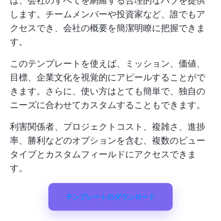
は、会社のすべてを網羅する合理的なハブを提供
します。チームメンバーや投資家など、誰でもア
クセスでき、会社の概要を簡潔明瞭に把握できま
す。
このテンプレートを使えば、ミッション、価値、
目標、企業文化を視覚的にアピールすることがで
きます。さらに、使い方はとても簡単で、独自の
ニーズに合わせてカスタムすることもできます。
利害関係者、プロジェクトコスト、複雑さ、進捗
率、勝利などのオプションを含む、複数のビュー
タイプとカスタムフィールドにアクセスできま
す。
テンプレートのダウンロード