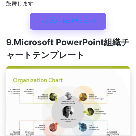
鼓舞します。
テンプレートのダウンロード
9.Microsoft PowerPoint組織チ
ャートテンプレート