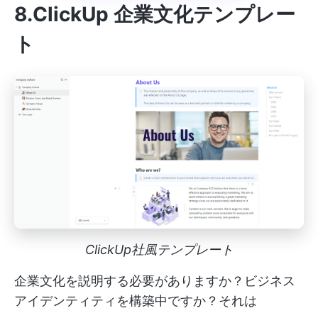
8.ClickUp 企業文化テンプレー
ト
ClickUp社風テンプレート
企業文化を説明する必要がありますか？ビジネス
アイデンティティを構築中ですか？それは