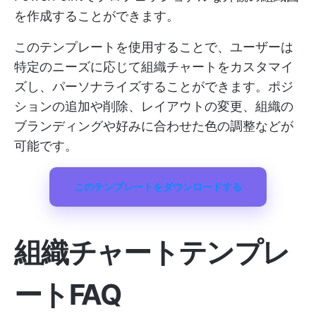
を作成することができます。
このテンプレートを使用することで、ユーザーは
特定のニーズに応じて組織チャートをカスタマイ
ズし、パーソナライズすることができます。ポジ
ションの追加や削除、レイアウトの変更、組織の
ブランディングや好みに合わせた色の調整などが
可能です。
このテンプレートをダウンロードする
組織チャートテンプレ
ートFAQ