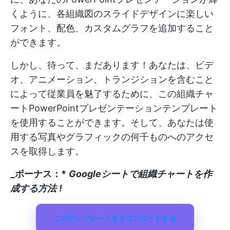
くように、各組織図のスライドデザインに楽しい
フォント、配色、カスタムグラフを追加すること
ができます。
しかし、待って、まだあります！あなたは、ビデ
オ、アニメーション、トランジションを含むこと
によって従業員を魅了するために、この組織チャ
ートPowerPointプレゼンテーションテンプレート
を使用することができます。そして、あなたは使
用する写真やグラフィックの何千ものへのアクセ
スを取得します。
_ボーナス：*
Googleシートで組織チャートを作
成する方法
!
このテンプレートをダウンロードする