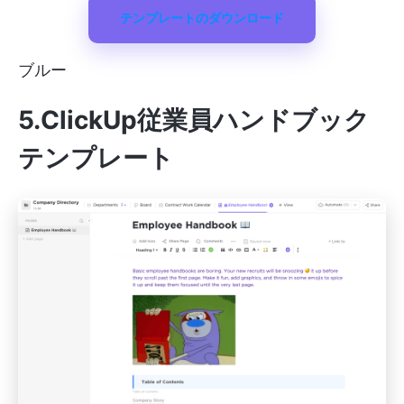
テンプレートのダウンロード
ブルー
5.ClickUp従業員ハンドブック
テンプレート