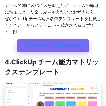
チーム名簿にスパイスを加えたい、チームの毎日
にちょっとした楽しみを加えたいとお考えなら、
ぜひClickUpチーム写真名簿テンプレートをお試し
ください。きっとチームから感謝されるはずで
す！🙌
このテンプレートをダウンロードする
4.ClickUp チーム能力マトリッ
クステンプレート