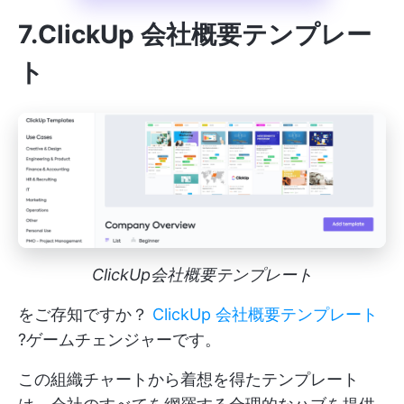
7.ClickUp 会社概要テンプレー
ト
ClickUp会社概要テンプレート
をご存知ですか？
ClickUp 会社概要テンプレート
?ゲームチェンジャーです。
この組織チャートから着想を得たテンプレート