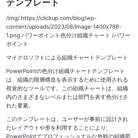
テンプレート
/img/
https://clickup.com/blog/wp-
content/uploads/2023/08/image-1400x788-
1.png
パワーポイント色分け組織チャート /パワー
ポイント
マイクロソフトによる組織チャートテンプレート
PowerPointの色分け組織チャートテンプレート
は、組織の階層構造を表示するために使用される
視覚的なツールです。この組織チャートは、組織
内のさまざまなレベルまたは部門を表す色分けさ
れた要素。
このテンプレートは、ユーザーが事前に設計され
たレイアウトや形を利用することにより、
PowerPointでプロフェッショナルな外観の組織図