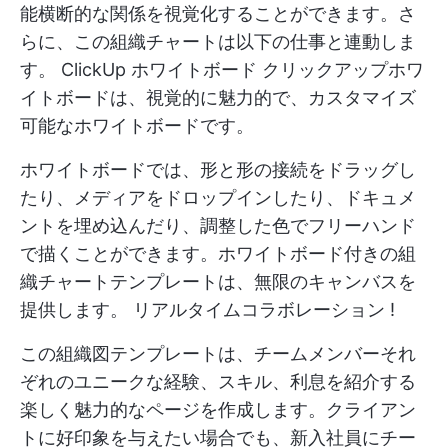
能横断的な関係を視覚化することができます。さ
らに、この組織チャートは以下の仕事と連動しま
す。
ClickUp ホワイトボード
クリックアップホワ
イトボードは、視覚的に魅力的で、カスタマイズ
可能なホワイトボードです。
ホワイトボードでは、形と形の接続をドラッグし
たり、メディアをドロップインしたり、ドキュメ
ントを埋め込んだり、調整した色でフリーハンド
で描くことができます。ホワイトボード付きの組
織チャートテンプレートは、無限のキャンバスを
提供します。
リアルタイムコラボレーション
!
この組織図テンプレートは、チームメンバーそれ
ぞれのユニークな経験、スキル、利息を紹介する
楽しく魅力的なページを作成します。クライアン
トに好印象を与えたい場合でも、新入社員にチー