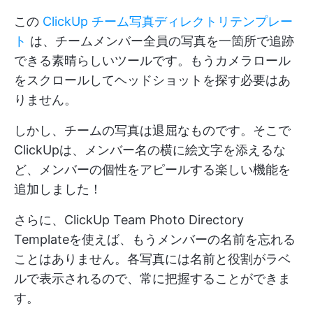
この
ClickUp チーム写真ディレクトリテンプレー
ト
は、チームメンバー全員の写真を一箇所で追跡
できる素晴らしいツールです。もうカメラロール
をスクロールしてヘッドショットを探す必要はあ
りません。
しかし、チームの写真は退屈なものです。そこで
ClickUpは、メンバー名の横に絵文字を添えるな
ど、メンバーの個性をアピールする楽しい機能を
追加しました！
さらに、ClickUp Team Photo Directory
Templateを使えば、もうメンバーの名前を忘れる
ことはありません。各写真には名前と役割がラベ
ルで表示されるので、常に把握することができま
す。