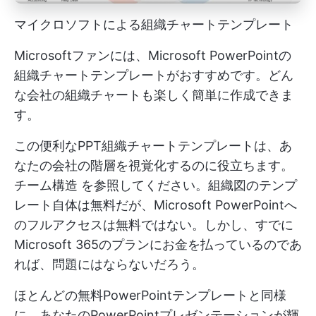
マイクロソフトによる組織チャートテンプレート
Microsoftファンには、Microsoft PowerPointの
組織チャートテンプレートがおすすめです。どん
な会社の組織チャートも楽しく簡単に作成できま
す。
この便利なPPT組織チャートテンプレートは、あ
なたの会社の階層を視覚化するのに役立ちます。
チーム構造
を参照してください。組織図のテンプ
レート自体は無料だが、Microsoft PowerPointへ
のフルアクセスは無料ではない。しかし、すでに
Microsoft 365のプランにお金を払っているのであ
れば、問題にはならないだろう。
ほとんどの無料PowerPointテンプレートと同様
に、あなたのPowerPointプレゼンテーションが輝