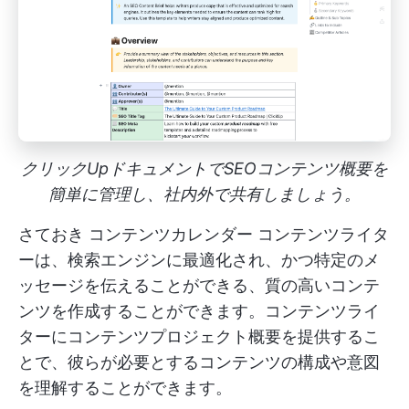
クリックUpドキュメントでSEOコンテンツ概要を
簡単に管理し、社内外で共有しましょう。
さておき
コンテンツカレンダー
コンテンツライタ
ーは、検索エンジンに最適化され、かつ特定のメ
ッセージを伝えることができる、質の高いコンテ
ンツを作成することができます。コンテンツライ
ターにコンテンツプロジェクト概要を提供するこ
とで、彼らが必要とするコンテンツの構成や意図
を理解することができます。