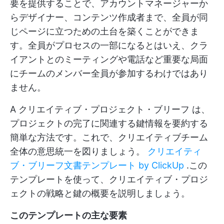
要を提供することで、アカウントマネージャーか
らデザイナー、コンテンツ作成者まで、全員が同
じページに立つための土台を築くことができま
す。全員がプロセスの一部になるとはいえ、クラ
イアントとのミーティングや電話など重要な局面
にチームのメンバー全員が参加するわけではあり
ません。
A
クリエイティブ・プロジェクト・ブリーフ
は、
プロジェクトの完了に関連する鍵情報を要約する
簡単な方法です。これで、クリエイティブチーム
全体の意思統一を図りましょう。
クリエイティ
ブ・ブリーフ文書テンプレート by ClickUp
.この
テンプレートを使って、クリエイティブ・プロジ
ェクトの戦略と鍵の概要を説明しましょう。
このテンプレートの主な要素