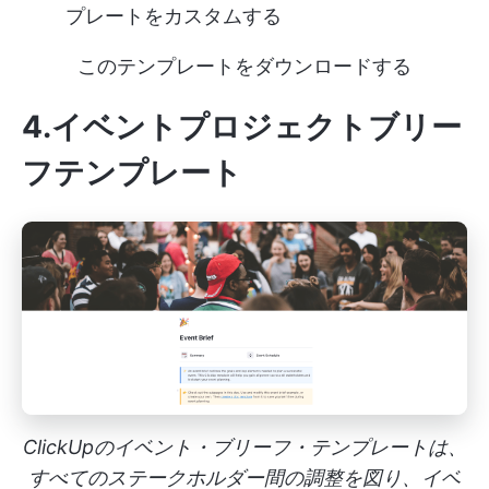
プレートをカスタムする
このテンプレートをダウンロードする
4.イベントプロジェクトブリー
フテンプレート
ClickUpのイベント・ブリーフ・テンプレートは、
すべてのステークホルダー間の調整を図り、イベ