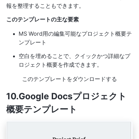
報を整理することもできます。
このテンプレートの主な要素
MS Word用の編集可能なプロジェクト概要テ
ンプレート
空白を埋めることで、クイックかつ詳細なプ
ロジェクト概要を作成できます。
このテンプレートをダウンロードする
10.Google Docsプロジェクト
概要テンプレート