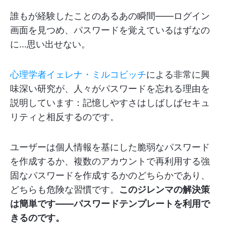
誰もが経験したことのあるあの瞬間——ログイン
画面を見つめ、パスワードを覚えているはずなの
に…思い出せない。
心理学者イェレナ・ミルコビッチ
による非常に興
味深い研究が、人々がパスワードを忘れる理由を
説明しています：記憶しやすさはしばしばセキュ
リティと相反するのです。
ユーザーは個人情報を基にした脆弱なパスワード
を作成するか、複数のアカウントで再利用する強
固なパスワードを作成するかのどちらかであり、
どちらも危険な習慣です。
このジレンマの解決策
は簡単です——パスワードテンプレートを利用で
きるのです。