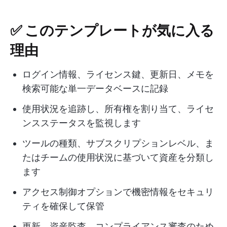
✅ このテンプレートが気に入る
理由
ログイン情報、ライセンス鍵、更新日、メモを
検索可能な単一データベースに記録
使用状況を追跡し、所有権を割り当て、ライセ
ンスステータスを監視します
ツールの種類、サブスクリプションレベル、ま
たはチームの使用状況に基づいて資産を分類し
ます
アクセス制御オプションで機密情報をセキュリ
ティを確保して保管
更新、資産監査、コンプライアンス審査のため