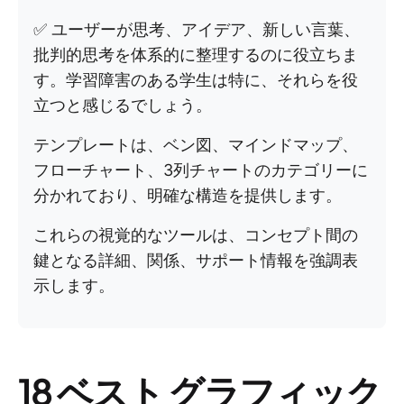
✅ ユーザーが思考、アイデア、新しい言葉、
批判的思考を体系的に整理するのに役立ちま
す。学習障害のある学生は特に、それらを役
立つと感じるでしょう。
テンプレートは、ベン図、マインドマップ、
フローチャート、3列チャートのカテゴリーに
分かれており、明確な構造を提供します。
これらの視覚的なツールは、コンセプト間の
鍵となる詳細、関係、サポート情報を強調表
示します。
18 ベスト グラフィック