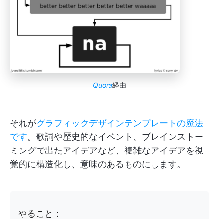
Quora
経由
それが
グラフィックデザインテンプレートの魔法
です
。歌詞や歴史的なイベント、ブレインストー
ミングで出たアイデアなど、複雑なアイデアを視
覚的に構造化し、意味のあるものにします。
やること：