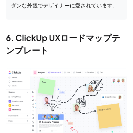
ダンな外観でデザイナーに愛されています。
6. ClickUp UXロードマップテ
ンプレート