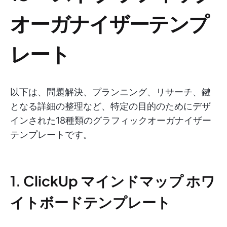
オーガナイザーテンプ
レート
以下は、問題解決、プランニング、リサーチ、鍵
となる詳細の整理など、特定の目的のためにデザ
インされた18種類のグラフィックオーガナイザー
テンプレートです。
1. ClickUp マインドマップ ホワ
イトボードテンプレート