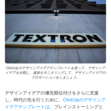
ClickUpのデザインアイデアテンプレートを使って、デザインア
イデアを分類し、進捗をモニタリングして、デザインアイデアの
プロモーションをしましょう。
デザインアイデアの優先順位付けをさらに支援
し、時代の先を行くために
、ClickUpのデザインア
イデアテンプレートは
、ブレインストーミングと