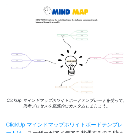
ClickUp マインドマップホワイトボードテンプレートを使って、
思考プロセスを直感的にカスタムしましょう。
ClickUp マインドマップホワイトボードテンプレ
ートは、
ユーザーがアイデアを整理するのを助け