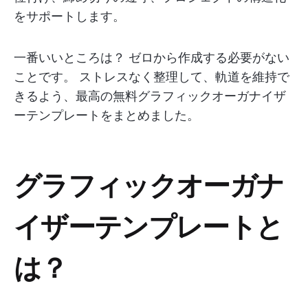
をサポートします。
一番いいところは？ ゼロから作成する必要がない
ことです。 ストレスなく整理して、軌道を維持で
きるよう、最高の無料グラフィックオーガナイザ
ーテンプレートをまとめました。
グラフィックオーガナ
イザーテンプレートと
は？