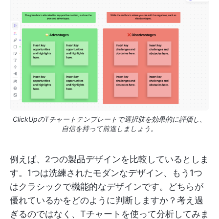
ClickUpのTチャートテンプレートで選択肢を効果的に評価し、
自信を持って前進しましょう。
例えば、2つの製品デザインを比較しているとしま
す。1つは洗練されたモダンなデザイン、もう1つ
はクラシックで機能的なデザインです。どちらが
優れているかをどのように判断しますか？考え過
ぎるのではなく、Tチャートを使って分析してみま