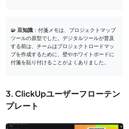
🧩
豆知識
：付箋メモは、プロジェクトマップ
ツールの原型でした。デジタルツールが普及
する前は、チームはプロジェクトロードマッ
プを作成するために、壁やホワイトボードに
付箋を貼り付けることがよくありました。
3. ClickUpユーザーフローテン
プレート