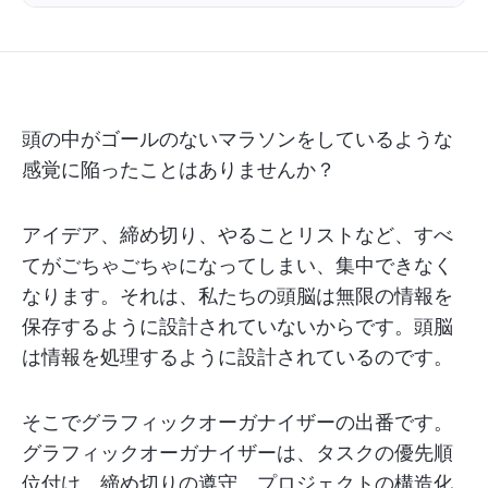
頭の中がゴールのないマラソンをしているような
感覚に陥ったことはありませんか？
アイデア、締め切り、やることリストなど、すべ
てがごちゃごちゃになってしまい、集中できなく
なります。それは、私たちの頭脳は無限の情報を
保存するように設計されていないからです。頭脳
は情報を処理するように設計されているのです。
そこでグラフィックオーガナイザーの出番です。
グラフィックオーガナイザーは、タスクの優先順
位付け、締め切りの遵守、プロジェクトの構造化