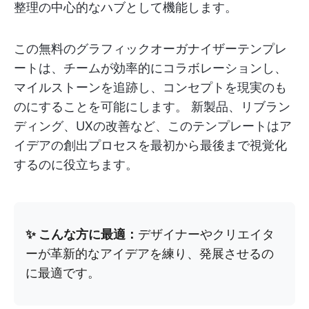
整理の中心的なハブとして機能します。
この無料のグラフィックオーガナイザーテンプレ
ートは、チームが効率的にコラボレーションし、
マイルストーンを追跡し、コンセプトを現実のも
のにすることを可能にします。 新製品、リブラン
ディング、UXの改善など、このテンプレートはア
イデアの創出プロセスを最初から最後まで視覚化
するのに役立ちます。
✨ こんな方に最適：
デザイナーやクリエイタ
ーが革新的なアイデアを練り、発展させるの
に最適です。