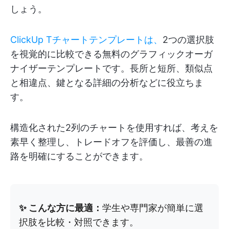
しょう。
ClickUp Tチャートテンプレートは、
2つの選択肢
を視覚的に比較できる無料のグラフィックオーガ
ナイザーテンプレートです。長所と短所、類似点
と相違点、鍵となる詳細の分析などに役立ちま
す。
構造化された2列のチャートを使用すれば、考えを
素早く整理し、トレードオフを評価し、最善の進
路を明確にすることができます。
✨ こんな方に最適：
学生や専門家が簡単に選
択肢を比較・対照できます。