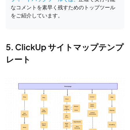
なコメントを素早く残すためのトップツール
をご紹介しています。
5. ClickUp サイトマップテンプ
レート