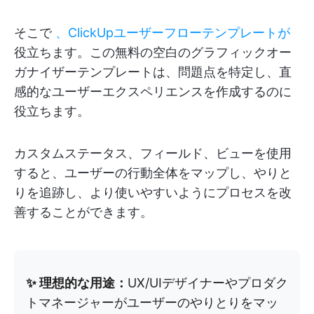
そこで
、ClickUpユーザーフローテンプレートが
役立ちます。この無料の空白のグラフィックオー
ガナイザーテンプレートは、問題点を特定し、直
感的なユーザーエクスペリエンスを作成するのに
役立ちます。
カスタムステータス、フィールド、ビューを使用
すると、ユーザーの行動全体をマップし、やりと
りを追跡し、より使いやすいようにプロセスを改
善することができます。
✨ 理想的な用途：
UX/UIデザイナーやプロダク
トマネージャーがユーザーのやりとりをマッ