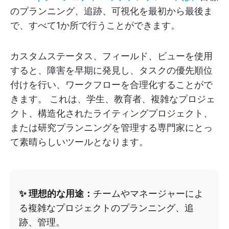
のプランニング、追跡、可視化を最初から最後ま
で、すべて1か所で行うことができます。
カスタムステータス、フィールド、ビューを使用
すると、障害を早期に発見し、タスクの優先順位
付けを行い、ワークフローを合理化することがで
きます。 これは、学生、教育者、複雑なプロジェ
クト、構造化されたライティングプロジェクト、
または研究プランニングを管理する専門家にとっ
て素晴らしいツールとなります。
✨ 理想的な用途：
チームやマネージャーによ
る複雑なプロジェクトのプランニング、追
跡、管理。