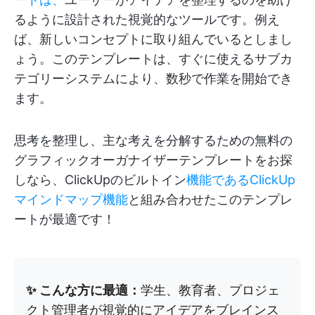
るように設計された視覚的なツールです。例え
ば、新しいコンセプトに取り組んでいるとしまし
ょう。このテンプレートは、すぐに使えるサブカ
テゴリーシステムにより、数秒で作業を開始でき
ます。
思考を整理し、主な考えを分解するための無料の
グラフィックオーガナイザーテンプレートをお探
しなら、ClickUpのビルトイン
機能であるClickUp
マインドマップ機能
と組み合わせたこのテンプレ
ートが最適です！
✨ こんな方に最適：
学生、教育者、プロジェ
クト管理者が視覚的にアイデアをブレインス