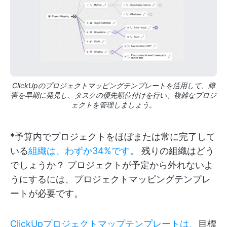
ClickUpのプロジェクトマッピングテンプレートを活用して、障
害を早期に発見し、タスクの優先順位付けを行い、複雑なプロジ
ェクトを管理しましょう。
*予算内でプロジェクトをほぼまたは常に完了して
いる
組織は、わずか34%です
。 残りの組織はどう
でしょうか？ プロジェクトが予定から外れないよ
うにするには、プロジェクトマッピングテンプレ
ートが必要です。
ClickUpプロジェクトマップテンプレートは、
目標