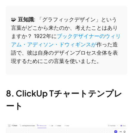
🧩
豆知識
: 「グラフィックデザイン」という
言葉がどこから来たのか、考えたことはあり
ますか？ 1922年に
ブックデザイナーのウィリ
アム・アディソン・ドウィギンスが
作った造
語で、彼は自身のデザインプロセス全体を表
現するためにこの言葉を使いました。
8. ClickUp Tチャートテンプレ
ート