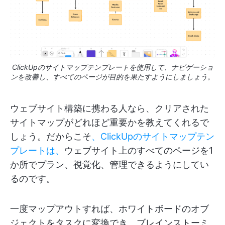
ClickUpのサイトマップテンプレートを使用して、ナビゲーショ
ンを改善し、すべてのページが目的を果たすようにしましょう。
ウェブサイト構築に携わる人なら、クリアされた
サイトマップがどれほど重要かを教えてくれるで
しょう。だからこそ
、ClickUpのサイトマップテン
プレートは、
ウェブサイト上のすべてのページを1
か所でプラン、視覚化、管理できるようにしてい
るのです。
一度マップアウトすれば、ホワイトボードのオブ
ジェクトをタスクに変換でき、ブレインストーミ