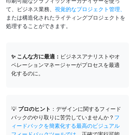
印刷可能なグラフィックオーガナイザーを使っ
て、ビジネス業務、
視覚的なプロジェクト管理、
または構造化されたライティングプロジェクトを
処理することができます。
✨ こんな方に最適：
ビジネスアナリストやオ
ペレーションマネージャーがプロセスを最適
化するのに。
💡
プロのヒント
：デザインに関するフィード
バックのやり取りに苦労していませんか？
フ
ィードバックを簡素化する最高のビジュアル
フィードバックツールでは、
正確で実行可能