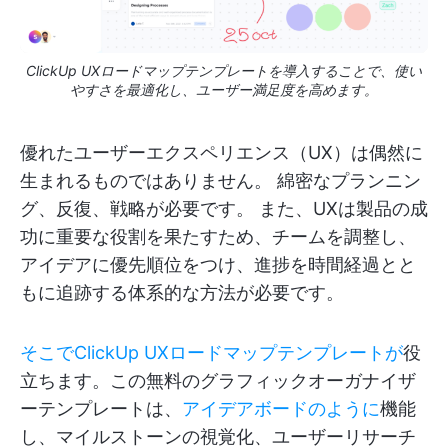
ClickUp UXロードマップテンプレートを導入することで、使い
やすさを最適化し、ユーザー満足度を高めます。
優れたユーザーエクスペリエンス（UX）は偶然に
生まれるものではありません。 綿密なプランニン
グ、反復、戦略が必要です。 また、UXは製品の成
功に重要な役割を果たすため、チームを調整し、
アイデアに優先順位をつけ、進捗を時間経過とと
もに追跡する体系的な方法が必要です。
そこでClickUp UXロードマップテンプレートが
役
立ちます。この無料のグラフィックオーガナイザ
ーテンプレートは、
アイデアボードのように
機能
し、マイルストーンの視覚化、ユーザーリサーチ