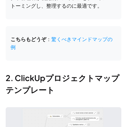
トーミングし、整理するのに最適です。
こちらもどうぞ
：
驚くべきマインドマップの
例
2. ClickUpプロジェクトマップ
テンプレート