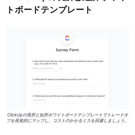
トボードテンプレート
ClickUpの長所と短所ホワイトボードテンプレートでトレードオ
フを視覚的にマップし、コストのかかるミスを回避しましょう。