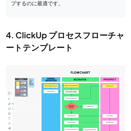
プするのに最適です。
4. ClickUp プロセスフローチャ
ートテンプレート