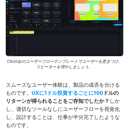
ClickUpのユーザーフローテンプレートでユーザーを惹きつけ、
リピーターを増やしましょう。
スムーズなユーザー体験は、製品の成否を分ける
ものです。
UXに1ドル投資するごとに100
ドルの
リターンが得られることをご存知でしたか？
しか
し、適切なツールなしにユーザーフローを視覚化
し、設計することは、仕事が半分完了したような
ものです。