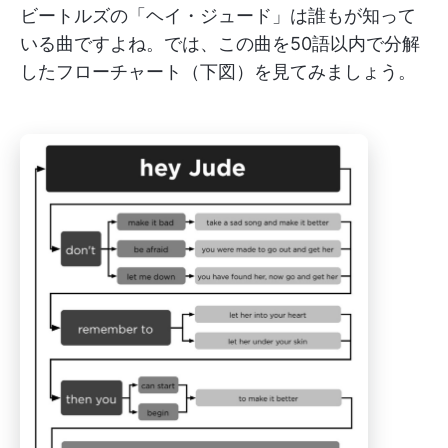
ビートルズの「ヘイ・ジュード」は誰もが知って
いる曲ですよね。では、この曲を50語以内で分解
したフローチャート（下図）を見てみましょう。