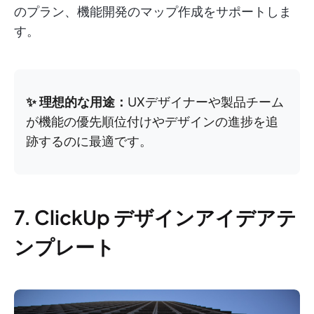
のプラン、機能開発のマップ作成をサポートしま
す。
✨ 理想的な用途：
UXデザイナーや製品チーム
が機能の優先順位付けやデザインの進捗を追
跡するのに最適です。
7. ClickUp デザインアイデアテ
ンプレート