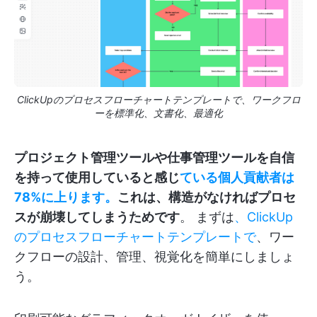
ClickUpのプロセスフローチャートテンプレートで、ワークフロ
ーを標準化、文書化、最適化
プロジェクト管理ツールや仕事管理ツールを自信
を持って使用していると感じ
ている個人貢献者は
78%に上ります。
これは、構造がなければプロセ
スが崩壊してしまうためです
。 まずは
、ClickUp
のプロセスフローチャートテンプレートで
、ワー
クフローの設計、管理、視覚化を簡単にしましょ
う。