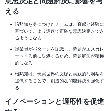
意思決定と問題解決に影響を与
える
暗黙知を身につけたチームは、直感と経験に
基づいて、より迅速で正確な意思決定ができ
るようになる
従業員がパターンを認識し、問題がエスカレ
ートする前に対処するため、問題解決が積極
的になる
暗黙知は、現実世界の文脈と実践的な洞察を
提供することで、創造的な問題解決を強化す
る
イノベーションと適応性を促進