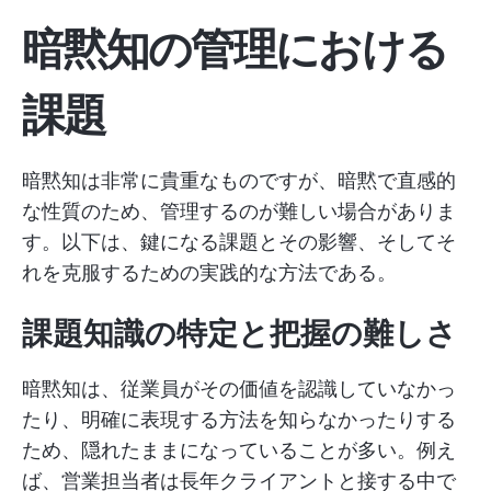
暗黙知の管理における
課題
暗黙知は非常に貴重なものですが、暗黙で直感的
な性質のため、管理するのが難しい場合がありま
す。以下は、鍵になる課題とその影響、そしてそ
れを克服するための実践的な方法である。
課題知識の特定と把握の難しさ
暗黙知は、従業員がその価値を認識していなかっ
たり、明確に表現する方法を知らなかったりする
ため、隠れたままになっていることが多い。例え
ば、営業担当者は長年クライアントと接する中で