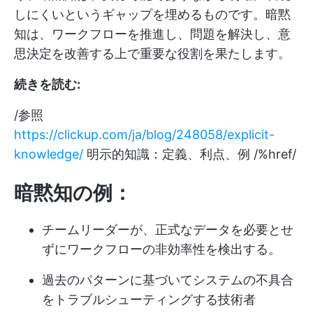
しにくいというギャップを埋めるものです。暗黙
知は、ワークフローを推進し、問題を解決し、意
思決定を改善する上で重要な役割を果たします。
続きを読む:
/参照
https://clickup.com/ja/blog/248058/explicit-
knowledge/
明示的知識：定義、利点、例 /%href/
暗黙知の例：
チームリーダーが、正式なデータを必要とせ
ずにワークフローの非効率性を検出する。
過去のパターンに基づいてシステムの不具合
をトラブルシューティングする技術者