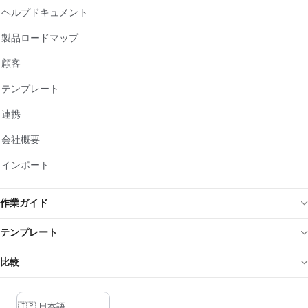
ヘルプドキュメント
製品ロードマップ
顧客
テンプレート
連携
会社概要
インポート
作業ガイド
テンプレート
比較