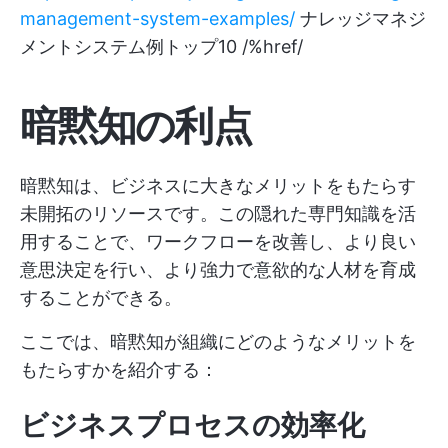
management-system-examples/
ナレッジマネジ
メントシステム例トップ10 /%href/
暗黙知の利点
暗黙知は、ビジネスに大きなメリットをもたらす
未開拓のリソースです。この隠れた専門知識を活
用することで、ワークフローを改善し、より良い
意思決定を行い、より強力で意欲的な人材を育成
することができる。
ここでは、暗黙知が組織にどのようなメリットを
もたらすかを紹介する：
ビジネスプロセスの効率化