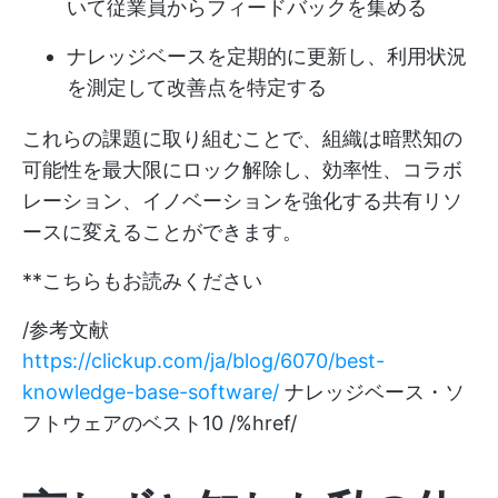
いて従業員からフィードバックを集める
ナレッジベースを定期的に更新し、利用状況
を測定して改善点を特定する
これらの課題に取り組むことで、組織は暗黙知の
可能性を最大限にロック解除し、効率性、コラボ
レーション、イノベーションを強化する共有リソ
ースに変えることができます。
**こちらもお読みください
/参考文献
https://clickup.com/ja/blog/6070/best-
knowledge-base-software/
ナレッジベース・ソ
フトウェアのベスト10 /%href/