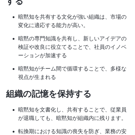
する
暗黙知を共有する文化が強い組織は、市場の
変化に適応する能力が高い。
暗黙の専門知識を共有し、新しいアイデアの
検証や改良に役立てることで、社員のイノベ
ーションが加速する
暗黙知がチーム間で循環することで、多様な
視点が生まれる
組織の記憶を保持する
暗黙知を文書化し、共有することで、従業員
が退職しても、暗黙知が組織内に残ります。
転換期における知識の喪失を防ぎ、業務の安