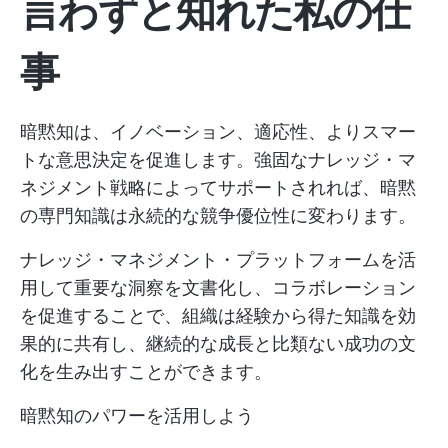
言わずと知れた私の仕
事
暗黙知は、イノベーション、適応性、よりスマー
トな意思決定を促進します。強固なナレッジ・マ
ネジメント戦略によってサポートされれば、暗黙
の専門知識は永続的な競争優位性に変わります。
ナレッジ・マネジメント・プラットフォームを活
用して重要な洞察を文書化し、コラボレーション
を促進することで、組織は経験から得た知識を効
果的に共有し、継続的な成長と比類ない成功の文
化を生み出すことができます。
暗黙知のパワーを活用しよう