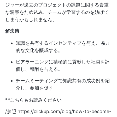
ジャーが過去のプロジェクトの課題に関する貴重
な洞察をため込み、チームが学習するのを妨げて
しまうかもしれません。
解決策
知識を共有するインセンティブを与え、協力
的な文化を醸成する。
ピアラーニングに積極的に貢献した社員を評
価し、報酬を与える。
チームミーティングで知識共有の成功例を紹
介し、参加を促す
**こちらもお読みください
/参照
https://clickup.com/blog/how-to-become-