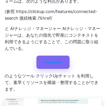
ォームは、次のような利点があります。
/参照
https://clickup.com/features/connected-
search
接続検索 /%href/
と
AIナレッジ・マネージャー
AIナレッジ・マネー
ジャーは、あなたの指先で即座にコンテキストを
利用できるようにすることで、この問題に取り組
んでいる。
undefined
のようなツール
クリックUpチャット
を利用し
て、素早くリソースを構築・整理することができ
ます。