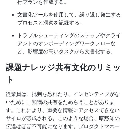
行プランを作成する。
文書化ツールを使用して、繰り返し発生する
プロセスと洞察を記録する。
トラブルシューティングのステップやクライ
アントのオンボーディングワークフローな
ど、影響度の高いタスクから文書化する。
課題ナレッジ共有文化のリミッ
ト
従業員は、批判を恐れたり、インセンティブがな
いために、知識の共有をためらうことがありま
す。これにより、重要な情報にアクセスできない
サイロが形成される。このような場合、暗黙知の
伝達はほぼ不可能になります。プロダクトマネー