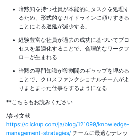
暗黙知を持つ社員が本能的にタスクを処理す
るため、形式的なガイドラインに頼りすぎる
ことによる遅延が減少する。
経験豊富な社員が過去の成功に基づいてプロ
セスを最適化することで、合理的なワークフ
ローが生まれる
暗黙の専門知識が役割間のギャップを埋める
ことで、クロスファンクショナルチームがよ
りまとまった仕事をするようになる
**こちらもお読みください
/参考文献
https://clickup.com/ja/blog/121099/knowledge-
management-strategies/
チームに最適なナレッ