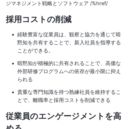
ジマネジメント戦略とソフトウェア /%href/
採用コストの削減
経験豊富な従業員は、観察と協力を通じて暗
黙知を共有することで、新入社員を指導する
ことができる。
暗黙知が積極的に共有されることで、高価な
外部研修プログラムへの依存が最小限に抑え
られる
貴重な専門知識を持つ熟練社員を維持するこ
とで、離職率と採用コストを削減できる
従業員のエンゲージメントを高
める