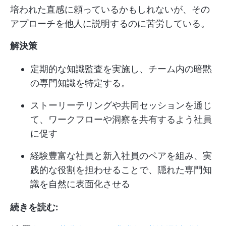
培われた直感に頼っているかもしれないが、その
アプローチを他人に説明するのに苦労している。
解決策
定期的な知識監査を実施し、チーム内の暗黙
の専門知識を特定する。
ストーリーテリングや共同セッションを通じ
て、ワークフローや洞察を共有するよう社員
に促す
経験豊富な社員と新入社員のペアを組み、実
践的な役割を担わせることで、隠れた専門知
識を自然に表面化させる
続きを読む: