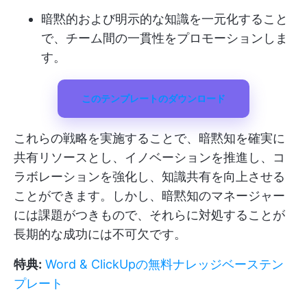
暗黙的および明示的な知識を一元化すること
で、チーム間の一貫性をプロモーションしま
す。
このテンプレートのダウンロード
これらの戦略を実施することで、暗黙知を確実に
共有リソースとし、イノベーションを推進し、コ
ラボレーションを強化し、知識共有を向上させる
ことができます。しかし、暗黙知のマネージャー
には課題がつきもので、それらに対処することが
長期的な成功には不可欠です。
特典:
Word & ClickUpの無料ナレッジベーステン
プレート