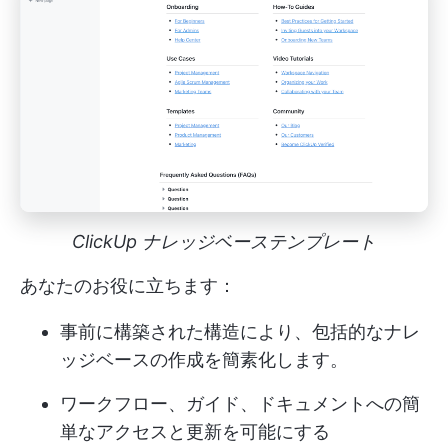
ClickUp ナレッジベーステンプレート
あなたのお役に立ちます：
事前に構築された構造により、包括的なナレ
ッジベースの作成を簡素化します。
ワークフロー、ガイド、ドキュメントへの簡
単なアクセスと更新を可能にする