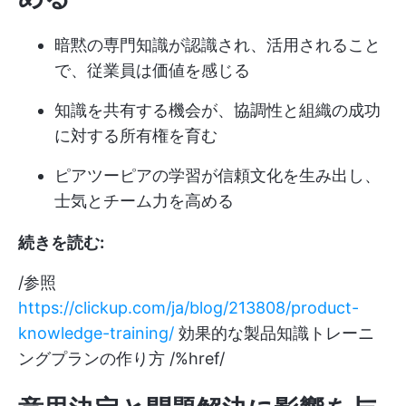
暗黙の専門知識が認識され、活用されること
で、従業員は価値を感じる
知識を共有する機会が、協調性と組織の成功
に対する所有権を育む
ピアツーピアの学習が信頼文化を生み出し、
士気とチーム力を高める
続きを読む:
/参照
https://clickup.com/ja/blog/213808/product-
knowledge-training/
効果的な製品知識トレーニ
ングプランの作り方 /%href/