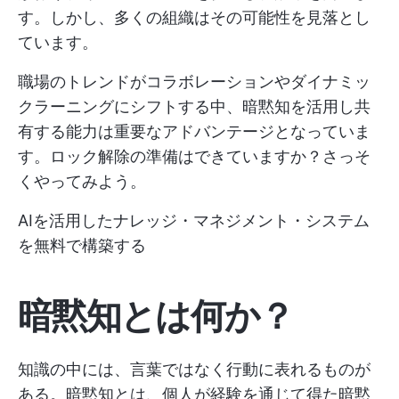
す。しかし、多くの組織はその可能性を見落とし
ています。
職場のトレンドがコラボレーションやダイナミッ
クラーニングにシフトする中、暗黙知を活用し共
有する能力は重要なアドバンテージとなっていま
す。ロック解除の準備はできていますか？さっそ
くやってみよう。
AIを活用したナレッジ・マネジメント・システム
を無料で構築する
暗黙知とは何か？
知識の中には、言葉ではなく行動に表れるものが
ある。暗黙知とは、個人が経験を通じて得た暗黙