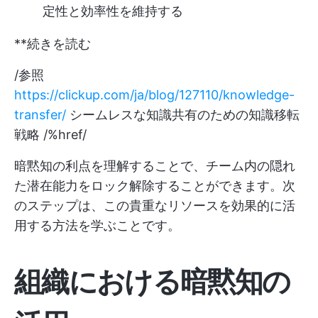
定性と効率性を維持する
**続きを読む
/参照
https://clickup.com/ja/blog/127110/knowledge-
transfer/
シームレスな知識共有のための知識移転
戦略 /%href/
暗黙知の利点を理解することで、チーム内の隠れ
た潜在能力をロック解除することができます。次
のステップは、この貴重なリソースを効果的に活
用する方法を学ぶことです。
組織における暗黙知の