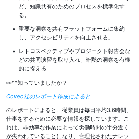
ど、知識共有のためのプロセスを標準化す
る。
重要な洞察を共有プラットフォームに集約
し、アクセシビリティを向上させる。
レトロスペクティブやプロジェクト報告会な
どの共同演習を取り入れ、暗黙の洞察を有機
的に捉える
👀**知っていましたか？
Coveo社のレポート作成によると
のレポートによると、従業員は毎日平均3.6時間、
仕事をするために必要な情報を探しています。こ
れは、非効率な作業によって労働時間の半分近く
が失われていることになり、合理化されたナレッ