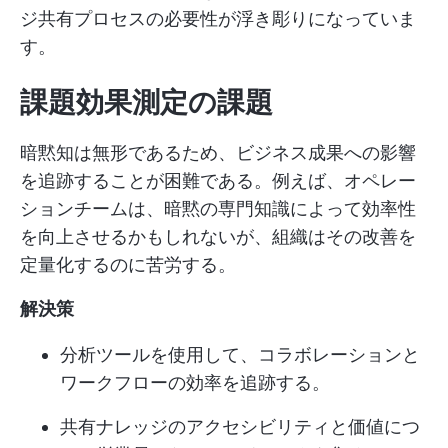
ジ共有プロセスの必要性が浮き彫りになっていま
す。
課題効果測定の課題
暗黙知は無形であるため、ビジネス成果への影響
を追跡することが困難である。例えば、オペレー
ションチームは、暗黙の専門知識によって効率性
を向上させるかもしれないが、組織はその改善を
定量化するのに苦労する。
解決策
分析ツールを使用して、コラボレーションと
ワークフローの効率を追跡する。
共有ナレッジのアクセシビリティと価値につ