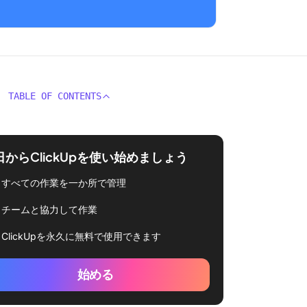
TABLE OF CONTENTS
日からClickUpを使い始めましょう
すべての作業を一か所で管理
チームと協力して作業
ClickUpを永久に無料で使用できます
始める