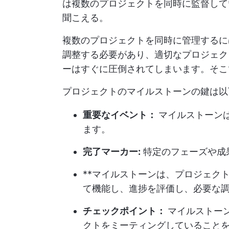
は複数のプロジェクトを同時に監督して
聞こえる。
複数のプロジェクトを同時に管理するに
調整する必要があり、適切なプロジェク
ーはすぐに圧倒されてしまいます。そこ
プロジェクトのマイルストーンの鍵は以
重要なイベント：
マイルストーン
ます。
完了マーカー:
特定のフェーズや成
**マイルストーンは、プロジェク
て機能し、進捗を評価し、必要な
チェックポイント：
マイルストー
クトをミーティングしていること