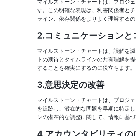
マイルストーン・チャートは、プロジェ
す。この明確な表現は、利害関係者とチ
ライン、依存関係をよりよく理解するの
2.コミュニケーション
マイルストーン・チャートは、誤解を減
トの期待とタイムラインの共有理解を提
することを確実にするのに役立ちます。
3.意思決定の改善
マイルストーン・チャートは、プロジェ
を追跡し、潜在的な問題を早期に特定し
ンの潜在的な調整に関して、情報に基づ
4.アカウンタビリティの