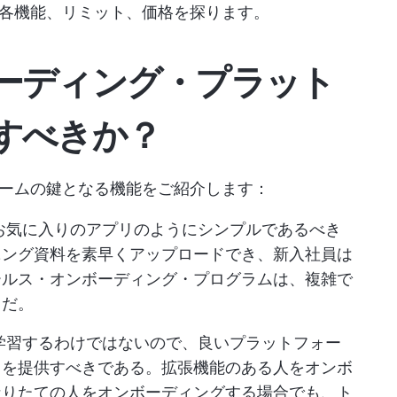
各機能、リミット、価格を探ります。
ーディング・プラット
すべきか？
ームの鍵となる機能をご紹介します：
お気に入りのアプリのようにシンプルであるべき
ニング資料を素早くアップロードでき、新入社員は
ールス・オンボーディング・プログラムは、複雑で
きだ。
学習するわけではないので、良いプラットフォー
スを提供すべきである。拡張機能のある人をオンボ
なりたての人をオンボーディングする場合でも、ト