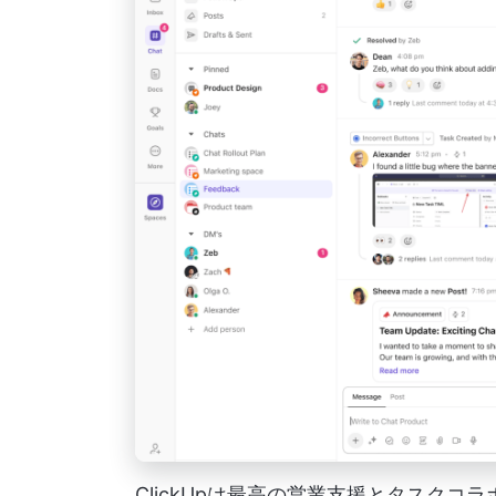
ClickUpは最高の営業支援とタスク