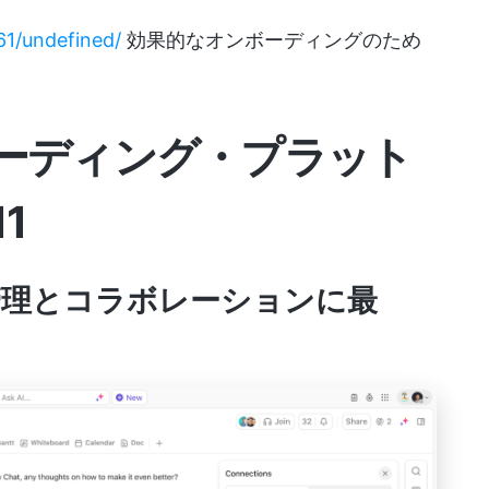
61/undefined/
効果的なオンボーディングのため
ーディング・プラット
1
スク管理とコラボレーションに最