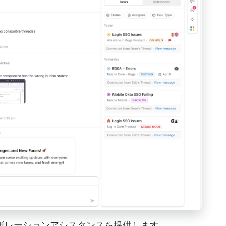
コラボレーションアシスタンスを提供します。