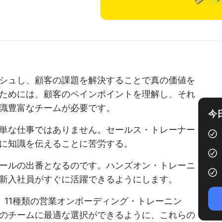
シュし、顧客の課題を解決することで真の価値を
ためには、顧客のペインポイントを理解し、それ
識豊富なチームが必要です。
今
単な仕事ではありません。セールス・トレーナー
に知識を伝えることに苦労する。
ールの出番となるのです。ハンズオン・トレーニ
新入社員がすぐに活躍できるようにします。
が、11種類の営業オンボーディング・トレーニン
のチームに最適な選択ができるように、これらの