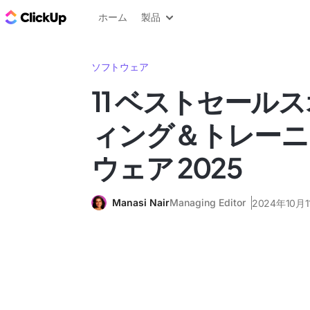
ClickUp ブログ
ホーム
製品
ソフトウェア
11 ベストセール
ィング＆トレーニ
ウェア 2025
Manasi Nair
Managing Editor
2024年10月1