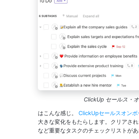
ClickUp セール
はこんな感じ。
ClickUpセールスオ
大きな変化をもたらします。クリアされ
など重要なタスクのチェックリストがあ