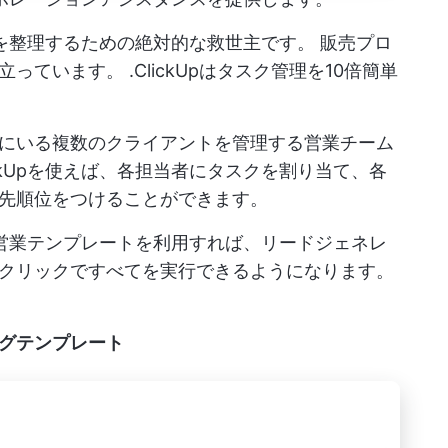
クトを整理するための絶対的な救世主です。
販売プロ
立っています。
.ClickUpはタスク管理を10倍簡単
にいる複数のクライアントを管理する営業チーム
ckUpを使えば、各担当者にタスクを割り当て、各
先順位をつけることができます。
能な営業テンプレートを利用すれば、リードジェネレ
クリックですべてを実行できるようになります。
グテンプレート