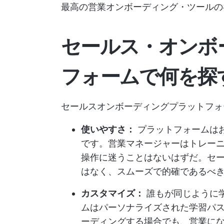
最高の営業オンボーディング・ツールの
セールス・オンボ
フォームで何を探
セールスオンボーディングプラットフォ
使いやすさ：
プラットフォームは
です。営業マネージャーはトレー
操作に迷うことはないはずだ。セ
はなく、スムーズで的確であるべ
カスタマイズ：
誰もが同じように
ムはパーソナライズされた学習パ
ーディングする場合でも、営業に