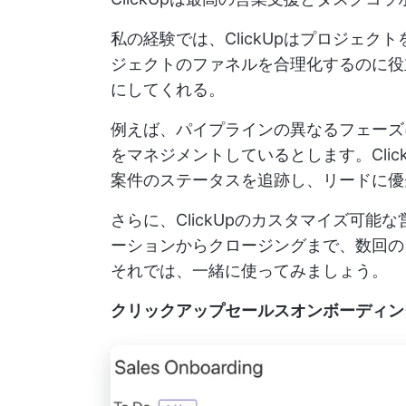
私の経験では、ClickUpはプロジェ
ジェクトのファネルを合理化するのに役
にしてくれる。
例えば、パイプラインの異なるフェーズ
をマネジメントしているとします。Cli
案件のステータスを追跡し、リードに優
さらに、ClickUpのカスタマイズ可
ーションからクロージングまで、数回の
それでは、一緒に使ってみましょう。
クリックアップセールスオンボーディン