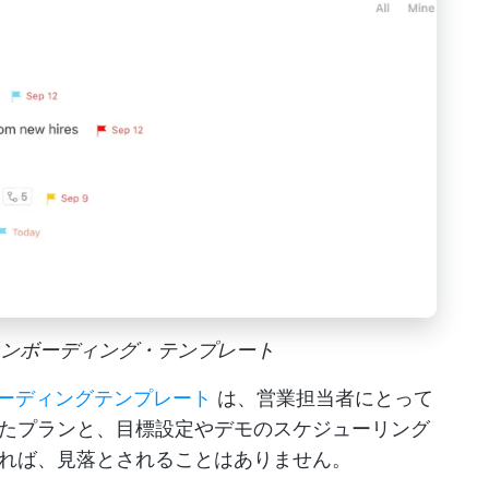
ス・オンボーディング・テンプレート
ンボーディングテンプレート
は、営業担当者にとって
たプランと、目標設定やデモのスケジューリング
れば、見落とされることはありません。