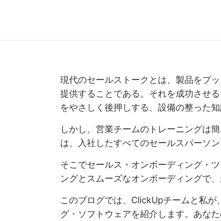
現代のセールストークとは、製品をプッ
提供することである。それを成功させる
をやさしく後押しする、設備の整った知
しかし、営業チームのトレーニングは簡
は、入社したすべてのセールスパーソン
そこでセールス・オンボーディング・ツ
ングとスムーズなオンボーディングで、
このブログでは、ClickUpチームと私
グ・ソフトウェアを紹介します。あなた