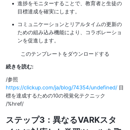
進捗をモニターすることで、教育者と生徒の
目標達成を確実にします。
コミュニケーションとリアルタイムの更新の
ための組み込み機能により、コラボレーショ
ンを促進します。
このテンプレートをダウンロードする
続きを読む:
/参照
https://clickup.com/ja/blog/74354/undefined/
目
標を達成するための10の視覚化テクニック
/%href/
ステップ3：異なるVARKスタ