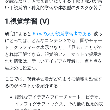
を読んだり、メモを書いたりする｜識字能力が高
い｜視覚的・聴覚的学習や体験型のタスクが苦手
1.視覚学習 (V)
研究によると
65％の人が視覚学習者である
.彼ら
にとっては、どんなコンテンツでも、図やチャー
ト、グラフィック表示**など、「見る」ことがで
きれば理解できる。視覚的フォーマットで提示さ
れた情報は、新しいアイデアを理解し、点と点を
結ぶのに役立つ。
ここでは、視覚学習者がどのように情報を処理す
るのがベストかを紹介する：
複雑なアイデアをフローチャート、ビデオ、
インフォグラフィックス、その他の視覚的表