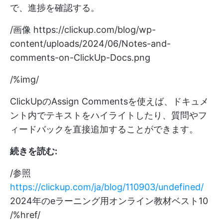
で、進捗を確認する。
/画像
https://clickup.com/blog/wp-
content/uploads/2024/06/Notes-and-
comments-on-ClickUp-Docs.png
/%img/
ClickUpのAssign Commentsを使えば、ドキュメ
ント内でテキストをハイライトしたり、質問やフ
ィードバックを直接追加することができます。
続きを読む:
/参照
https://clickup.com/ja/blog/110903/undefined/
2024年のeラーニング用オンライン教材ベスト10
/%href/