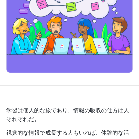
学習は個人的な旅であり、情報の吸収の仕方は人
それぞれだ。
視覚的な情報で成長する人もいれば、体験的な活