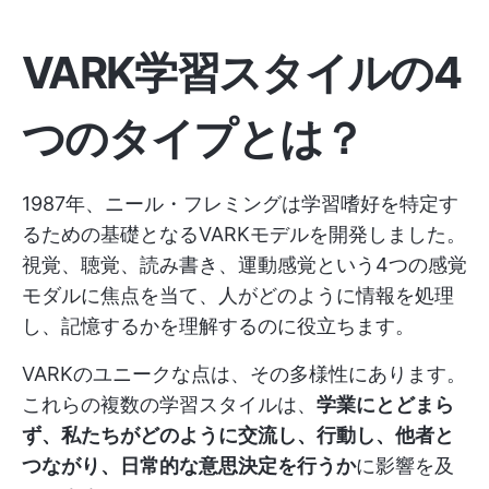
VARK学習スタイルの4
つのタイプとは？
1987年、ニール・フレミングは学習嗜好を特定す
るための基礎となるVARKモデルを開発しました。
視覚、聴覚、読み書き、運動感覚という4つの感覚
モダルに焦点を当て、人がどのように情報を処理
し、記憶するかを理解するのに役立ちます。
VARKのユニークな点は、その多様性にあります。
これらの複数の学習スタイルは、
学業にとどまら
ず、私たちがどのように交流し、行動し、他者と
つながり、日常的な意思決定を行うか
に影響を及