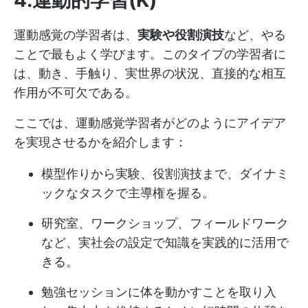
4.運動的学習(K)
運動感覚の学習者は、
実験や役割演技
など、やる
ことで最もよく学びます。このタイプの学習者に
は、動き、手触り、実世界の状況、直接的な相互
作用が不可欠である。
ここでは、運動感覚学習者がどのようにアイデア
を実現させるかを紹介します：
模型作りから実験、役割演技まで、ダイナミ
ックなタスクで主導権を握る。
研究室、ワークショップ、フィールドワーク
など、実社会の設定で知識を実践的に活用で
きる。
勉強セッションに体を動かすことを取り入