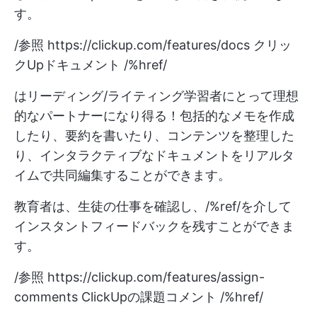
す。
/参照
https://clickup.com/features/docs
クリッ
クUpドキュメント /%href/
はリーディング/ライティング学習者にとって理想
的なパートナーになり得る！包括的なメモを作成
したり、要約を書いたり、コンテンツを整理した
り、インタラクティブなドキュメントをリアルタ
イムで共同編集することができます。
教育者は、生徒の仕事を確認し、/%ref/を介して
インスタントフィードバックを残すことができま
す。
/参照
https://clickup.com/features/assign-
comments
ClickUpの課題コメント /%href/