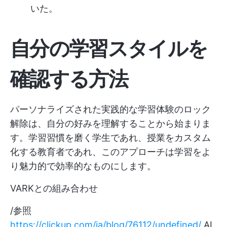
いた。
自分の学習スタイルを
確認する方法
パーソナライズされた実践的な学習体験のロック
解除は、自分の好みを理解することから始まりま
す。学習習慣を磨く学生であれ、授業をカスタム
化する教育者であれ、このアプローチは学習をよ
り魅力的で効率的なものにします。
VARKとの組み合わせ
/参照
https://clickup.com/ja/blog/76112/undefined/
AI