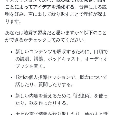
ことによってアイデアを消化する
。音声による説
明を好み、声に出して繰り返すことで理解が深ま
ります。
あなたは聴覚学習者だと思いますか？以下のこと
ができるかチェックしてみてください：
新しいコンテンツを吸収するために、口頭で
の説明、講義、ポッドキャスト、オーディオ
ブックを聞く。
1対1の個人指導セッションで、概念について
話したり、質問したりする。
新しい内容を覚えるために「記憶術」を使っ
たり、歌を作ったりする。
大きな声で情報を繰り返したり、他の人と話