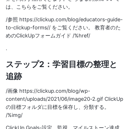
は、こちらをご覧ください。
/参照
https://clickup.com/blog/educators-guide-
to-clickup-forms//
をご覧ください。 教育者のた
めのClickUpフォームガイド /%href/
.
ステップ2：学習目標の整理と
追跡
/画像
https://clickup.com/blog/wp-
content/uploads/2021/06/image20-2.gif
ClickUp
の目標フォルダに目標を保存し、分類する。
/%img/
ClickUp Goals-設定、監視、マイルストーン達成