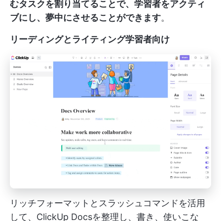
むタスクを割り当てることで、学習者をアクティ
ブにし、夢中にさせることができます
。
リーディングとライティング学習者向け
リッチフォーマットとスラッシュコマンドを活用
して、ClickUp Docsを整理し、書き、使いこな