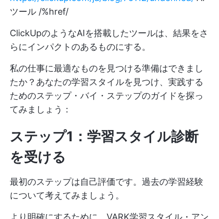
ツール /%href/
ClickUpのようなAIを搭載したツールは、結果をさ
らにインパクトのあるものにする。
私の仕事に最適なものを見つける準備はできまし
たか？あなたの学習スタイルを見つけ、実践する
ためのステップ・バイ・ステップのガイドを探っ
てみましょう：
ステップ1：学習スタイル診断
を受ける
最初のステップは自己評価です。過去の学習経験
について考えてみましょう。
より明確にするために、VARK学習スタイル・アン