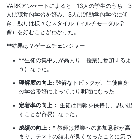
VARKアンケートによると、13人の学生のうち、3
人は聴覚的学習を好み、3人は運動学的学習に傾
き、残りは様々なスタイル（マルチモーダル学
習）を好むことがわかった。
**結果は？ゲームチェンジャー
**生徒の集中力が高まり、授業に参加するよ
うになった。
理解度の向上:
難解なトピックが、生徒自身
の学習嗜好によってより明確になった。
定着率の向上：
生徒は情報を保持し、思い出
すことが容易になった。
成績の向上：*
教師は授業への参加意欲が高
まり、テストの結果が良くなったことに気づ