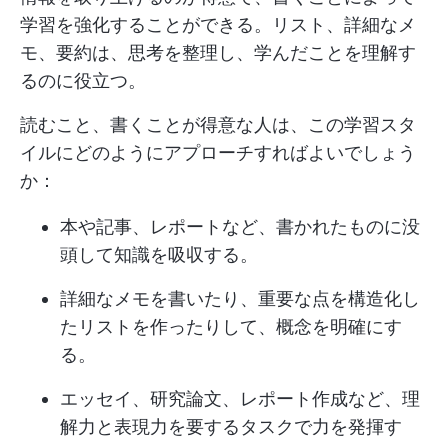
学習を強化することができる。リスト、詳細なメ
モ、要約は、思考を整理し、学んだことを理解す
るのに役立つ。
読むこと、書くことが得意な人は、この学習スタ
イルにどのようにアプローチすればよいでしょう
か：
本や記事、レポートなど、書かれたものに没
頭して知識を吸収する。
詳細なメモを書いたり、重要な点を構造化し
たリストを作ったりして、概念を明確にす
る。
エッセイ、研究論文、レポート作成など、理
解力と表現力を要するタスクで力を発揮す