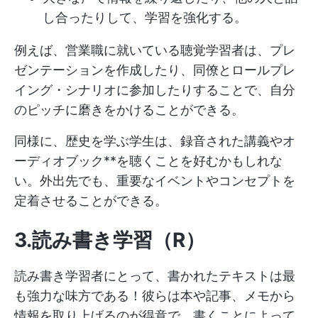
し合ったりして、学習を強化する。
例えば、営業職に就いている聴覚学習者は、プレ
ゼンテーションを作成したり、同僚とロールプレ
イング・シナリオに参加したりすることで、自分
のピッチに磨きをかけることができる。
同様に、歴史を学ぶ学生は、録音された講義やオ
ーディオブック**を聴くことを好むかもしれな
い。外出先でも、重要なイベントやコンセプトを
定着させることができる。
3.読み書き学習（R）
読み書き学習者にとって、書かれたテキストは最
も強力な味方である！彼らは本や記事、メモから
情報を取り上げるのが得意で、書くことによって