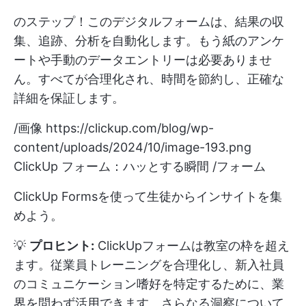
のステップ！このデジタルフォームは、結果の収
集、追跡、分析を自動化します。もう紙のアンケ
ートや手動のデータエントリーは必要ありませ
ん。すべてが合理化され、時間を節約し、正確な
詳細を保証します。
/画像
https://clickup.com/blog/wp-
content/uploads/2024/10/image-193.png
ClickUp フォーム：ハッとする瞬間 /フォーム
ClickUp Formsを使って生徒からインサイトを集
めよう。
💡
プロヒント:
ClickUpフォームは教室の枠を超え
ます。従業員トレーニングを合理化し、新入社員
のコミュニケーション嗜好を特定するために、業
界を問わず活用できます。さらなる洞察について