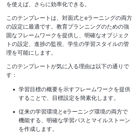
を使えば、さらに効率化できる。
このテンプレートは、対面式とeラーニングの両方
の設定に最適です。教育プランニングのための強
固なフレームワークを提供し、明確なオブジェク
トの設定、進捗の監視、学生の学習スタイルの管
理を可能にします。
このテンプレートが気に入る理由は以下の通りで
す：
学習目標の概要を示すフレームワークを提供
することで、目標設定を簡素化します。
従来の学習環境とeラーニング環境の両方で
機能する、明確な学習パスとマイルストーン
を作成します。