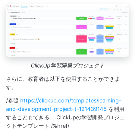
ClickUp学習開発プロジェクト
さらに、教育者は以下を使用することができま
す。
/参照
https://clickup.com/templates/learning-
and-development-project-t-121439145
を利用
することもできる。 ClickUpの学習開発プロジェ
クトテンプレート /%href/