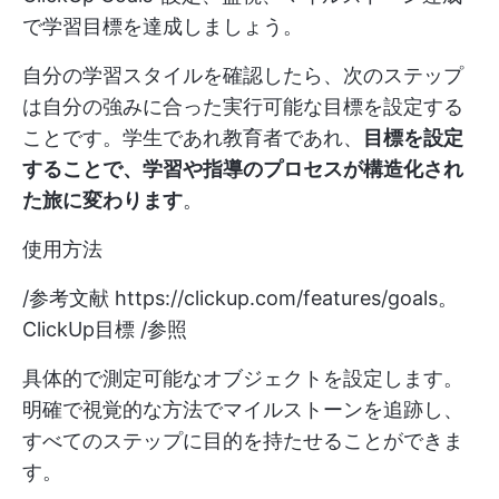
で学習目標を達成しましょう。
自分の学習スタイルを確認したら、次のステップ
は自分の強みに合った実行可能な目標を設定する
ことです。学生であれ教育者であれ、
目標を設定
することで、学習や指導のプロセスが構造化され
た旅に変わります
。
使用方法
/参考文献
https://clickup.com/features/goals。
ClickUp目標 /参照
具体的で測定可能なオブジェクトを設定します。
明確で視覚的な方法でマイルストーンを追跡し、
すべてのステップに目的を持たせることができま
す。