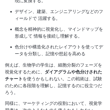
現に変換する。
デザイン、建築、エンジニアリングなどのフ
ィールドで 活躍する。
概念を精神的に視覚化し、マインドマップを
形成して 情報を接続し理解する。
色分けや構造化されたレイアウトを使ってデ
ータを分類し、記憶や想起を高める
例えば、生物学の学生は、細胞分裂のフェーズを
視覚化するために、
ダイアグラムや色分けされた
チャート
を使うかもしれない。この戦術は、試験
のために各段階を理解し、記憶するのに役立つだ
ろう。
同様に、マーケティングの役割において、視覚学