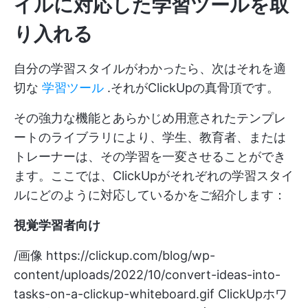
イルに対応した学習ツールを取
り入れる
自分の学習スタイルがわかったら、次はそれを適
切な
学習ツール
.それがClickUpの真骨頂です。
その強力な機能とあらかじめ用意されたテンプレ
ートのライブラリにより、学生、教育者、または
トレーナーは、その学習を一変させることができ
ます。ここでは、ClickUpがそれぞれの学習スタイ
ルにどのように対応しているかをご紹介します：
視覚学習者向け
/画像
https://clickup.com/blog/wp-
content/uploads/2022/10/convert-ideas-into-
tasks-on-a-clickup-whiteboard.gif
ClickUpホワ