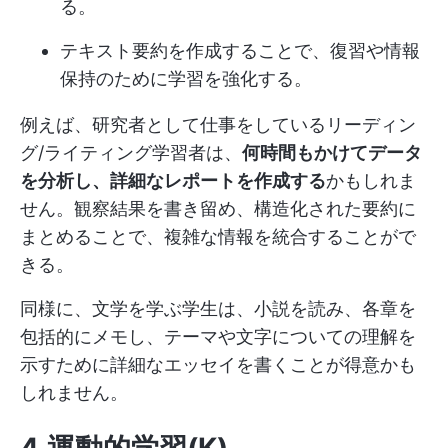
る。
テキスト要約を作成することで、復習や情報
保持のために学習を強化する。
例えば、研究者として仕事をしているリーディン
グ/ライティング学習者は、
何時間もかけてデータ
を分析し、詳細なレポートを作成する
かもしれま
せん。観察結果を書き留め、構造化された要約に
まとめることで、複雑な情報を統合することがで
きる。
同様に、文学を学ぶ学生は、小説を読み、各章を
包括的にメモし、テーマや文字についての理解を
示すために詳細なエッセイを書くことが得意かも
しれません。