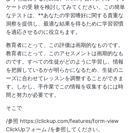
ケートの受 験を検討してみてください。この簡単
なテストは、**あなたの学習嗜好に関する貴重な
洞察を提供し、最適な結果を得るために学習習慣
を適応させるのに役立ちます。
教育者にとって、この評価は画期的なものです。
教育者にとって、このアセスメントは画期的なも
のです。すべての生徒がどのように学習し、情報
を把握しているかが明らかになるため、生徒のニ
ーズに合わせてレッスンを調整することができま
す。しかし、手作業でこの情報を収集するには時
間と努力が必要です。
そこで
/参照
https://clickup.com/features/form-view
ClickUpフォーム /を参照してください。