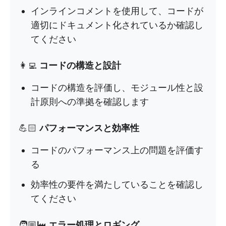
インラインコメントを使用して、コードが
適切にドキュメント化されているか確認し
てください
👩‍💻
コードの構造と設計
コードの構造を評価し、モジュール性と設
計原則への準拠を確認します
💪🏻
パフォーマンスと効率性
コードのパフォーマンス上の問題を評価す
る
効率性の要件を満たしていることを確認し
てください
🧑🏼‍🏭
エラー処理とロギング