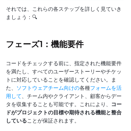
それでは、これらの各ステップを詳しく見ていき
ましょう：🔍
フェーズ1：
機能要件
コードをチェックする前に、指定された機能要件
を満たし、すべてのユーザーストーリーやチケッ
トに対応していることを確認してください。ま
た、
ソフトウェアチーム向けの
各種
フォームを活
用して
、チーム内やクライアント、顧客からデー
タを収集することも可能です。これにより、
コー
ドがプロジェクトの目標や期待される機能と整合
している
ことが保証されます。