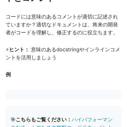
コードには意味のあるコメントが適切に記述され
ていますか？適切なドキュメントは、将来の開発
者がコードを理解し、修正するのに役立ちます。
⚡️
ヒント：
意味のあるdocstringやインラインコメ
ントを活用しましょう
例
🎯
こちらもご覧ください：
ハイパフォーマン