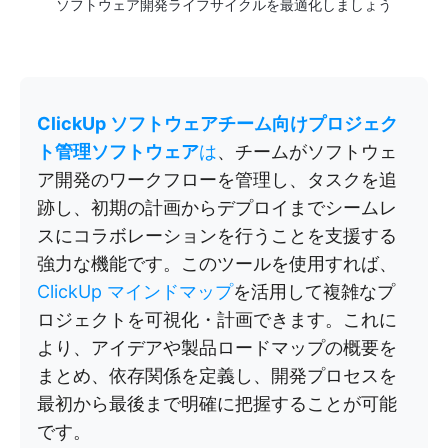
ソフトウェア開発ライフサイクルを最適化しましょう
ClickUp ソフトウェアチーム向けプロジェク
ト管理ソフトウェア
は
、チームがソフトウェ
ア開発のワークフローを管理し、タスクを追
跡し、初期の計画からデプロイまでシームレ
スにコラボレーションを行うことを支援する
強力な機能です。このツールを使用すれば、
ClickUp マインドマップ
を活用して複雑なプ
ロジェクトを可視化・計画できます。これに
より、アイデアや製品ロードマップの概要を
まとめ、依存関係を定義し、開発プロセスを
最初から最後まで明確に把握することが可能
です。