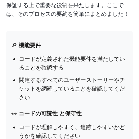
保証する上で重要な役割を果たします。ここで
は、そのプロセスの要約を簡単にまとめました！
🔎
機能要件
コードが定義された機能要件を満たしてい
ることを確認する
関連するすべてのユーザーストーリーやチ
ケットを網羅していることを確認してくだ
さい
👀
コードの可読性
と保守性
コードが理解しやすく、追跡しやすいかど
うかを確認してください