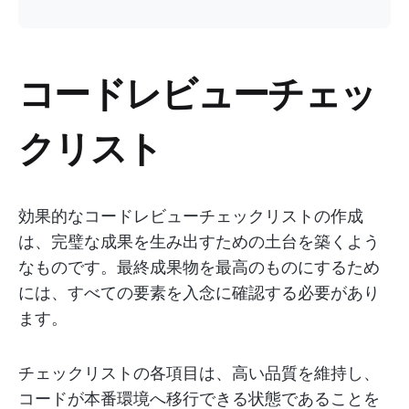
コードレビューチェッ
クリスト
効果的なコードレビューチェックリストの作成
は、完璧な成果を生み出すための土台を築くよう
なものです。最終成果物を最高のものにするため
には、すべての要素を入念に確認する必要があり
ます。
チェックリストの各項目は、高い品質を維持し、
コードが本番環境へ移行できる状態であることを