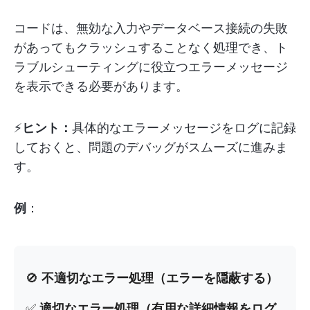
コードは、無効な入力やデータベース接続の失敗
があってもクラッシュすることなく処理でき、ト
ラブルシューティングに役立つエラーメッセージ
を表示できる必要があります。
⚡️
ヒント：
具体的なエラーメッセージをログに記録
しておくと、問題のデバッグがスムーズに進みま
す。
例
：
🚫
不適切なエラー処理（エラーを隠蔽する）
✅
適切なエラー処理（有用な詳細情報をログ