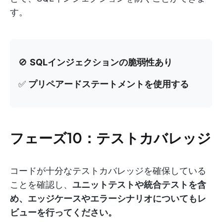
す。
🚫
SQLインジェクションの脆弱性あり
✅
プリペアードステートメントを使用する
フェーズ10：テストカバレッジ
コードが十分なテストカバレッジを確保している
ことを確認し、
ユニットテストや統合テストを含
め、エッジケースやエラーシナリオについてもレ
ビューを行ってください。