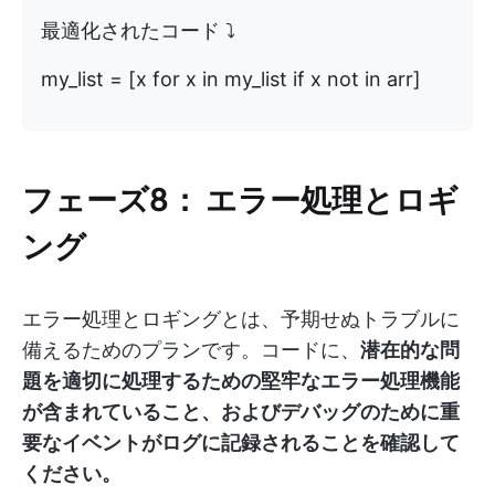
最適化されたコード ⤵️
my_list = [x for x in my_list if x not in arr]
フェーズ8：
エラー処理とロギ
ング
エラー処理とロギングとは、予期せぬトラブルに
備えるためのプランです。コードに、
潜在的な問
題を適切に処理するための堅牢なエラー処理機能
が含まれていること、およびデバッグのために重
要なイベントがログに記録されることを確認して
ください。