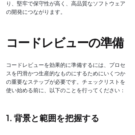
り、堅牢で保守性が高く、高品質なソフトウェア
の開発につながります。
コードレビューの準備
コードレビューを効果的に準備するには、プロセ
スを円滑かつ生産的なものにするためにいくつか
の重要なステップが必要です。チェックリストを
使い始める前に、以下のことを行ってください：
1. 背景と範囲を把握する