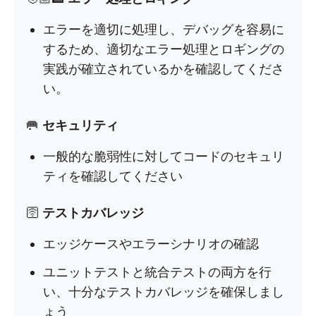
エラーを適切に処理し、デバッグを容易に
するため、適切なエラー処理とロギングの
実践が確立されているかを確認してくださ
い。
🥅
セキュリティ
一般的な脆弱性に対してコードのセキュリ
ティを確認してください
🛜
テストカバレッジ
エッジケースやエラーシナリオの確認
ユニットテストと統合テストの両方を行
い、十分なテストカバレッジを確保しまし
ょう