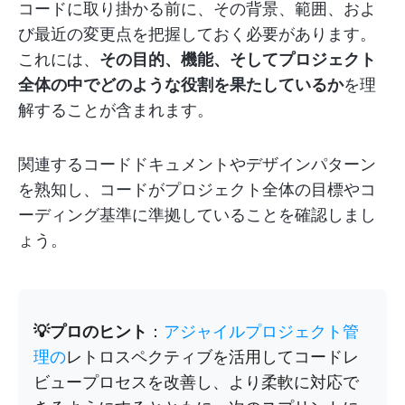
コードに取り掛かる前に、その背景、範囲、およ
び最近の変更点を把握しておく必要があります。
これには、
その目的、機能、そしてプロジェクト
全体の中でどのような役割を果たしているか
を理
解することが含まれます。
関連するコードドキュメントやデザインパターン
を熟知し、コードがプロジェクト全体の目標やコ
ーディング基準に準拠していることを確認しまし
ょう。
💡プロのヒント
：
アジャイルプロジェクト管
理の
レトロスペクティブを活用してコードレ
ビュープロセスを改善し、より柔軟に対応で