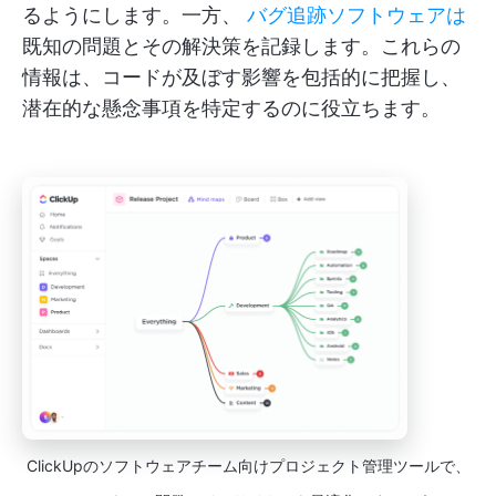
るようにします。一方、
バグ追跡ソフトウェアは
既知の問題とその解決策を記録します。これらの
情報は、コードが及ぼす影響を包括的に把握し、
潜在的な懸念事項を特定するのに役立ちます。
ClickUpのソフトウェアチーム向けプロジェクト管理ツールで、