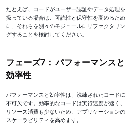
たとえば、コードがユーザー認証やデータ処理を
扱っている場合は、可読性と保守性を高めるため
に、それらを別々のモジュールにリファクタリン
グすることを検討してください。
フェーズ7：
パフォーマンスと
効率性
パフォーマンスと効率性は、洗練されたコードに
不可欠です。効率的なコードは実行速度が速く、
リソース消費も少ないため、アプリケーションの
スケーラビリティを高めます。