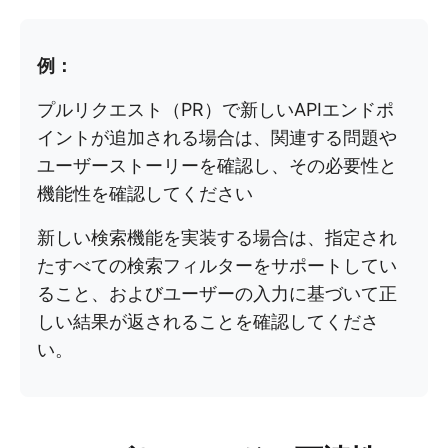
例：
プルリクエスト（PR）で新しいAPIエンドポ
イントが追加される場合は、関連する問題や
ユーザーストーリーを確認し、その必要性と
機能性を確認してください
新しい検索機能を実装する場合は、指定され
たすべての検索フィルターをサポートしてい
ること、およびユーザーの入力に基づいて正
しい結果が返されることを確認してくださ
い。