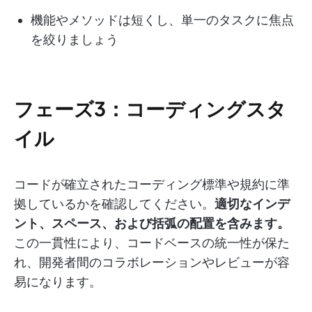
機能やメソッドは短くし、単一のタスクに焦点
を絞りましょう
フェーズ3：
コーディングスタ
イル
コードが確立されたコーディング標準や規約に準
拠しているかを確認してください。
適切なインデ
ント、スペース、および括弧の配置を含みます。
この一貫性により、コードベースの統一性が保た
れ、開発者間のコラボレーションやレビューが容
易になります。