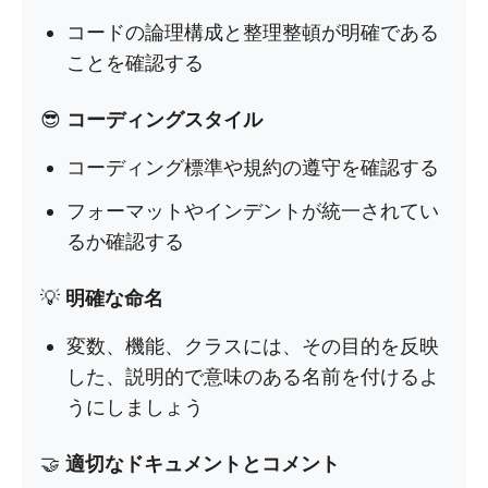
コードの論理構成と整理整頓が明確である
ことを確認する
😎
コーディングスタイル
コーディング標準や規約の遵守を確認する
フォーマットやインデントが統一されてい
るか確認する
💡
明確な命名
変数、機能、クラスには、その目的を反映
した、説明的で意味のある名前を付けるよ
うにしましょう
🤝
適切なドキュメントとコメント