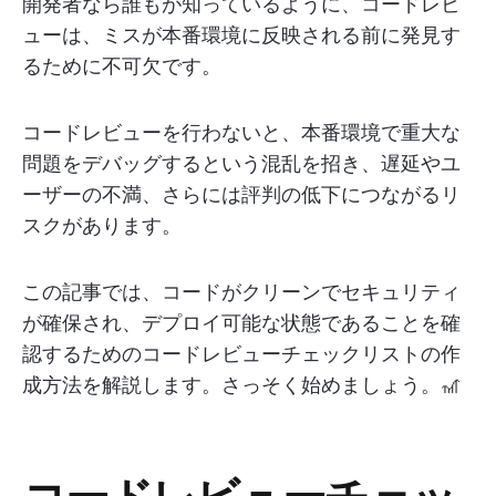
開発者なら誰もが知っているように、コードレビ
ューは、ミスが本番環境に反映される前に発見す
るために不可欠です。
コードレビューを行わないと、本番環境で重大な
問題をデバッグするという混乱を招き、遅延やユ
ーザーの不満、さらには評判の低下につながるリ
スクがあります。
この記事では、コードがクリーンでセキュリティ
が確保され、デプロイ可能な状態であることを確
認するためのコードレビューチェックリストの作
成方法を解説します。さっそく始めましょう。🎢
コードレビューチェッ