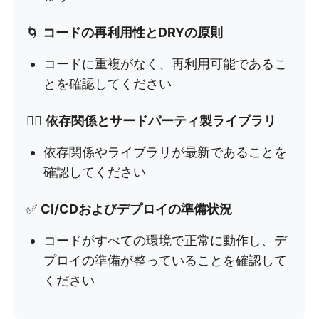
🌀
コードの再利用性とDRYの原則
コードに重複がなく、再利用可能であるこ
とを確認してください
✍🏼
依存関係とサードパーティ製ライブラリ
依存関係やライブラリが最新であることを
確認してください
✅
CI/CDおよびデプロイの準備状況
コードがすべての環境で正常に動作し、デ
プロイの準備が整っていることを確認して
ください