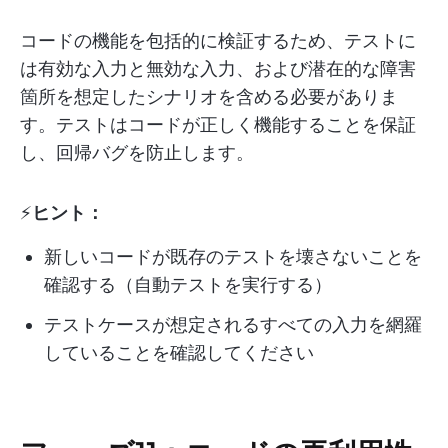
コードの機能を包括的に検証するため、テストに
は有効な入力と無効な入力、および潜在的な障害
箇所を想定したシナリオを含める必要がありま
す。テストはコードが正しく機能することを保証
し、回帰バグを防止します。
⚡️
ヒント：
新しいコードが既存のテストを壊さないことを
確認する（自動テストを実行する）
テストケースが想定されるすべての入力を網羅
していることを確認してください