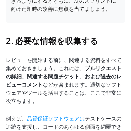
きるようにするとともに、次のスプリントに
向けた即時の改善に焦点を当てましょう。
2. 必要な情報を収集する
レビューを開始する前に、関連する資料をすべて
集めておきましょう。これには、
プルリクエスト
の詳細、関連する問題チケット、および過去のレ
ビューコメント
などが含まれます。適切なソフト
ウェアやツールを活用することは、ここで非常に
役立ちます。
例えば、
品質保証ソフトウェアは
テストケースの
追跡を支援し、コードのあらゆる側面を網羅でき