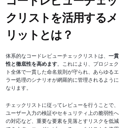
クリストを活用するメ
リットとは？
体系的なコードレビューチェックリストは、
一貫
性と徹底性を高めます
。これにより、プロジェク
ト全体で一貫した命名規則が守られ、あらゆるエ
ラー処理のシナリオが網羅的に管理されるように
なります。
チェックリストに従ってレビューを行うことで、
ユーザー入力の検証やセキュリティ上の脆弱性へ
の対応など、重要な要素を見落とすリスクを低減