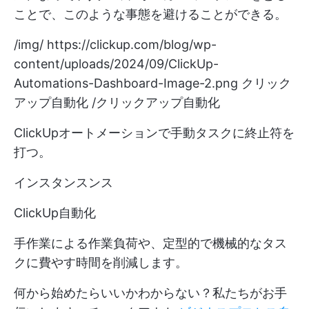
ことで、このような事態を避けることができる。
/img/
https://clickup.com/blog/wp-
content/uploads/2024/09/ClickUp-
Automations-Dashboard-Image-2.png
クリック
アップ自動化 /クリックアップ自動化
ClickUpオートメーションで手動タスクに終止符を
打つ。
インスタンスンス
ClickUp自動化
手作業による作業負荷や、定型的で機械的なタス
クに費やす時間を削減します。
何から始めたらいいかわからない？私たちがお手