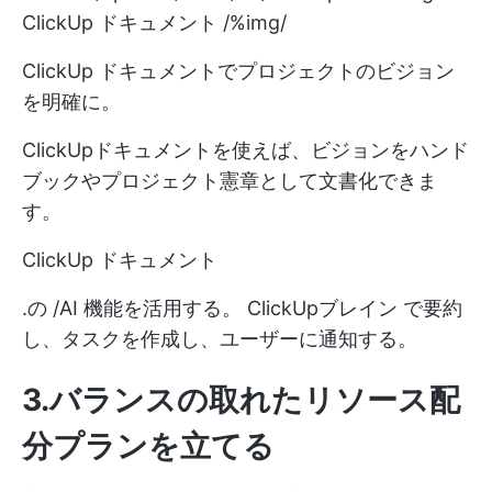
ClickUp ドキュメント /%img/
ClickUp ドキュメントでプロジェクトのビジョン
を明確に。
ClickUpドキュメントを使えば、ビジョンをハンド
ブックやプロジェクト憲章として文書化できま
す。
ClickUp ドキュメント
.の /AI 機能を活用する。
ClickUpブレイン
で要約
し、タスクを作成し、ユーザーに通知する。
3.バランスの取れたリソース配
分プランを立てる