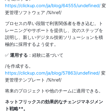
https://clickup.com/ja/blog/64555/undefined/
変
更管理ソフトウェア /%href/
プロセスの早い段階で利害関係者を巻き込む。ト
レーニングやサポートを提供し、次のステップを
説明し、新しいデジタル技術ソリューションを積
極的に採用するよう促す。
✅
運用する
：経験に基づいて
/を作成する。
https://clickup.com/ja/blog/57863/undefined/
変
更管理テンプレート /%href/
将来のプロジェクトや他のチームに適用できる。
ネットフリックスの効果的なチェンジマネジメン
ト戦略**。