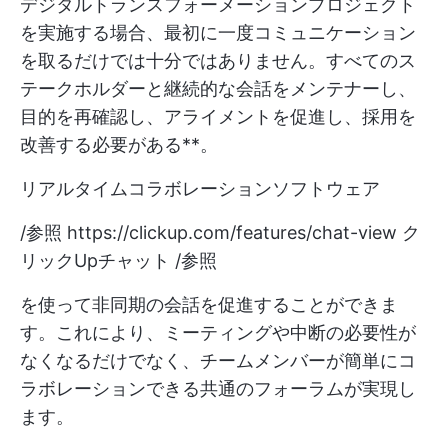
デジタルトランスフォーメーションプロジェクト
を実施する場合、最初に一度コミュニケーション
を取るだけでは十分ではありません。すべてのス
テークホルダーと継続的な会話をメンテナーし、
目的を再確認し、アライメントを促進し、採用を
改善する必要がある**。
リアルタイムコラボレーションソフトウェア
/参照
https://clickup.com/features/chat-view
ク
リックUpチャット /参照
を使って非同期の会話を促進することができま
す。これにより、ミーティングや中断の必要性が
なくなるだけでなく、チームメンバーが簡単にコ
ラボレーションできる共通のフォーラムが実現し
ます。