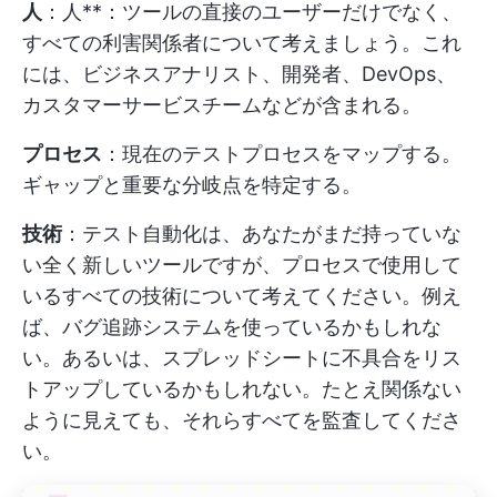
人
：人**：ツールの直接のユーザーだけでなく、
すべての利害関係者について考えましょう。これ
には、ビジネスアナリスト、開発者、DevOps、
カスタマーサービスチームなどが含まれる。
プロセス
：現在のテストプロセスをマップする。
ギャップと重要な分岐点を特定する。
技術
：テスト自動化は、あなたがまだ持っていな
い全く新しいツールですが、プロセスで使用して
いるすべての技術について考えてください。例え
ば、バグ追跡システムを使っているかもしれな
い。あるいは、スプレッドシートに不具合をリス
トアップしているかもしれない。たとえ関係ない
ように見えても、それらすべてを監査してくださ
い。