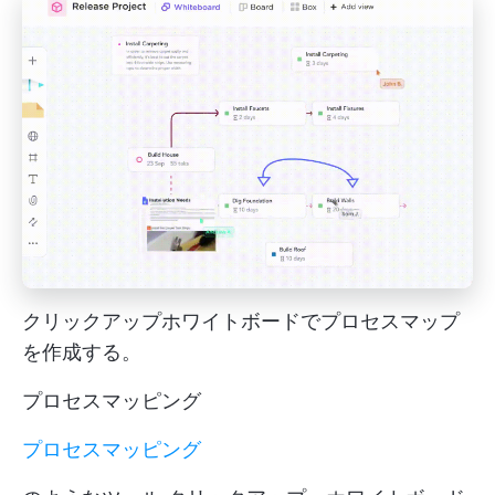
クリックアップホワイトボードでプロセスマップ
を作成する。
プロセスマッピング
プロセスマッピング