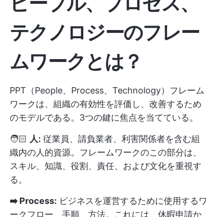
ピープル、プロセス、
テクノロジーのフレー
ムワークとは？
PPT（People、Process、Technology）フレーム
ワークは、組織の有効性を評価し、改善するため
のモデルである。3つの鍵に焦点を当てている。
🧑🏻
人:
従業員、請負業者、利害関係者を含む組
織内の人的資源。フレームワークのこの部分は、
スキル、知識、役割、責任、および文化を重視す
る。
➡️ Process:
ビジネスを運営するために使用するワ
ークフロー、手順、方法。これには、休暇申請か