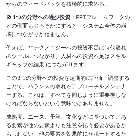
からのフィードバックを積極的に求める。
🚫
1つの分野への過少投資
：PPTフレームワークの
どの側面もおろそかにすると、システム全体の崩
壊につながりかねません。
例えば、**テクノロジーへの投資不足は時代遅れ
のツールにつながり、人材への投資不足はスキル
ギャップの結果 につながります。
この3つの分野への投資を定期的に評価・調整する
ことで、バランスの取れたアプローチをメンテナ
ーする。これは、すべてを同じように重要視しな
ければならないという意味ではありません。
成熟度、ニーズ、予算、文化などに基づいて、あ
る要素が他の要素よりも注意を払う必要があるか
もしれない。他の要素を効果的にサポートするた