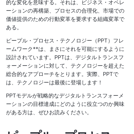
的な変化を意味する。それは、ビジネス・オペレ
ーションの再構築、プロセスの合理化、市場での
価値提供のための行動変革を要求する組織変革で
ある。
ピープル・プロセス・テクノロジー（PPT）フレ
ームワーク**は、まさにそれを可能にするように
設計されています。PPTは、デジタルトランスフ
ォーメーションに対して、テクノロジーを超えた
総合的なアプローチをとります。実際、PPTで
は、テクノロジーは最後に登場します！
PPTモデルが戦略的なデジタルトランスフォーメ
ーションの目標達成にどのように役立つのか興味
がある方は、ぜひお読みください。