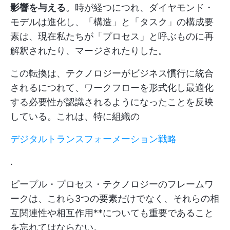
影響を与える
。時が経つにつれ、ダイヤモンド・
モデルは進化し、「構造」と「タスク」の構成要
素は、現在私たちが「プロセス」と呼ぶものに再
解釈されたり、マージされたりした。
この転換は、テクノロジーがビジネス慣行に統合
されるにつれて、ワークフローを形式化し最適化
する必要性が認識されるようになったことを反映
している。これは、特に組織の
デジタルトランスフォーメーション戦略
.
ピープル・プロセス・テクノロジーのフレームワ
ークは、これら3つの要素だけでなく、それらの相
互関連性や相互作用**についても重要であること
を忘れてはならない。