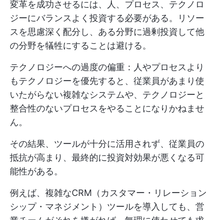
変革を成功させるには、人、プロセス、テクノロ
ジーにバランスよく投資する必要がある。リソー
スを思慮深く配分し、ある分野に過剰投資して他
の分野を犠牲にすることは避ける。
テクノロジーへの過度の偏重：人やプロセスより
もテクノロジーを優先すると、従業員があまり使
いたがらない複雑なシステムや、テクノロジーと
整合性のないプロセスをやることになりかねませ
ん。
その結果、ツールが十分に活用されず、従業員の
抵抗が高まり、最終的に投資対効果が悪くなる可
能性がある。
例えば、複雑なCRM（カスタマー・リレーション
シップ・マネジメント）ツールを導入しても、営