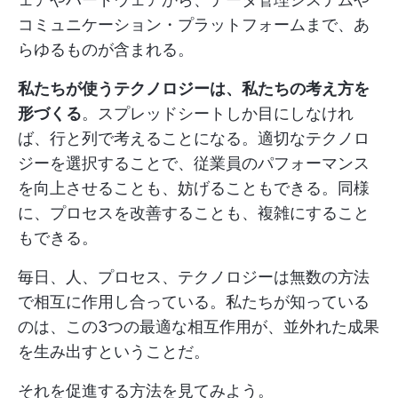
コミュニケーション・プラットフォームまで、あ
らゆるものが含まれる。
私たちが使うテクノロジーは、私たちの考え方を
形づくる
。スプレッドシートしか目にしなけれ
ば、行と列で考えることになる。適切なテクノロ
ジーを選択することで、従業員のパフォーマンス
を向上させることも、妨げることもできる。同様
に、プロセスを改善することも、複雑にすること
もできる。
毎日、人、プロセス、テクノロジーは無数の方法
で相互に作用し合っている。私たちが知っている
のは、この3つの最適な相互作用が、並外れた成果
を生み出すということだ。
それを促進する方法を見てみよう。