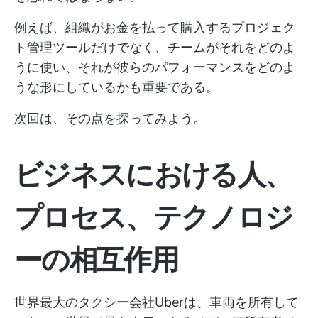
例えば、組織がお金を払って購入するプロジェク
ト管理ツールだけでなく、チームがそれをどのよ
うに使い、それが彼らのパフォーマンスをどのよ
うな形にしているかも重要である。
次回は、その点を探ってみよう。
ビジネスにおける人、
プロセス、テクノロジ
ーの相互作用
世界最大のタクシー会社Uberは、車両を所有して