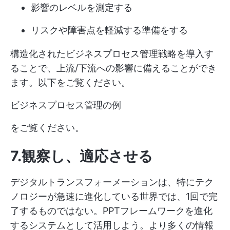
影響のレベルを測定する
リスクや障害点を軽減する準備をする
構造化されたビジネスプロセス管理戦略を導入す
ることで、上流/下流への影響に備えることができ
ます。以下をご覧ください。
ビジネスプロセス管理の例
をご覧ください。
7.観察し、適応させる
デジタルトランスフォーメーションは、特にテク
ノロジーが急速に進化している世界では、1回で完
了するものではない。PPTフレームワークを進化
するシステムとして活用しよう。より多くの情報