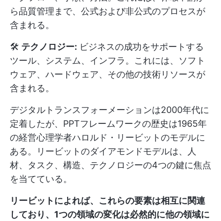
ら品質管理まで、公式および非公式のプロセスが
含まれる。
🛠️
テクノロジー:
ビジネスの成功をサポートする
ツール、システム、インフラ。これには、ソフト
ウェア、ハードウェア、その他の技術リソースが
含まれる。
デジタルトランスフォーメーションは2000年代に
定着したが、PPTフレームワークの歴史は1965年
の経営心理学者ハロルド・リービットのモデルに
ある。リービットのダイアモンドモデルは、人
材、タスク、構造、テクノロジーの4つの鍵に焦点
を当てている。
リービットによれば、これらの要素は相互に関連
しており、1つの領域の変化は必然的に他の領域に