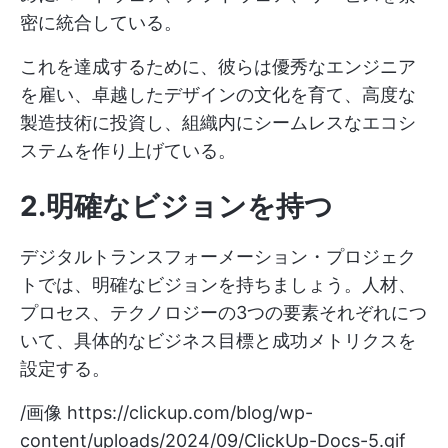
密に統合している。
これを達成するために、彼らは優秀なエンジニア
を雇い、卓越したデザインの文化を育て、高度な
製造技術に投資し、組織内にシームレスなエコシ
ステムを作り上げている。
2.明確なビジョンを持つ
デジタルトランスフォーメーション・プロジェク
トでは、明確なビジョンを持ちましょう。人材、
プロセス、テクノロジーの3つの要素それぞれにつ
いて、具体的なビジネス目標と成功メトリクスを
設定する。
/画像
https://clickup.com/blog/wp-
content/uploads/2024/09/ClickUp-Docs-5.gif