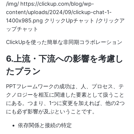
/img/
https://clickup.com/blog/wp-
content/uploads/2024/09/clickup-chat-1-
1400x985.png
クリックUpチャット /クリックア
ップチャット
ClickUpを使った簡単な非同期コラボレーション
6.上流・下流への影響を考慮し
たプラン
PPTフレームワークの成功は、人、プロセス、テ
クノロジーを相互に関連した要素として扱うこと
にある。つまり、1つに変更を加えれば、他の2つ
にも必ず影響が及ぶということです。
依存関係と接続の特定