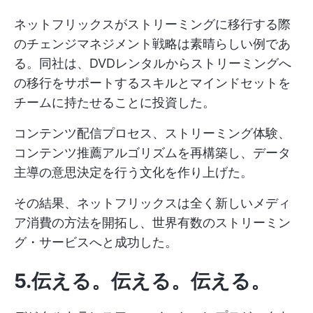
ネットフリックスがストリーミングに移行する際
のチェンジマネジメント戦略は素晴らしい例であ
る。同社は、DVDレンタルからストリーミングへ
の移行をサポートするスキルとマインドセットを
チームに持たせることに投資した。
コンテンツ配信プロセス、ストリーミング体験、
コンテンツ推薦アルゴリズムを再構築し、データ
主導の意思決定を行う文化を作り上げた。
その結果、ネットフリックスは全く新しいメディ
ア消費の方法を開拓し、世界有数のストリーミン
グ・サービスへと成功した。
5.伝える。伝える。伝える。