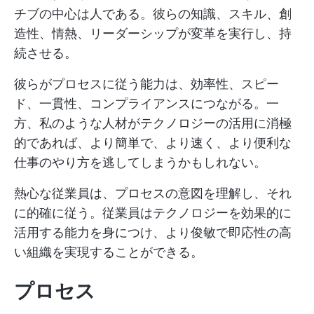
チブの中心は人である。彼らの知識、スキル、創
造性、情熱、リーダーシップが変革を実行し、持
続させる。
彼らがプロセスに従う能力は、効率性、スピー
ド、一貫性、コンプライアンスにつながる。一
方、私のような人材がテクノロジーの活用に消極
的であれば、より簡単で、より速く、より便利な
仕事のやり方を逃してしまうかもしれない。
熱心な従業員は、プロセスの意図を理解し、それ
に的確に従う。従業員はテクノロジーを効果的に
活用する能力を身につけ、より俊敏で即応性の高
い組織を実現することができる。
プロセス