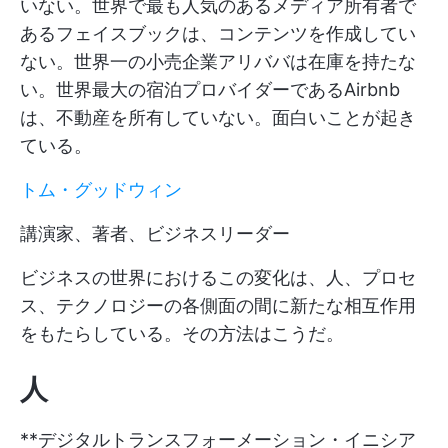
いない。世界で最も人気のあるメディア所有者で
あるフェイスブックは、コンテンツを作成してい
ない。世界一の小売企業アリババは在庫を持たな
い。世界最大の宿泊プロバイダーであるAirbnb
は、不動産を所有していない。面白いことが起き
ている。
トム・グッドウィン
講演家、著者、ビジネスリーダー
ビジネスの世界におけるこの変化は、人、プロセ
ス、テクノロジーの各側面の間に新たな相互作用
をもたらしている。その方法はこうだ。
人
**デジタルトランスフォーメーション・イニシア