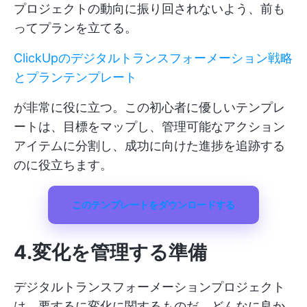
プロジェクトの動向に振り回されないよう、前も
ってプランを立てる。
ClickUpのデジタルトランスフォーメーション戦略
とプランテンプレート
が非常に役に立つ。この初心者に優しいテンプレ
ートは、目標をマップし、管理可能なアクション
アイテムに分割し、成功に向けた進捗を追跡する
のに役立ちます。
このテンプレートをダウンロードする
4.変化を管理する準備
デジタルトランスフォーメーションプロジェクト
は、要するに変化に関するものだ。どんなに良か