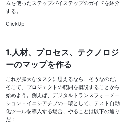
ムを使ったステップバイステップのガイドを紹介
する。
ClickUp
.
1.人材、プロセス、テクノロジ
ーのマップを作る
これが膨大なタスクに思えるなら、そうなのだ。
そこで、プロジェクトの範囲を概説することから
始めよう。例えば、デジタルトランスフォーメー
ション・イニシアチブの一環として、テスト自動
化ツールを導入する場合、やることは以下の通り
だ：