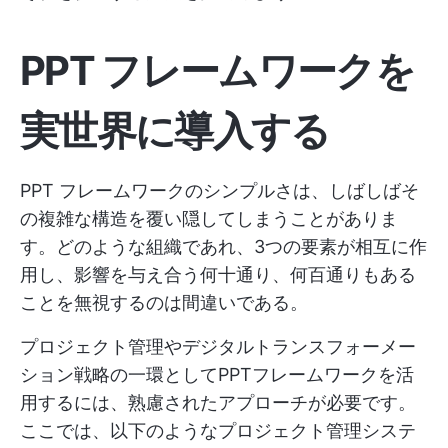
PPT フレームワークを
実世界に導入する
PPT フレームワークのシンプルさは、しばしばそ
の複雑な構造を覆い隠してしまうことがありま
す。どのような組織であれ、3つの要素が相互に作
用し、影響を与え合う何十通り、何百通りもある
ことを無視するのは間違いである。
プロジェクト管理やデジタルトランスフォーメー
ション戦略の一環としてPPTフレームワークを活
用するには、熟慮されたアプローチが必要です。
ここでは、以下のようなプロジェクト管理システ