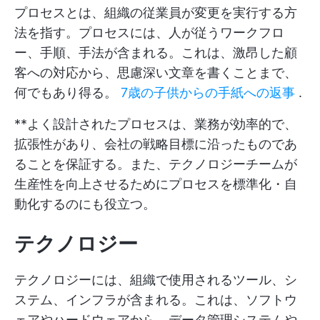
プロセスとは、組織の従業員が変更を実行する方
法を指す。プロセスには、人が従うワークフロ
ー、手順、手法が含まれる。これは、激昂した顧
客への対応から、思慮深い文章を書くことまで、
何でもあり得る。
7歳の子供からの手紙への返事
.
**よく設計されたプロセスは、業務が効率的で、
拡張性があり、会社の戦略目標に沿ったものであ
ることを保証する。また、テクノロジーチームが
生産性を向上させるためにプロセスを標準化・自
動化するのにも役立つ。
テクノロジー
テクノロジーには、組織で使用されるツール、シ
ステム、インフラが含まれる。これは、ソフトウ
ェアやハードウェアから、データ管理システムや