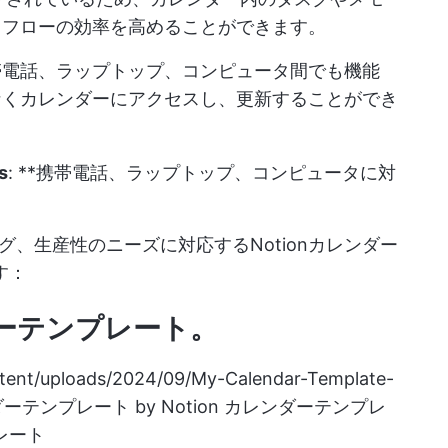
クフローの効率を高めることができます。
帯電話、ラップトップ、コンピュータ間でも機能
なくカレンダーにアクセスし、更新することができ
s
: **携帯電話、ラップトップ、コンピュータに対
、生産性のニーズに対応するNotionカレンダー
す：
ンダーテンプレート
。
ntent/uploads/2024/09/My-Calendar-Template-
テンプレート by Notion カレンダーテンプレ
レート