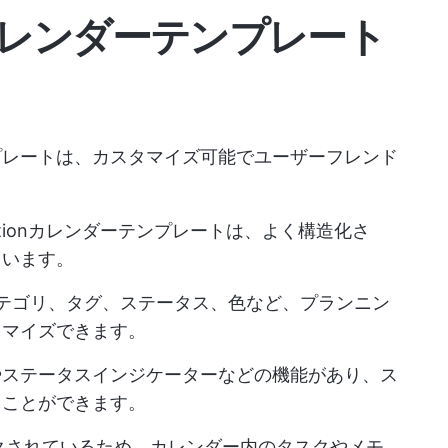
nカレンダーテンプレート
ンプレートは、カスタマイズ可能でユーザーフレンド
tionカレンダーテンプレートは、よく構造化さ
ています。
テゴリ、タグ、ステータス、色など、プランニン
タマイズできます。
やステータスインジケーターなどの機能があり、ス
ることができます。
リンクされているため、カレンダー内のタスクやメモ