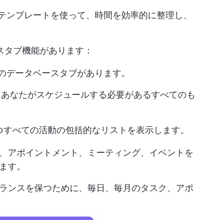
テンプレートを使って、時間を効率的に整理し、
スタブ機能があります：
つのデータベースタブがあります。
：
あなたがスケジュールする必要があるすべてのも
つすべての活動の包括的なリストを表示します。
、アポイントメント、ミーティング、イベントを
ます。
バランスを保つために、毎日、毎月のタスク、アポ