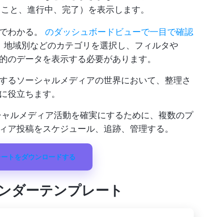
ること、進行中、完了）を表示します。
目でわかる。
のダッシュボードビューで一目で確認
、地域別などのカテゴリを選択し、フィルタや
的のデータを表示する必要があります。
するソーシャルメディアの世界において、整理さ
に役立ちます。
シャルメディア活動を確実にするために、複数のプ
ィア投稿をスケジュール、追跡、管理する。
レートをダウンロードする
ンダーテンプレート