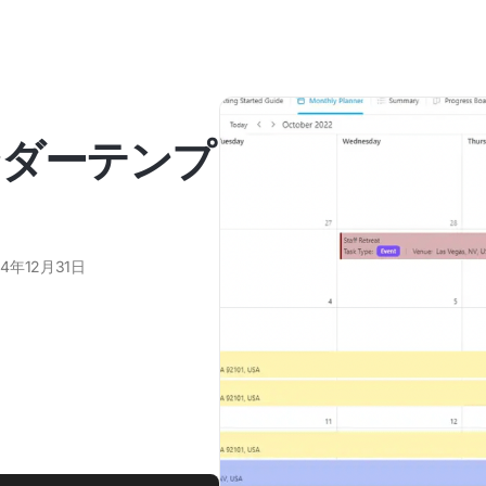
レンダーテンプ
24年12月31日