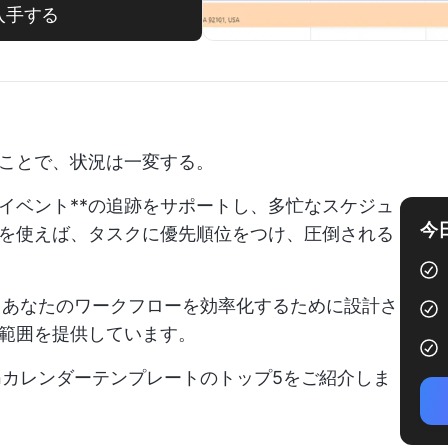
入手する
ことで、状況は一変する。
イベント**の追跡をサポートし、多忙なスケジュ
今
を使えば、タスクに優先順位をつけ、圧倒される
は、あなたのワークフローを効率化するために設計さ
範囲を提供しています。
onカレンダーテンプレートのトップ5をご紹介しま