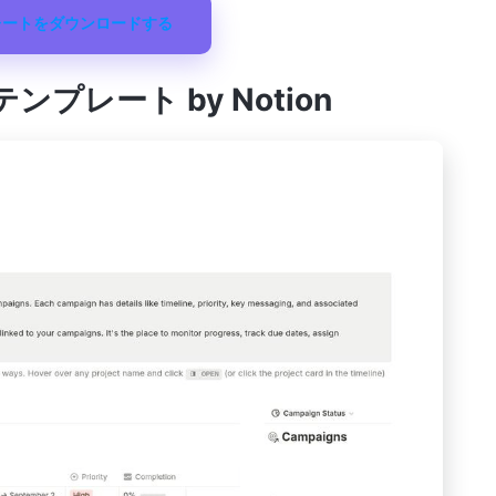
レートをダウンロードする
プレート by Notion