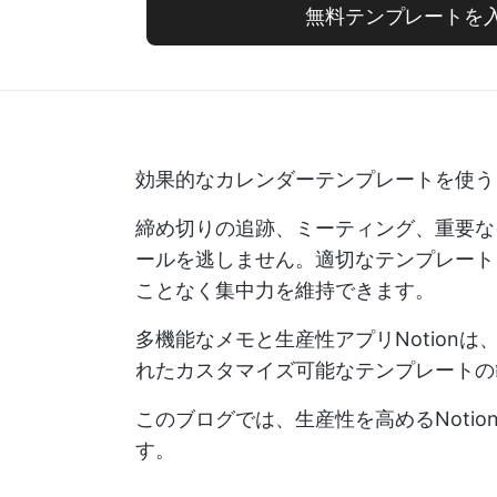
無料テンプレートを
効果的なカレンダーテンプレートを使う
締め切りの追跡、ミーティング、重要な
ールを逃しません。適切なテンプレート
ことなく集中力を維持できます。
多機能なメモと生産性アプリNotion
れたカスタマイズ可能なテンプレートの
このブログでは、生産性を高めるNoti
す。