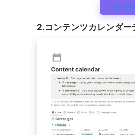
このテンプ
2.コンテンツカレンダーテン