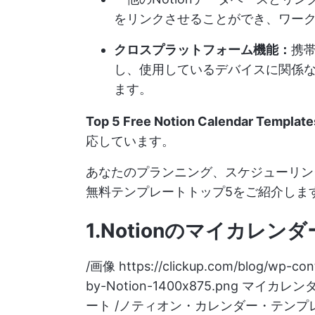
をリンクさせることができ、ワー
クロスプラットフォーム機能：
携
し、使用しているデバイスに関係
ます。
Top 5 Free Notion Calendar Template
応しています。
あなたのプランニング、スケジューリング
無料テンプレートトップ5をご紹介しま
1.Notionのマイカレ
/画像
https://clickup.com/blog/wp-co
by-Notion-1400x875.png
マイカレンダー
ート /ノティオン・カレンダー・テンプ