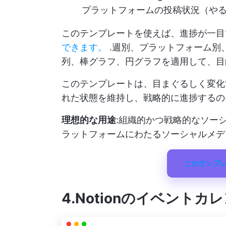
プラットフォームの投稿状況（や
このテンプレートを使えば、進捗が一
できます。
.週別、プラットフォーム別
列、棒グラフ、円グラフを適用して、目
このテンプレートは、目まぐるしく変化
れた状態を維持し、戦略的に進捗するの
理想的な用途
:組織的かつ戦略的なソー
ラットフォームにわたるソーシャルメデ
このテンプ
4.Notion
のイベントカレ