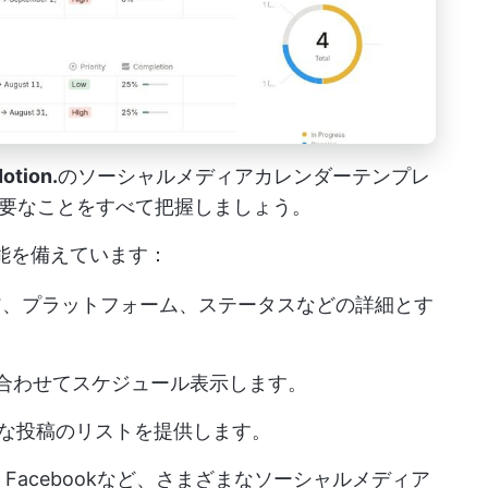
otion.
のソーシャルメディアカレンダーテンプレ
要なことをすべて把握しましょう。
能を備えています：
ア、プラットフォーム、ステータスなどの詳細とす
合わせてスケジュール表示します。
な投稿のリストを提供します。
witter、Facebookなど、さまざまなソーシャルメディア