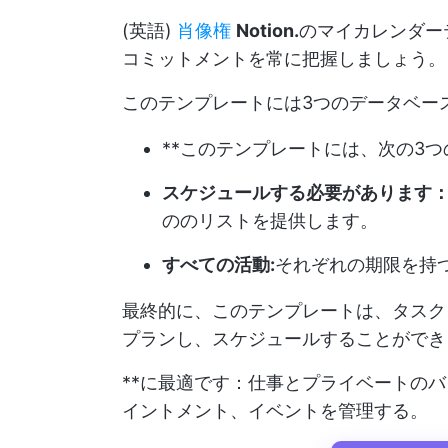
(英語)
肖像権
Notion.
のマイカレンダー
コミットメントを常に把握しましょう。
このテンプレートには3つのデータベー
**このテンプレートには、次の3
スケジュールする必要があります
ののリストを提供します。
すべての活動:
それぞれの期限を持
最終的に、このテンプレートは、タスク
プランし、スケジュールすることができ
**に最適です：仕事とプライベートの
イントメント、イベントを管理する。