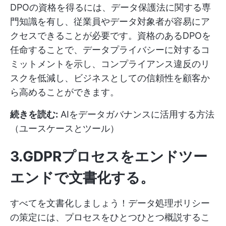
DPOの資格を得るには、データ保護法に関する専
門知識を有し、従業員やデータ対象者が容易にア
クセスできることが必要です。資格のあるDPOを
任命することで、データプライバシーに対するコ
ミットメントを示し、コンプライアンス違反のリ
スクを低減し、ビジネスとしての信頼性を顧客か
ら高めることができます。
続きを読む:
AIをデータガバナンスに活用する方法
（ユースケースとツール）
3.GDPRプロセスをエンドツー
エンドで文書化する
。
すべてを文書化しましょう！データ処理ポリシー
の策定には、プロセスをひとつひとつ概説するこ