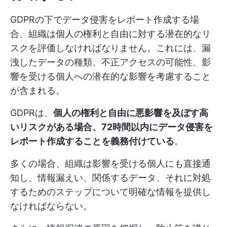
GDPRの下でデータ侵害をレポート作成する場
合、組織は個人の権利と自由に対する潜在的なリ
スクを評価しなければなりません。これには、漏
洩したデータの種類、不正アクセスの可能性、影
響を受ける個人への潜在的な影響を考慮すること
が含まれる。
GDPRは、
個人の権利と自由に悪影響を及ぼす高
いリスクがある場合、72時間以内にデータ侵害を
レポート作成することを義務付けている
。
多くの場合、組織は影響を受ける個人にも直接通
知し、情報漏えい、関係するデータ、それに対処
するためのステップについて明確な情報を提供し
なければならない。