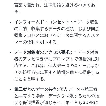
言葉で書かれ、法律用語を避けるべきであ
る。
インフォームド・コンセント：*
データ収集
の目的、収集するデータの種類、および同意
収集プロセスにおけるデータに関するカスタ
マーの権利を明示する。
データ対象者のアクセス要求：*
データ対象
者のアクセス要求にプロンプトで包括的に対
応する。これは、個人データのコピーおよび
その処理方法に関する情報を個人に提供する
ことを意味する。
第三者とのデータ共有:
個人データを第三者
と共有する場合、データを保護するための適
切な保護措置が講じられ、第三者もGDPRに