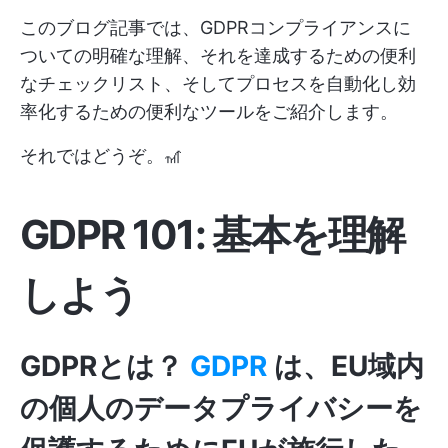
このブログ記事では、GDPRコンプライアンスに
ついての明確な理解、それを達成するための便利
なチェックリスト、そしてプロセスを自動化し効
率化するための便利なツールをご紹介します。
それではどうぞ。🎢
GDPR 101: 基本を理解
しよう
GDPRとは？
GDPR
は、EU域内
の個人のデータプライバシーを