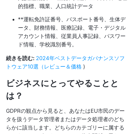
的指標、職業、人口統計データ
**運転免許証番号、パスポート番号、生体デ
ータ、財務情報、医療記録、電子・デジタル
アカウント情報、従業員人事記録、パスワー
ド情報、学校識別番号。
続きを読む:
2024年ベストデータガバナンスソフ
トウェア10選（レビュー＆価格
)
ビジネスにとってやることと
は？
GDPRの観点から見ると、あなたはEU市民のデー
タを扱うデータ管理者またはデータ処理者のどち
らかに該当します。どちらのカテゴリーに属する