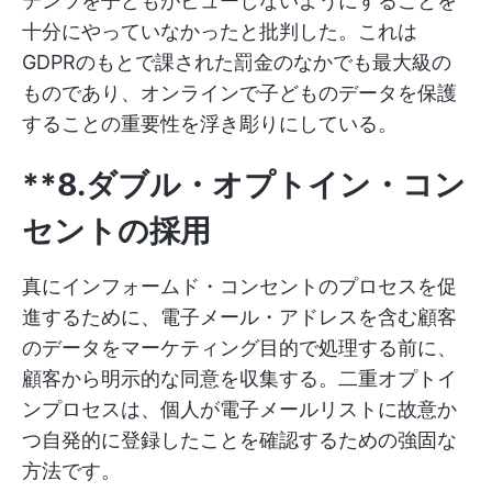
テンツを子どもがビューしないようにすることを
十分にやっていなかったと批判した。これは
GDPRのもとで課された罰金のなかでも最大級の
ものであり、オンラインで子どものデータを保護
することの重要性を浮き彫りにしている。
**8.ダブル・オプトイン・コン
セントの採用
真にインフォームド・コンセントのプロセスを促
進するために、電子メール・アドレスを含む顧客
のデータをマーケティング目的で処理する前に、
顧客から明示的な同意を収集する。二重オプトイ
ンプロセスは、個人が電子メールリストに故意か
つ自発的に登録したことを確認するための強固な
方法です。