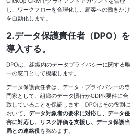
ClickUp CRMでクライアントアカウントを管理
し、ワークフローを合理化し、顧客への働きかけ
を自動化します。
2.データ保護責任者（DPO）を
導入する
。
DPOは、組織内のデータプライバシーに関する唯
一の窓口として機能します。
データ保護責任者は、データ・プライバシーの専
門家として、組織のデータ慣行がGDPR要件に合
致していることを保証します。DPOはその役割に
おいて、
データ対象者の要求に対応し、データ侵
害に対応し、リスク評価を支援し、データ保護当
局との連絡役
を務めます。