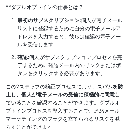
**ダブルオプトインの仕事とは？
最初のサブスクリプション:
個人が電子メール
リストに登録するために自分の電子メールア
ドレスを入力すると、彼らは確認の電子メー
ルを受信します。
確認:
個人がサブスクリプションプロセスを完
了するために確認メール内のリンクまたはボ
タンをクリックする必要があります。
この2ステップの検証プロセスにより、
スパムを防
止し、個人が電子メールの受信に積極的に同意し
ている
ことを確認することができます。ダブルオ
プトインプロセスを導入することで、迷惑メール
マーケティングのフラグを立てられるリスクを減
らすことができます。