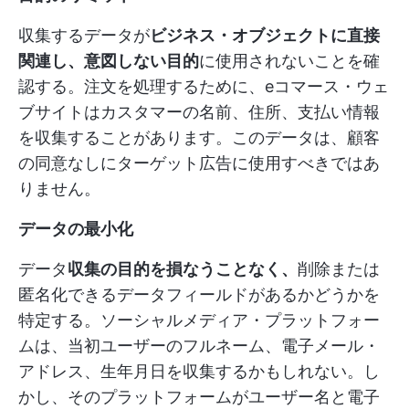
収集するデータが
ビジネス・オブジェクトに直接
関連し、意図しない目的
に使用されないことを確
認する。注文を処理するために、eコマース・ウェ
ブサイトはカスタマーの名前、住所、支払い情報
を収集することがあります。このデータは、顧客
の同意なしにターゲット広告に使用すべきではあ
りません。
データの最小化
データ
収集の目的を損なうことなく、
削除または
匿名化できるデータフィールドがあるかどうかを
特定する。ソーシャルメディア・プラットフォー
ムは、当初ユーザーのフルネーム、電子メール・
アドレス、生年月日を収集するかもしれない。し
かし、そのプラットフォームがユーザー名と電子