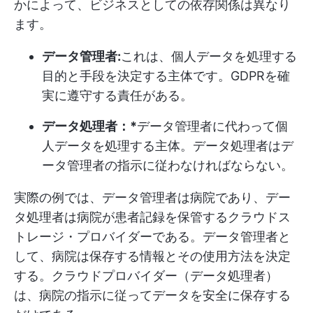
かによって、ビジネスとしての依存関係は異なり
ます。
データ管理者:
これは、個人データを処理する
目的と手段を決定する主体です。GDPRを確
実に遵守する責任がある。
データ処理者：*
データ管理者に代わって個
人データを処理する主体。データ処理者はデ
ータ管理者の指示に従わなければならない。
実際の例では、データ管理者は病院であり、デー
タ処理者は病院が患者記録を保管するクラウドス
トレージ・プロバイダーである。データ管理者と
して、病院は保存する情報とその使用方法を決定
する。クラウドプロバイダー（データ処理者）
は、病院の指示に従ってデータを安全に保存する