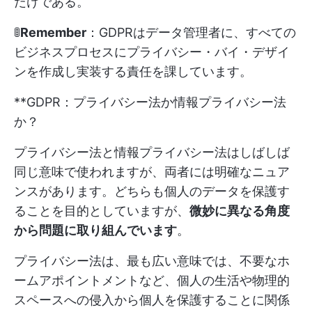
だけである。
🚦
Remember
：GDPRはデータ管理者に、すべての
ビジネスプロセスにプライバシー・バイ・デザイ
ンを作成し実装する責任を課しています。
**GDPR：プライバシー法か情報プライバシー法
か？
プライバシー法と情報プライバシー法はしばしば
同じ意味で使われますが、両者には明確なニュア
ンスがあります。どちらも個人のデータを保護す
ることを目的としていますが、
微妙に異なる角度
から問題に取り組んでいます
。
プライバシー法は、最も広い意味では、不要なホ
ームアポイントメントなど、個人の生活や物理的
スペースへの侵入から個人を保護することに関係