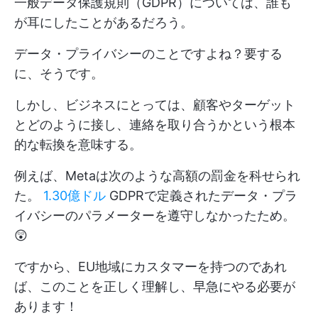
一般データ保護規則（GDPR）については、誰も
が耳にしたことがあるだろう。
データ・プライバシーのことですよね？要する
に、そうです。
しかし、ビジネスにとっては、顧客やターゲット
とどのように接し、連絡を取り合うかという根本
的な転換を意味する。
例えば、Metaは次のような高額の罰金を科せられ
た。
1.30億ドル
GDPRで定義されたデータ・プラ
イバシーのパラメーターを遵守しなかったため。
😲
ですから、EU地域にカスタマーを持つのであれ
ば、このことを正しく理解し、早急にやる必要が
あります！