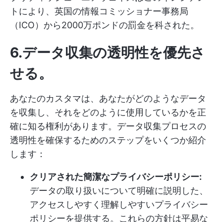
トにより、英国の情報コミッショナー事務局
（ICO）から2000万ポンドの罰金を科された。
6.データ収集の透明性を優先さ
せる
。
あなたのカスタマは、あなたがどのようなデータ
を収集し、それをどのように使用しているかを正
確に知る権利があります。データ収集プロセスの
透明性を確保するためのステップをいくつか紹介
します：
クリアされた簡潔なプライバシーポリシー:
データの取り扱いについて明確に説明した、
アクセスしやすく理解しやすいプライバシー
ポリシーを提供する。これらの方針は平易な