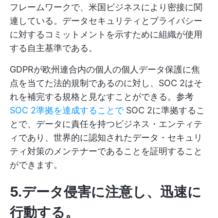
フレームワークで、米国ビジネスにより密接に関
連している。データセキュリティとプライバシー
に対するコミットメントを示すために組織が使用
する自主基準である。
GDPRが欧州連合内の個人の個人データ保護に焦
点を当てた法的規制であるのに対し、SOC 2はそ
れを補完する規格と見なすことができる。参考
SOC 2準拠を達成することで
SOC 2に準拠するこ
とで、データに責任を持つビジネス・エンティテ
ィであり、世界的に認知されたデータ・セキュリ
ティ対策のメンテナーであることを証明すること
ができます。
5.データ侵害に注意し、迅速に
行動する
。