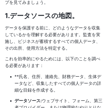
プを見てみましょう。
1.データソースの地図
。
データを保護する前に、どのようなデータを収集
しているかを理解する必要があります。監査を実
施し、ビジネスが蓄積するすべての個人データ、
その出所、使用方法を特定する。
これを効率的にやるためには、以下のことを調べ
る必要があります：
**氏名、住所、連絡先、財務データ、生体デ
ータなど、収集したすべての個人データの詳
細な目録を作成する。
データソース:
ウェブサイト、フォーム、第三
者プロバイダー、または物理的なやりとりな