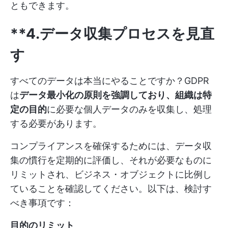
ともできます。
**4.データ収集プロセスを見直
す
すべてのデータは本当にやることですか？GDPR
は
データ最小化の原則を強調しており、組織は特
定の目的
に必要な個人データのみを収集し、処理
する必要があります。
コンプライアンスを確保するためには、データ収
集の慣行を定期的に評価し、それが必要なものに
リミットされ、ビジネス・オブジェクトに比例し
ていることを確認してください。以下は、検討す
べき事項です：
目的のリミット