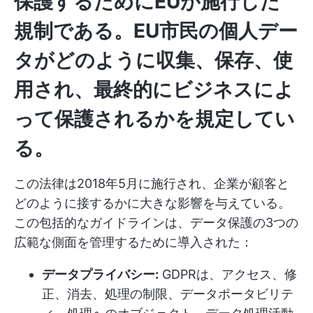
保護するためにEUが施行した
規制である。EU市民の個人デー
タがどのように収集、保存、使
用され、最終的にビジネスによ
って保護されるかを規定してい
る。
この法律は2018年5月に施行され、企業が顧客と
どのように接するかに大きな影響を与えている。
この包括的なガイドラインは、データ保護の3つの
広範な側面を管理するために導入された：
データプライバシー:
GDPRは、アクセス、修
正、消去、処理の制限、データポータビリテ