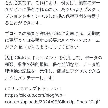
とが必要です。これにより、例えば、顧客のデー
タがどこに保存されるのか、あるいはサブスクリ
プションをキャンセルした後の保存期間を特定す
ることができます。
プロセスの概要と詳細が明確に定義され、定期的
に更新または参照する必要のあるすべてのチーム
がアクセスできるようにしてください。
活用
ClickUp ドキュメント
を使用して、データの
種類、収集の法的根拠、保存期間など、データ処
理活動の記録を一元化し、簡単にアクセスできる
ようにメンテナーします。
/クリックアップドキュメント
https://clickup.com/blog/wp-
content/uploads/2024/09/ClickUp-Docs-10.gif