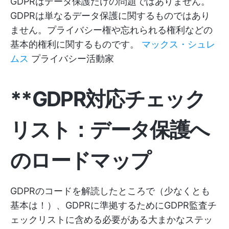
GDPRはデータ保護だけの問題ではありません。
GDPRは単なるデータ保護に関するものではあり
ません。プライバシー権や忘れられる権利などの
基本的権利に関するものです。
マックス・シュレ
ムス
プライバシー活動家
**GDPR対応チェック
リスト：データ保護へ
のロードマップ
GDPRのコードを解読したところで（少なくとも
基本は！）、GDPRに準拠するためにGDPR監査チ
ェックリストに含める必要がある大まかなステッ