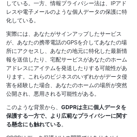
している。一方、情報プライバシー法は、IPアド
レスや電子メールのような個人データの保護に特
化している。
実際には、あなたがサインアップしたサービス
が、あなたの携帯電話のGPSを介してあなたの場
所にアクセスし、あなたの地元に特化した最新情
報を送信したり、宅配サービスがあなたのホーム
アドレスにアイテムを発送したりする可能性があ
ります。これらのビジネスのいずれかがデータ侵
害を経験した場合、あなたのホームの場所が突然
公開され、悪用される可能性がある。
このような背景から、
GDPRは主に個人データを
保護する一方で、より広範なプライバシーに関す
る懸念にも触れている
。