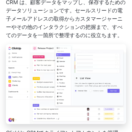
CRM
は、顧客データをマップし、保存するための
データソリューションです。セールスリードの電
子メールアドレスの取得からカスタマージャーニ
ーやその他のインタラクションの把握まで、すべ
てのデータを一箇所で整理するのに役立ちます。