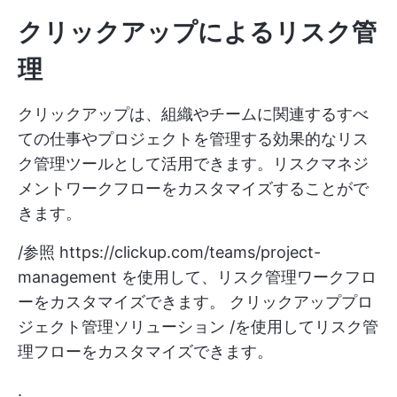
クリックアップによるリスク管
理
クリックアップは、組織やチームに関連するすべ
ての仕事やプロジェクトを管理する効果的なリス
ク管理ツールとして活用できます。リスクマネジ
メントワークフローをカスタマイズすることがで
きます。
/参照
https://clickup.com/teams/project-
management
を使用して、リスク管理ワークフロ
ーをカスタマイズできます。 クリックアッププロ
ジェクト管理ソリューション /を使用してリスク管
理フローをカスタマイズできます。
.