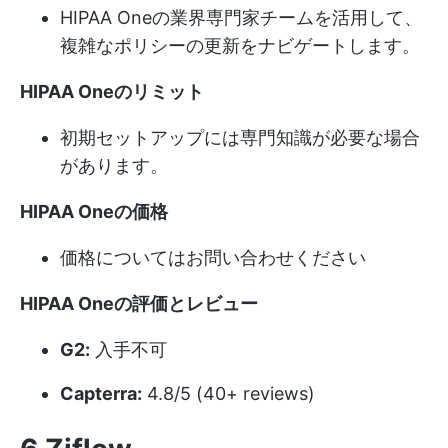
HIPAA Oneの業界専門家チームを活用して、
複雑なポリシーの更新をナビゲートします。
HIPAA Oneのリミット
初期セットアップには専門知識が必要な場合
があります。
HIPAA Oneの価格
価格についてはお問い合わせください
HIPAA Oneの評価とレビュー
G2:
入手不可
Capterra:
4.8/5 (40+ reviews)