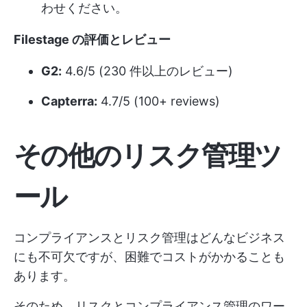
わせください。
Filestage の評価とレビュー
G2:
4.6/5 (230 件以上のレビュー)
Capterra:
4.7/5 (100+ reviews)
その他のリスク管理ツ
ール
コンプライアンスとリスク管理はどんなビジネス
にも不可欠ですが、困難でコストがかかることも
あります。
そのため、リスクとコンプライアンス管理のワー