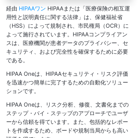
経由
HIPAAワン
HIPAAまたは「医療保険の相互運
用性と説明責任に関する法律」は、保健福祉省
（HSS）によって規制され、市民権局（OCR）に
よって施行されています。HIPAAコンプライアン
スは、医療機関が患者データのプライバシー、セ
キュリティ、および完全性を確保するために必要
である。
HIPAA Oneは、HIPAAセキュリティ・リスク評価
を迅速かつ簡単に完了するための自動化ソリュー
ションです。
HIPAA Oneは、リスク分析、修復、文書化までの
ステップ・バイ・ステップのアプローチでユーザ
ーから信頼を得ています。また、包括的なレポー
トを作成するため、ボードや規制当局からも高い