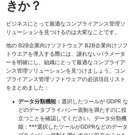
きか？
ビジネスにとって最適なコンプライアンス管理ソ
リューションを見つけるのは大変なことです。
他の
B2B企業向けソフトウェア
B2B企業向けソフ
トウエアを導入する際には、譲れないパラメータ
ーを明確にし、組織にとって最適なコンプライア
ンス管理ソリューションを見つけましょう。コン
プライアンス管理ソフトウェアの必須項目リスト
をまとめました：
データ分類機能：
選択したツールが GDPR な
どのデータプライバシー規制を満たすのに役
立つことを確認してください。データ分類機
能：***選択したツールがGDPRなどのデータ