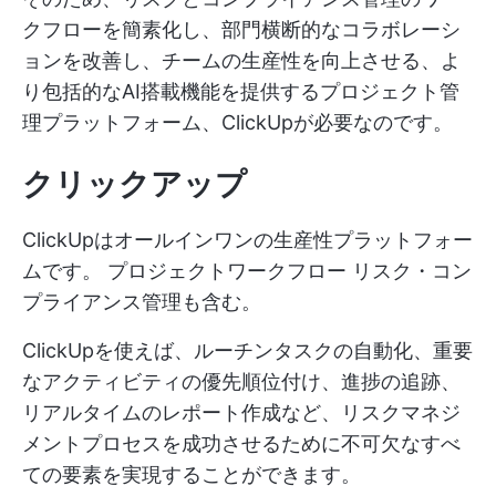
クフローを簡素化し、部門横断的なコラボレーシ
ョンを改善し、チームの生産性を向上させる、よ
り包括的なAI搭載機能を提供するプロジェクト管
理プラットフォーム、ClickUpが必要なのです。
クリックアップ
ClickUpはオールインワンの生産性プラットフォー
ムです。
プロジェクトワークフロー
リスク・コン
プライアンス管理も含む。
ClickUpを使えば、ルーチンタスクの自動化、重要
なアクティビティの優先順位付け、進捗の追跡、
リアルタイムのレポート作成など、リスクマネジ
メントプロセスを成功させるために不可欠なすべ
ての要素を実現することができます。