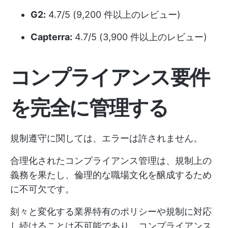
G2:
4.7/5 (9,200 件以上のレビュー)
Capterra:
4.7/5 (3,900 件以上のレビュー)
コンプライアンス要件
を完全に管理する
規制遵守に関しては、エラーは許されません。
合理化されたコンプライアンス管理は、規制上の
義務を果たし、倫理的な職場文化を醸成するため
に不可欠です。
刻々と変化する業界特有のポリシーや規制に対応
し続けることは不可能であり、コンプライアンス