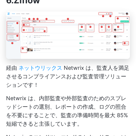
6.Ziflow
経由
ネットウリックス
Netwrix は、監査人を満足
させるコンプライアンスおよび監査管理ソリュー
ションです！
Netwrix は、内部監査や外部監査のためのスプレ
ッドシートの選別、レポートの作成、ログの照合
を不要にすることで、監査の準備時間を最大 85%
短縮できると主張しています。