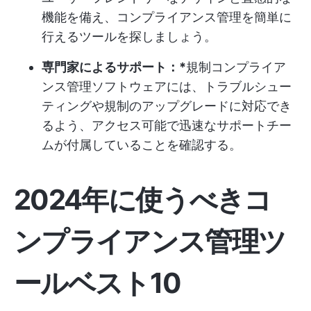
機能を備え、コンプライアンス管理を簡単に
行えるツールを探しましょう。
専門家によるサポート：*
規制コンプライア
ンス管理ソフトウェアには、トラブルシュー
ティングや規制のアップグレードに対応でき
るよう、アクセス可能で迅速なサポートチー
ムが付属していることを確認する。
2024年に使うべきコ
ンプライアンス管理ツ
ールベスト10