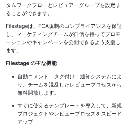
タムワークフローとレビュアーグループを設定す
ることができます。
Filestageは、FCA規制のコンプライアンスを保証
し、マーケティングチームが自信を持ってプロモ
ーションやキャンペーンを公開できるよう支援し
ます。
Filestage の主な機能
自動コメント、タグ付け、通知システムによ
り、チームを混乱したレビュープロセスから
無料開放します。
すぐに使えるテンプレートを導入して、新規
プロジェクトやレビュープロセスをスピード
アップ