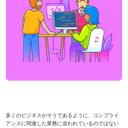
多くのビジネスがそうであるように、コンプライ
アンスに関連した業務に追われているのではない