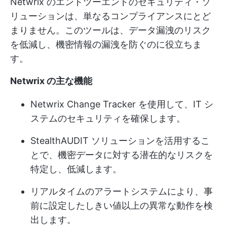
Netwrix のエンドツーエンドのセキュリティ・ソ
リューションは、単なるコンプライアンスにとど
まりません。このツールは、データ漏洩のリスク
を低減し、機密情報の漏洩を防ぐのに役立ちま
す。
Netwrix の主な機能
Netwrix Change Tracker を使用して、IT シ
ステムのセキュリティを確保します。
StealthAUDIT ソリューションを活用するこ
とで、機密データに対する潜在的なリスクを
特定し、低減します。
リアルタイムのアラートシステムにより、事
前に設定したしきい値以上の異常な動作を検
出します。