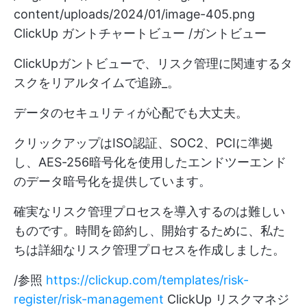
content/uploads/2024/01/image-405.png
ClickUp ガントチャートビュー /ガントビュー
ClickUpガントビューで、リスク管理に関連するタ
スクをリアルタイムで追跡_。
データのセキュリティが心配でも大丈夫。
クリックアップはISO認証、SOC2、PCIに準拠
し、AES-256暗号化を使用したエンドツーエンド
のデータ暗号化を提供しています。
確実なリスク管理プロセスを導入するのは難しい
ものです。時間を節約し、開始するために、私た
ちは詳細なリスク管理プロセスを作成しました。
/参照
https://clickup.com/templates/risk-
register/risk-management
ClickUp リスクマネジ