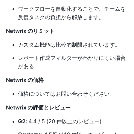
ワークフローを自動化することで、チームを
反復タスクの負担から解放します。
Netwrix のリミット
カスタム機能は比較的制限されています。
レポート作成フィルターがわかりにくい場合
がある
Netwrix の価格
価格についてはお問い合わせください。
Netwrix の評価とレビュー
G2:
4.4 / 5 (20 件以上のレビュー)