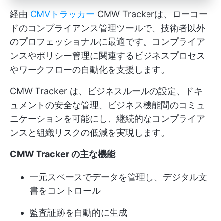
経由
CMVトラッカー
CMW Trackerは、ローコー
ドのコンプライアンス管理ツールで、技術者以外
のプロフェッショナルに最適です。コンプライア
ンスやポリシー管理に関連するビジネスプロセス
やワークフローの自動化を支援します。
CMW Tracker は、ビジネスルールの設定、ドキ
ュメントの安全な管理、ビジネス機能間のコミュ
ニケーションを可能にし、継続的なコンプライア
ンスと組織リスクの低減を実現します。
CMW Tracker の主な機能
一元スペースでデータを管理し、デジタル文
書をコントロール
監査証跡を自動的に生成