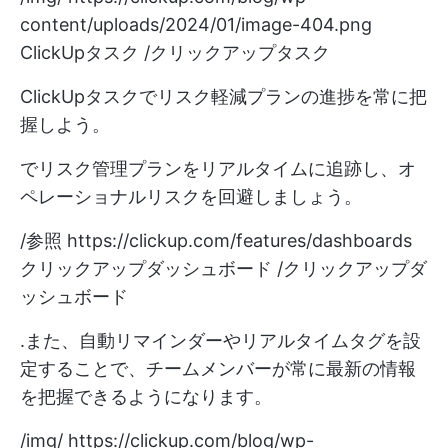
content/uploads/2024/01/image-404.png
ClickUpタスク /クリックアップタスク
ClickUpタスクでリスク軽減プランの進捗を常に把
握しよう。
でリスク管理プランをリアルタイムに追跡し、オ
ペレーショナルリスクを回避しましょう。
/参照
https://clickup.com/features/dashboards
クリックアップダッシュボード /クリックアップダ
ッシュボード
.また、自動リマインダーやリアルタイムタグを設
定することで、チームメンバーが常に最新の情報
を把握できるようになります。
/img/
https://clickup.com/blog/wp-