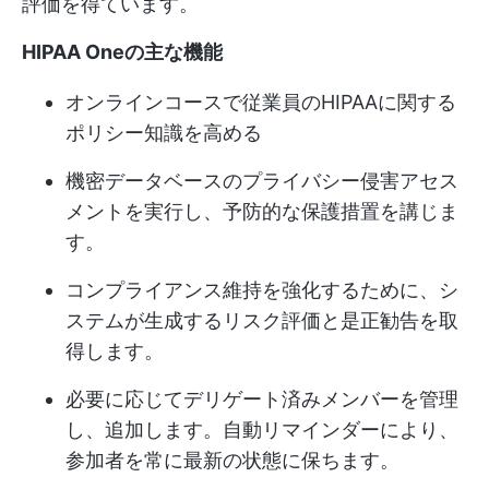
評価を得ています。
HIPAA Oneの主な機能
オンラインコースで従業員のHIPAAに関する
ポリシー知識を高める
機密データベースのプライバシー侵害アセス
メントを実行し、予防的な保護措置を講じま
す。
コンプライアンス維持を強化するために、シ
ステムが生成するリスク評価と是正勧告を取
得します。
必要に応じてデリゲート済みメンバーを管理
し、追加します。自動リマインダーにより、
参加者を常に最新の状態に保ちます。