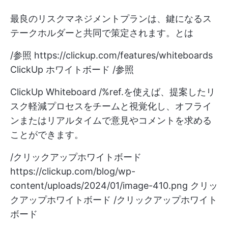
最良のリスクマネジメントプランは、鍵になるス
テークホルダーと共同で策定されます。とは
/参照
https://clickup.com/features/whiteboards
ClickUp ホワイトボード /参照
ClickUp Whiteboard /%ref.を使えば、提案したリ
スク軽減プロセスをチームと視覚化し、オフライ
ンまたはリアルタイムで意見やコメントを求める
ことができます。
/クリックアップホワイトボード
https://clickup.com/blog/wp-
content/uploads/2024/01/image-410.png
クリッ
クアップホワイトボード /クリックアップホワイト
ボード