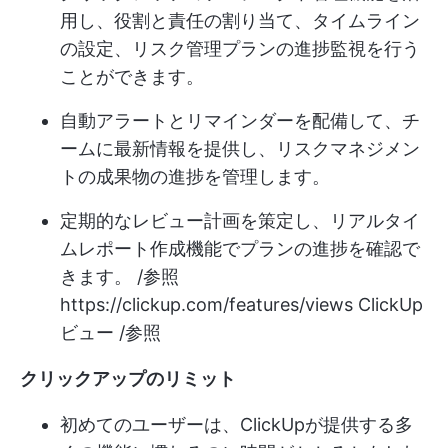
用し、役割と責任の割り当て、タイムライン
の設定、リスク管理プランの進捗監視を行う
ことができます。
自動アラートとリマインダーを配備して、チ
ームに最新情報を提供し、リスクマネジメン
トの成果物の進捗を管理します。
定期的なレビュー計画を策定し、リアルタイ
ムレポート作成機能でプランの進捗を確認で
きます。 /参照
https://clickup.com/features/views
ClickUp
ビュー /参照
クリックアップのリミット
初めてのユーザーは、ClickUpが提供する多