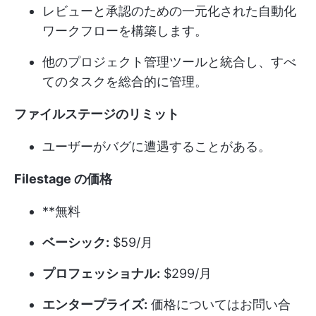
レビューと承認のための一元化された自動化
ワークフローを構築します。
他のプロジェクト管理ツールと統合し、すべ
てのタスクを総合的に管理。
ファイルステージのリミット
ユーザーがバグに遭遇することがある。
Filestage の価格
**無料
ベーシック:
$59/月
プロフェッショナル:
$299/月
エンタープライズ:
価格についてはお問い合