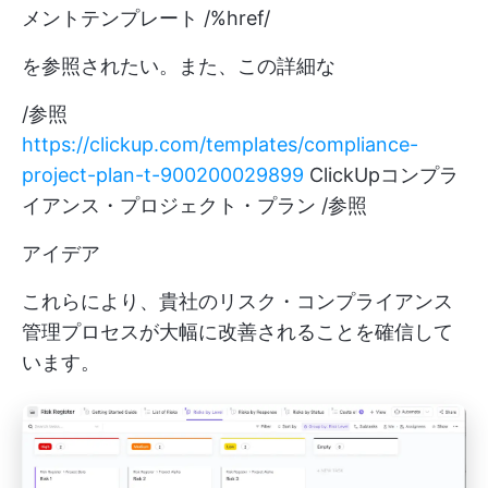
メントテンプレート /%href/
を参照されたい。また、この詳細な
/参照
https://clickup.com/templates/compliance-
project-plan-t-900200029899
ClickUpコンプラ
イアンス・プロジェクト・プラン /参照
アイデア
これらにより、貴社のリスク・コンプライアンス
管理プロセスが大幅に改善されることを確信して
います。