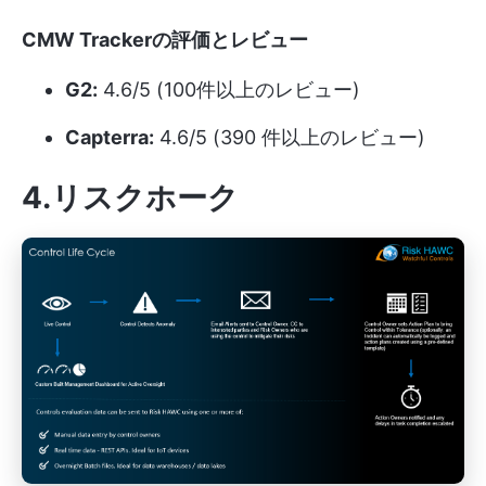
CMW Trackerの評価とレビュー
G2:
4.6/5 (100件以上のレビュー)
Capterra:
4.6/5 (390 件以上のレビュー)
4.リスクホーク