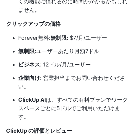
くの機能に慣れるのに時間がかかるかもしれ
ません。
クリックアップの価格
Forever無料:
無制限:
$7/月/ユーザー
無制限:
ユーザーあたり月額7ドル
ビジネス:
12ドル/月/ユーザー
企業向け:
営業担当までお問い合わせくださ
い。
ClickUp AI
は、すべての有料プランでワーク
スペースごとに5ドルでご利用いただけま
す。
ClickUp の評価とレビュー