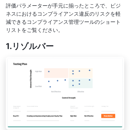
評価パラメーターが手元に揃ったところで、ビジ
ネスにおけるコンプライアンス違反のリスクを軽
減できるコンプライアンス管理ツールのショート
リストをご覧ください。
1.リゾルバー