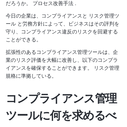
だろうか。
プロセス改善手法
.
今日の企業は、コンプライアンスと
リスク管理ツ
ール
と労務方針によって、ビジネスはその評判を
守り、コンプライアンス違反のリスクを回避する
ことができる。
拡張性のあるコンプライアンス管理ツールは、企
業のリスク評価を大幅に改善し、以下のコンプラ
イアンスを確保することができます。
リスク管理
規格に準拠している。
コンプライアンス管理
ツールに何を求めるべ