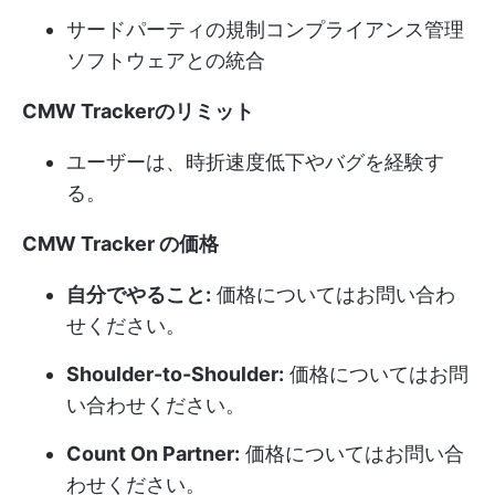
サードパーティの規制コンプライアンス管理
ソフトウェアとの統合
CMW Trackerのリミット
ユーザーは、時折速度低下やバグを経験す
る。
CMW Tracker の価格
自分でやること:
価格についてはお問い合わ
せください。
Shoulder-to-Shoulder:
価格についてはお問
い合わせください。
Count On Partner:
価格についてはお問い合
わせください。