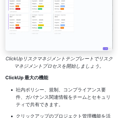
ClickUpリスクマネジメントテンプレートでリスク
マネジメントプロセスを開始しましょう。
ClickUp 最大の機能
社内ポリシー、規制、コンプライアンス要
件、ガバナンス関連情報をチームとセキュリ
ティで共有できます。
クリックアップのプロジェクト管理機能を活