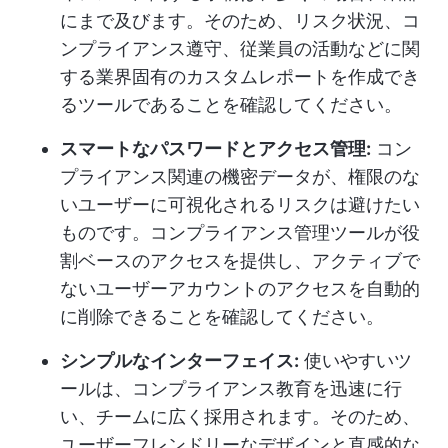
にまで及びます。そのため、リスク状況、コ
ンプライアンス遵守、従業員の活動などに関
する業界固有のカスタムレポートを作成でき
るツールであることを確認してください。
スマートなパスワードとアクセス管理:
コン
プライアンス関連の機密データが、権限のな
いユーザーに可視化されるリスクは避けたい
ものです。コンプライアンス管理ツールが役
割ベースのアクセスを提供し、アクティブで
ないユーザーアカウントのアクセスを自動的
に削除できることを確認してください。
シンプルなインターフェイス:
使いやすいツ
ールは、コンプライアンス教育を迅速に行
い、チームに広く採用されます。そのため、
ユーザーフレンドリーなデザインと直感的な