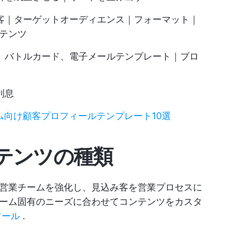
み客｜ターゲットオーディエンス｜フォーマット｜
テンツ
ク、バトルカード、電子メールテンプレート｜ブロ
利息
ム向け顧客プロフィールテンプレート10選
テンツの種類
営業チームを強化し、見込み客を営業プロセスに
ーム固有のニーズに合わせてコンテンツをカスタ
ツール
.