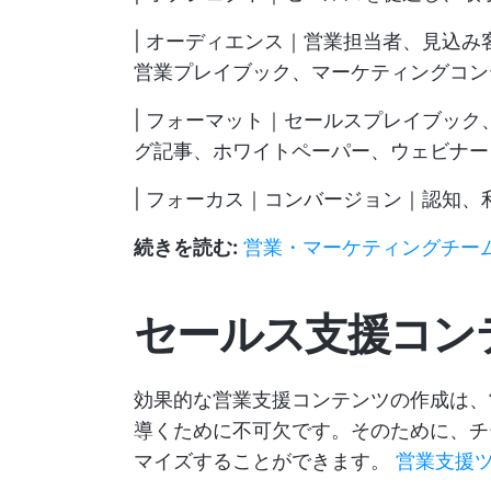
| オーディエンス｜営業担当者、見込
営業プレイブック、マーケティングコン
| フォーマット｜セールスプレイブッ
グ記事、ホワイトペーパー、ウェビナー
| フォーカス｜コンバージョン｜認知、
続きを読む:
営業・マーケティングチー
セールス支援コン
効果的な営業支援コンテンツの作成は、
導くために不可欠です。そのために、チ
マイズすることができます。
営業支援