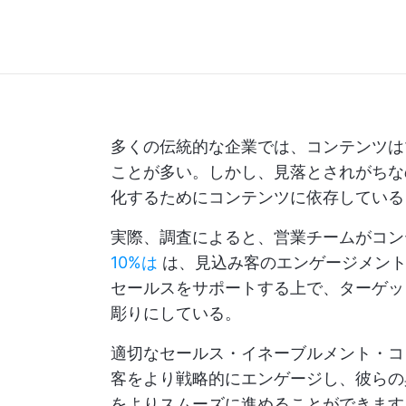
多くの伝統的な企業では、コンテンツは
ことが多い。しかし、見落とされがちな
化するためにコンテンツに依存している
実際、調査によると、営業チームがコ
10%は
は、見込み客のエンゲージメント
セールスをサポートする上で、ターゲッ
彫りにしている。
適切なセールス・イネーブルメント・コ
客をより戦略的にエンゲージし、彼らの
をよりスムーズに進めることができます