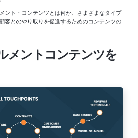
メント・コンテンツとは何か、さまざまなタイプ
顧客とのやり取りを促進するためのコンテンツの
ルメントコンテンツを