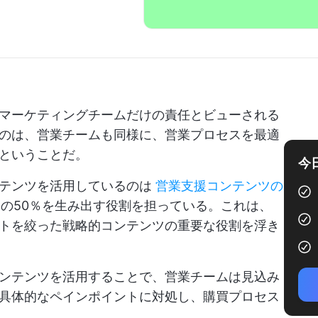
マーケティングチームだけの責任とビューされる
のは、営業チームも同様に、営業プロセスを最適
ということだ。
今
ンテンツを活用しているのは
営業支援コンテンツの
の50％を生み出す役割を担っている。これは、
トを絞った戦略的コンテンツの重要な役割を浮き
ンテンツを活用することで、営業チームは見込み
具体的なペインポイントに対処し、購買プロセス
。