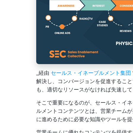
_経由
セールス・イネーブルメント集団
解決し、コンバージョンを促進すること
も、適切なリソースがなければ失速して
そこで重要になるのが、セールス・イネ
ルメントコンテンツとは、営業チームが
に進めるために必要な知識やツールを提
営業チームに優れたコンテンツを提供す