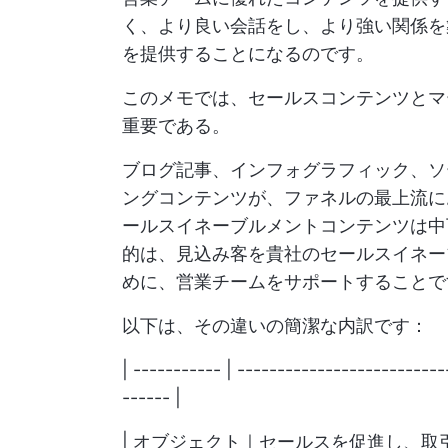
く、より良い会話をし、より強い関係を
を提供することになるのです。
このメモでは、セールスコンテンツとマ
重要である。
ブログ記事、インフォグラフィック、ソ
ングコンテンツが、ファネルの最上流に
ールスイネーブルメントコンテンツは中
的は、見込み客を貴社のセールスイネー
めに、営業チームをサポートすることで
以下は、その違いの簡潔な内訳です：
| ----------- | -------------------------
------ |
| オブジェクト｜セールスを促進し、