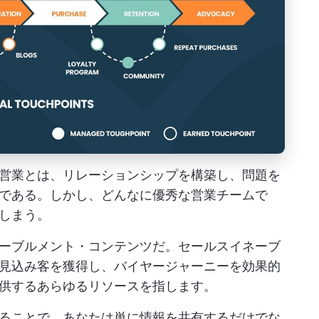
営業とは、リレーションシップを構築し、問題を
である。しかし、どんなに優秀な営業チームで
しまう。
ーブルメント・コンテンツだ。セールスイネーブ
見込み客を獲得し、バイヤージャーニーを効果的
供するあらゆるリソースを指します。
ることで、あなたは単に情報を共有するだけでな