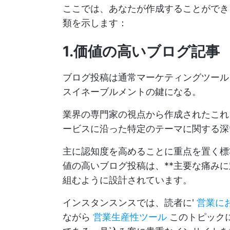
ここでは、あなたが作成することができ
類を示します：
1.価値の高いブログ記事
ブログ投稿は通常マーケティングツール
スイネーブルメントの鍵になる。
業界の専門家の視点から作成されたこれ
ービスに沿った特定のテーマに関する深
主に認知度を高めることに重点を置く標
値の高いブログ投稿は、**主要な痛み
組むように設計されています。
インスタンスンスでは、読者に'
営業に
ながら
営業生産性ツール
このトピック