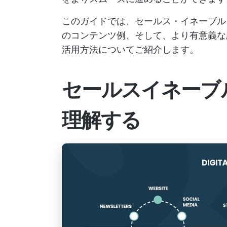
このガイドでは、セールス・イネーブル
のコンテンツ例、そして、より有意義な
活用方法についてご紹介します。
セールスイネーブ
理解する