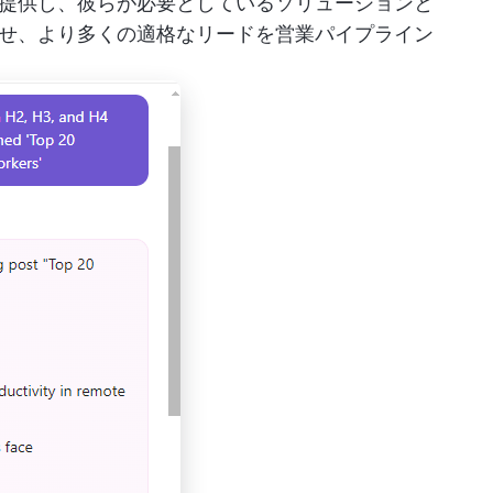
提供し、彼らが必要としているソリューションと
せ、より多くの適格なリードを営業パイプライン