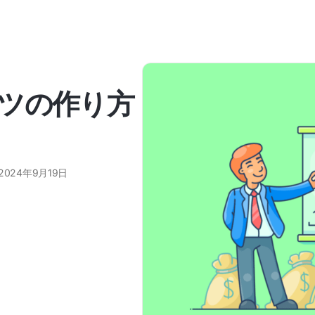
ツの作り方
2024年9月19日