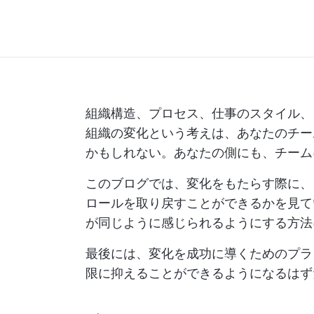
組織構造、プロセス、仕事のスタイル、
組織の変化という考えは、あなたのチー
かもしれない。あなたの側にも、チーム
このブログでは、変化をもたらす際に、
ロールを取り戻すことができるかを見て
が同じように感じられるようにする方法
最後には、変化を成功に導くためのプラ
限に抑えることができるようになるはず