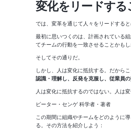
変化をリードする
では、変革を通じて人々をリードすると
最初に思いつくのは、計画されている組
てチームの行動を一致させることかもし
そしてその通りだ。
しかし、人は変化に抵抗する。だからこ
認識・理解し、反発を克服し、従業員の
人は変化に抵抗するのではない。人は変
ピーター・センゲ 科学者・著者
この期間に組織やチームをどのように導
る。その方法を紹介しよう：