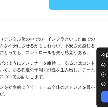
（デジタル化の中での）インフラといった面での
ムを不安にさせるかもしれない。不安さえ感じる
にとっても、コントロールを失う感覚がある。
今
どのようにメンテナーを維持し、あるいはコント
いく。ある程度の予測可能性を生み出し、チーム
についてお話しします。
ンを効率的に立て、チーム全体のストレスを最小
だ。