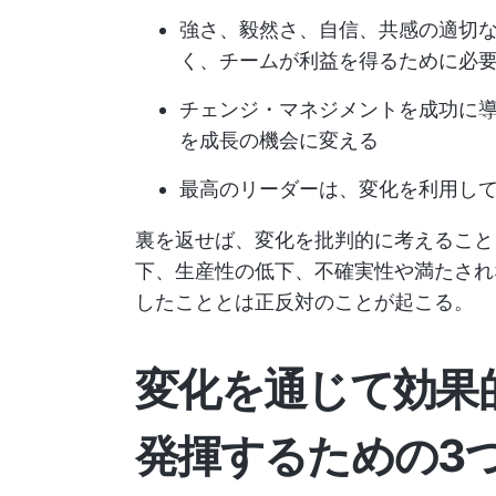
強さ、毅然さ、自信、共感の適切
く、チームが利益を得るために必
チェンジ・マネジメントを成功に
を成長の機会に変える
最高のリーダーは、変化を利用し
裏を返せば、変化を批判的に考えること
下、生産性の低下、不確実性や満たされ
したこととは正反対のことが起こる。
変化を通じて効果
発揮するための3