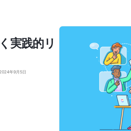
く実践的リ
2024年9月5日