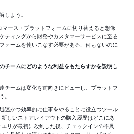
理解しよう。
コマース・プラットフォームに切り替えると想像
ケティングから財務やカスタマーサービスに至る
フォームを使いこなす必要がある。何もないのに
のチームにどのような利益をもたらすかを説明し
達チームは変化を前向きにビューし、プラットフ
う。
迅速かつ効率的に仕事をやることに役立つツール
"新しいストアレイアウトの購入履歴はどこにあ
クエリが最初に殺到した後、チェックインの不具