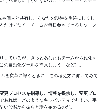
いう見通しに浮かれないカスタマーサービスチー
ームや個人と共有し、あなたの期待を明確にしまし
るだけでなく、チームが毎日参照できるリソース
りしているが、きっとあなたもチームから変化を
この自動化ツールを導入しよう」など）。
チームを変革に導くときに、この考え方に傾いてみて
変更プロセスを指導し、情報を提供し、変更プロ
であれば、どのようなキャパシティでもよい。事
早い段階から彼らと話を始めるのだ。