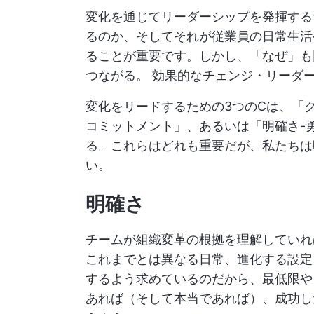
変化を通じてリーダーシップを発揮する
るのか、そしてそれが従業員の日常生活
ることが重要です。しかし、「なぜ」も
つながる。
効果的なチェンジ・リーダ
変化をリードするための3つのCは、「ク
コミットメント」、あるいは「明確さ-
る。これらはどれも重要だが、私たちは
い。
明確さ
チームが組織変革の根拠を理解していれ
これまでとは異なる日常、進化する設定
するよう求めているのだから、最低限や
あれば（そして本当であれば）、成功し