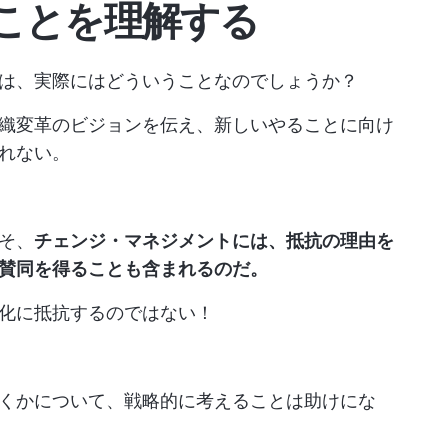
ことを理解する
は、実際にはどういうことなのでしょうか？
織変革のビジョンを伝え、新しいやることに向け
れない。
そ、
チェンジ・マネジメントには、抵抗の理由を
賛同を得ることも含まれるのだ。
化に抵抗するのではない！
くかについて、戦略的に考えることは助けにな