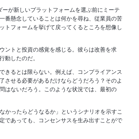
ダーが新しいプラットフォームを選ぶ前にミーテ
一番懸念していることは何かを尋ね、従業員の苦
ットフォームを挙げて戻ってくるところを想像し
ウントと投資の感覚を感じる。彼らは改善を求
行動したのだ。
できるとは限らない。例えば、コンプライアンス
了させる必要があるだけならどうだろう？そのよ
問はないだろう。このような状況では、最初の
。
をやらなかったらどうなるか」というシナリオを示すこ
定であっても、コンセンサスを生み出すことがで