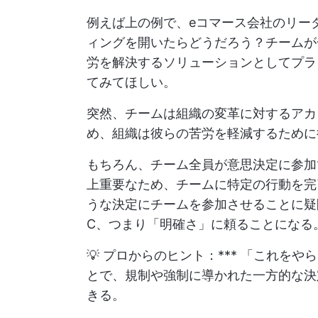
例えば上の例で、eコマース会社のリー
ィングを開いたらどうだろう？チームが
労を解決するソリューションとしてプラ
てみてほしい。
突然、チームは組織の変革に対するアカ
め、組織は彼らの苦労を軽減するために
もちろん、チーム全員が意思決定に参加
上重要なため、チームに特定の行動を完
うな決定にチームを参加させることに疑
C、つまり「明確さ」に頼ることになる
💡 プロからのヒント：*** 「これ
とで、規制や強制に導かれた一方的な決
きる。