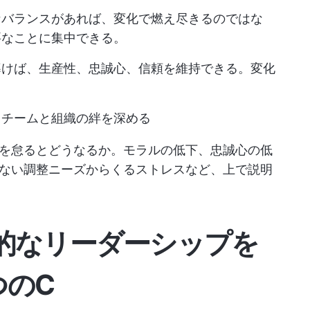
なバランスがあれば、変化で燃え尽きるのではな
要なことに集中できる。
導けば、生産性、忠誠心、信頼を維持できる。変化
てチームと組織の絆を深める
を怠るとどうなるか。モラルの低下、忠誠心の低
ない調整ニーズからくるストレスなど、上で説明
的なリーダーシップを
つのC