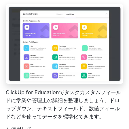
ClickUp for Educationでタスクカスタムフィール
ドに学業や管理上の詳細を整理しましょう。ドロ
ップダウン、テキストフィールド、数値フィール
ドなどを使ってデータを標準化できます。