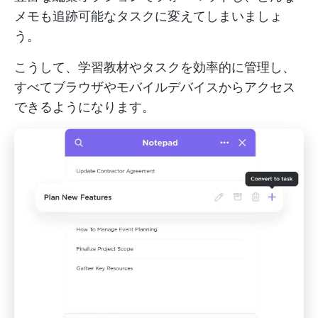
メモも追跡可能なタスクに変えてしまいましょ
う。
こうして、学習教材やタスクを効率的に管理し、
すべてブラウザやモバイルデバイスからアクセス
できるようになります。