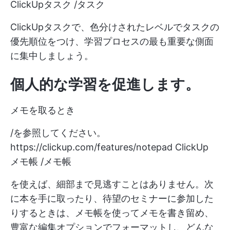
ClickUpタスク /タスク
ClickUpタスクで、色分けされたレベルでタスクの
優先順位をつけ、学習プロセスの最も重要な側面
に集中しましょう。
個人的な学習を促進します。
メモを取るとき
/を参照してください。
https://clickup.com/features/notepad
ClickUp
メモ帳 /メモ帳
を使えば、細部まで見逃すことはありません。次
に本を手に取ったり、待望のセミナーに参加した
りするときは、メモ帳を使ってメモを書き留め、
豊富な編集オプションでフォーマットし、どんな