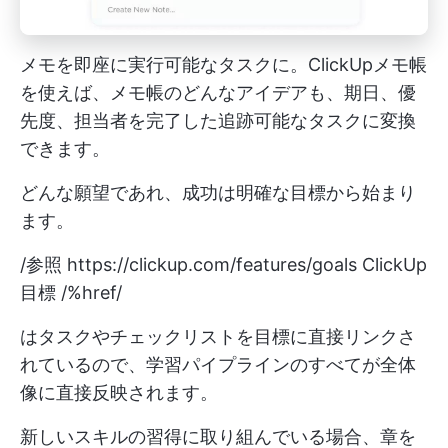
メモを即座に実行可能なタスクに。ClickUpメモ帳
を使えば、メモ帳のどんなアイデアも、期日、優
先度、担当者を完了した追跡可能なタスクに変換
できます。
どんな願望であれ、成功は明確な目標から始まり
ます。
/参照
https://clickup.com/features/goals
ClickUp
目標 /%href/
はタスクやチェックリストを目標に直接リンクさ
れているので、学習パイプラインのすべてが全体
像に直接反映されます。
新しいスキルの習得に取り組んでいる場合、章を