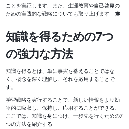
ことを実証します。また、生涯教育や自己啓発の
ための実践的な戦略についても取り上げます。🎓
知識を得るための7つ
の強力な方法
知識を得るとは、単に事実を蓄えることではな
く、概念を深く理解し、それを応用することで
す。
学習戦略を実行することで、新しい情報をより効
率的に吸収し、保持し、応用することができる。
ここでは、知識を身につけ、一歩先を行くための7
つの方法を紹介する：