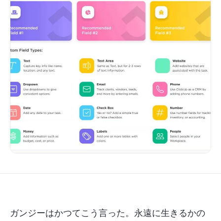
ガンジーはかつてこう言った。永遠に生きるかの