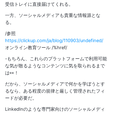
受信トレイに直接届けてくれる。
一方、ソーシャルメディアも貴重な情報源とな
る。
/参照
https://clickup.com/ja/blog/110903/undefined/
オンライン教育ツール /%href/
-もちろん、これらのプラットフォームで利用可能
な気が散るようなコンテンツに気を取られるまで
は👀！
だから、ソーシャルメディアで何かを学ぼうとす
るなら、ある程度の規律と厳しく管理されたフィ
ードが必要だ。
LinkedInのような専門家向けのソーシャルメディ