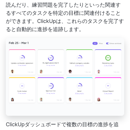
読んだり、練習問題を完了したりといった関連す
るすべてのタスクを特定の目標に関連付けること
ができます。ClickUpは、これらのタスクを完了す
ると自動的に進捗を追跡します。
ClickUpダッシュボードで複数の目標の進捗を追