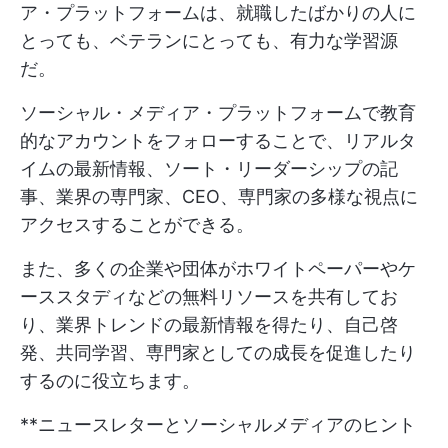
ア・プラットフォームは、就職したばかりの人に
とっても、ベテランにとっても、有力な学習源
だ。
ソーシャル・メディア・プラットフォームで教育
的なアカウントをフォローすることで、リアルタ
イムの最新情報、ソート・リーダーシップの記
事、業界の専門家、CEO、専門家の多様な視点に
アクセスすることができる。
また、多くの企業や団体がホワイトペーパーやケ
ーススタディなどの無料リソースを共有してお
り、業界トレンドの最新情報を得たり、自己啓
発、共同学習、専門家としての成長を促進したり
するのに役立ちます。
**ニュースレターとソーシャルメディアのヒント