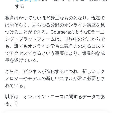
する
教育はかつてないほど身近なものとなり、現在で
はおそらく、あらゆる分野のオンライン講座を見
つけることができる。CourseraのようなEラーニ
ング・プラットフォームは、世界中のどこからで
も、誰でもオンライン学習に競争力のあるコスト
でアクセスできるという事実により、爆発的な成
長を遂げている。
さらに、ビジネスが進化するにつれ、新しいテク
ノロジーやモデルの新しいスキルが常に必要とさ
れている。
以下は、オンライン・コースに関するデータであ
る。👇