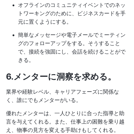
オフラインのコミュニティイベントでのネッ
トワーキングのために、ビジネスカードを手
元に置くようにする。
簡単なメッセージや電子メールでミーティン
グのフォローアップをする。そうすること
で、接続を強固にし、会話を続けることがで
きる。
6.メンターに洞察を求める
。
業界や経験レベル、キャリアフェーズに関係な
く、誰にでもメンターがいる。
優れたメンターは、一人ひとりに合った指導と助
言を与えてくれる。また、仕事上の困難を乗り越
え、物事の見方を変える手助けもしてくれる。