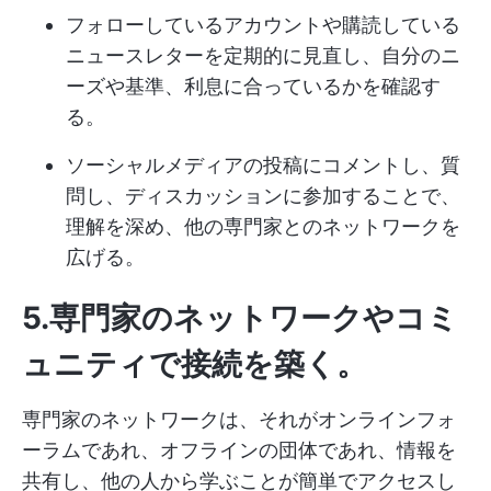
フォローしているアカウントや購読している
ニュースレターを定期的に見直し、自分のニ
ーズや基準、利息に合っているかを確認す
る。
ソーシャルメディアの投稿にコメントし、質
問し、ディスカッションに参加することで、
理解を深め、他の専門家とのネットワークを
広げる。
5.専門家のネットワークやコミ
ュニティで接続を築く
。
専門家のネットワークは、それがオンラインフォ
ーラムであれ、オフラインの団体であれ、情報を
共有し、他の人から学ぶことが簡単でアクセスし