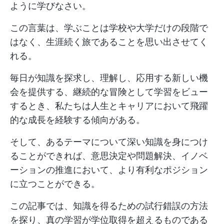
ように学びなさい。
この言葉は、学ぶことは学校や大学だけの段階で
はなく、生涯続く旅であることを思い出させてく
れる。
毎日が知識を探求し、理解し、応用する新しい機
会を提供する、継続的な冒険として学習をビュー
するとき、私たちは人生とキャリアにおいて飛躍
的な成長を経験する傾向がある。
そして、あるテーマについて深い知識を身につけ
ることができれば、意思決定や問題解決、イノベ
ーションの推進において、より有利なポジション
に立つことができる。
この記事では、知識を得るための試行錯誤の方法
を探り、真の学習が学位取得を超えるものである