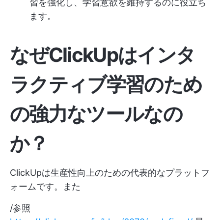
習を強化し、学習意欲を維持するのに役立ち
ます。
なぜClickUpはインタ
ラクティブ学習のため
の強力なツールなの
か？
ClickUpは生産性向上のための代表的なプラットフ
ォームです。また
/参照