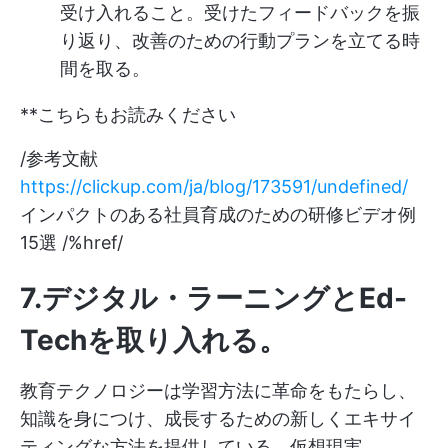
受け入れること。受けたフィードバックを振
り返り、改善のための行動プランを立てる時
間を取る。
**こちらもお読みください
/参考文献
https://clickup.com/ja/blog/173591/undefined/
インパクトのある社員育成のための研修ビデオ例
15選 /%href/
7.デジタル・ラーニングとEd-
Techを取り入れる
。
教育テクノロジーは学習方法に革命をもたらし、
知識を身につけ、成長するための新しくエキサイ
ティングな方法を提供している。仮想現実