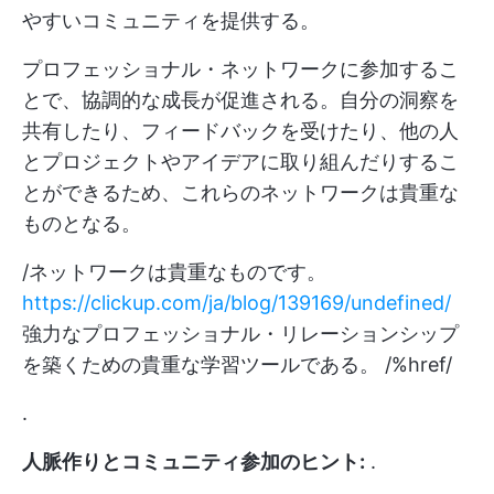
やすいコミュニティを提供する。
プロフェッショナル・ネットワークに参加するこ
とで、協調的な成長が促進される。自分の洞察を
共有したり、フィードバックを受けたり、他の人
とプロジェクトやアイデアに取り組んだりするこ
とができるため、これらのネットワークは貴重な
ものとなる。
/ネットワークは貴重なものです。
https://clickup.com/ja/blog/139169/undefined/
強力なプロフェッショナル・リレーションシップ
を築くための貴重な学習ツールである。 /%href/
.
人脈作りとコミュニティ参加のヒント:
.