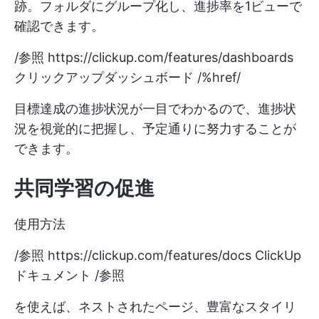
跡。フォルダにグループ化し、進捗率を1ビューで
確認できます。
/参照
https://clickup.com/features/dashboards
クリックアップダッシュボード /%href/
目標達成の進捗状況が一目でわかるので、進捗状
況を視覚的に把握し、予定通りに努力することが
できます。
共同学習の促進
使用方法
/参照
https://clickup.com/features/docs
ClickUp
ドキュメント /参照
を使えば、ネストされたページ、豊富なスタイリ