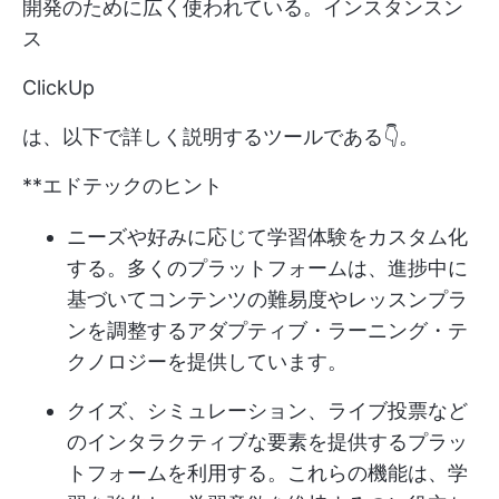
開発のために広く使われている。インスタンスン
ス
ClickUp
は、以下で詳しく説明するツールである👇。
**エドテックのヒント
ニーズや好みに応じて学習体験をカスタム化
する。多くのプラットフォームは、進捗中に
基づいてコンテンツの難易度やレッスンプラ
ンを調整するアダプティブ・ラーニング・テ
クノロジーを提供しています。
クイズ、シミュレーション、ライブ投票など
のインタラクティブな要素を提供するプラッ
トフォームを利用する。これらの機能は、学