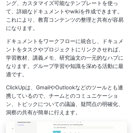
ング、カスタマイズ可能なテンプレートを使っ
て、詳細なドキュメントやwikiを作成できます。
これにより、教育コンテンツの整理と共有が容易
になります。
ドキュメントをワークフローに統合し、ドキュメ
ントをタスクやプロジェクトにリンクさせれば、
学習教材、講義メモ、研究論文の一元的なハブに
なります。グループ学習や知識を深める活動に最
適です。
ClickUpは、GmailやOutlookなどのツールとも連
携しているので、チームとのコミュニケーショ
ン、トピックについての議論、疑問点の明確化、
洞察の共有が簡単に行えます。