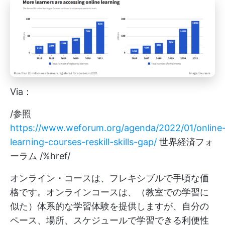
Via：
/参照
https://www.weforum.org/agenda/2022/01/online
learning-courses-reskill-skills-gap/
世界経済フォ
ーラム /%href/
オンライン・コースは、フレキシブルで手頃な価
格です。オンラインコースは、（教室での学習に
似た）体系的な学習体験を提供しますが、自分の
ペース、場所、スケジュールで学習できる利便性