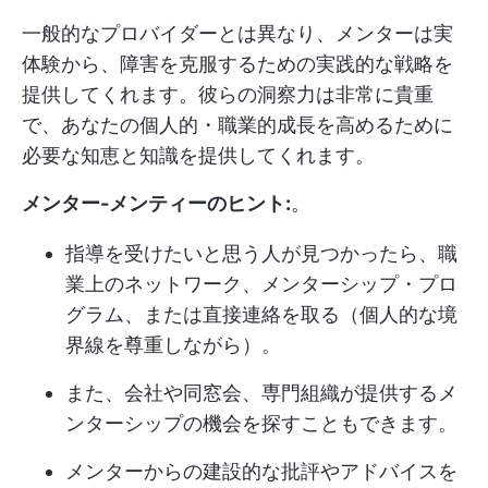
一般的なプロバイダーとは異なり、メンターは実
体験から、障害を克服するための実践的な戦略を
提供してくれます。彼らの洞察力は非常に貴重
で、あなたの個人的・職業的成長を高めるために
必要な知恵と知識を提供してくれます。
メンター-メンティーのヒント:
。
指導を受けたいと思う人が見つかったら、職
業上のネットワーク、メンターシップ・プロ
グラム、または直接連絡を取る（個人的な境
界線を尊重しながら）。
また、会社や同窓会、専門組織が提供するメ
ンターシップの機会を探すこともできます。
メンターからの建設的な批評やアドバイスを