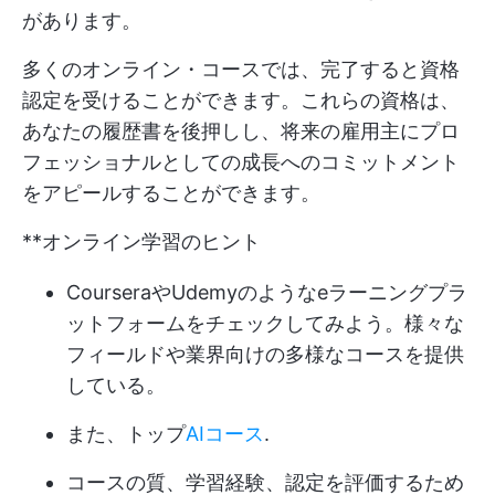
があります。
多くのオンライン・コースでは、完了すると資格
認定を受けることができます。これらの資格は、
あなたの履歴書を後押しし、将来の雇用主にプロ
フェッショナルとしての成長へのコミットメント
をアピールすることができます。
**オンライン学習のヒント
CourseraやUdemyのようなeラーニングプラ
ットフォームをチェックしてみよう。様々な
フィールドや業界向けの多様なコースを提供
している。
また、トップ
AIコース
.
コースの質、学習経験、認定を評価するため