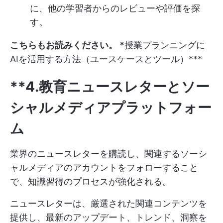
に、他の学習者からのレビューや評価を探
す。
こちらもお読みください。 *
授業プランニングに
AIを活用する方法（ユースケースとツール）
***
**4.教育ニュースレターとソー
シャルメディアプラットフォー
ム
業界のニュースレターを購読し、関連するソーシ
ャルメディアのアカウントをフォローすること
で、知識習得のプロセスが強化される。
ニュースレターは、厳選された関連コンテンツを
提供し、最新のアップデート、トレンド、洞察を