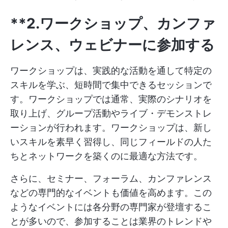
**2.ワークショップ、カンファ
レンス、ウェビナーに参加する
ワークショップは、実践的な活動を通して特定の
スキルを学ぶ、短時間で集中できるセッションで
す。ワークショップでは通常、実際のシナリオを
取り上げ、グループ活動やライブ・デモンストレ
ーションが行われます。ワークショップは、新し
いスキルを素早く習得し、同じフィールドの人た
ちとネットワークを築くのに最適な方法です。
さらに、セミナー、フォーラム、カンファレンス
などの専門的なイベントも価値を高めます。この
ようなイベントには各分野の専門家が登壇するこ
とが多いので、参加することは業界のトレンドや