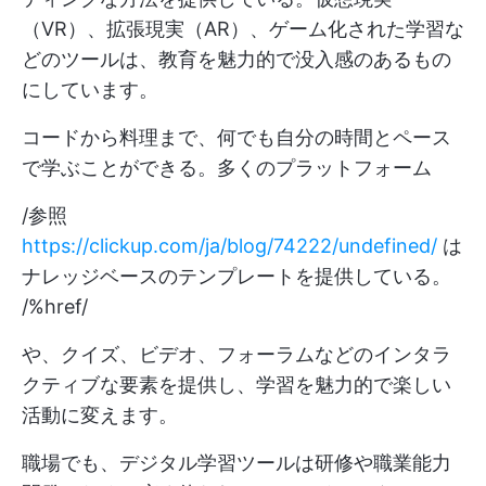
（VR）、拡張現実（AR）、ゲーム化された学習な
どのツールは、教育を魅力的で没入感のあるもの
にしています。
コードから料理まで、何でも自分の時間とペース
で学ぶことができる。多くのプラットフォーム
/参照
https://clickup.com/ja/blog/74222/undefined/
は
ナレッジベースのテンプレートを提供している。
/%href/
や、クイズ、ビデオ、フォーラムなどのインタラ
クティブな要素を提供し、学習を魅力的で楽しい
活動に変えます。
職場でも、デジタル学習ツールは研修や職業能力