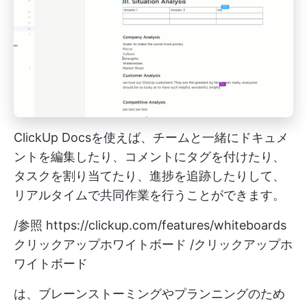
ClickUp Docsを使えば、チームと一緒にドキュメ
ントを編集したり、コメントにタグを付けたり、
タスクを割り当てたり、進捗を追跡したりして、
リアルタイムで共同作業を行うことができます。
/参照
https://clickup.com/features/whiteboards
クリックアップホワイトボード /クリックアップホ
ワイトボード
は、ブレーンストーミングやプランニングのため