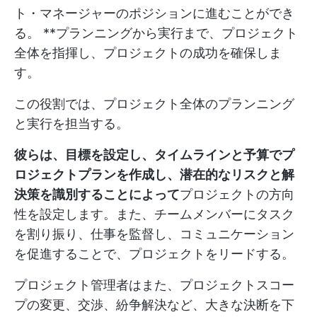
ト・マネージャーのポジションに進むことができ
る。 **プランニングから実行まで、プロジェクト
全体を指揮し、プロジェクトの成功を確保しま
す。
この役割では、プロジェクト全体のプランニング
と実行を担当する。
彼らは、目標を設定し、タイムラインと予算でプ
ロジェクトプランを作成し、潜在的なリスクと解
決策を識別することによって
プロジェクトの方向
性を設定します。また、チームメンバーにタスク
を割り振り、仕事を監督し、コミュニケーション
を促進することで、プロジェクトをリードする。
プロジェクト管理者はまた、プロジェクトスコー
プの変更、交渉、紛争解決など、大きな決断を下