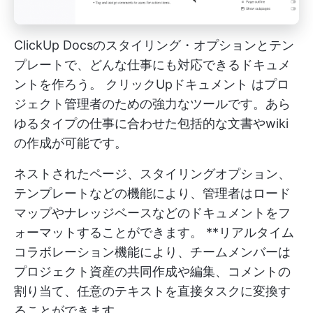
ClickUp Docsのスタイリング・オプションとテン
プレートで、どんな仕事にも対応できるドキュメ
ントを作ろう。
クリックUpドキュメント
はプロ
ジェクト管理者のための強力なツールです。あら
ゆるタイプの仕事に合わせた包括的な文書やwiki
の作成が可能です。
ネストされたページ、スタイリングオプション、
テンプレートなどの機能により、管理者はロード
マップやナレッジベースなどのドキュメントをフ
ォーマットすることができます。 **リアルタイム
コラボレーション機能により、チームメンバーは
プロジェクト資産の共同作成や編集、コメントの
割り当て、任意のテキストを直接タスクに変換す
ることができます。