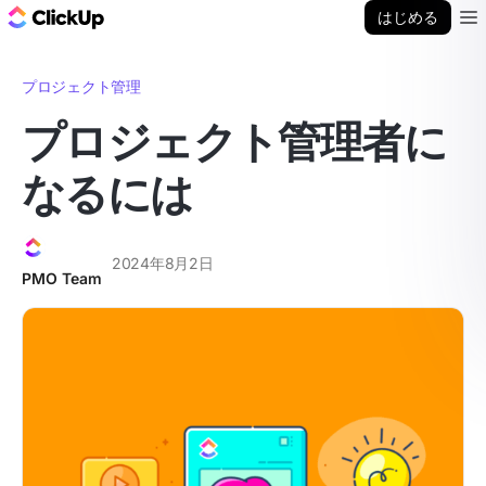
ClickUp ブログ
はじめる
Ope
プロジェクト管理
プロジェクト管理者に
なるには
2024年8月2日
PMO Team