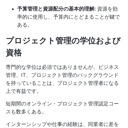
予算管理と資源配分の基本的理解:
資源を効
率的に使用し、予算内にとどまることが鍵で
ある。
プロジェクト管理の学位および
資格
専門的な学位は必須ではありませんが、ビジネス
管理、IT、プロジェクト管理のバックグラウンド
を持っていることは、プロジェクト管理者になる
上で有益です。
短期間のオンライン・プロジェクト管理認定コー
スも数多くある。
インターンシップや仕事の経験は、同業者に差を