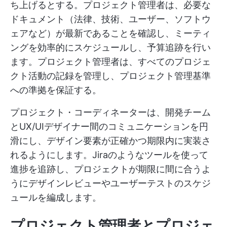
ち上げるとする。プロジェクト管理者は、必要な
ドキュメント（法律、技術、ユーザー、ソフトウ
ェアなど）が最新であることを確認し、ミーティ
ングを効率的にスケジュールし、予算追跡を行い
ます。プロジェクト管理者は、すべてのプロジェ
クト活動の記録を管理し、プロジェクト管理基準
への準拠を保証する。
プロジェクト・コーディネーターは、開発チーム
とUX/UIデザイナー間のコミュニケーションを円
滑にし、デザイン要素が正確かつ期限内に実装さ
れるようにします。Jiraのようなツールを使って
進捗を追跡し、プロジェクトが期限に間に合うよ
うにデザインレビューやユーザーテストのスケジ
ュールを編成します。
プロジェクト管理者とプロジェ