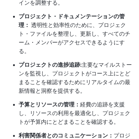
インを調整する。
プロジェクト・ドキュメンテーションの管
理：
透明性と効率性のために、プロジェク
ト・ファイルを整理し、更新し、すべてのチ
ーム・メンバーがアクセスできるようにす
る。
プロジェクトの進捗追跡:
主要なマイルストー
ンを監視し、プロジェクトがコース上にとど
まることを確認するためにリアルタイムの最
新情報と洞察を提供する。
予算とリソースの管理：
経費の追跡を支援
し、リソースの利用を最適化し、プロジェク
トが予算内にとどまることを確認する。
利害関係者とのコミュニケーション：
プロジ