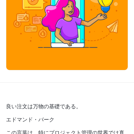
良い注文は万物の基礎である。
エドマンド・バーク
この言葉は、特にプロジェクト管理の世界では真