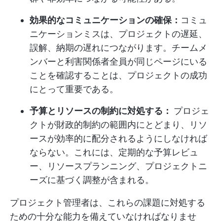
効果的なコミュニケーションの確保：
コミュ
ニケーションミスは、プロジェクトの遅延、
誤解、納期の遅れにつながります。チームメ
ンバーと利害関係者全員が同じページにいる
ことを確認することは、プロジェクトの成功
にとって重要である。
予算とリソースの制約に対処する：
プロジェ
クトが財政的制約の範囲内にとどまり、リソ
ースが効率的に配分されるようにしなければ
ならない。これには、定期的な予算レビュ
ー、リソースプランニング、プロジェクトニ
ーズに基づく調整が含まれる。
プロジェクト管理者は、これらの課題に対処する
ための十分な能力を備えていなければなりませ