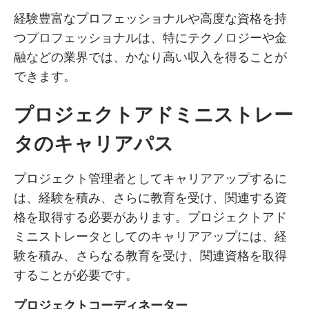
経験豊富なプロフェッショナルや高度な資格を持
つプロフェッショナルは、特にテクノロジーや金
融などの業界では、かなり高い収入を得ることが
できます。
プロジェクトアドミニストレー
タのキャリアパス
プロジェクト管理者としてキャリアアップするに
は、経験を積み、さらに教育を受け、関連する資
格を取得する必要があります。プロジェクトアド
ミニストレータとしてのキャリアアップには、経
験を積み、さらなる教育を受け、関連資格を取得
することが必要です。
プロジェクトコーディネーター