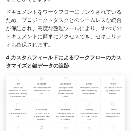
ドキュメントをワークフローにリンクされている
ため、プロジェクトタスクとのシームレスな統合
が保証され、高度な整理ツールにより、すべての
ドキュメントに簡単にアクセスでき、セキュリテ
ィも確保されます。
4.カスタムフィールドによるワークフローのカス
タマイズと鍵データの追跡