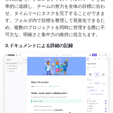
率的に追跡し、チームの努力を全体の目標に合わ
せ、タイムリーにタスクを完了することができま
す。フォルダ内で目標を整理して視覚化できるた
め、複数のプロジェクトを同時に管理する際に不
可欠な、明確さと集中力の維持に役立ちます。
3.ドキュメントによる詳細の記録