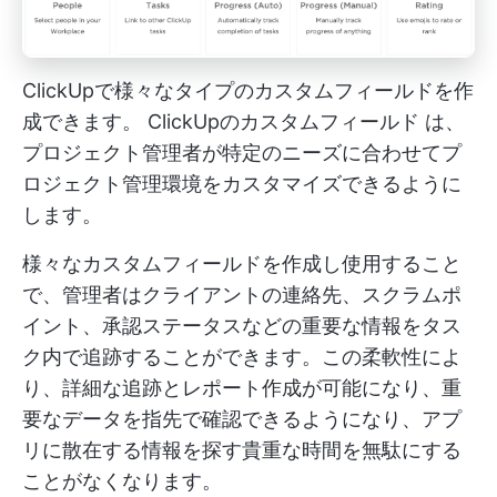
ClickUpで様々なタイプのカスタムフィールドを作
成できます。
ClickUpのカスタムフィールド
は、
プロジェクト管理者が特定のニーズに合わせてプ
ロジェクト管理環境をカスタマイズできるように
します。
様々なカスタムフィールドを作成し使用すること
で、管理者はクライアントの連絡先、スクラムポ
イント、承認ステータスなどの重要な情報をタス
ク内で追跡することができます。この柔軟性によ
り、詳細な追跡とレポート作成が可能になり、重
要なデータを指先で確認できるようになり、アプ
リに散在する情報を探す貴重な時間を無駄にする
ことがなくなります。