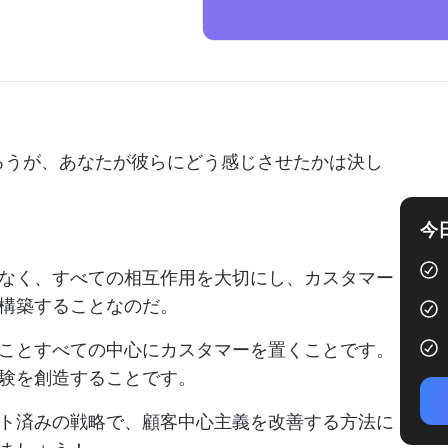
ろうが、あなたが彼らにどう感じさせたかは決し
今
なく、すべての相互作用を大切にし、カスタマー
構築することなのだ。
ことすべての中心にカスタマーを置くことです。
験を創造することです。
ト済みの戦略で、顧客中心主義を改善する方法に