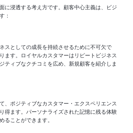
面に浸透する考え方です。顧客中心主義は、ビジ
す：
ネスとしての成長を持続させるために不可欠で
ります。ロイヤルカスタマーはリピートビジネス
ジティブなクチコミを広め、新規顧客を紹介しま
て、ポジティブなカスタマー・エクスペリエンス
り得ます。パーソナライズされた記憶に残る体験
めることができます。