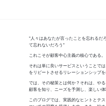
"人々はあなたが言ったことを忘れるだ
て忘れないだろう"
これこそが顧客中心主義の核心である。
それは単に良いサービスということでは
をリピートさせるリレーションシップを
では、その秘策とは何か？それは、やる
顧客を知り、ニーズを予測し、楽しい体
このブログでは、実践的なヒントとテス