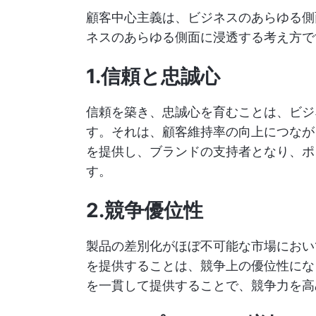
顧客中心主義は、ビジネスのあらゆる側
ネスのあらゆる側面に浸透する考え方で
1.信頼と忠誠心
信頼を築き、忠誠心を育むことは、ビジ
す。それは、顧客維持率の向上につなが
を提供し、ブランドの支持者となり、ポ
す。
2.競争優位性
製品の差別化がほぼ不可能な市場におい
を提供することは、競争上の優位性にな
を一貫して提供することで、競争力を高