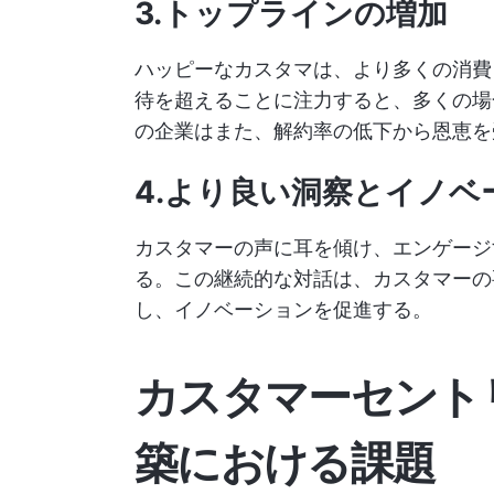
3.トップラインの増加
ハッピーなカスタマは、より多くの消費
待を超えることに注力すると、多くの
の企業はまた、解約率の低下から恩恵を
4.より良い洞察とイノベ
カスタマーの声に耳を傾け、エンゲージ
る。この継続的な対話は、カスタマーの
し、イノベーションを促進する。
カスタマーセント
築における課題