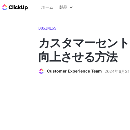
ClickUp ブログ
ホーム
製品
BUSINESS
カスタマーセント
向上させる方法
Customer Experience Team
2024年6月2