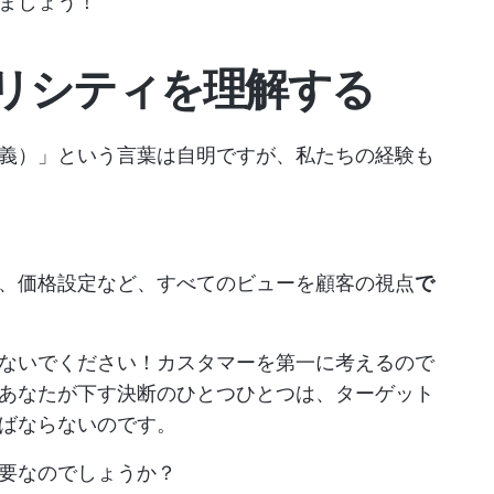
ましょう！
リシティを理解する
義）」という言葉は自明ですが、私たちの経験も
、価格設定など、すべてのビューを顧客の視点
で
ないでください！カスタマーを第一に考えるので
あなたが下す決断のひとつひとつは、ターゲット
ばならないのです。
要なのでしょうか？