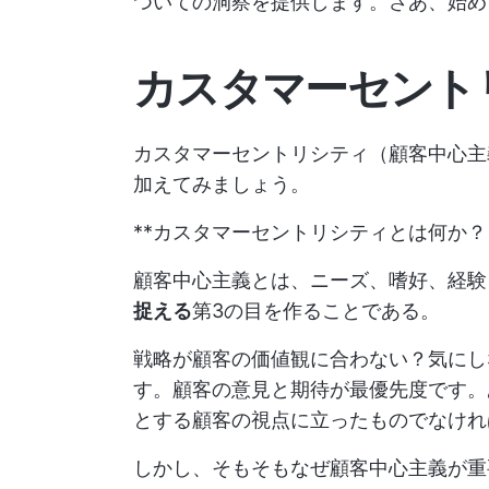
ついての洞察を提供します。さあ、始め
カスタマーセント
カスタマーセントリシティ（顧客中心主
加えてみましょう。
**カスタマーセントリシティとは何か？
顧客中心主義とは、ニーズ、嗜好、経験
捉える
第3の目を作ることである。
戦略が顧客の価値観に合わない？気にし
す。顧客の意見と期待が最優先度です。
とする顧客の視点に立ったものでなけれ
しかし、そもそもなぜ顧客中心主義が重