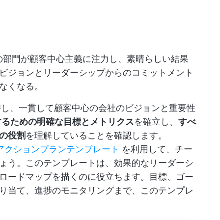
の部門が顧客中心主義に注力し、素晴らしい結果
ビジョンとリーダーシップからのコミットメント
なくなる。
持し、一貫して顧客中心の会社のビジョンと重要性
するための明確な目標とメトリクス
を確立し、
すべ
の役割
を理解していることを確認します。
のアクションプランテンプレート
を利用して、チー
ょう。このテンプレートは、効果的なリーダーシ
ロードマップを描くのに役立ちます。目標、ゴー
り当て、進捗のモニタリングまで、このテンプレ