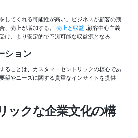
をしてくれる可能性が高い。ビジネスが顧客の期
場合、売上が増加する。
売上と収益
.顧客中心主義
受け、より安定的で予測可能な収益源となる。
ーション
することは、カスタマーセントリックの核心であ
要望やニーズに関する貴重なインサイトを提供
リックな企業文化の構