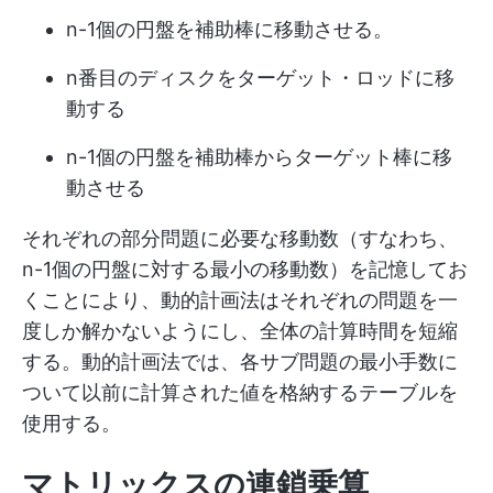
n-1個の円盤を補助棒に移動させる。
n番目のディスクをターゲット・ロッドに移
動する
n-1個の円盤を補助棒からターゲット棒に移
動させる
それぞれの部分問題に必要な移動数（すなわち、
n-1個の円盤に対する最小の移動数）を記憶してお
くことにより、動的計画法はそれぞれの問題を一
度しか解かないようにし、全体の計算時間を短縮
する。動的計画法では、各サブ問題の最小手数に
ついて以前に計算された値を格納するテーブルを
使用する。
マトリックスの連鎖乗算