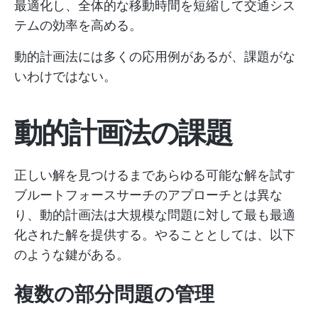
最適化し、全体的な移動時間を短縮して交通シス
テムの効率を高める。
動的計画法には多くの応用例があるが、課題がな
いわけではない。
動的計画法の課題
正しい解を見つけるまであらゆる可能な解を試す
ブルートフォースサーチのアプローチとは異な
り、動的計画法は大規模な問題に対して最も最適
化された解を提供する。やることとしては、以下
のような鍵がある。
複数の部分問題の管理