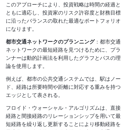
このアプローチにより、投資戦略は時間の経過と
ともに適応し、投資家のリスク許容度と財務目標
に沿ったバランスの取れた最適なポートフォリオ
になります。
都市交通ネットワークのプランニング
：都市交通
ネットワークの最短経路を見つけるために、プラ
ンナーは動的計画法を利用したグラフとパスの理
論を使用します。
例えば、都市の公共交通システムでは、駅はノー
ド、経路は所要時間や距離に対応する重みを持つ
エッジとして表される。
フロイド・ウォーシャル・アルゴリズムは、直接
経路と間接経路のリレーションシップを用いて最
短経路を繰り返し更新することにより移動経路を