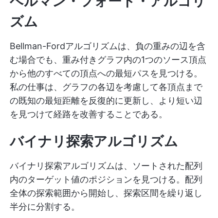
ベルマン・フォード・アルゴリ
ズム
Bellman-Fordアルゴリズムは、負の重みの辺を含
む場合でも、重み付きグラフ内の1つのソース頂点
から他のすべての頂点への最短パスを見つける。
私の仕事は、グラフの各辺を考慮して各頂点まで
の既知の最短距離を反復的に更新し、より短い辺
を見つけて経路を改善することである。
バイナリ探索アルゴリズム
バイナリ探索アルゴリズムは、ソートされた配列
内のターゲット値のポジションを見つける。配列
全体の探索範囲から開始し、探索区間を繰り返し
半分に分割する。