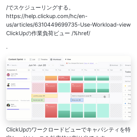
/でスケジューリングする。
https://help.clickup.com/hc/en-
us/articles/6310449699735-Use-Workload-view
ClickUpの作業負荷ビュー /%href/
.
ClickUpのワークロードビューでキャパシティを特