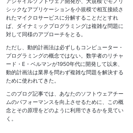
アジャイルソフトウェア開発が、大規模でモノリ
シックなアプリケーションを小規模で相互接続さ
れたマイクロサービスに分解することだとすれ
ば、ダイナミックプログラミングは複雑な問題に
対して同様のアプローチをとる。
ただし、動的計画法は必ずしもコンピューター・
プログラミングの概念ではない。数学者のリチャ
ード・E・ベルマンが1950年代に開発して以来、
動的計画法は業界を問わず複雑な問題を解決する
ために使われてきた。
このブログ記事では、あなたのソフトウェアチー
ムのパフォーマンスを向上させるために、この概
念とその原理をどのように利用できるかを見てい
く。