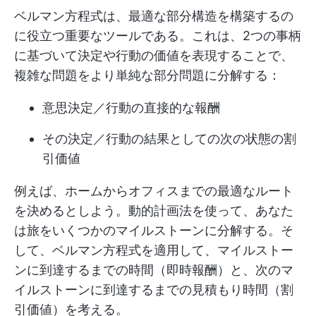
ベルマン方程式は、最適な部分構造を構築するの
に役立つ重要なツールである。これは、2つの事柄
に基づいて決定や行動の価値を表現することで、
複雑な問題をより単純な部分問題に分解する：
意思決定／行動の直接的な報酬
その決定／行動の結果としての次の状態の割
引価値
例えば、ホームからオフィスまでの最適なルート
を決めるとしよう。動的計画法を使って、あなた
は旅をいくつかのマイルストーンに分解する。そ
して、ベルマン方程式を適用して、マイルストー
ンに到達するまでの時間（即時報酬）と、次のマ
イルストーンに到達するまでの見積もり時間（割
引価値）を考える。