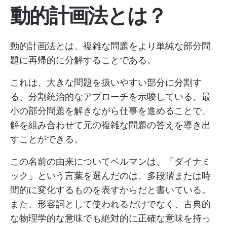
動的計画法とは？
動的計画法とは、複雑な問題をより単純な部分問
題に再帰的に分解することである。
これは、大きな問題を扱いやすい部分に分割す
る、分割統治的なアプローチを示唆している。最
小の部分問題を解きながら仕事を進めることで、
解を組み合わせて元の複雑な問題の答えを導き出
すことができる。
この名前の由来についてベルマンは、「ダイナミ
ック」という言葉を選んだのは、多段階または時
間的に変化するものを表すからだと書いている。
また、形容詞として使われるだけでなく、古典的
な物理学的な意味でも絶対的に正確な意味を持っ