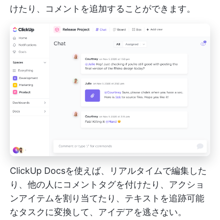
けたり、コメントを追加することができます。
ClickUp Docsを使えば、リアルタイムで編集した
り、他の人にコメントタグを付けたり、アクショ
ンアイテムを割り当てたり、テキストを追跡可能
なタスクに変換して、アイデアを逃さない。