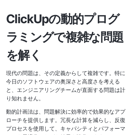
ClickUpの動的プログ
ラミングで複雑な問題
を解く
現代の問題は、その定義からして複雑です。特に
今日のソフトウェアの奥深さと高度さを考える
と、エンジニアリングチームが直面する問題は計
り知れません。
動的計画法は、問題解決に効率的で効果的なアプ
ローチを提供します。冗長な計算を減らし、反復
プロセスを使用して、キャパシティとパフォーマ