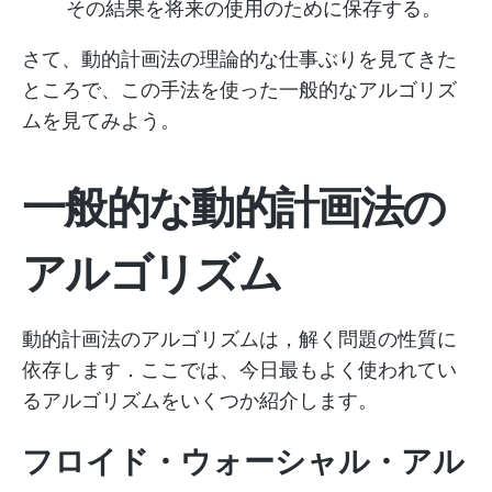
その結果を将来の使用のために保存する。
さて、動的計画法の理論的な仕事ぶりを見てきた
ところで、この手法を使った一般的なアルゴリズ
ムを見てみよう。
一般的な動的計画法の
アルゴリズム
動的計画法のアルゴリズムは，解く問題の性質に
依存します．ここでは、今日最もよく使われてい
るアルゴリズムをいくつか紹介します。
フロイド・ウォーシャル・アル