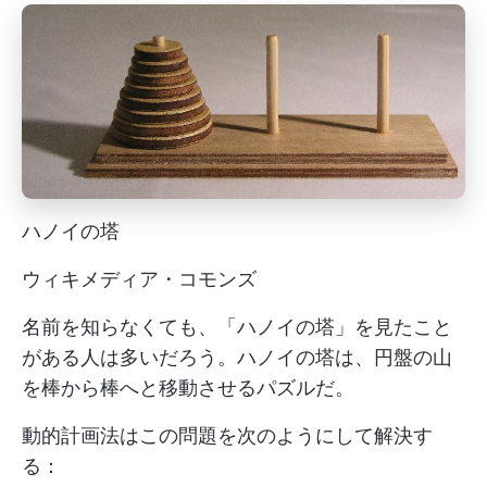
ハノイの塔
ウィキメディア・コモンズ
名前を知らなくても、「ハノイの塔」を見たこと
がある人は多いだろう。ハノイの塔は、円盤の山
を棒から棒へと移動させるパズルだ。
動的計画法はこの問題を次のようにして解決す
る：