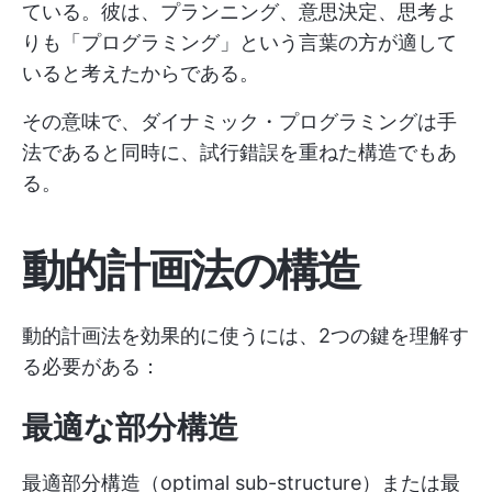
ている。彼は、プランニング、意思決定、思考よ
りも「プログラミング」という言葉の方が適して
いると考えたからである。
その意味で、ダイナミック・プログラミングは手
法であると同時に、試行錯誤を重ねた構造でもあ
る。
動的計画法の構造
動的計画法を効果的に使うには、2つの鍵を理解す
る必要がある：
最適な部分構造
最適部分構造（optimal sub-structure）または最