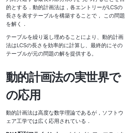
的とする．動的計画法は，各エントリーがLCSの
長さを表すテーブルを構築することで， この問題
を解く．
テーブルを繰り返し埋めることにより、動的計画
法はLCSの長さを効率的に計算し、最終的にその
テーブルが元の問題の解を提供する。
動的計画法の実世界で
の応用
動的計画法は高度な数学理論であるが，ソフトウ
ェア工学では広く応用されている．