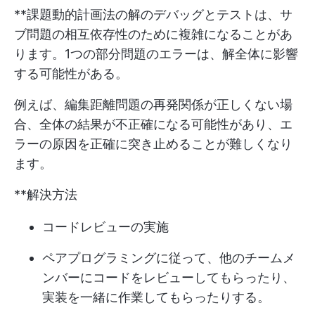
**課題動的計画法の解のデバッグとテストは、サ
ブ問題の相互依存性のために複雑になることがあ
ります。1つの部分問題のエラーは、解全体に影響
する可能性がある。
例えば、編集距離問題の再発関係が正しくない場
合、全体の結果が不正確になる可能性があり、エ
ラーの原因を正確に突き止めることが難しくなり
ます。
**解決方法
コードレビューの実施
ペアプログラミングに従って、他のチームメ
ンバーにコードをレビューしてもらったり、
実装を一緒に作業してもらったりする。