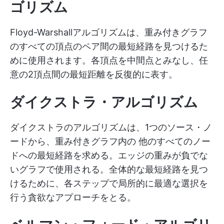
ゴリズム
Floyd-Warshallアルゴリズムは、重み付きグラフ
のすべての頂点のペア間の最短経路を見つけるた
めに使用されます。各頂点を中間点とみなし、任
意の2頂点間の最短距離を反復的に表す。
ダイクストラ・アルゴリズム
ダイクストラのアルゴリズムは、1つのソース・ノ
ードから、重み付きグラフ内の 他のすべてのノー
ドへの最短経路を求める。エッジの重みが負でな
いグラフで使用される。全体的な最短経路を見つ
けるために、各ステップで局所的に最適な選択を
行う貪欲なアプローチをとる。