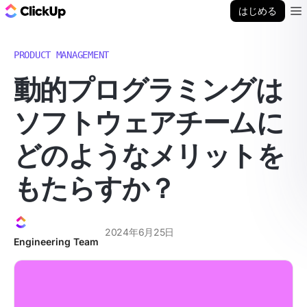
ClickUp ブログ
はじめる
Ope
PRODUCT MANAGEMENT
動的プログラミングは
ソフトウェアチームに
どのようなメリットを
もたらすか？
2024年6月25日
Engineering Team