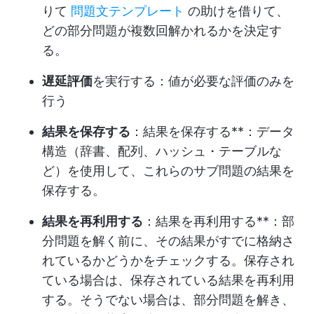
りて
問題文テンプレート
の助けを借りて、
どの部分問題が複数回解かれるかを決定す
る。
遅延評価
を実行する：値が必要な評価のみを
行う
結果を保存する
：結果を保存する**：データ
構造（辞書、配列、ハッシュ・テーブルな
ど）を使用して、これらのサブ問題の結果を
保存する。
結果を再利用する
：結果を再利用する**：部
分問題を解く前に、その結果がすでに格納さ
れているかどうかをチェックする。保存され
ている場合は、保存されている結果を再利用
する。そうでない場合は、部分問題を解き、