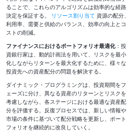
ることで、これらのアルゴリズムは効率的な経路
決定を保証する。
リソース割り当て
資源の配分、
利用率、需要と供給のバランス、効率の向上とコ
ストの削減。
ファイナンスにおけるポートフォリオ最適化
：投
資銀行家は、動的計画法を用いて、リスクを最小
化しながらリターンを最大化するために、様々な
投資先への資産配分の問題を解決する。
ダイナミック・プログラミングは、投資期間をフ
ェーズに分け、異なる資産のリターンとリスクを
考慮しながら、各ステージにおける最適な資産配
分を評価する。反復プロセスでは、新しい情報や
市場の条件に基づいて配分戦略を更新し、ポート
フォリオを継続的に改良していく。