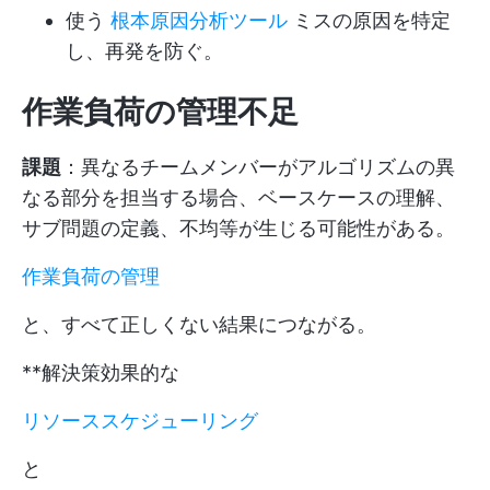
使う
根本原因分析ツール
ミスの原因を特定
し、再発を防ぐ。
作業負荷の管理不足
課題
：異なるチームメンバーがアルゴリズムの異
なる部分を担当する場合、ベースケースの理解、
サブ問題の定義、不均等が生じる可能性がある。
作業負荷の管理
と、すべて正しくない結果につながる。
**解決策効果的な
リソーススケジューリング
と