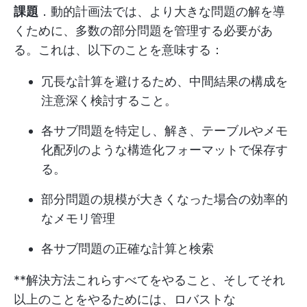
課題
．動的計画法では、より大きな問題の解を導
くために、多数の部分問題を管理する必要があ
る。これは、以下のことを意味する：
冗長な計算を避けるため、中間結果の構成を
注意深く検討すること。
各サブ問題を特定し、解き、テーブルやメモ
化配列のような構造化フォーマットで保存す
る。
部分問題の規模が大きくなった場合の効率的
なメモリ管理
各サブ問題の正確な計算と検索
**解決方法これらすべてをやること、そしてそれ
以上のことをやるためには、ロバストな