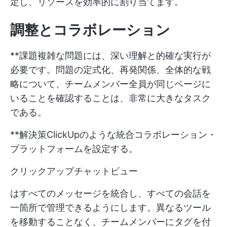
定し、リソースを効率的に割り当てます。
調整とコラボレーション
**課題複雑な問題には、深い理解と的確な実行が
必要です。問題の定式化、再発関係、全体的な戦
略について、チームメンバー全員が同じページに
いることを確認することは、非常に大きなタスク
である。
**解決策ClickUpのような統合コラボレーション・
プラットフォームを設定する。
クリックアップチャットビュー
はすべてのメッセージを統合し、すべての会話を
一箇所で管理できるようにします。異なるツール
を移動することなく、チームメンバーにタグを付