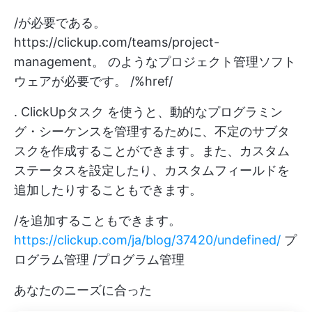
/が必要である。
https://clickup.com/teams/project-
management。
のようなプロジェクト管理ソフト
ウェアが必要です。 /%href/
.
ClickUpタスク
を使うと、動的なプログラミン
グ・シーケンスを管理するために、不定のサブタ
スクを作成することができます。また、カスタム
ステータスを設定したり、カスタムフィールドを
追加したりすることもできます。
/を追加することもできます。
https://clickup.com/ja/blog/37420/undefined/
プ
ログラム管理 /プログラム管理
あなたのニーズに合った