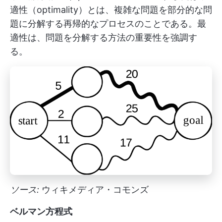
適性（optimality）とは、複雑な問題を部分的な問
題に分解する再帰的なプロセスのことである。最
適性は、問題を分解する方法の重要性を強調す
る。
ソース:
ウィキメディア・コモンズ
ベルマン方程式