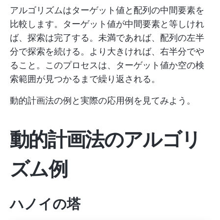
アルゴリズムはターゲット値と配列の中間要素を
比較します。ターゲット値が中間要素と等しけれ
ば、探索は完了する。未満であれば、配列の左半
分で探索を続ける。より大きければ、右半分でや
ること。このプロセスは、ターゲット値か空の検
索範囲が見つかるまで繰り返される。
動的計画法の例と実際の応用例を見てみよう。
動的計画法のアルゴリ
ズム例
ハノイの塔