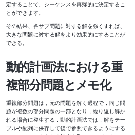
定することで、シーケンスを再帰的に決定するこ
とができます。
その結果、各サブ問題に対する解を強くすれば、
大きな問題に対する解をより効果的にすることが
できる。
動的計画法における重
複部分問題とメモ化
重複部分問題は，元の問題を解く過程で，同じ問
題が複数の部分問題の一部となり，繰り返し解か
れる場合に発生する．動的計画法では，解をテー
ブルや配列に保存して後で参照できるようにする