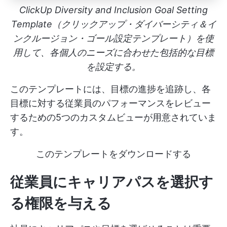
ClickUp Diversity and Inclusion Goal Setting
Template（クリックアップ・ダイバーシティ＆イ
ンクルージョン・ゴール設定テンプレート）を使
用して、各個人のニーズに合わせた包括的な目標
を設定する。
このテンプレートには、目標の進捗を追跡し、各
目標に対する従業員のパフォーマンスをレビュー
するための5つのカスタムビューが用意されていま
す。
このテンプレートをダウンロードする
従業員にキャリアパスを選択す
る権限を与える