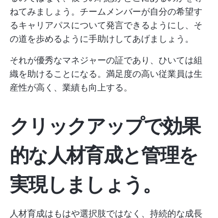
ねてみましょう。チームメンバーが自分の希望す
るキャリアパスについて発言できるようにし、そ
の道を歩めるように手助けしてあげましょう。
それが優秀なマネジャーの証であり、ひいては組
織を助けることになる。満足度の高い従業員は生
産性が高く、業績も向上する。
クリックアップで効果
的な人材育成と管理を
実現しましょう。
人材育成はもはや選択肢ではなく、持続的な成長