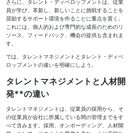
さらに、タレント・ディベロップメントは、従業
員が学び、革新し、新しいことに挑戦することを
奨励するサポート環境を作ることに重点を置く。
これには、個人的および専門的な成長のためのリ
ソース、フィードバック、機会の提供も含まれま
す。
では、タレントマネジメントとタレント・ディベ
ロップメントの違いを明確にしよう。
タレントマネジメントと人材開
発**の違い
タレントマネジメントは、従業員の採用から、そ
の従業員が会社に所属している間の管理までをす
べて含みます。採用、オンボーディング、人材開