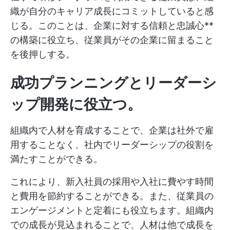
織が自分のキャリア成長にコミットしていると感
じる。このことは、企業に対する信頼と忠誠心**
の構築に役立ち、従業員がその企業に留まること
を後押しする。
成功プランニングとリーダーシ
ップ開発に役立つ。
組織内で人材を育成することで、企業は社外で雇
用することなく、社内でリーダーシップの役割を
満たすことができる。
これにより、新入社員の採用や入社に費やす時間
と費用を節約することができる。また、従業員の
エンゲージメントと定着にも役立ちます。組織内
での成長が見込まれることで、人材は他で成長を