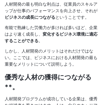
人材開発の最も明白な利点は、従業員のスキルア
ップが仕事のパフォーマンスを向上させ、それが
ビジネスの成長につながる
ということです。
有能で熟練した労働力が多ければ多いほど、企業
はより速く成長し、
変化するビジネス環境に適応
することができる
。
しかし、人材開発のメリットはそれだけではな
い。ここでは、ビジネスにおける人材開発の最も
重要なメリットについて説明しよう。
優秀な人材の獲得につながる
**。
人材開発プログラムが成功している企業は、優秀