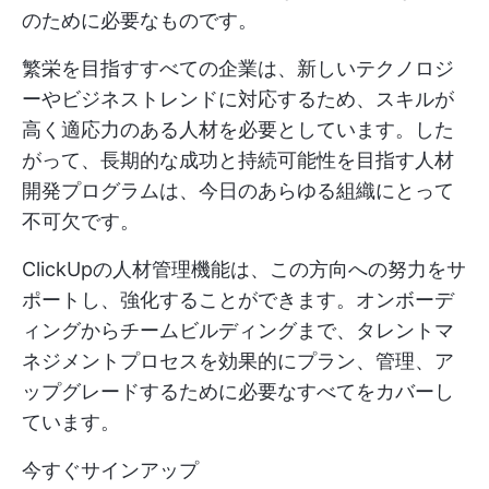
のために必要なものです。
繁栄を目指すすべての企業は、新しいテクノロジ
ーやビジネストレンドに対応するため、スキルが
高く適応力のある人材を必要としています。した
がって、長期的な成功と持続可能性を目指す人材
開発プログラムは、今日のあらゆる組織にとって
不可欠です。
ClickUpの人材管理機能は、この方向への努力をサ
ポートし、強化することができます。オンボーデ
ィングからチームビルディングまで、タレントマ
ネジメントプロセスを効果的にプラン、管理、ア
ップグレードするために必要なすべてをカバーし
ています。
今すぐサインアップ