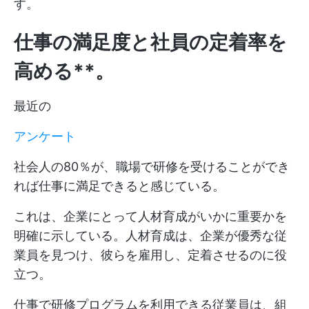
す。
仕事の満足度と社員の定着率を
高める**。
最近の
アンケート
社会人の80％が、職場で研修を受けることができ
れば仕事に満足できると感じている。
これは、企業にとって人材育成がいかに重要かを
明確に示している。人材育成は、企業が優秀な従
業員を見つけ、彼らを雇用し、定着させるのに役
立つ。
仕事で研修プログラムを利用できる従業員は、組