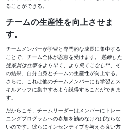
ることができる。
チームの生産性を向上させま
す。
チームメンバーが学習と専門的な成長に集中する
ことで、チーム全体が恩恵を受けます。
熟練した
従業員は仕事をより早く、より良くこなし**
、そ
の結果、自分自身とチームの生産性が向上する。
さらに、これは他のチームメンバーにも学習とス
キルアップに集中するよう説得することができま
す。
だからこそ、チームリーダーはメンバーにトレー
ニングプログラムへの参加を勧めなければならな
いのです。彼らにインセンティブを与える良い方