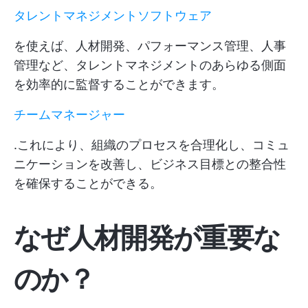
タレントマネジメントソフトウェア
を使えば、人材開発、パフォーマンス管理、人事
管理など、タレントマネジメントのあらゆる側面
を効率的に監督することができます。
チームマネージャー
.これにより、組織のプロセスを合理化し、コミュ
ニケーションを改善し、ビジネス目標との整合性
を確保することができる。
なぜ人材開発が重要な
のか？