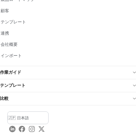
顧客
テンプレート
連携
会社概要
インポート
作業ガイド
テンプレート
比較
LinkedIn
Facebook
Instagram
Twitter