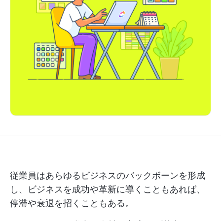
従業員はあらゆるビジネスのバックボーンを形成
し、ビジネスを成功や革新に導くこともあれば、
停滞や衰退を招くこともある。