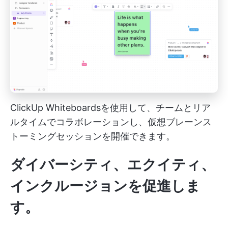
ClickUp Whiteboardsを使用して、チームとリア
ルタイムでコラボレーションし、仮想ブレーンス
トーミングセッションを開催できます。
ダイバーシティ、エクイティ、
インクルージョンを促進しま
す。