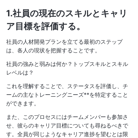
1.社員の現在のスキルとキャリ
ア目標を評価する
。
社員の人材開発プランを立てる最初のステップ
は、各人の現状を把握することです。
社員の強みと弱みは何か？トップスキルとスキル
レベルは？
これを理解することで、ステータスを評価し、チ
ームの主なトレーニングニーズ**を特定すること
ができます。
また、このプロセスにはチームメンバーも参加さ
せ、彼らのキャリア目標についても尋ねるべきで
す。全員が同じようなキャリア進捗を望むとは限