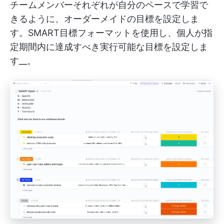
チームメンバーそれぞれが自分のペースで学習で
きるように、オーダーメイドの目標を設定しま
す。SMART目標フォーマットを使用し、個人が指
定期間内に達成すべき実行可能な目標を設定しま
す__。