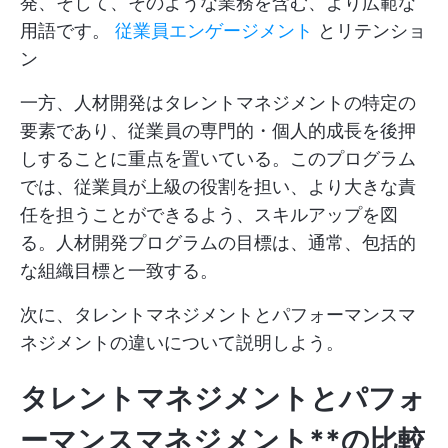
発、そして、そのような業務を含む、より広範な
用語です。
従業員エンゲージメント
とリテンショ
ン
一方、人材開発はタレントマネジメントの特定の
要素であり、従業員の専門的・個人的成長を後押
しすることに重点を置いている。このプログラム
では、従業員が上級の役割を担い、より大きな責
任を担うことができるよう、スキルアップを図
る。人材開発プログラムの目標は、通常、包括的
な組織目標と一致する。
次に、タレントマネジメントとパフォーマンスマ
ネジメントの違いについて説明しよう。
タレントマネジメントとパフォ
ーマンスマネジメント**の比較