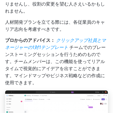
りませんし、役割の変更を望む人さえいるかもし
れません。
人材開発プランを立てる際には、各従業員のキャ
リア志向を考慮すべきです。
プロからのアドバイス：
クリックアップ社員とマ
ネージャーの1対1テンプレート
チームでのブレー
ンストーミングセッションを行うためのもので
す。チームメンバーは、この機能を使ってリアル
タイムで視覚的にアイデアを出すことができま
す。マインドマップやビジネス戦略などの作成に
使用できます。