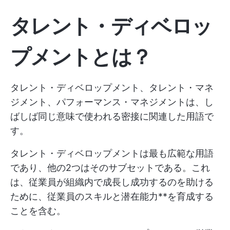
タレント・ディベロッ
プメントとは？
タレント・ディベロップメント、タレント・マネ
ジメント、パフォーマンス・マネジメントは、し
ばしば同じ意味で使われる密接に関連した用語で
す。
タレント・ディベロップメントは最も広範な用語
であり、他の2つはそのサブセットである。これ
は、従業員が組織内で成長し成功するのを助ける
ために、従業員のスキルと潜在能力**を育成する
ことを含む。