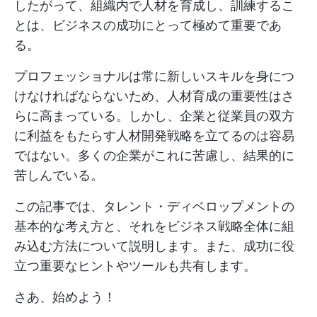
したがって、組織内で人材を育成し、訓練するこ
とは、ビジネスの成功にとって極めて重要であ
る。
プロフェッショナルは常に新しいスキルを身につ
けなければならないため、人材育成の重要性はさ
らに高まっている。しかし、企業と従業員の双方
に利益をもたらす人材開発戦略を立てるのは容易
ではない。多くの企業がこれに苦慮し、結果的に
苦しんでいる。
この記事では、タレント・ディベロップメントの
基本的な考え方と、それをビジネス戦略全体に組
み込む方法について説明します。また、成功に役
立つ重要なヒントやツールも共有します。
さあ、始めよう！