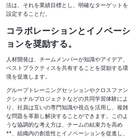
法は、それを業績目標とし、明確なターゲットを
設定することだ。
コラボレーションとイノベーシ
ョンを奨励する。
人材開発は、チームメンバーが知識やアイデア、
ベストプラクティスを共有することを奨励する環
境を促進します。
グループトレーニングセッションやクロスファン
クショナルプロジェクトなどの共同学習体験によ
り、社員は互いの専門知識や視点を活用し、複雑
な問題を革新し解決することができます。このよ
うな協調的な考え方は、チームの結束力を高め
**、組織内の創造性とイノベーションを促進し、