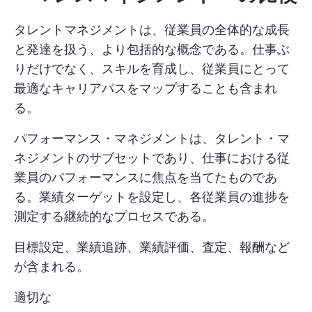
タレントマネジメントは、従業員の全体的な成長
と発達を扱う、より包括的な概念である。仕事ぶ
りだけでなく、スキルを育成し、従業員にとって
最適なキャリアパスをマップすることも含まれ
る。
パフォーマンス・マネジメントは、タレント・マ
ネジメントのサブセットであり、仕事における従
業員のパフォーマンスに焦点を当てたものであ
る。業績ターゲットを設定し、各従業員の進捗を
測定する継続的なプロセスである。
目標設定、業績追跡、業績評価、査定、報酬など
が含まれる。
適切な