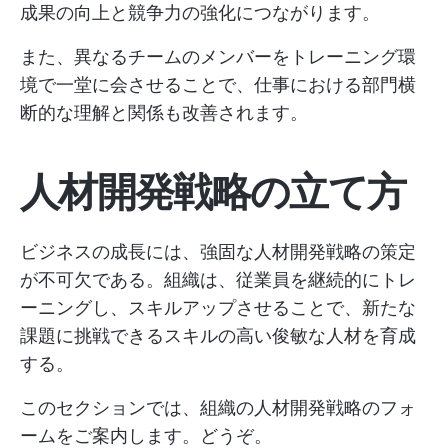
成果の向上と競争力の強化につながります。
また、異なるチームのメンバーをトレーニング環
境で一堂に会させることで、仕事における部門横
断的な理解と関係も改善されます。
人材開発戦略の立て方
ビジネスの成長には、強固な人材開発戦略の策定
が不可欠である。組織は、従業員を継続的にトレ
ーニングし、スキルアップさせることで、新たな
課題に挑戦できるスキルの高い俊敏な人材を育成
する。
このセクションでは、組織の人材開発戦略のフォ
ームをご案内します。どうぞ。