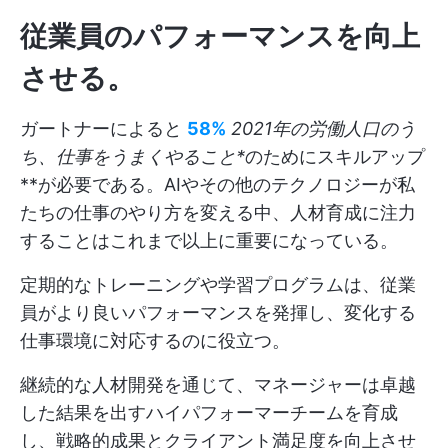
従業員のパフォーマンスを向上
させる。
ガートナーによると
58%
2021年の労働人口のう
ち、仕事をうまくやること*
のためにスキルアップ
**が必要である。AIやその他のテクノロジーが私
たちの仕事のやり方を変える中、人材育成に注力
することはこれまで以上に重要になっている。
定期的なトレーニングや学習プログラムは、従業
員がより良いパフォーマンスを発揮し、変化する
仕事環境に対応するのに役立つ。
継続的な人材開発を通じて、マネージャーは卓越
した結果を出すハイパフォーマーチームを育成
し、戦略的成果とクライアント満足度を向上させ