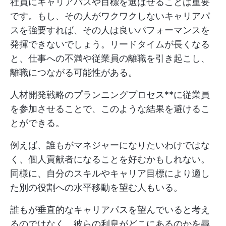
社員にキャリアパスや目標を選ばせることは重要
です。もし、その人がワクワクしないキャリアパ
スを強要すれば、その人は良いパフォーマンスを
発揮できないでしょう。リードタイムが長くなる
と、仕事への不満や従業員の離職を引き起こし、
離職につながる可能性がある。
人材開発戦略のプランニングプロセス**に従業員
を参加させることで、このような結果を避けるこ
とができる。
例えば、誰もがマネジャーになりたいわけではな
く、個人貢献者になることを好むかもしれない。
同様に、自分のスキルやキャリア目標により適し
た別の役割への水平移動を望む人もいる。
誰もが垂直的なキャリアパスを望んでいると考え
るのではなく、彼らの利息がどこにあるのかを尋