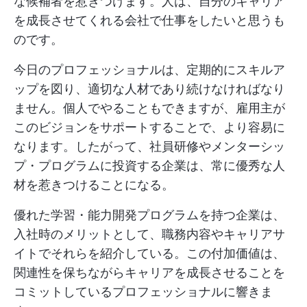
な候補者を惹きつけます。人は、自分のキャリア
を成長させてくれる会社で仕事をしたいと思うも
のです。
今日のプロフェッショナルは、定期的にスキルア
ップを図り、適切な人材であり続けなければなり
ません。個人でやることもできますが、雇用主が
このビジョンをサポートすることで、より容易に
なります。したがって、社員研修やメンターシッ
プ・プログラムに投資する企業は、常に優秀な人
材を惹きつけることになる。
優れた学習・能力開発プログラムを持つ企業は、
入社時のメリットとして、職務内容やキャリアサ
イトでそれらを紹介している。この付加価値は、
関連性を保ちながらキャリアを成長させることを
コミットしているプロフェッショナルに響きま