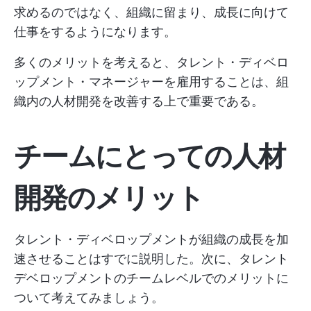
求めるのではなく、組織に留まり、成長に向けて
仕事をするようになります。
多くのメリットを考えると、タレント・ディベロ
ップメント・マネージャーを雇用することは、組
織内の人材開発を改善する上で重要である。
チームにとっての人材
開発のメリット
タレント・ディベロップメントが組織の成長を加
速させることはすでに説明した。次に、タレント
デベロップメントのチームレベルでのメリットに
ついて考えてみましょう。