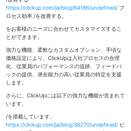
https://clickup.com/ja/blog/64186/undefined/
プ
ロセス効率 /を改善する。
をお客様のニーズに合わせてカスタマイズするこ
とができます。
強力な機能、柔軟なカスタムオプション、手頃な
価格設定により、ClickUpは入社プロセスの合理
化、従業員のパフォーマンスの追跡、フィードバ
ックの提供、潜在能力の高い従業員の特定を支援
します。
さらに、ClickUpには以下の強力な機能が含まれて
います。
/を搭載しています。
https://clickup.com/ja/blog/38270/undefined/
ビ