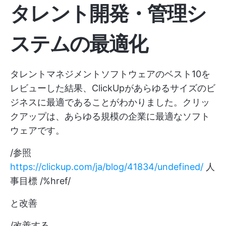
タレント開発・管理シ
ステムの最適化
タレントマネジメントソフトウェアのベスト10を
レビューした結果、ClickUpがあらゆるサイズのビ
ジネスに最適であることがわかりました。クリッ
クアップは、あらゆる規模の企業に最適なソフト
ウェアです。
/参照
https://clickup.com/ja/blog/41834/undefined/
人
事目標 /%href/
と改善
/改善する