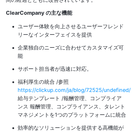
ClearCompany の主な機能
ユーザー体験を向上させるユーザーフレンド
リーなインターフェイスを提供
企業独自のニーズに合わせてカスタマイズ可
能
サポート担当者が迅速に対応。
福利厚生の統合 /参照
https://clickup.com/ja/blog/72525/undefined/
給与テンプレート /報酬管理、コンプライア
ンス 報酬管理、コンプライアンス、タレント
マネジメントを1つのプラットフォームに統合
効率的なソリューションを提供する高機能が