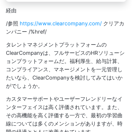
経由
/参照
https://www.clearcompany.com/
クリアカ
ンパニー /%href/
タレントマネジメントプラットフォームの
ClearCompanyは、フルサービスのHRソリューシ
ョンプラットフォームだ。福利厚生、給与計算、
コンプライアンス、マネージメントを一元管理し
たいなら、ClearCompanyを検討してみてはいか
がでしょうか。
カスタマーサポートやユーザーフレンドリーなイ
ンターフェイスは高く評価されています。また、
その高機能を高く評価する一方で、最初の学習曲
線については多くのメンションがありますが、時
間の経過とともに改善されています。