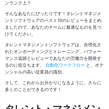
ンランク上？
そんなあなたにぴったりです！タレントマネジメ
ントソフトウェアのベスト10のレビューをまとめ
ましたので、あなたのチームに最適なものを見つ
けてください。
タレントマネジメントソフトウェアは、合理化さ
れたオンボーディングとトレーニング、パフォー
マンス追跡とレビューであなたの労働力を開発す
るのに役立ちます、
自動化ワークフロー
と、ポテ
ンシャルの高い従業員の識別。
そして、これからお分かりになるように、さらに
多くのことができるのです！
タレント・マネジメン