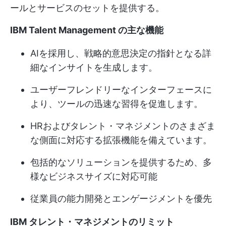
ールとサービスのセットを提供する。
IBM Talent Management の主な機能
AIを採用し、戦略的意思決定の指針となる詳
細なインサイトを生成します。
ユーザーフレンドリーなインターフェースに
より、ツールの迅速な習得を促進します。
HRおよびタレント・マネジメントのさまざま
な側面に対応する拡張機能を備えています。
包括的なソリューションを提供するため、多
様なビジネスサイズに対応可能
従業員の能力開発とエンゲージメントを優先
IBM タレント・マネジメントのリミット