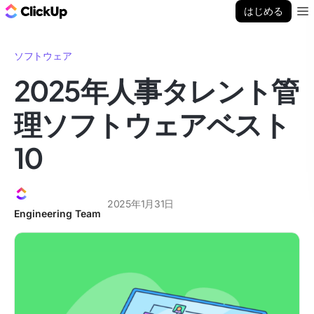
ClickUp ブログ
はじめる
Ope
ソフトウェア
2025年人事タレント管
理ソフトウェアベスト
10
2025年1月31日
Engineering Team