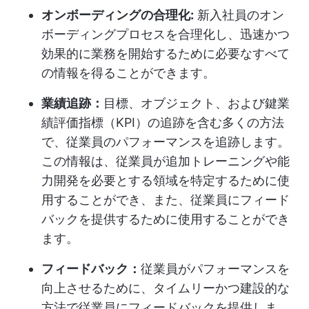
オンボーディングの合理化:
新入社員のオン
ボーディングプロセスを合理化し、迅速かつ
効果的に業務を開始するために必要なすべて
の情報を得ることができます。
業績追跡：
目標、オブジェクト、および鍵業
績評価指標（KPI）の追跡を含む多くの方法
で、従業員のパフォーマンスを追跡します。
この情報は、従業員が追加トレーニングや能
力開発を必要とする領域を特定するために使
用することができ、また、従業員にフィード
バックを提供するために使用することができ
ます。
フィードバック：
従業員がパフォーマンスを
向上させるために、タイムリーかつ建設的な
方法で従業員にフィードバックを提供しま