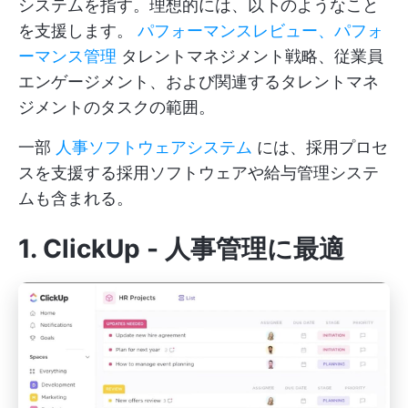
システムを指す。理想的には、以下のようなこと
を支援します。
パフォーマンスレビュー、パフォ
ーマンス管理
タレントマネジメント戦略、従業員
エンゲージメント、および関連するタレントマネ
ジメントのタスクの範囲。
一部
人事ソフトウェアシステム
には、採用プロセ
スを支援する採用ソフトウェアや給与管理システ
ムも含まれる。
1.
ClickUp
- 人事管理に最適