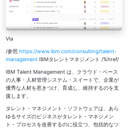
Via
/参照
https://www.ibm.com/consulting/talent-
management
IBMタレントマネジメント /%href/
IBM Talent Management は、クラウド・ベース
の人事・人材管理システム・スイートで、企業が
優秀な人材を惹きつけ、育成し、維持するのを支
援します。
タレント・マネジメント・ソフトウェアは、あら
ゆるサイズのビジネスがタレント・マネジメン
ト・プロセスを改善するのに役立つ、包括的なツ