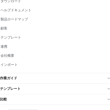
ダウンロード
ヘルプドキュメント
製品ロードマップ
顧客
テンプレート
連携
会社概要
インポート
作業ガイド
テンプレート
比較