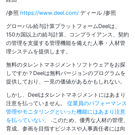
/参照
https://www.deel.com/
ディール /参照
グローバル給与計算プラットフォームDeelは、
150カ国以上の給与計算、コンプライアンス、契約
の管理を支援する管理機能を備えた人事・人材管
理システムを提供します。
無料のタレントマネジメントソフトウェアをお探
しですか？Deelは無料バージョンのプログラムを
提供しており、一見の価値があるかもしれない。
しかし、Deelはタレントマネジメントにはあまり
注意を払っていません。
従業員のパフォーマンス
管理やモニタリングといった機能にはあまり注意
を払っていない。
.このため、優秀な人材の管理、
育成、参画を目指すビジネスや人事責任者には向