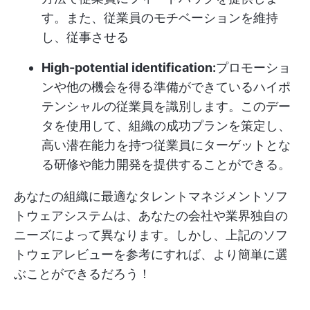
す。また、従業員のモチベーションを維持
し、従事させる
High-potential identification:
プロモーショ
ンや他の機会を得る準備ができているハイポ
テンシャルの従業員を識別します。このデー
タを使用して、組織の成功プランを策定し、
高い潜在能力を持つ従業員にターゲットとな
る研修や能力開発を提供することができる。
あなたの組織に最適なタレントマネジメントソフ
トウェアシステムは、あなたの会社や業界独自の
ニーズによって異なります。しかし、上記のソフ
トウェアレビューを参考にすれば、より簡単に選
ぶことができるだろう！