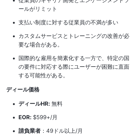
従業員のキャリア開発とエンゲージメントツ
ールがリミット
支払い制度に対する従業員の不満が多い
カスタムサービスとトレーニングの改善が必
要な場合がある。
国際的な雇用を簡素化する一方で、特定の国
の要件に対応する際にユーザーが困難に直面
する可能性がある。
ディール価格
ディールHR:
無料
EOR:
$599+/月
請負業者
：49ドル以上/月