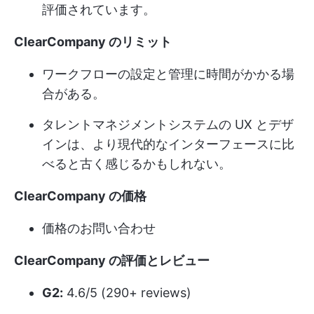
評価されています。
ClearCompany のリミット
ワークフローの設定と管理に時間がかかる場
合がある。
タレントマネジメントシステムの UX とデザ
インは、より現代的なインターフェースに比
べると古く感じるかもしれない。
ClearCompany の価格
価格のお問い合わせ
ClearCompany の評価とレビュー
G2:
4.6/5 (290+ reviews)