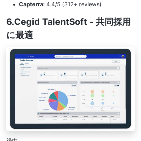
Capterra:
4.4/5 (312+ reviews)
6.Cegid TalentSoft - 共同採用
に最適
経由