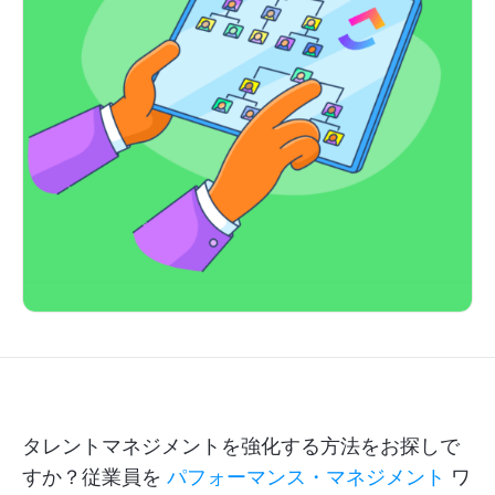
タレントマネジメントを強化する方法をお探しで
すか？従業員を
パフォーマンス・マネジメント
ワ