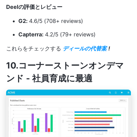
Deelの評価とレビュー
G2:
4.6/5 (708+ reviews)
Capterra:
4.2/5 (79+ reviews)
これらをチェックする
ディールの代替案
!
10.コーナーストーンオンデマ
ンド - 社員育成に最適