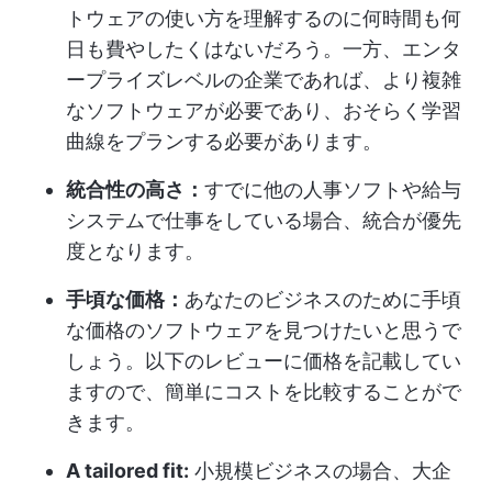
トウェアの使い方を理解するのに何時間も何
日も費やしたくはないだろう。一方、エンタ
ープライズレベルの企業であれば、より複雑
なソフトウェアが必要であり、おそらく学習
曲線をプランする必要があります。
統合性の高さ：
すでに他の人事ソフトや給与
システムで仕事をしている場合、統合が優先
度となります。
手頃な価格：
あなたのビジネスのために手頃
な価格のソフトウェアを見つけたいと思うで
しょう。以下のレビューに価格を記載してい
ますので、簡単にコストを比較することがで
きます。
A tailored fit:
小規模ビジネスの場合、大企