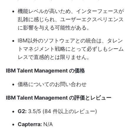
機能レベルが高いため、インターフェースが
乱雑に感じられ、ユーザーエクスペリエンス
に影響を与える可能性がある。
IBM以外のソフトウェアとの統合は、タレン
トマネジメント戦略にとって必ずしもシーム
レスで直感的とは限りません。
IBM Talent Management の価格
価格についてのお問い合わせ
IBM Talent Management の評価とレビュー
G2:
3.5/5 (84 件以上のレビュー)
Capterra:
N/A