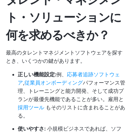
ト・ソリューションに
何を求めるべきか？
最高のタレントマネジメントソフトウェアを探す
とき、いくつかの鍵があります。
正しい機能設定:
例、
応募者追跡ソフトウェ
ア
,
従業員オンボーディング
パフォーマンス管
理、トレーニングと能力開発、そして成功プ
ランが最優先機能であることが多い。雇用と
採用ツール
もそのリストに含まれることがあ
る。
使いやすさ:
小規模ビジネスであれば、ソフ