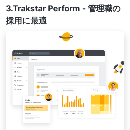
3.Trakstar Perform - 管理職の
採用に最適