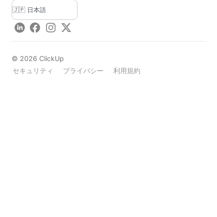
LinkedIn
Facebook
Instagram
Twitter
©
2026
ClickUp
セキュリティ
プライバシー
利用規約