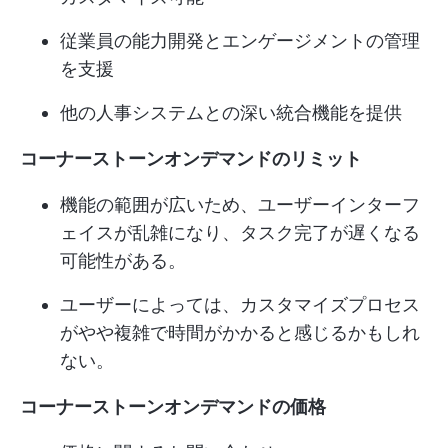
従業員の能力開発とエンゲージメントの管理
を支援
他の人事システムとの深い統合機能を提供
コーナーストーンオンデマンドのリミット
機能の範囲が広いため、ユーザーインターフ
ェイスが乱雑になり、タスク完了が遅くなる
可能性がある。
ユーザーによっては、カスタマイズプロセス
がやや複雑で時間がかかると感じるかもしれ
ない。
コーナーストーンオンデマンドの価格