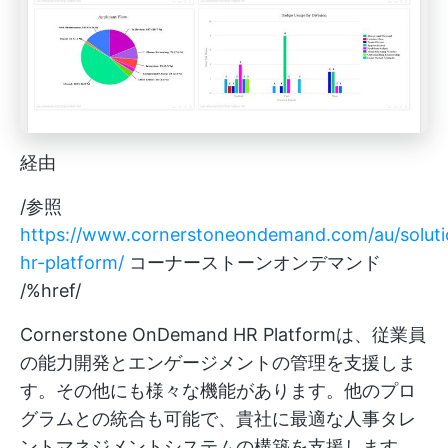
経由
/参照
https://www.cornerstoneondemand.com/au/soluti
hr-platform/
コーナーストーンオンデマンド
/%href/
Cornerstone OnDemand HR Platformは、従業員
の能力開発とエンゲージメントの管理を支援しま
す。その他にも様々な機能があります。他のプロ
グラムとの統合も可能で、貴社に最適な人事タレ
ントマネジメントシステムの構築を支援します。