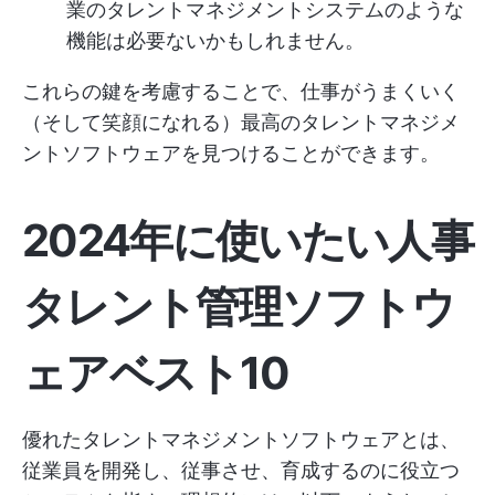
業のタレントマネジメントシステムのような
機能は必要ないかもしれません。
これらの鍵を考慮することで、仕事がうまくいく
（そして笑顔になれる）最高のタレントマネジメ
ントソフトウェアを見つけることができます。
2024年に使いたい人事
タレント管理ソフトウ
ェアベスト10
優れたタレントマネジメントソフトウェアとは、
従業員を開発し、従事させ、育成するのに役立つ