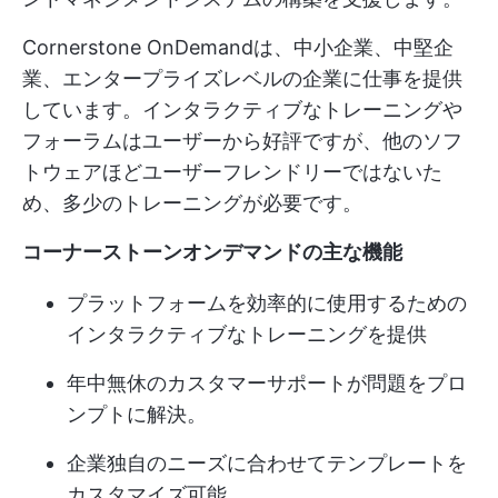
Cornerstone OnDemandは、中小企業、中堅企
業、エンタープライズレベルの企業に仕事を提供
しています。インタラクティブなトレーニングや
フォーラムはユーザーから好評ですが、他のソフ
トウェアほどユーザーフレンドリーではないた
め、多少のトレーニングが必要です。
コーナーストーンオンデマンドの主な機能
プラットフォームを効率的に使用するための
インタラクティブなトレーニングを提供
年中無休のカスタマーサポートが問題をプロ
ンプトに解決。
企業独自のニーズに合わせてテンプレートを
カスタマイズ可能