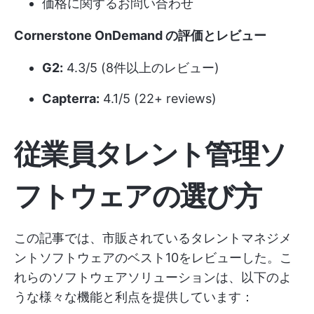
価格に関するお問い合わせ
Cornerstone OnDemand の評価とレビュー
G2:
4.3/5 (8件以上のレビュー)
Capterra:
4.1/5 (22+ reviews)
従業員タレント管理ソ
フトウェアの選び方
この記事では、市販されているタレントマネジメ
ントソフトウェアのベスト10をレビューした。こ
れらのソフトウェアソリューションは、以下のよ
うな様々な機能と利点を提供しています：