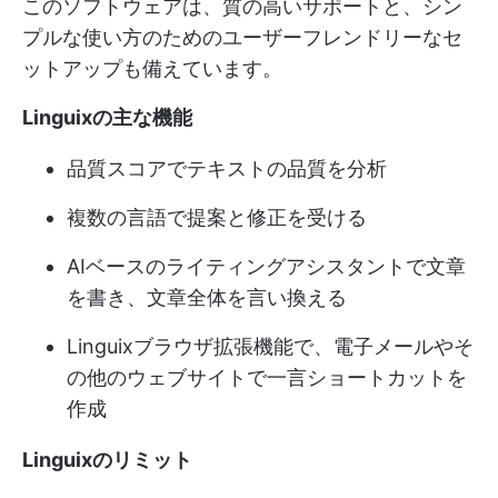
このソフトウェアは、質の高いサポートと、シン
プルな使い方のためのユーザーフレンドリーなセ
ットアップも備えています。
Linguixの主な機能
品質スコアでテキストの品質を分析
複数の言語で提案と修正を受ける
AIベースのライティングアシスタントで文章
を書き、文章全体を言い換える
Linguixブラウザ拡張機能で、電子メールやそ
の他のウェブサイトで一言ショートカットを
作成
Linguixのリミット