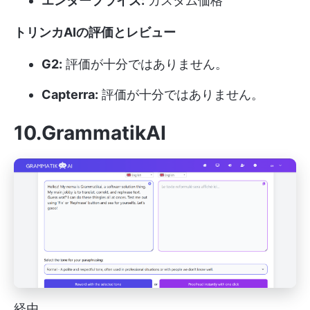
エンタープライズ:
カスタム価格
トリンカAIの評価とレビュー
G2:
評価が十分ではありません。
Capterra:
評価が十分ではありません。
10.GrammatikAI
経由