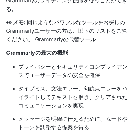
Grammarlyのライティング機能を使うことができ
る。
👀 メモ:
同じようなパワフルなツールをお探しの
Grammarlyユーザーの方は、以下のリストをご覧
ください。
Grammarlyの代替ツール
.
Grammarlyの最大の機能
.
プライバシーとセキュリティコンプライアン
スでユーザーデータの安全を確保
タイプミス、文法エラー、句読点エラーをハ
イライトしてテキストを磨き、クリアされた
コミュニケーションを実現
メッセージを明確に伝えるために、ムードや
トーンを調整する提案を得る