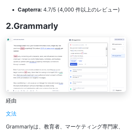
Capterra:
4.7/5 (4,000 件以上のレビュー)
2.Grammarly
経由
文法
Grammarlyは、教育者、マーケティング専門家、