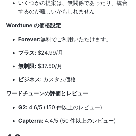
いくつかの提案は、無関係であったり、統合
するのが難しいかもしれません
Wordtune の価格設定
Forever:
無料でご利用いただけます。
プラス:
$24.99/月
無制限:
$37.50/月
ビジネス:
カスタム価格
ワードチューンの評価とレビュー
G2:
4.6/5 (150 件以上のレビュー)
Capterra:
4.4/5 (50 件以上のレビュー)