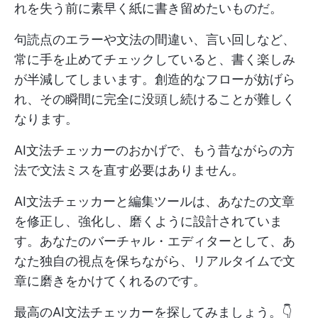
れを失う前に素早く紙に書き留めたいものだ。
句読点のエラーや文法の間違い、言い回しなど、
常に手を止めてチェックしていると、書く楽しみ
が半減してしまいます。創造的なフローが妨げら
れ、その瞬間に完全に没頭し続けることが難しく
なります。
AI文法チェッカーのおかげで、もう昔ながらの方
法で文法ミスを直す必要はありません。
AI文法チェッカーと編集ツールは、あなたの文章
を修正し、強化し、磨くように設計されていま
す。あなたのバーチャル・エディターとして、あ
なた独自の視点を保ちながら、リアルタイムで文
章に磨きをかけてくれるのです。
最高のAI文法チェッカーを探してみましょう。👇