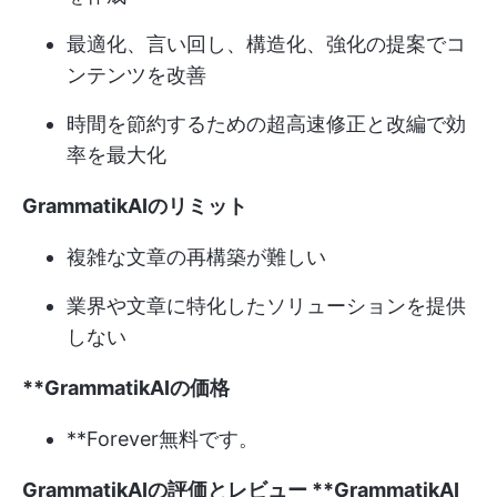
最適化、言い回し、構造化、強化の提案でコ
ンテンツを改善
時間を節約するための超高速修正と改編で効
率を最大化
GrammatikAIのリミット
複雑な文章の再構築が難しい
業界や文章に特化したソリューションを提供
しない
**GrammatikAIの価格
**Forever無料です。
GrammatikAIの評価とレビュー
**GrammatikAI