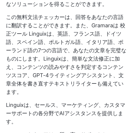
なソリューションを得ることができます。
この無料文法チェッカーは、回答をあなたの言語
に翻訳することができます。また、Gramaraは
校
正ツール
Linguixは、英語、フランス語、ドイツ
語、スペイン語、ポルトガル語、イタリア語、ポ
ーランド語の7つの言語で、あなたの文章を完璧な
ものにします。Linguixは、簡単な文法修正に加
え、コンテンツの読みやすさを判定するコンテン
ツスコア、GPT-4ライティングアシスタント、文
章全体を書き直すテキストリライターも備えてい
ます。
Linguixは、セールス、マーケティング、カスタマ
ーサポートの各分野でAIアシスタンスを提供しま
す。