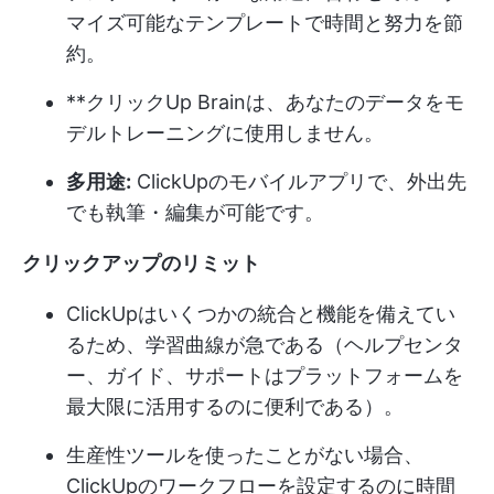
マイズ可能なテンプレートで時間と努力を節
約。
**クリックUp Brainは、あなたのデータをモ
デルトレーニングに使用しません。
多用途:
ClickUpのモバイルアプリで、外出先
でも執筆・編集が可能です。
クリックアップのリミット
ClickUpはいくつかの統合と機能を備えてい
るため、学習曲線が急である（ヘルプセンタ
ー、ガイド、サポートはプラットフォームを
最大限に活用するのに便利である）。
生産性ツールを使ったことがない場合、
ClickUpのワークフローを設定するのに時間