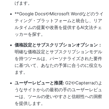
げます。
**Google DocsやMicrosoft Wordなどのライ
ティング・プラットフォームと統合し、リア
ルタイムの提案や改善を提供するAI文法チェ
ッカーを探す。
価格設定とサブスクリプションオプション：
明確な価格設定とサブスクリプションモデル
を持つツールは、パーソナライズされた要件
に基づいて、あなたの予算に合うのに役立ち
ます。
ユーザーレビューと推奨:
G2やCapterraのよ
うなサイトからの最初の手のユーザーレビュ
ーは、ツールの使いやすさと信頼性への洞察
を提供します。