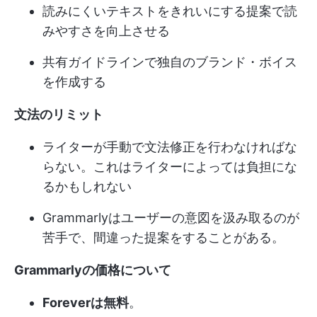
読みにくいテキストをきれいにする提案で読
みやすさを向上させる
共有ガイドラインで独自のブランド・ボイス
を作成する
文法のリミット
ライターが手動で文法修正を行わなければな
らない。これはライターによっては負担にな
るかもしれない
Grammarlyはユーザーの意図を汲み取るのが
苦手で、間違った提案をすることがある。
Grammarlyの価格
について
Foreverは無料
。