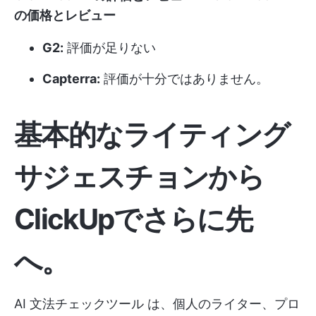
の価格とレビュー
G2:
評価が足りない
Capterra:
評価が十分ではありません。
基本的なライティング
サジェスチョンから
ClickUpでさらに先
へ。
AI
文法チェックツール
は、個人のライター、プロ