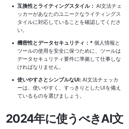
互換性とライティングスタイル：
AI文法チェ
ッカーがあなたのユニークなライティングス
タイルに対応していることを確認してくださ
い。
機密性とデータセキュリティ：*
個人情報と
ツールの使用を安全に保つために、ツールは
データセキュリティ要件に準拠して仕事しな
ければなりません。
使いやすさとシンプルなUI:
AI文法チェッカ
ーは、使いやすく、すっきりとしたUIを備え
ているものを選びましょう。
2024年に使うべきAI文