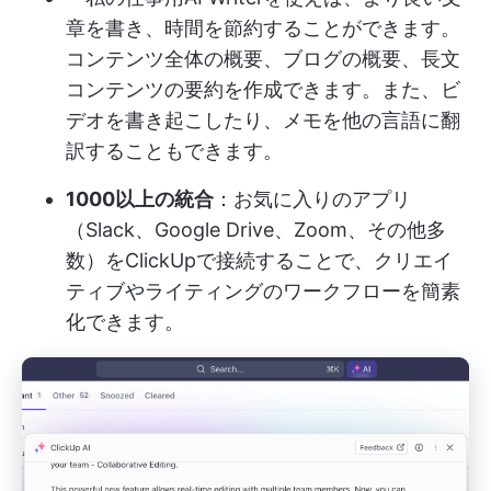
章を書き、時間を節約することができます。
コンテンツ全体の概要、ブログの概要、長文
コンテンツの要約を作成できます。また、ビ
デオを書き起こしたり、メモを他の言語に翻
訳することもできます。
1000以上の統合
：お気に入りのアプリ
（Slack、Google Drive、Zoom、その他多
数）をClickUpで接続することで、クリエイ
ティブやライティングのワークフローを簡素
化できます。