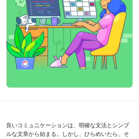
良いコミュニケーションは、明確な文法とシンプ
ルな文章から始まる。しかし、ひらめいたら、そ