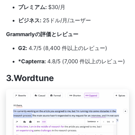
プレミアム:
$30/月
ビジネス:
25ドル/月/ユーザー
Grammarlyの評価とレビュー
G2:
4.7/5 (8,400 件以上のレビュー)
*Capterra:
4.8/5 (7,000 件以上のレビュー)
3.Wordtune