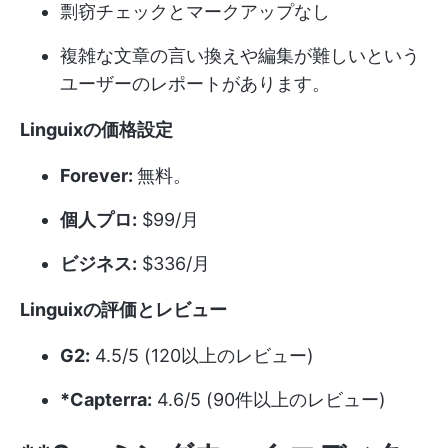
剽窃チェックとマークアップなし
複雑な文章の言い換えや編集が難しいという
ユーザーのレポートがあります。
Linguixの価格設定
Forever:
無料。
個人プロ:
$99/月
ビジネス:
$336/月
Linguixの評価とレビュー
G2:
4.5/5 (120以上のレビュー)
*Capterra:
4.6/5 (90件以上のレビュー)