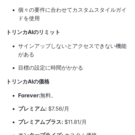
個々の要件に合わせてカスタムスタイルガイ
ドを使用
トリンカAIのリミット
サインアップしないとアクセスできない機能
がある
目標の設定に時間がかかる
トリンカAIの価格
Forever:
無料。
プレミアム:
$7.56/月
プレミアムプラス:
$11.81/月