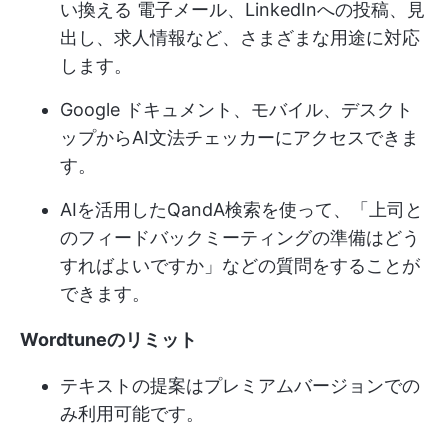
い換える
電子メール、LinkedInへの投稿、見
出し、求人情報など、さまざまな用途に対応
します。
Google ドキュメント、モバイル、デスクト
ップからAI文法チェッカーにアクセスできま
す。
AIを活用したQandA検索を使って、「上司と
のフィードバックミーティングの準備はどう
すればよいですか」などの質問をすることが
できます。
Wordtuneのリミット
テキストの提案はプレミアムバージョンでの
み利用可能です。