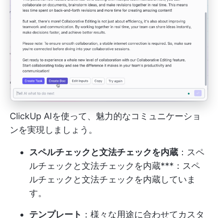
ClickUp AIを使って、魅力的なコミュニケーショ
ンを実現しましょう。
スペルチェックと文法チェックを内蔵
：スペ
ルチェックと文法チェックを内蔵***：スペ
ルチェックと文法チェックを内蔵していま
す。
テンプレート
：様々な用途に合わせてカスタ