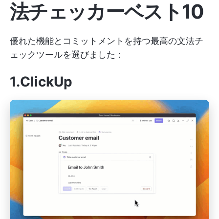
法チェッカーベスト10
優れた機能とコミットメントを持つ最高の文法チ
ェックツールを選びました：
1.ClickUp