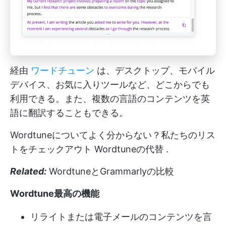
経由
ワードチューン
は、デスクトップ、モバイル
デバイス、お気に入りツールなど、どこからでも
利用できる。また、複数の言語のコンテンツを英
語に翻訳することもできる。
Wordtuneについてよく分からない？私たちのリス
トをチェックアウト
Wordtuneの代替
.
Related:
WordtuneとGrammarlyの比較
Wordtune最高の機能
リライトまたは
電子メールのコンテンツを言