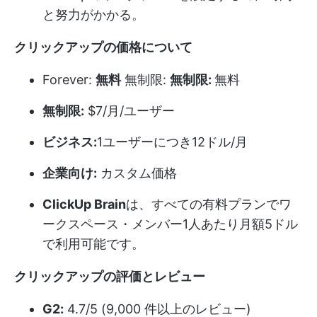
と努力がかかる。
クリックアップの価格について
Forever:
無料
無制限:
無制限:
無料
無制限:
$7/月/ユーザー
ビジネス:
1ユーザーにつき12ドル/月
企業向け:
カスタム価格
ClickUp Brain
は、すべての有料プランでワ
ークスペース・メンバー1人あたり月額5ドル
で利用可能です。
クリックアップの評価とレビュー
G2:
4.7/5 (9,000 件以上のレビュー)