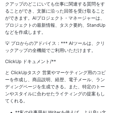
クアップのどこにいても仕事に関連する質問をす
ることができ、文脈に沿った回答を受け取ること
ができます。AIプロジェクト・マネージャーは、
プロジェクトの最新情報、タスク要約、StandUp
などを作成します。
💡 プロからのアドバイス：*** AIツールは、クリ
ックアップの全機能でご利用いただけます。
ClickUp ドキュメント
/**
と
ClickUpタスク
営業やマーケティング用のコピ
ーを作成し、商品説明、経歴、電子メール、ラン
ディングページを生成できる。また、特定のトー
ンやスタイルに合わせたライティングの提案もし
てくれる。
**私の仕事用AI Writerを使えば、より良い文