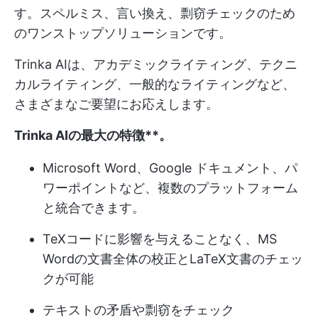
す。スペルミス、言い換え、剽窃チェックのため
のワンストップソリューションです。
Trinka AIは、アカデミックライティング、テクニ
カルライティング、一般的なライティングなど、
さまざまなご要望にお応えします。
Trinka AIの最大の特徴**。
Microsoft Word、Google ドキュメント、パ
ワーポイントなど、複数のプラットフォーム
と統合できます。
TeXコードに影響を与えることなく、MS
Wordの文書全体の校正とLaTeX文書のチェッ
クが可能
テキストの矛盾や剽窃をチェック