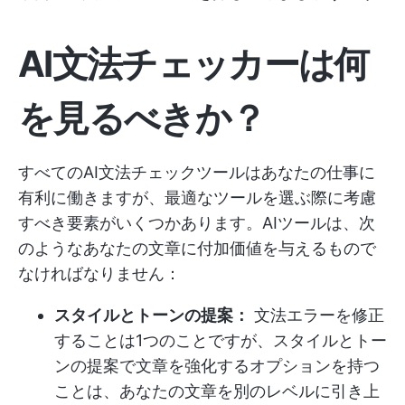
AI文法チェッカーは何
を見るべきか？
すべてのAI文法チェックツールはあなたの仕事に
有利に働きますが、最適なツールを選ぶ際に考慮
すべき要素がいくつかあります。AIツールは、次
のようなあなたの文章に付加価値を与えるもので
なければなりません：
スタイルとトーンの提案：
文法エラーを修正
することは1つのことですが、スタイルとトー
ンの提案で文章を強化するオプションを持つ
ことは、あなたの文章を別のレベルに引き上