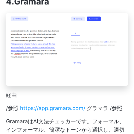
4.Gramara
経由
/参照
https://app.gramara.com/
グラマラ /参照
GramaraはAI文法チェッカーです。フォーマル、
インフォーマル、簡潔なトーンから選択し、適切