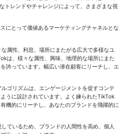
なトレンドやチャレンジによって、さまざまな視
ジネスにとって価値あるマーケティングチャネルとな
、様々な属性、利息、場所にまたがる広大で多様なユ
Tokは、様々な属性、興味、地理的な場所にまた
スを誇っています。幅広い潜在顧客にリーチし、エ
。
kのアルゴリズムは、エンゲージメントを促すコンテ
うに設計されています。よく練られたTikTok
に有機的にリーチし、あなたのブランドを飛躍的に
。
重視しているため、ブランドの人間性を高め、個人