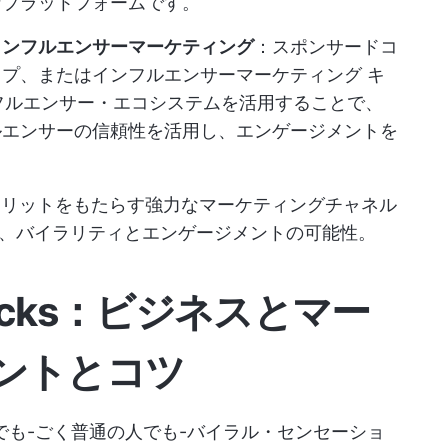
なプラットフォームです。
インフルエンサーマーケティング
：スポンサードコ
ップ、または
インフルエンサーマーケティング
キ
ンフルエンサー・エコシステムを活用することで、
ルエンサーの信頼性を活用し、エンゲージメントを
のメリットをもたらす強力なマーケティングチャネル
、バイラリティとエンゲージメントの可能性。
h Hacks：ビジネスとマー
ントとコツ
誰でも-ごく普通の人でも-バイラル・センセーショ