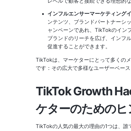
レベルで顧客と接続できる理想的
インフルエンサーマーケティング
ンテンツ、ブランドパートナーシ
ャンペーンであれ、TikTokのイ
ブランドのリーチを広げ、インフ
促進することができます。
TikTokは、マーケターにとって多く
です：その広大で多様なユーザーベース
TikTok Growt
ケターのためのヒ
TikTokの人気の最大の理由の1つは、