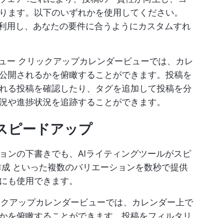
ります。以下のいずれかを使用してください。
利用し、あなたの要件に合うようにカスタムすれ
ビュー
クリックアップカレンダービューでは、カレ
公開されるかを俯瞰することができます。投稿を
れる投稿を確認したり、タグを追加して投稿を分
況や進捗状況を追跡することができます。
をスピードアップ
ョンの下書きでも、AIライティングツールがスピ
作成
といった複数のバリエーションを数秒で提供
にも使用できます。
クアップカレンダービューでは、カレンダー上で
かを俯瞰することができます。投稿をフィルタリ