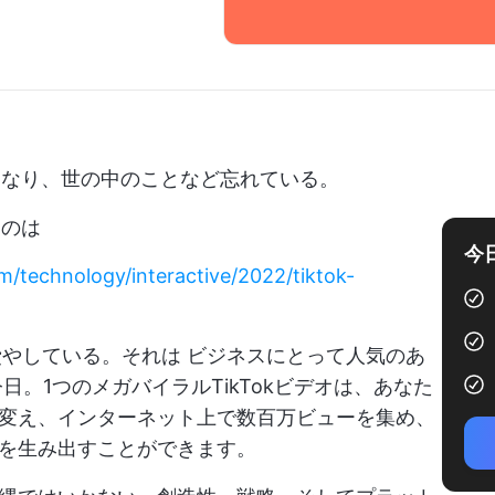
けになり、世の中のことなど忘れている。
るのは
今
/technology/interactive/2022/tiktok-
費やしている。それは
ビジネスにとって人気のあ
日。1つのメガバイラルTikTokビデオは、あなた
変え、インターネット上で数百万ビューを集め、
を生み出すことができます。