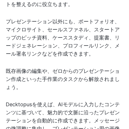
トを整えるのに役立ちます。
プレゼンテーション以外にも、ポートフォリオ、
マイクロサイト、セールスファネル、スタートア
ップのピッチ資料、ケーススタディ、提案書、リ
ードジェネレーション、プロフィールリンク、メ
ール署名リンクなどを作成できます。
既存画像の編集や、ゼロからのプレゼンテーショ
ン作成といった手作業のタスクから解放されまし
ょう。
Decktopusを使えば、AIモデルに入力したコンテ
ンツに基づいて、魅力的で文脈に沿ったプレゼン
テーションを自動的に作成できます。メッセージ
の微調整に集中し、プレゼンテーション用の画像