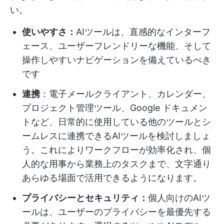
い。
使いやすさ：
AIツールは、直感的なインターフ
ェース、ユーザーフレンドリーな機能、そして
操作しやすいナビゲーションを備えているべき
です
連携
：電子メールクライアント、カレンダー、
プロジェクト管理ツール、Google ドキュメン
トなど、日常的に使用している他のツールとシ
ームレスに連携できるAIツールを検討しましょ
う。これによりワークフローが効率化され、個
人的な用事から業務上のタスクまで、文字通り
あらゆる場面で活用できるようになります。
プライバシーとセキュリティ：
個人向けのAIツ
ールは、ユーザーのプライバシーを最優先する