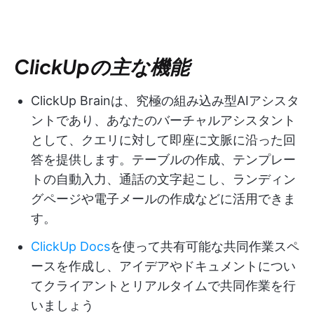
ClickUpの主な機能
ClickUp Brainは、究極の組み込み型AIアシスタ
ントであり、あなたのバーチャルアシスタント
として、クエリに対して即座に文脈に沿った回
答を提供します。テーブルの作成、テンプレー
トの自動入力、通話の文字起こし、ランディン
グページや電子メールの作成などに活用できま
す。
ClickUp Docs
を使って共有可能な共同作業スペ
ースを作成し、アイデアやドキュメントについ
てクライアントとリアルタイムで共同作業を行
いましょう