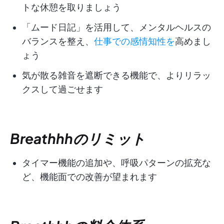
トな休憩を取りましょう
「ムード日記」を活用して、メンタルヘルスの
バランスを整え、
仕事での感情知性を
高めまし
ょう
気が散る雑音を遮断できる機能で、よりリラッ
クスして過ごせます
Breathhhのリミット
タイマー機能の追加や、呼吸パターンの拡充な
ど、機能面での改善が望まれます