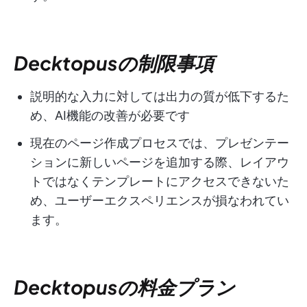
Decktopusの制限事項
説明的な入力に対しては出力の質が低下するた
め、AI機能の改善が必要です
現在のページ作成プロセスでは、プレゼンテー
ションに新しいページを追加する際、レイアウ
トではなくテンプレートにアクセスできないた
め、ユーザーエクスペリエンスが損なわれてい
ます。
Decktopusの料金プラン