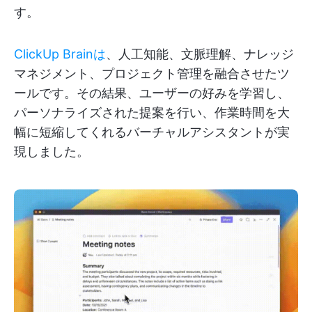
す。
ClickUp Brainは
、人工知能、文脈理解、ナレッジ
マネジメント、プロジェクト管理を融合させたツ
ールです。その結果、ユーザーの好みを学習し、
パーソナライズされた提案を行い、作業時間を大
幅に短縮してくれるバーチャルアシスタントが実
現しました。