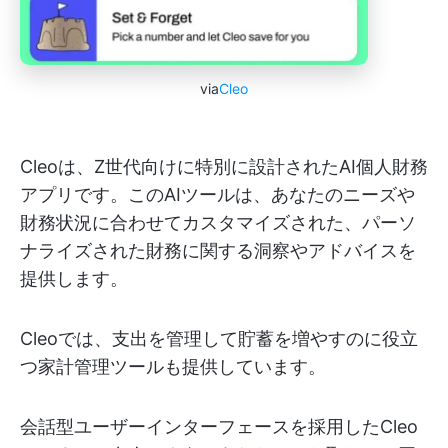
via
Cleo
Cleoは、Z世代向けに特別に設計されたAI個人財務
アプリです。このAIツールは、あなたのニーズや
財務状況に合わせてカスタマイズされた、パーソ
ナライズされた財務に関する洞察やアドバイスを
提供します。
Cleoでは、支出を管理して貯蓄を増やすのに役立
つ家計管理ツールも提供しています。
会話型ユーザーインターフェースを採用したCleo