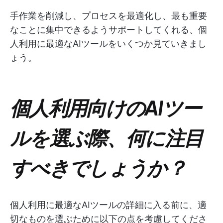
手作業を削減し、プロセスを最適化し、最も重要
なことに集中できるようサポートしてくれる、個
人利用に最適なAIツールをいくつか見ていきまし
ょう。
個人利用向けのAIツー
ルを選ぶ際、何に注目
すべきでしょうか？
個人利用に最適なAIツールの詳細に入る前に、適
切なものを選ぶために以下の点を考慮してくださ