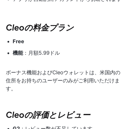
Cleoの料金プラン
Free
機能
：月額5.99ドル
ボーナス機能およびCleoウォレットは、米国内の
住所をお持ちのユーザーのみがご利用いただけま
す。
Cleoの評価とレビュー
G2
：レビュー数が不足しています