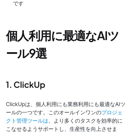
です
個人利用に最適なAIツ
ール9選
1. ClickUp
ClickUpは、個人利用にも業務利用にも最適なAIツ
ールの一つです。このオールインワンの
プロジェ
クト管理ツールは
、より多くのタスクを効率的に
こなせるようサポートし、生産性を向上させま