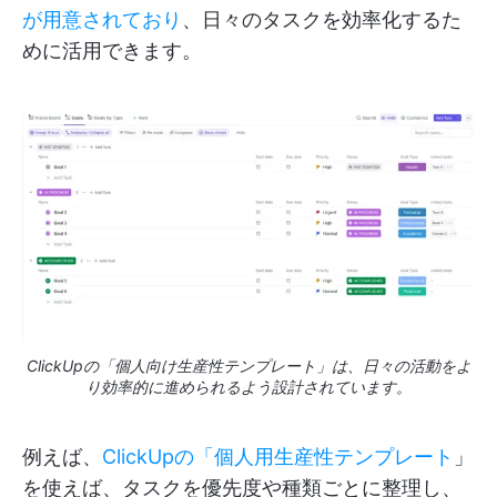
が用意されており
、日々のタスクを効率化するた
めに活用できます。
ClickUpの「個人向け生産性テンプレート」は、日々の活動をよ
り効率的に進められるよう設計されています。
例えば、
ClickUpの「個人用生産性テンプレート
」
を使えば、タスクを優先度や種類ごとに整理し、