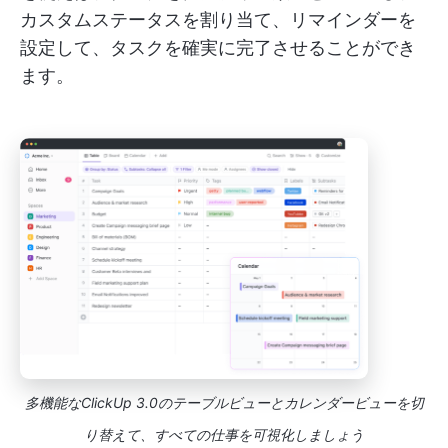
カスタムステータスを割り当て、リマインダーを
設定して、タスクを確実に完了させることができ
ます。
多機能なClickUp 3.0のテーブルビューとカレンダービューを切
り替えて、すべての仕事を可視化しましょう