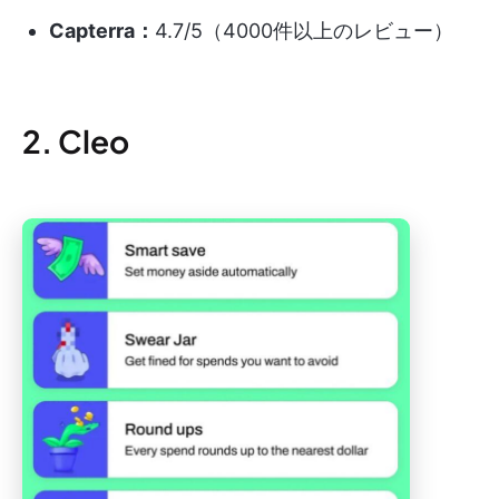
Capterra：
4.7/5（4000件以上のレビュー）
2. Cleo