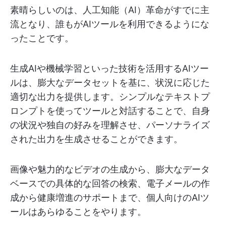
素晴らしいのは、人工知能（AI）革命がすでに主
流となり、誰もがAIツールを利用できるようにな
ったことです。
生成AIや機械学習といった技術を活用するAIツー
ルは、膨大なデータセットを基に、状況に応じた
適切な出力を提供します。シンプルなテキストプ
ロンプトを使ってツールと対話することで、自身
の状況や独自の好みを理解させ、パーソナライズ
された出力を生成させることができます。
画像や魅力的なビデオの生成から、膨大なデータ
ベースでの具体的な回答の検索、電子メールの作
成から健康増進のサポートまで、個人向けのAIツ
ールはあらゆることをやります。