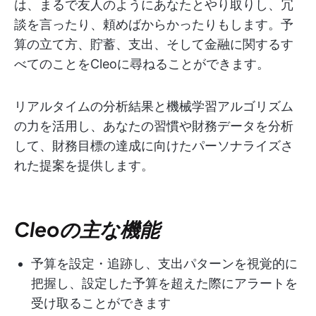
は、まるで友人のようにあなたとやり取りし、冗
談を言ったり、頼めばからかったりもします。予
算の立て方、貯蓄、支出、そして金融に関するす
べてのことをCleoに尋ねることができます。
リアルタイムの分析結果と機械学習アルゴリズム
の力を活用し、あなたの習慣や財務データを分析
して、財務目標の達成に向けたパーソナライズさ
れた提案を提供します。
Cleoの主な機能
予算を設定・追跡し、支出パターンを視覚的に
把握し、設定した予算を超えた際にアラートを
受け取ることができます