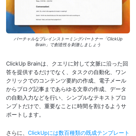
バーチャルなブレインストーミングパートナー「ClickUp
Brain」で創造性を刺激しましょう
ClickUp Brainは、クエリに対して文脈に沿った回
答を提供するだけでなく、タスクの自動化、ワン
クリックでのコンテンツ要約の作成、電子メール
からブログ記事まであらゆる文章の作成、データ
の自動入力などを行い、シンプルなテキストプロ
ンプトだけで、重要なことに時間を割けるようサ
ポートします。
さらに、
ClickUpには数百種類の既成テンプレート