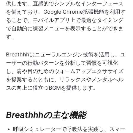
供します。直感的でシンプルなインターフェース
を備えており、Google Chrome拡張機能を利用す
ることで、モバイルアプリ上で最適なタイミング
で自動的に練習メニューを表示することができま
す。
Breathhhはニューラルエンジン技術を活用し、ユ
ーザーの行動パターンを分析して習慣を可視化
し、肩や目のためのウォームアップエクササイズ
を提案するとともに、リラックスやメンタルヘル
スの向上に役立つBGMを提供します。
Breathhhの主な機能
呼吸シミュレーターで呼吸法を実践し、スマー