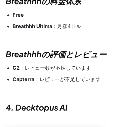
Breathhhの料金体系
Free
Breathhh Ultima
：月額4ドル
Breathhhの評価とレビュー
G2
：レビュー数が不足しています
Capterra
：レビューが不足しています
4. Decktopus AI