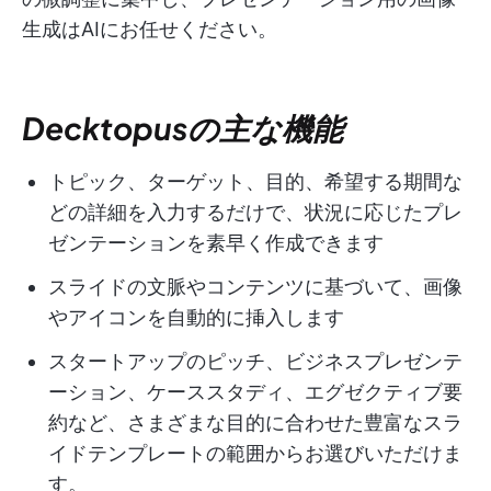
生成はAIにお任せください。
Decktopusの主な機能
トピック、ターゲット、目的、希望する期間な
どの詳細を入力するだけで、状況に応じたプレ
ゼンテーションを素早く作成できます
スライドの文脈やコンテンツに基づいて、画像
やアイコンを自動的に挿入します
スタートアップのピッチ、ビジネスプレゼンテ
ーション、ケーススタディ、エグゼクティブ要
約など、さまざまな目的に合わせた豊富なスラ
イドテンプレートの範囲からお選びいただけま
す。