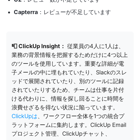
Capterra
：レビューが不足しています
📮 ClickUp Insight：
従業員の4人に1人は、
業務の背景情報を把握するためだけに4つ以上
のツールを使用しています。重要な詳細が電
子メールの中に埋もれていたり、Slackのスレ
ッドで展開されていたり、別のツールに記録
されていたりするため、チームは仕事を片付
ける代わりに、情報を探し回ることに時間を
浪費せざるを得ない状況に陥っています。
ClickUpは
、ワークフロー全体を1つの統合プ
ラットフォームに集約します。ClickUp Email
プロジェクト管理、ClickUpチャット、