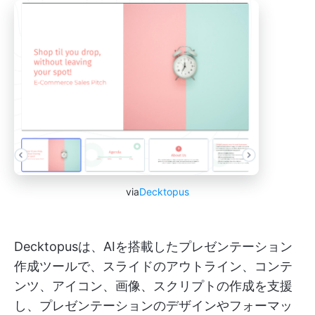
via
Decktopus
Decktopusは、AIを搭載したプレゼンテーション
作成ツールで、スライドのアウトライン、コンテ
ンツ、アイコン、画像、スクリプトの作成を支援
し、プレゼンテーションのデザインやフォーマッ