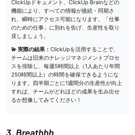
ClickUpドキュメント、ClickUp Brainなどの
機能により、すべての情報が接続・同期さ
れ、瞬時にアクセス可能になります。「仕事
のための仕事」に別れを告げ、生産性を取り
戻しましょう。
💫 実際の結果：
ClickUpを活用することで、
チームは旧来のナレッジマネジメントプロセ
スを排除し、毎週5時間以上（1人あたり年間
250時間以上）の時間を確保できるようにな
ります。四半期ごとに1週間分の生産性が向上
すれば、チームがどれほどの成果を生み出せ
るか想像してみてください！
3. Breathhh