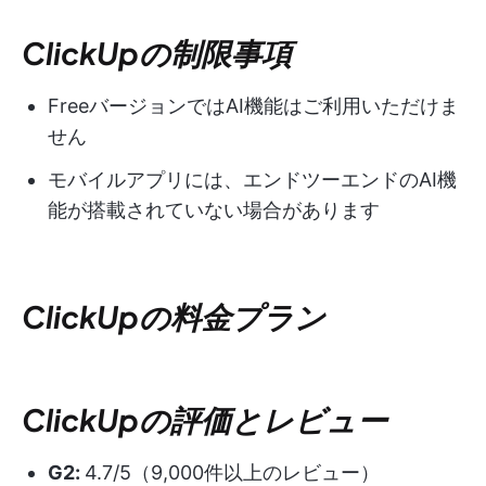
ClickUpの制限事項
FreeバージョンではAI機能はご利用いただけま
せん
モバイルアプリには、エンドツーエンドのAI機
能が搭載されていない場合があります
ClickUpの料金プラン
ClickUpの評価とレビュー
G2:
4.7/5（9,000件以上のレビュー）