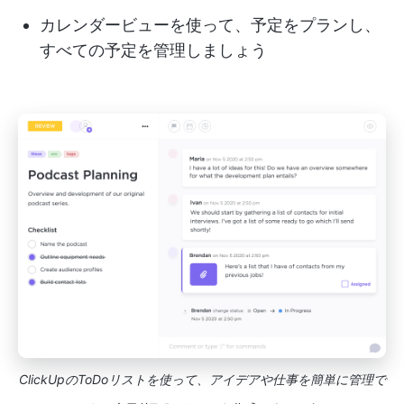
カレンダービューを使って、予定をプランし、
すべての予定を管理しましょう
ClickUpのToDoリストを使って、アイデアや仕事を簡単に管理で