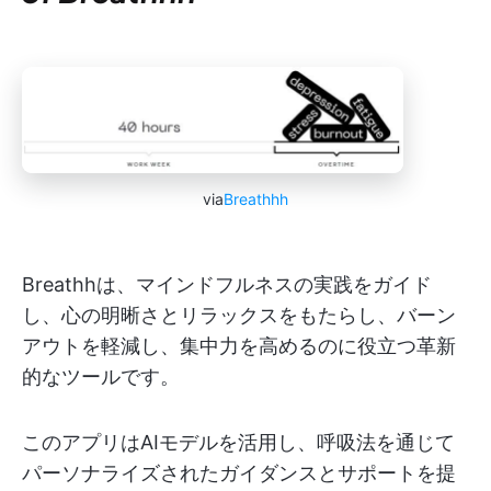
via
Breathhh
Breathhは、マインドフルネスの実践をガイド
し、心の明晰さとリラックスをもたらし、バーン
アウトを軽減し、集中力を高めるのに役立つ革新
的なツールです。
このアプリはAIモデルを活用し、呼吸法を通じて
パーソナライズされたガイダンスとサポートを提