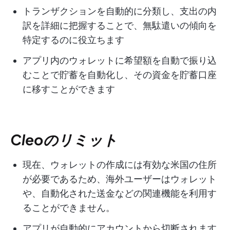
トランザクションを自動的に分類し、支出の内
訳を詳細に把握することで、無駄遣いの傾向を
特定するのに役立ちます
アプリ内のウォレットに希望額を自動で振り込
むことで貯蓄を自動化し、その資金を貯蓄口座
に移すことができます
Cleoのリミット
現在、ウォレットの作成には有効な米国の住所
が必要であるため、海外ユーザーはウォレット
や、自動化された送金などの関連機能を利用す
ることができません。
アプリが自動的にアカウントから切断されます