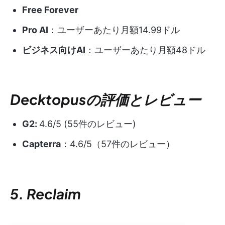
Free Forever
Pro AI
：ユーザーあたり月額14.99ドル
ビジネス向けAI
：ユーザーあたり月額48ドル
Decktopusの評価とレビュー
G2:
4.6/5 (55件のレビュー)
Capterra
：4.6/5（57件のレビュー）
5. Reclaim