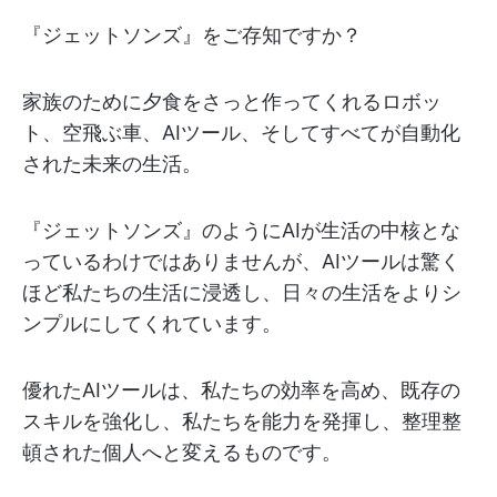
『ジェットソンズ』をご存知ですか？
家族のために夕食をさっと作ってくれるロボッ
ト、空飛ぶ車、AIツール、そしてすべてが自動化
された未来の生活。
『ジェットソンズ』のようにAIが生活の中核とな
っているわけではありませんが、AIツールは驚く
ほど私たちの生活に浸透し、日々の生活をよりシ
ンプルにしてくれています。
優れたAIツールは、私たちの効率を高め、既存の
スキルを強化し、私たちを能力を発揮し、整理整
頓された個人へと変えるものです。