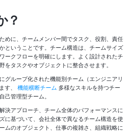
か？
ために、チームメンバー間でタスク、役割、責任
かということです。チーム構造は、チームサイズ
ワークフローを明確にします。よく設計されたチ
野をタスクやオブジェクトに整合させます。
にグループ化された機能別チーム（エンジニアリ
ります、
機能横断チーム
多様なスキルを持つチー
自己管理型チーム。
解決アプローチ、チーム全体のパフォーマンスに
ズに基づいて、会社全体で異なるチーム構造を使
ームのオブジェクト、仕事の複雑さ、組織戦略に