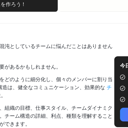
ームを作ろう！
混沌としているチームに悩んだことはありません
今
要があるかもしれません。
をどのように細分化し、個々のメンバーに割り当
構造は、健全なコミュニケーション、効果的な
チ
性。
、組織の目標、仕事スタイル、チームダイナミク
。チーム構造の詳細、利点、種類を理解すること
ができます。