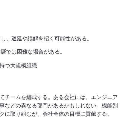
留し、遅延や誤解を招く可能性がある。
階層では困難な場合がある。
持つ大規模組織
てチームを編成する。ある会社には、エンジニア
事などの異なる部門があるかもしれない。機能別
クに取り組むが、会社全体の目標に貢献する。