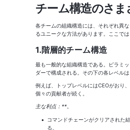
チーム構造のさま
各チームの組織構造には、それぞれ異な
るユニークな方法があります。ここでは
1.階層的チーム構造
最も一般的な組織構造である。ピラミッ
ダーで構成される。その下の各レベルは
例えば、トップレベルにはCEOがおり
個々の貢献者が続く。
主な利点：**
。
コマンドチェーンがクリアされた
る。