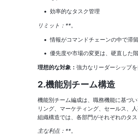
効率的なタスク管理
リミット：**
。
情報がコマンドチェーンの中で滞
優先度や市場の変更は、硬直した
理想的な対象：
強力なリーダーシップを
2.機能別チーム構造
機能別チーム編成は、職務機能に基づい
リング、マーケティング、セールス、人
組織構造では、各部門がそれぞれのタス
主な利点：**
。