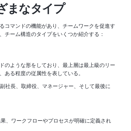
ざまなタイプ
るコマンドの機能があり、チームワークを促進す
、チーム構造のタイプをいくつか紹介する：
ドのような形をしており、最上層は最上級のリー
、ある程度の従属性を表している。
、副社長、取締役、マネージャー、そして最後に
結果、ワークフローやプロセスが明確に定義され