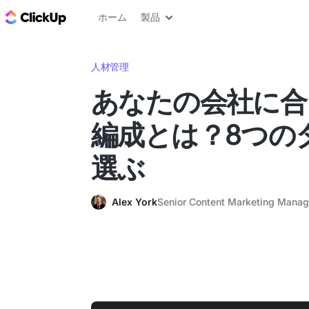
ClickUp ブログ
ホーム
製品
人材管理
あなたの会社に合
編成とは？8つの
選ぶ
Alex York
Senior Content Marketing Manag