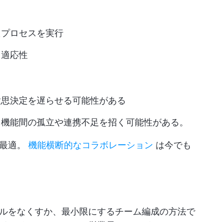
たプロセスを実行
と適応性
意思決定を遅らせる可能性がある
、機能間の孤立や連携不足を招く可能性がある。
に最適。
機能横断的なコラボレーション
は今でも
ルをなくすか、最小限にするチーム編成の方法で