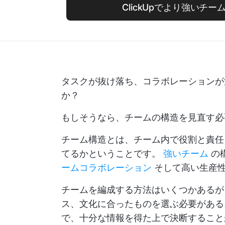
ClickUpでより強いチ
タスクが抜け落ち、コラボレーションが
か？
もしそうなら、チームの構造を見直す必
チーム構造とは、チーム内で役割と責任
てるかということです。
強いチーム
の
ームコラボレーション
そして高い生産
チームを編成する方法はいくつかあるが
ス、文化に合ったものを選ぶ必要がある
で、十分な情報を得た上で決断すること