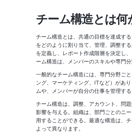
チーム構造とは何
チーム構造とは、共通の目標を達成する
をどのように割り当て、管理、調整する
を定義し、レポート作成階層を決定し、
ーム構造は、メンバーのスキルや専門分
一般的なチーム構造には、専門分野ごと
ング、マーケティング、ITなど）があ
ムや、メンバーが自分の仕事を管理する
チーム構造は、調整、アカウント、問題
影響を与える。組織は、部門ごとのニー
用することができる。最適な構造は、チ
よって異なります。