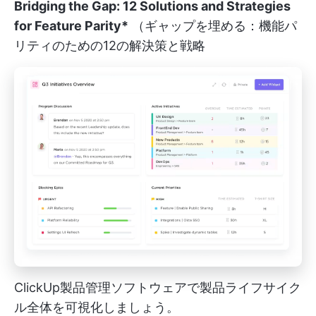
Bridging the Gap: 12 Solutions and Strategies
for Feature Parity*
（ギャップを埋める：機能パ
リティのための12の解決策と戦略
ClickUp製品管理ソフトウェアで製品ライフサイク
ル全体を可視化しましょう。