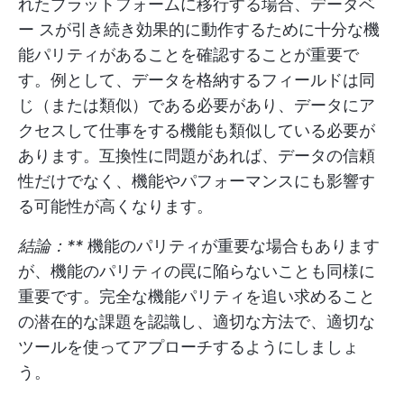
れたプラットフォームに移行する場合、データベ
ー スが引き続き効果的に動作するために十分な機
能パリティがあることを確認することが重要で
す。例として、データを格納するフィールドは同
じ（または類似）である必要があり、データにア
クセスして仕事をする機能も類似している必要が
あります。互換性に問題があれば、データの信頼
性だけでなく、機能やパフォーマンスにも影響す
る可能性が高くなります。
結論：**
機能のパリティが重要な場合もあります
が、機能のパリティの罠に陥らないことも同様に
重要です。完全な機能パリティを追い求めること
の潜在的な課題を認識し、適切な方法で、適切な
ツールを使ってアプローチするようにしましょ
う。