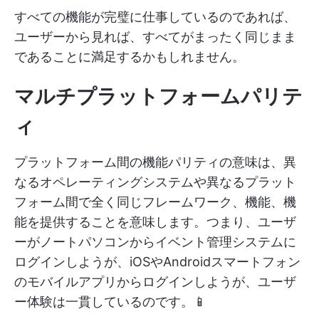
すべての機能が完璧に仕事しているのであれば、
ユーザーから見れば、すべてがまったく同じまま
であることに満足するかもしれません。
マルチプラットフォームパリテ
ィ
プラットフォーム間の機能パリティの意味は、異
なるオペレーティングシステムや異なるプラット
フォーム間で全く同じフレームワーク、機能、機
能を提供することを意味します。つまり、ユーザ
ーがノートパソコンからイベント管理システムに
ログインしようが、iOSやAndroidスマートフォン
のモバイルアプリからログインしようが、ユーザ
ー体験は一貫しているのです。📱