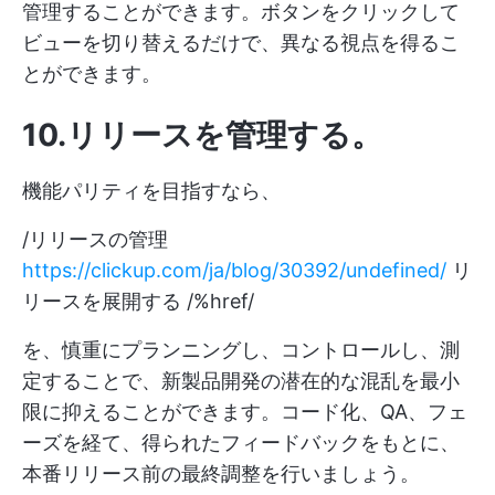
管理することができます。ボタンをクリックして
ビューを切り替えるだけで、異なる視点を得るこ
とができます。
10.リリースを管理する
。
機能パリティを目指すなら、
/リリースの管理
https://clickup.com/ja/blog/30392/undefined/
リ
リースを展開する /%href/
を、慎重にプランニングし、コントロールし、測
定することで、新製品開発の潜在的な混乱を最小
限に抑えることができます。コード化、QA、フェ
ーズを経て、得られたフィードバックをもとに、
本番リリース前の最終調整を行いましょう。