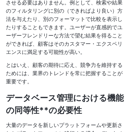
させる必要はありません。例として、検索や結果
のフィルタリングに別の（できればより良い）方
法を与えたり、別のフォーマットで比較を表示し
たりすることもできます。ユーザーが直感的でユ
ーザーフレンドリーな方法で望む結果を得ること
ができれば、顧客はそのカスタマー・エクスペリ
エンスに満足する可能性が高い。
とはいえ、顧客の期待に応え、競争力を維持する
ためには、業界のトレンドを常に把握することが
重要です。
データベース管理
における
機能
の同等性**の必要性
大量のデータを新しいプラットフォームや更新さ