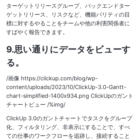
ターゲットリリースグループ、バックエンドター
ゲットリリース、リスクなど、機能パリティの目
標に対するやることをチームや他の利害関係者に
すばやく報告できます。
9.思い通りにデータをビューす
る
。
/画像
https://clickup.com/blog/wp-
content/uploads/2023/10/ClickUp-3.0-Gantt-
chart-simplified-1400x934.png
ClickUpのガント
チャートビュー /%img/
ClickUp 3.0のガントチャートでタスクをグループ
化、フィルタリング、非表示にすることで、すべ
ての仕事のワークフローを追跡し、接続すること