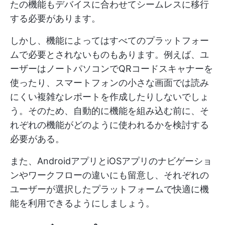
たの機能もデバイスに合わせてシームレスに移行
する必要があります。
しかし、機能によってはすべてのプラットフォー
ムで必要とされないものもあります。例えば、ユ
ーザーはノートパソコンでQRコードスキャナーを
使ったり、スマートフォンの小さな画面では読み
にくい複雑なレポートを作成したりしないでしょ
う。そのため、自動的に機能を組み込む前に、そ
れぞれの機能がどのように使われるかを検討する
必要がある。
また、AndroidアプリとiOSアプリのナビゲーショ
ンやワークフローの違いにも留意し、それぞれの
ユーザーが選択したプラットフォームで快適に機
能を利用できるようにしましょう。