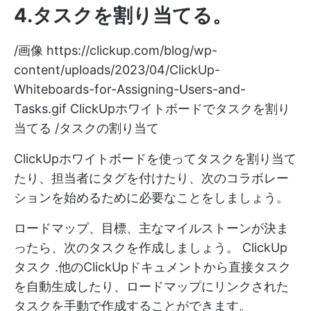
4.タスクを割り当てる
。
/画像
https://clickup.com/blog/wp-
content/uploads/2023/04/ClickUp-
Whiteboards-for-Assigning-Users-and-
Tasks.gif
ClickUpホワイトボードでタスクを割り
当てる /タスクの割り当て
ClickUpホワイトボードを使ってタスクを割り当て
たり、担当者にタグを付けたり、次のコラボレー
ションを始めるために必要なことをしましょう。
ロードマップ、目標、主なマイルストーンが決ま
ったら、次のタスクを作成しましょう。
ClickUp
タスク
.他のClickUpドキュメントから直接タスク
を自動生成したり、ロードマップにリンクされた
タスクを手動で作成することができます。