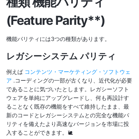
種類
機能パリティ
(Feature Parity**)
機能パリティには3つの種類があります。
レガシーシステム
パリティ
例えば
コンテンツ・マーケティング・ソフトウェ
ア
.コーディングの一部が古くなり、近代化が必要
であることに気づいたとします。レガシーソフト
ウェアを単純にアップグレードし、何も再設計す
ることなく既存の機能をすべて維持したまま、最
新のコードとレガシーシステムとの完全な機能パ
リティを備えたより高速なバージョンを市場に投
入することができます。🐌