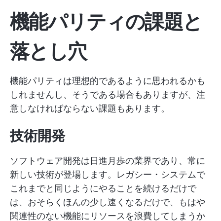
機能パリティの課題と
落とし穴
機能パリティは理想的であるように思われるかも
しれませんし、そうである場合もありますが、注
意しなければならない課題もあります。
技術開発
ソフトウェア開発は日進月歩の業界であり、常に
新しい技術が登場します。レガシー・システムで
これまでと同じようにやることを続けるだけで
は、おそらくほんの少し速くなるだけで、もはや
関連性のない機能にリソースを浪費してしまうか