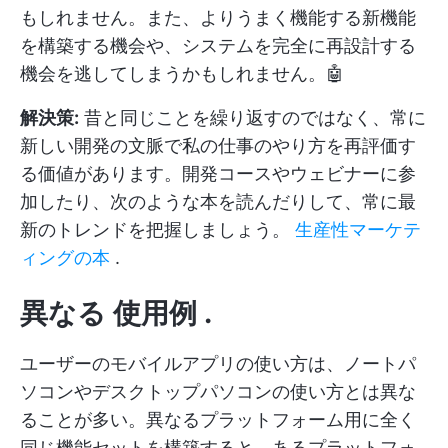
もしれません。また、よりうまく機能する新機能
を構築する機会や、システムを完全に再設計する
機会を逃してしまうかもしれません。🤖
解決策:
昔と同じことを繰り返すのではなく、常に
新しい開発の文脈で私の仕事のやり方を再評価す
る価値があります。開発コースやウェビナーに参
加したり、次のような本を読んだりして、常に最
新のトレンドを把握しましょう。
生産性マーケテ
ィングの本
.
異なる
使用例
.
ユーザーのモバイルアプリの使い方は、ノートパ
ソコンやデスクトップパソコンの使い方とは異な
ることが多い。異なるプラットフォーム用に全く
同じ機能セットを構築すると、あるプラットフォ