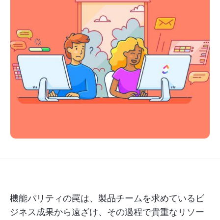
機能パリティの罠は、製品チームを求めているビ
ジネス成果から遠ざけ、その過程で貴重なリソー