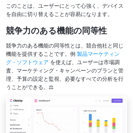
このことは、ユーザーにとって心強く、デバイス
を自由に切り替えることが容易になります。
競争力のある
機能の同等性
競争力のある機能の同等性とは、競合他社と同じ
機能を提供することです。例
製品マーケティン
グ・ソフトウェア
を使えば、ユーザーは市場調
査、マーケティング・キャンペーンのプランと管
理、予算の設定と監視、必要なすべての分析を行
うことができる。⚖️