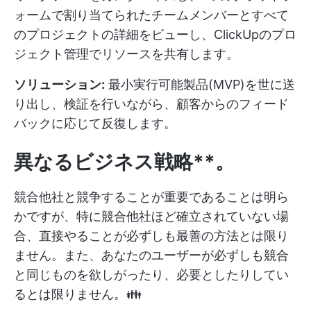
ォームで割り当てられたチームメンバーとすべて
のプロジェクトの詳細をビューし、ClickUpのプロ
ジェクト管理でリソースを共有します。
ソリューション:
最小実行可能製品(MVP)を世に送
り出し、検証を行いながら、顧客からのフィード
バックに応じて反復します。
異なるビジネス戦略**。
競合他社と競争することが重要であることは明ら
かですが、特に競合他社ほど確立されていない場
合、直接やることが必ずしも最善の方法とは限り
ません。また、あなたのユーザーが必ずしも競合
と同じものを欲しがったり、必要としたりしてい
るとは限りません。👪