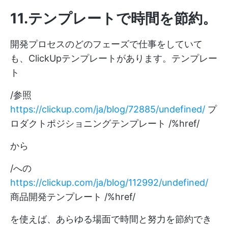
11.テンプレートで時間を節約
。
開発プロセスのどのフェーズで仕事をしていて
も、ClickUpテンプレートがあります。テンプレー
ト
/参照
https://clickup.com/ja/blog/72885/undefined/
プ
ロダクトポジショニングテンプレート /%href/
から
/への
https://clickup.com/ja/blog/112992/undefined/
商品開発テンプレート /%href/
を使えば、あらゆる場面で時間と努力を節約でき