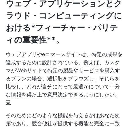
ウェブ・アプリケーションとク
ラウド・コンピューティングに
おける
*フィーチャー・パリテ
ィ
の重要性**。
ウェブアプリやeコマースサイトは、特定の成果を
達成するために設計されている。例えば、カスタ
マがWebサイトで特定の製品やサービスを購入す
るプランの場合、選択肢をブラウズし、それらを
比較し、どれが自分にとって最適かについて十分
な情報を得た上で意思決定できるようにしたい。
💻
そのためにどのような機能を与えるかはあなた次
第であり、競合他社が提供する機能と完全に一致