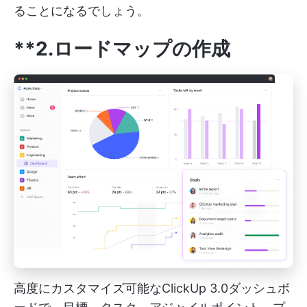
ることになるでしょう。
**2.ロードマップの作成
高度にカスタマイズ可能なClickUp 3.0ダッシュボ