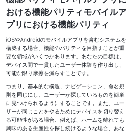
おける
機能パリティ
モバイルア
プリ
における
機能パリティ
iOSやAndroidのモバイルアプリを含むシステムを
構築する場合、機能のパリティを目指すことが重
要な領域がいくつかあります。あなたの目標は、
デバイス間で一貫したユーザー体験を作り出し、
可能な限り摩擦を減らすことです。
つまり、基本的な構造、ナビゲーション、命名規
則を同じにし、ユーザーが探しているものを簡単
に見つけられるようにすることです。また、ユー
ザーが同じことをやるためにデバイスを切り替え
る可能性がある場合、例えば、ホームを離れても
興味のある生産性を探し続けるような場合、あな