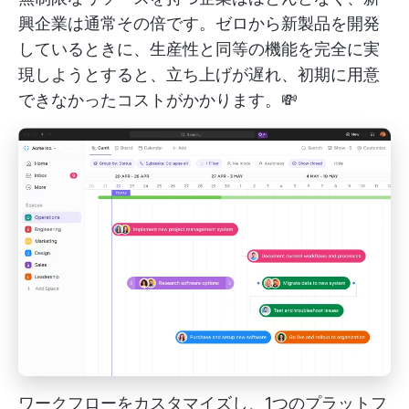
興企業は通常その倍です。ゼロから新製品を開発
しているときに、生産性と同等の機能を完全に実
現しようとすると、立ち上げが遅れ、初期に用意
できなかったコストがかかります。💸
ワークフローをカスタマイズし、1つのプラットフ