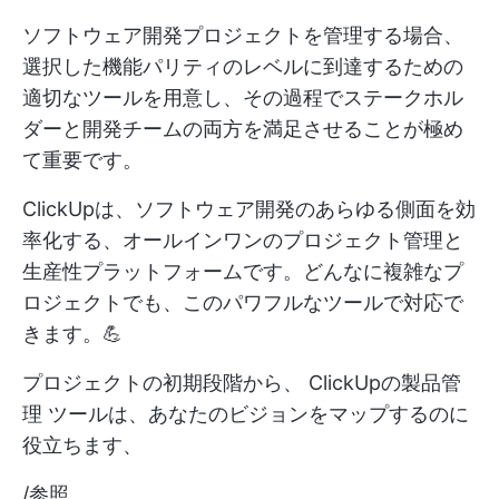
ソフトウェア開発プロジェクトを管理する場合、
選択した機能パリティのレベルに到達するための
適切なツールを用意し、その過程でステークホル
ダーと開発チームの両方を満足させることが極め
て重要です。
ClickUpは、ソフトウェア開発のあらゆる側面を効
率化する、オールインワンのプロジェクト管理と
生産性プラットフォームです。どんなに複雑なプ
ロジェクトでも、このパワフルなツールで対応で
きます。💪
プロジェクトの初期段階から、
ClickUpの製品管
理
ツールは、あなたのビジョンをマップするのに
役立ちます、
/参照