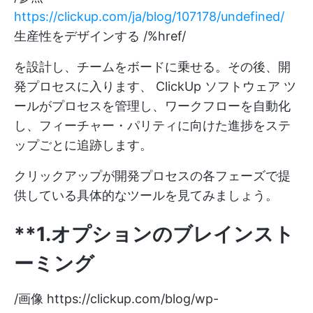
https://clickup.com/ja/blog/107178/undefined/
生産性をデザインする /%href/
を設計し、チームをボードに乗せる。その後、開
発プロセスに入ります、
ClickUp ソフトウェア
ツ
ールがプロセスを管理し、ワークフローを自動化
し、フィーチャー・パリティに向けた進捗をステ
ップごとに追跡します。
クリックアップが開発プロセスの各フェーズで提
供している具体的なツールを見てみましょう。
**1.オプションのブレインスト
ーミング
/画像
https://clickup.com/blog/wp-