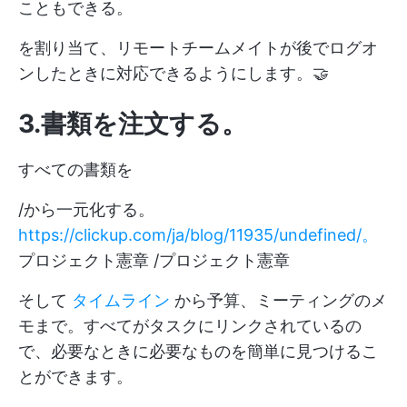
こともできる。
を割り当て、リモートチームメイトが後でログオ
ンしたときに対応できるようにします。🤝
3.書類を注文する
。
すべての書類を
/から一元化する。
https://clickup.com/ja/blog/11935/undefined/。
プロジェクト憲章 /プロジェクト憲章
そして
タイムライン
から予算、ミーティングのメ
モまで。すべてがタスクにリンクされているの
で、必要なときに必要なものを簡単に見つけるこ
とができます。