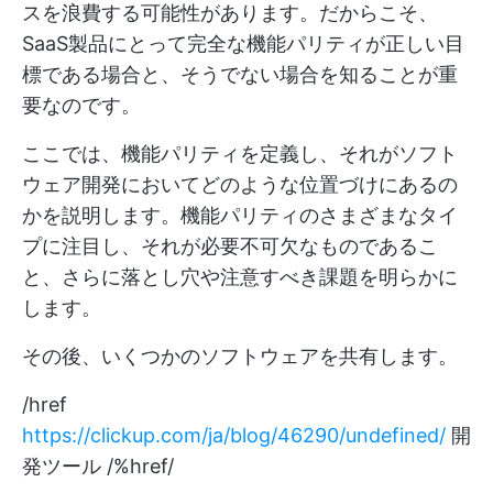
スを浪費する可能性があります。だからこそ、
SaaS製品にとって完全な機能パリティが正しい目
標である場合と、そうでない場合を知ることが重
要なのです。
ここでは、機能パリティを定義し、それがソフト
ウェア開発においてどのような位置づけにあるの
かを説明します。機能パリティのさまざまなタイ
プに注目し、それが必要不可欠なものであるこ
と、さらに落とし穴や注意すべき課題を明らかに
します。
その後、いくつかのソフトウェアを共有します。
/href
https://clickup.com/ja/blog/46290/undefined/
開
発ツール /%href/