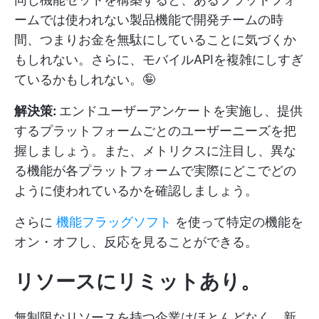
ームでは使われない製品機能で開発チームの時
間、つまりお金を無駄にしていることに気づくか
もしれない。さらに、モバイルAPIを複雑にしすぎ
ているかもしれない。🤪
解決策:
エンドユーザーアンケートを実施し、提供
するプラットフォームごとのユーザーニーズを把
握しましょう。また、メトリクスに注目し、異な
る機能が各プラットフォームで実際にどこでどの
ように使われているかを確認しましょう。
さらに
機能フラッグソフト
を使って特定の機能を
オン・オフし、反応を見ることができる。
リソースにリミットあり。
無制限なリソースを持つ企業はほとんどなく、新