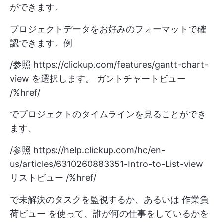
ができます。
プロジェクトデータをお好みのフォーマットで確
認できます。例
/参照
https://clickup.com/features/gantt-chart-
view
を選択します。 ガントチャートビュー
/%href/
でプロジェクトのタイムラインを見ることができ
ます、
/参照
https://help.clickup.com/hc/en-
us/articles/6310260883351-Intro-to-List-view
リストビュー /%href/
で未解決のタスクを監視するか、あるいは
作業負
荷ビュー
を使って、誰が何の仕事をしているかを