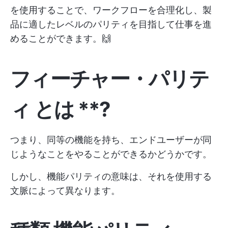
を使用することで、ワークフローを合理化し、製
品に適したレベルのパリティを目指して仕事を進
めることができます。🙌
フィーチャー・パリテ
ィ
とは
**?
つまり、同等の機能を持ち、エンドユーザーが同
じようなことをやることができるかどうかです。
しかし、機能パリティの意味は、それを使用する
文脈によって異なります。