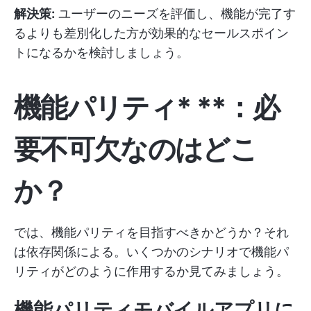
解決策:
ユーザーのニーズを評価し、機能が完了す
るよりも差別化した方が効果的なセールスポイン
トになるかを検討しましょう。
機能パリティ*
**：必
要不可欠なのはどこ
か？
では、機能パリティを目指すべきかどうか？それ
は依存関係による。いくつかのシナリオで機能パ
リティがどのように作用するか見てみましょう。
機能パリティ
モバイルアプリ
に