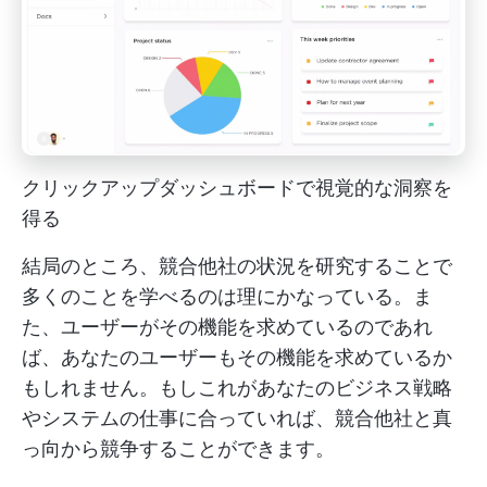
クリックアップダッシュボードで視覚的な洞察を
得る
結局のところ、競合他社の状況を研究することで
多くのことを学べるのは理にかなっている。ま
た、ユーザーがその機能を求めているのであれ
ば、あなたのユーザーもその機能を求めているか
もしれません。もしこれがあなたのビジネス戦略
やシステムの仕事に合っていれば、競合他社と真
っ向から競争することができます。