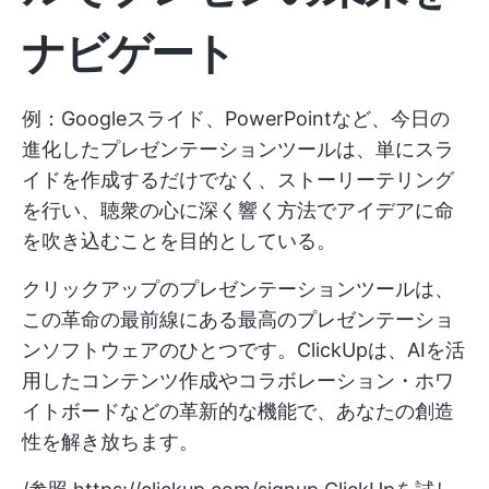
ナビゲート
例：Googleスライド、PowerPointなど、今日の
進化したプレゼンテーションツールは、単にスラ
イドを作成するだけでなく、ストーリーテリング
を行い、聴衆の心に深く響く方法でアイデアに命
を吹き込むことを目的としている。
クリックアップのプレゼンテーションツールは、
この革命の最前線にある最高のプレゼンテーショ
ンソフトウェアのひとつです。ClickUpは、AIを活
用したコンテンツ作成やコラボレーション・ホワ
イトボードなどの革新的な機能で、あなたの創造
性を解き放ちます。