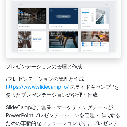
プレゼンテーションの管理と作成
/プレゼンテーションの管理と作成
https://www.slidecamp.io/
スライドキャンプ /を
使ったプレゼンテーションの管理・作成
SlideCampは、営業・マーケティングチームが
PowerPointプレゼンテーションを管理・作成する
ための革新的なソリューションです。プレゼンテ