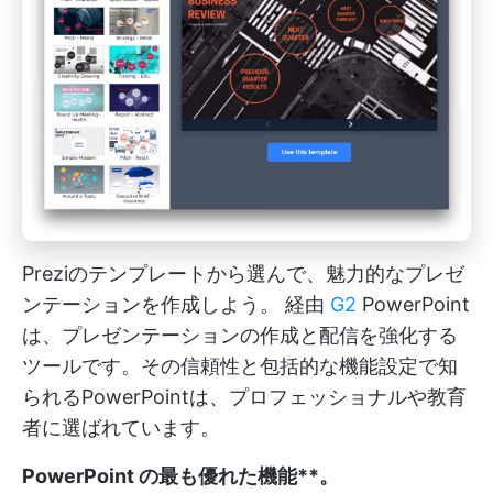
Preziのテンプレートから選んで、魅力的なプレゼ
ンテーションを作成しよう。 経由
G2
PowerPoint
は、プレゼンテーションの作成と配信を強化する
ツールです。その信頼性と包括的な機能設定で知
られるPowerPointは、プロフェッショナルや教育
者に選ばれています。
PowerPoint の最も優れた機能**。