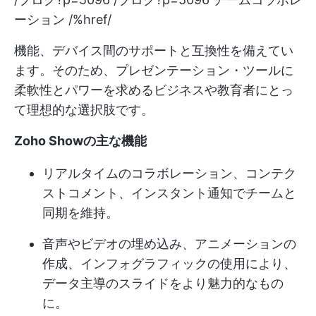
ーション /%href/
機能、デバイス間のサポートと互換性を備えてい
ます。そのため、プレゼンテーション・ツールに
柔軟性とパワーを求めるビジネスや教育者にとっ
て理想的な選択肢です。
Zoho Showの主な機能
リアルタイムのコラボレーション、コンテク
ストコメント、インスタント通知でチームと
同期を維持。
音声やビデオの埋め込み、アニメーションの
作成、インフォグラフィックの使用により、
データ主導のスライドをより魅力的なもの
に。