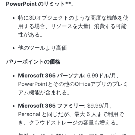
PowerPoint のリミット**。
特に3Dオブジェクトのような高度な機能を使
用する場合、リソースを大量に消費する可能
性がある。
他のツールより高価
パワーポイントの価格
Microsoft 365 パーソナル:
6.99ドル/月、
PowerPointとその他のOfficeアプリのプレミ
アム機能が含まれる。
Microsoft 365 ファミリー:
$9.99/月、
Personal と同じだが、最大 6 人まで利用で
き、クラウドストレージの容量も増える。