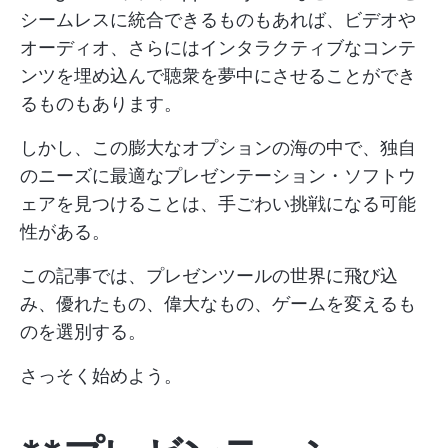
シームレスに統合できるものもあれば、ビデオや
オーディオ、さらにはインタラクティブなコンテ
ンツを埋め込んで聴衆を夢中にさせることができ
るものもあります。
しかし、この膨大なオプションの海の中で、独自
のニーズに最適なプレゼンテーション・ソフトウ
ェアを見つけることは、手ごわい挑戦になる可能
性がある。
この記事では、プレゼンツールの世界に飛び込
み、優れたもの、偉大なもの、ゲームを変えるも
のを選別する。
さっそく始めよう。