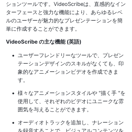
ションツールです。VideoScribeは、直感的なイン
ターフェースと強力な機能により、あらゆるレベ
ルのユーザーが魅力的なプレゼンテーションを簡
単に作成することができます。
VideoScribe の主な機能
(英語)
ユーザーフレンドリーなツールで、プレゼン
テーションデザインのスキルがなくても、印
象的なアニメーションビデオを作成できま
す。
様々なアニメーションスタイルや "描く手 "を
使用して、それぞれのビデオにユニークな雰
囲気を与えることができます。
オーディオトラックを追加し、ナレーション
を録音することで、ビジュアルコンテンツを