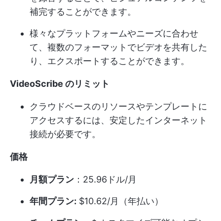
補完することができます。
様々なプラットフォームやニーズに合わせ
て、複数のフォーマットでビデオを共有した
り、エクスポートすることができます。
VideoScribe のリミット
クラウドベースのリソースやテンプレートに
アクセスするには、安定したインターネット
接続が必要です。
価格
月額プラン
：25.96ドル/月
年間プラン:
$10.62/月（年払い）