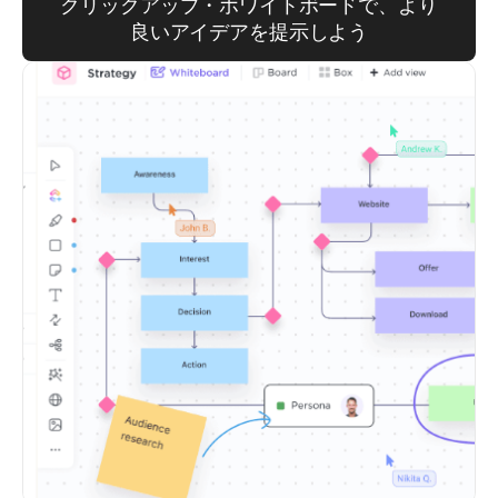
クリックアップ・ホワイトボードで、より
良いアイデアを提示しよう