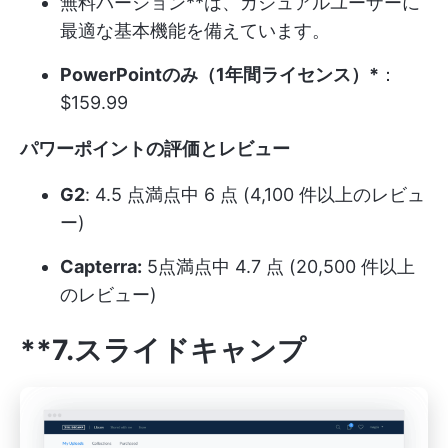
無料バージョン**は、カジュアルユーザーに
最適な基本機能を備えています。
PowerPointのみ（1年間ライセンス）*
：
$159.99
パワーポイントの評価とレビュー
G2
: 4.5 点満点中 6 点 (4,100 件以上のレビュ
ー)
Capterra:
5点満点中 4.7 点 (20,500 件以上
のレビュー)
**7.スライドキャンプ