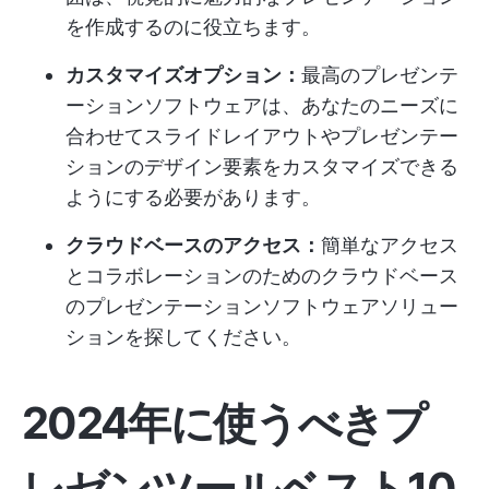
を作成するのに役立ちます。
カスタマイズオプション：
最高のプレゼンテ
ーションソフトウェアは、あなたのニーズに
合わせてスライドレイアウトやプレゼンテー
ションのデザイン要素をカスタマイズできる
ようにする必要があります。
クラウドベースのアクセス：
簡単なアクセス
とコラボレーションのためのクラウドベース
のプレゼンテーションソフトウェアソリュー
ションを探してください。
2024年に使うべきプ
レゼンツールベスト10