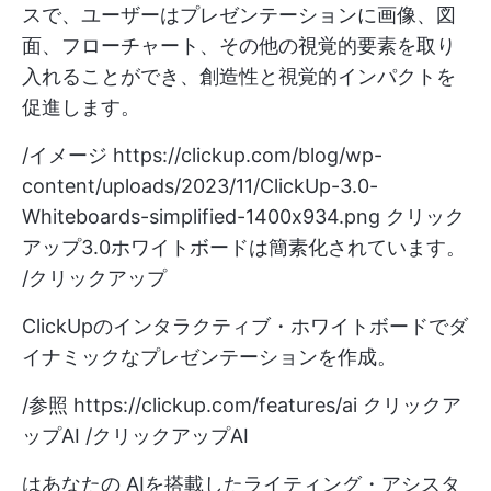
スで、ユーザーはプレゼンテーションに画像、図
面、フローチャート、その他の視覚的要素を取り
入れることができ、創造性と視覚的インパクトを
促進します。
/イメージ
https://clickup.com/blog/wp-
content/uploads/2023/11/ClickUp-3.0-
Whiteboards-simplified-1400x934.png
クリック
アップ3.0ホワイトボードは簡素化されています。
/クリックアップ
ClickUpのインタラクティブ・ホワイトボードでダ
イナミックなプレゼンテーションを作成。
/参照
https://clickup.com/features/ai
クリックア
ップAI /クリックアップAI
はあなたの
AIを搭載したライティング・アシスタ