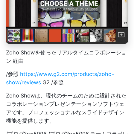
Zoho Showを使ったリアルタイムコラボレーショ
ン 経由
/参照
https://www.g2.com/products/zoho-
show/reviews
G2 /参照
Zoho Showは、現代のチームのために設計された
コラボレーションプレゼンテーションソフトウェ
アです。プロフェッショナルなスライドデザイン
機能を提供します、
/ブログ?p=5096 /ブログ?p=5096 チームコラボレ