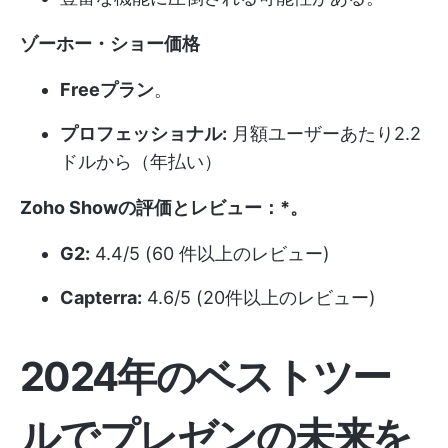
ゾーホー・ショー価格
Freeプラン
。
プロフェッショナル:
月額ユーザーあたり2.2
ドルから（年払い）
Zoho Showの評価とレビュー：*
。
G2:
4.4/5 (60 件以上のレビュー)
Capterra:
4.6/5 (20件以上のレビュー)
2024年のベストツー
ルでプレゼンの未来を