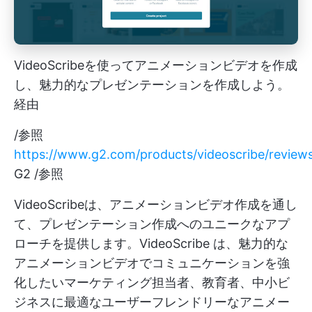
VideoScribeを使ってアニメーションビデオを作成
し、魅力的なプレゼンテーションを作成しよう。
経由
/参照
https://www.g2.com/products/videoscribe/review
G2 /参照
VideoScribeは、アニメーションビデオ作成を通し
て、プレゼンテーション作成へのユニークなアプ
ローチを提供します。VideoScribe は、魅力的な
アニメーションビデオでコミュニケーションを強
化したいマーケティング担当者、教育者、中小ビ
ジネスに最適なユーザーフレンドリーなアニメー