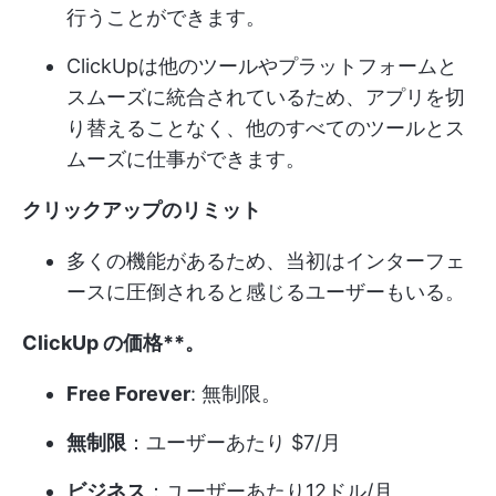
行うことができます。
ClickUpは他のツールやプラットフォームと
スムーズに統合されているため、アプリを切
り替えることなく、他のすべてのツールとス
ムーズに仕事ができます。
クリックアップのリミット
多くの機能があるため、当初はインターフェ
ースに圧倒されると感じるユーザーもいる。
ClickUp の価格**。
Free Forever
: 無制限。
無制限
：ユーザーあたり $7/月
ビジネス
：ユーザーあたり12ドル/月