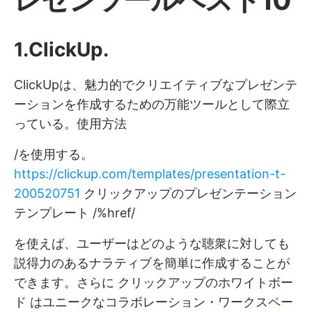
1.ClickUp
.
ClickUpは、魅力的でクリエイティブなプレゼンテ
ーションを作成するための万能ツールとして際立
っている。使用方法
/を使用する。
https://clickup.com/templates/presentation-t-
200520751
クリックアップのプレゼンテーション
テンプレート /%href/
を使えば、ユーザーはどのような聴衆に対しても
説得力のあるナラティブを簡単に作成することが
できます。さらに
クリックアップのホワイトボー
ド
はユニークなコラボレーション・ワークスペー