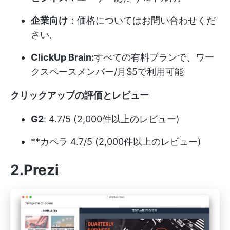
企業向け
：価格についてはお問い合わせくだ
さい。
ClickUp Brain:
すべての有料プランで、ワー
クスペースメンバー/月$5で利用可能
クリックアップの評価とレビュー
G2
: 4.7/5 (2,000件以上のレビュー)
**カペラ 4.7/5 (2,000件以上のレビュー)
2.Prezi