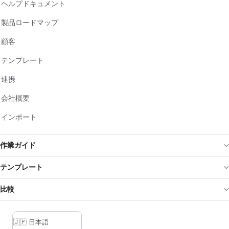
ヘルプドキュメント
製品ロードマップ
顧客
テンプレート
連携
会社概要
インポート
作業ガイド
テンプレート
比較