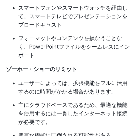
スマートフォンやスマートウォッチを経由し
て、スマートテレビでプレゼンテーションを
ブロードキャスト
フォーマットやコンテンツを損なうことな
く、PowerPointファイルをシームレスにイン
ポート
ゾーホー・ショーのリミット
ユーザーによっては、拡張機能をフルに活用
するのに時間がかかる場合があります。
主にクラウドベースであるため、最適な機能
を使用するには一貫したインターネット接続
が必要です。
豊富な機能に圧倒される可能性がある。