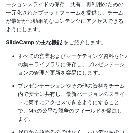
ーションスライドの保存、共有、再利用のための
一元化されたプラットフォームを提供し、チーム
が最新かつ効果的なコンテンツにアクセスできる
ようにします。
SlideCamp の主な機能
をご紹介します。
すべての営業およびマーケティング資料を1つ
の集中ライブラリに保存し、プレゼンテーシ
ョンの管理と更新を容易にします。
プレゼンテーションやその他の資料をチーム
内で安全に共有し、最新バージョンのスライ
ドに簡単にアクセスできるようにすること
で、MRの公平な競争のフィールドを促進し
ます。
ゼロから始めるのではなく、古いデッキのコ