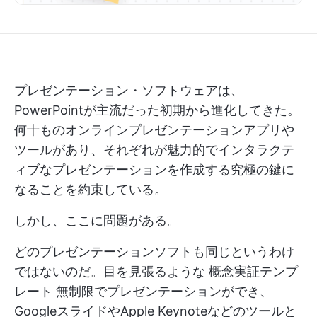
プレゼンテーション・ソフトウェアは、
PowerPointが主流だった初期から進化してきた。
何十ものオンラインプレゼンテーションアプリや
ツールがあり、それぞれが魅力的でインタラクテ
ィブなプレゼンテーションを作成する究極の鍵に
なることを約束している。
しかし、ここに問題がある。
どのプレゼンテーションソフトも同じというわけ
ではないのだ。目を見張るような
概念実証テンプ
レート
無制限でプレゼンテーションができ、
GoogleスライドやApple Keynoteなどのツールと