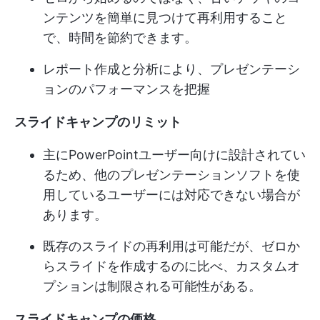
ンテンツを簡単に見つけて再利用すること
で、時間を節約できます。
レポート作成と分析により、プレゼンテーシ
ョンのパフォーマンスを把握
スライドキャンプのリミット
主にPowerPointユーザー向けに設計されてい
るため、他のプレゼンテーションソフトを使
用しているユーザーには対応できない場合が
あります。
既存のスライドの再利用は可能だが、ゼロか
らスライドを作成するのに比べ、カスタムオ
プションは制限される可能性がある。
スライドキャンプの価格