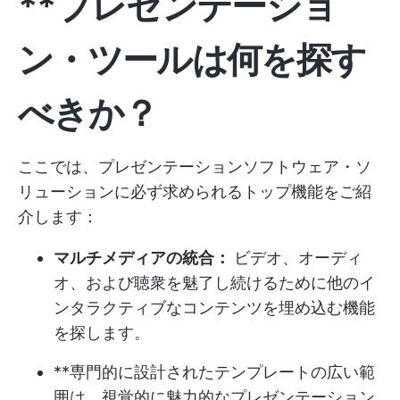
**プレゼンテーショ
ン・ツールは何を探す
べきか？
ここでは、プレゼンテーションソフトウェア・ソ
リューションに必ず求められるトップ機能をご紹
介します：
マルチメディアの統合：
ビデオ、オーディ
オ、および聴衆を魅了し続けるために他のイ
ンタラクティブなコンテンツを埋め込む機能
を探します。
**専門的に設計されたテンプレートの広い範
囲は、視覚的に魅力的なプレゼンテーション