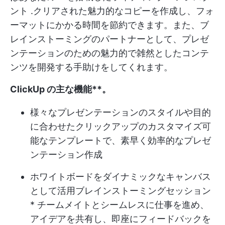
ント
.クリアされた魅力的なコピーを作成し、フォ
ーマットにかかる時間を節約できます。また、ブ
レインストーミングのパートナーとして、プレゼ
ンテーションのための魅力的で雑然としたコンテ
ンツを開発する手助けをしてくれます。
ClickUp の主な機能**。
様々なプレゼンテーションのスタイルや目的
に合わせたクリックアップのカスタマイズ可
能なテンプレートで、素早く効率的なプレゼ
ンテーション作成
ホワイトボードをダイナミックなキャンバス
として活用
ブレインストーミングセッション
* チームメイトとシームレスに仕事を進め、
アイデアを共有し、即座にフィードバックを