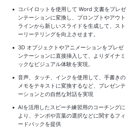
コパイロットを使用して Word 文書をプレゼ
ンテーションに変換し、プロンプトやアウト
ラインから新しいスライドを生成して、スト
ーリーテリングを向上させます。
3D オブジェクトやアニメーションをプレゼ
ンテーションに直接挿入して、よりダイナミ
ックなビジュアル体験を実現。
音声、タッチ、インクを使用して、手書きの
メモをテキストに変換するなど、プレゼンテ
ーションとの自然な対話を実現
AIを活用したスピーチ練習用のコーチングに
より、テンポや言葉の選択などに関するフィ
ードバックを提供