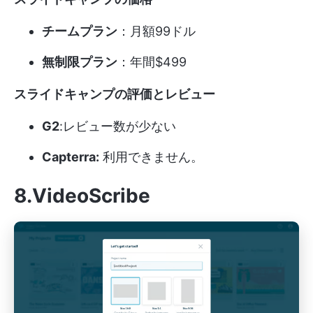
チームプラン
：月額99ドル
無制限プラン
：年間$499
スライドキャンプの評価とレビュー
G2
:レビュー数が少ない
Capterra:
利用できません。
8.VideoScribe