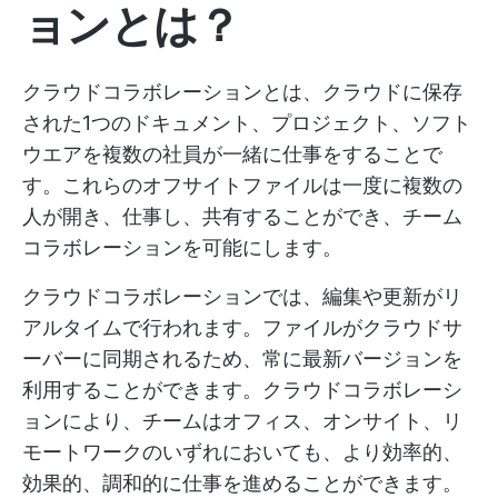
ョンとは？
クラウドコラボレーションとは、クラウドに保存
された1つのドキュメント、プロジェクト、ソフト
ウエアを複数の社員が一緒に仕事をすることで
す。これらのオフサイトファイルは一度に複数の
人が開き、仕事し、共有することができ、チーム
コラボレーションを可能にします。
クラウドコラボレーションでは、編集や更新がリ
アルタイムで行われます。ファイルがクラウドサ
ーバーに同期されるため、常に最新バージョンを
利用することができます。クラウドコラボレーシ
ョンにより、チームはオフィス、オンサイト、リ
モートワークのいずれにおいても、より効率的、
効果的、調和的に仕事を進めることができます。