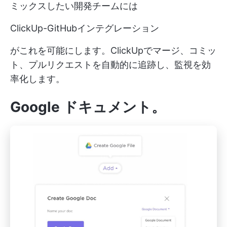
ミックスしたい開発チームには
ClickUp-GitHubインテグレーション
がこれを可能にします。ClickUpでマージ、コミッ
ト、プルリクエストを自動的に追跡し、監視を効
率化します。
Google ドキュメント
。