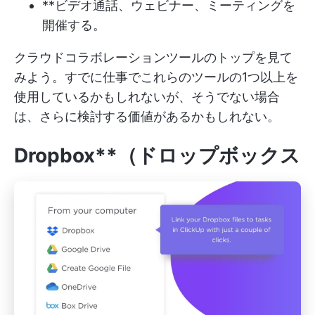
**ビデオ通話、ウェビナー、ミーティングを
開催する。
クラウドコラボレーションツールのトップを見て
みよう。すでに仕事でこれらのツールの1つ以上を
使用しているかもしれないが、そうでない場合
は、さらに検討する価値があるかもしれない。
Dropbox**（ドロップボックス