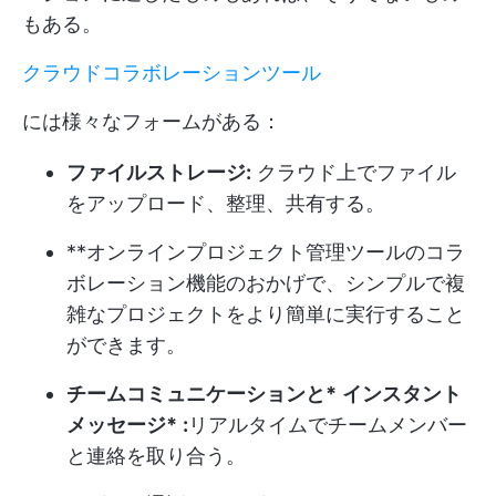
もある。
クラウドコラボレーションツール
には様々なフォームがある：
ファイルストレージ:
クラウド上でファイル
をアップロード、整理、共有する。
**オンラインプロジェクト管理ツールのコラ
ボレーション機能のおかげで、シンプルで複
雑なプロジェクトをより簡単に実行すること
ができます。
チームコミュニケーションと*
インスタント
メッセージ*
:
リアルタイムでチームメンバー
と連絡を取り合う。