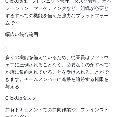
ClickUpは、プロジェクト管理、タスク管理、オペ
レーション、マーケティングなど、組織が必要と
するすべての機能を備えた強力なプラットフォー
ムです。
幅広い統合範囲
.
多くの機能を備えているため、従業員はソフトウ
ェアに圧倒されることなく、必要なものがすべて1
か所に集約されていることを受け入れることがで
きます。チームメンバーに進捗を追跡する権限を
与える
ClickUpタスク
共有ドキュメントでの共同作業や、ブレインスト
ーミングを