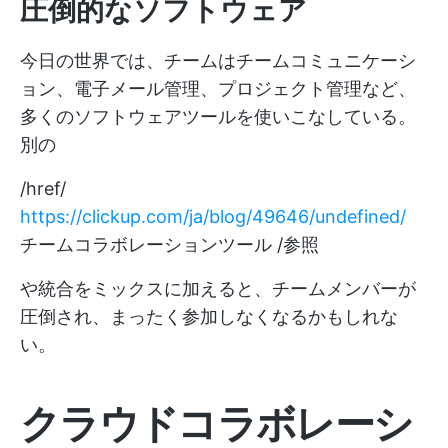
圧倒的なソフトウェア
今日の世界では、チームはチームコミュニケーシ
ョン、電子メール管理、プロジェクト管理など、
多くのソフトウェアツールを使いこなしている。
別の
/href/
https://clickup.com/ja/blog/49646/undefined/
チームコラボレーションツール /参照
や統合をミックスに加えると、チームメンバーが
圧倒され、まったく参加しなくなるかもしれな
い。
クラウドコラボレーシ