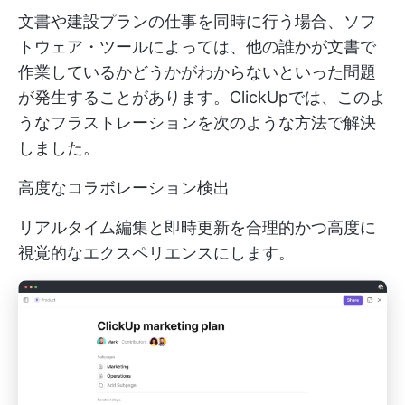
文書や建設プランの仕事を同時に行う場合、ソフ
トウェア・ツールによっては、他の誰かが文書で
作業しているかどうかがわからないといった問題
が発生することがあります。ClickUpでは、このよ
うなフラストレーションを次のような方法で解決
しました。
高度なコラボレーション検出
リアルタイム編集と即時更新を合理的かつ高度に
視覚的なエクスペリエンスにします。