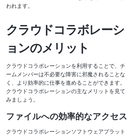
われます。
クラウドコラボレーシ
ョンのメリット
クラウドコラボレーションを利用することで、チ
ームメンバーは不必要な障害に邪魔されることな
く、より効率的に仕事を進めることができます。
クラウドコラボレーションの主なメリットを見て
みましょう。
ファイルへの効率的なアクセス
クラウドコラボレーションソフトウェアプラット