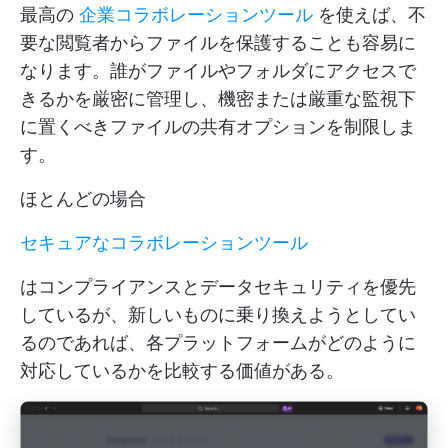
最高の
企業コラボレーションツール
を使えば、不
要な閲覧者からファイルを保護することも容易に
なります。誰がファイルやフォルダにアクセスで
きるかを厳密に管理し、機密または厳重な監視下
に置くべきファイルの共有オプションを制限しま
す。
ほとんどの場合
セキュアなコラボレーションツール
はコンプライアンスとデータセキュリティを優先
しているが、新しいものに乗り換えようとしてい
るのであれば、各プラットフォームがどのように
対応しているかを比較する価値がある。