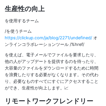
生産性の向上
を使用するチーム
/を使うチーム
https://clickup.com/ja/blog/2271/undefined/
オ
ンラインコラボレーションツール /%href/
を使えば、電子メールでファイルを要求したり、
他の人がアップデートを提供するのを待ったり、
大容量のファイルをダウンロードするために時間
を浪費したりする必要がなくなります。その代わ
り、必要なものすべてにすぐにアクセスすること
ができ、生産性が向上します。📈
リモートワークフレンドリー