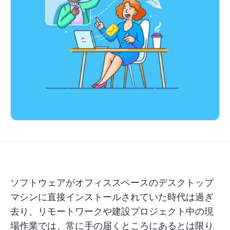
ソフトウェアがオフィススペースのデスクトップ
マシンに直接インストールされていた時代は過ぎ
去り、リモートワークや建設プロジェクト中の現
場作業では、常に手の届くところにあるとは限り