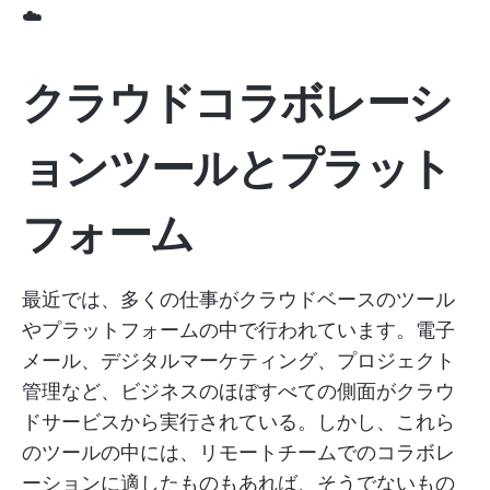
☁️
クラウドコラボレーシ
ョンツールとプラット
フォーム
最近では、多くの仕事がクラウドベースのツール
やプラットフォームの中で行われています。電子
メール、デジタルマーケティング、プロジェクト
管理など、ビジネスのほぼすべての側面がクラウ
ドサービスから実行されている。しかし、これら
のツールの中には、リモートチームでのコラボレ
ーションに適したものもあれば、そうでないもの