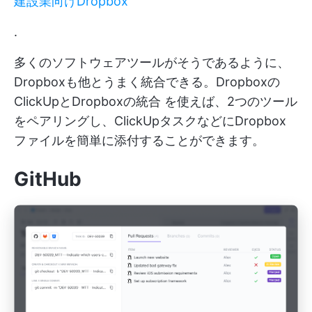
建設業向けDropbox
.
多くのソフトウェアツールがそうであるように、
Dropboxも他とうまく統合できる。Dropboxの
ClickUpとDropboxの統合
を使えば、2つのツール
をペアリングし、ClickUpタスクなどにDropbox
ファイルを簡単に添付することができます。
GitHub