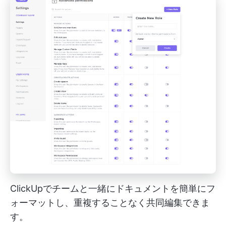
ClickUpでチームと一緒にドキュメントを簡単にフ
ォーマットし、重複することなく共同編集できま
す。