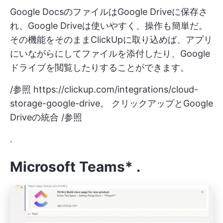
Google DocsのファイルはGoogle Driveに保存さ
れ、Google Driveは使いやすく、操作も簡単だ。
その機能をそのままClickUpに取り込めば、アプリ
にいながらにしてファイルを添付したり、Google
ドライブを閲覧したりすることができます。
/参照
https://clickup.com/integrations/cloud-
storage-google-drive。
クリックアップとGoogle
Driveの統合 /参照
.
Microsoft Teams*
.