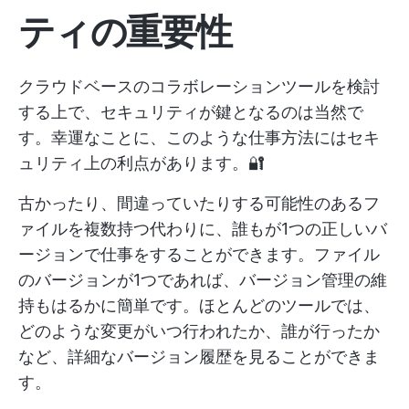
ティの重要性
クラウドベースのコラボレーションツールを検討
する上で、セキュリティが鍵となるのは当然で
す。幸運なことに、このような仕事方法にはセキ
ュリティ上の利点があります。🔐
古かったり、間違っていたりする可能性のあるフ
ァイルを複数持つ代わりに、誰もが1つの正しいバ
ージョンで仕事をすることができます。ファイル
のバージョンが1つであれば、バージョン管理の維
持もはるかに簡単です。ほとんどのツールでは、
どのような変更がいつ行われたか、誰が行ったか
など、詳細なバージョン履歴を見ることができま
す。