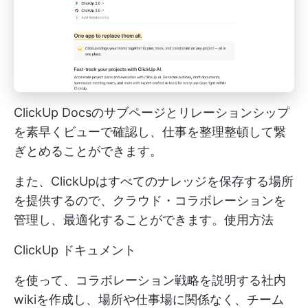
ClickUp Docsのサブページとリレーションシップ
を素早くビューで確認し、仕事を整理整頓して繋
ぎとめることができます。
また、ClickUpはすべてのナレッジを保存する場所
を提供するので、クラウド・コラボレーションを
管理し、最適化することができます。使用方法
ClickUp ドキュメント
を使って、コラボレーション戦略を説明する社内
wikiを作成し、場所や仕事場に関係なく、チーム