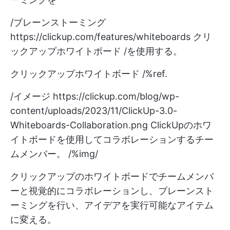
/ブレーンストーミング
https://clickup.com/features/whiteboards
クリ
ックアップホワイトボード /を使用する。
クリックアップホワイトボード /%ref.
/イメージ
https://clickup.com/blog/wp-
content/uploads/2023/11/ClickUp-3.0-
Whiteboards-Collaboration.png
ClickUpのホワ
イトボードを使用してコラボレーションするチー
ムメンバー。 /%img/
クリックアップのホワイトボードでチームメンバ
ーと視覚的にコラボレーションし、ブレーンスト
ーミングを行い、アイデアを実行可能なアイテム
に変える。