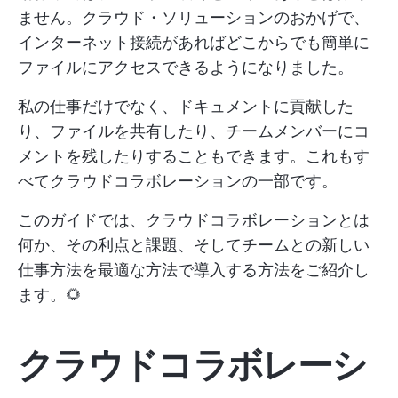
ません。クラウド・ソリューションのおかげで、
インターネット接続があればどこからでも簡単に
ファイルにアクセスできるようになりました。
私の仕事だけでなく、ドキュメントに貢献した
り、ファイルを共有したり、チームメンバーにコ
メントを残したりすることもできます。これもす
べてクラウドコラボレーションの一部です。
このガイドでは、クラウドコラボレーションとは
何か、その利点と課題、そしてチームとの新しい
仕事方法を最適な方法で導入する方法をご紹介し
ます。🌻
クラウドコラボレーシ