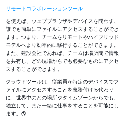
リモートコラボレーションツール
を使えば、ウェブブラウザやデバイスを問わず、
誰でも簡単にファイルにアクセスすることができ
ます。つまり、チームをリモートやハイブリッド
モデルへより効率的に移行することができます。
また、建設会社であれば、チームは場所間で情報
を共有し、どの現場からでも必要なものにアクセ
スすることができます。
クラウドツールは、従業員が特定のデバイスでフ
ァイルにアクセスすることを義務付ける代わり
に、世界中のどの場所やタイムゾーンからでも、
独立して、また一緒に仕事をすることを可能にし
ます。🌎