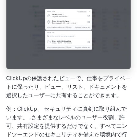
ClickUpの保護されたビューで、仕事をプライベー
トに保ったり、ビュー、リスト、ドキュメントを
選択したユーザーに共有することができます。
例：ClickUp、
セキュリティに真剣に取り組んで
います。
.さまざまなレベルのユーザー役割、許
可、共有設定を提供するだけでなく、すべてエン
ドツーエンドのセキュリティを備えた環境内で行