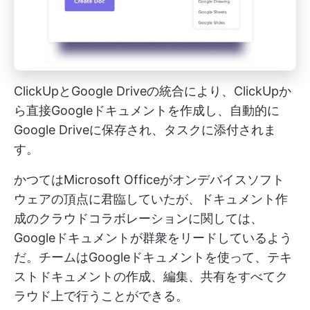
ClickUpとGoogle Driveの統合により、ClickUpか
ら直接Googleドキュメントを作成し、自動的に
Google Driveに保存され、タスクに添付されま
す。
かつてはMicrosoft Officeがオンデバイスソフト
ウェアの頂点に君臨していたが、ドキュメント作
成のクラウドコラボレーションに関しては、
Googleドキュメントが群衆をリードしているよう
だ。チームはGoogleドキュメントを使って、テキ
ストドキュメントの作成、編集、共有をすべてク
ラウド上で行うことができる。