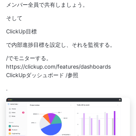
メンバー全員で共有しましょう。
そして
ClickUp目標
で内部進捗目標を設定し、それを監視する。
/でモニターする。
https://clickup.com/features/dashboards
ClickUpダッシュボード /参照
.