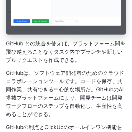
GitHub との統合を使えば、プラットフォーム間を
飛び越えることなくタスク内でブランチや新しい
プルリクエストを作成できる。
GitHubは、ソフトウェア開発者のためのクラウド
コラボレーションツールです。コードを保存、共
同作業、共有できる中心的な場所だ。GitHubのAI
搭載プラットフォームにより、開発チームは開発
ワークフローのステップを自動化し、生産性を高
めることができる。
GitHubの利点とClickUpのオールインワン機能を