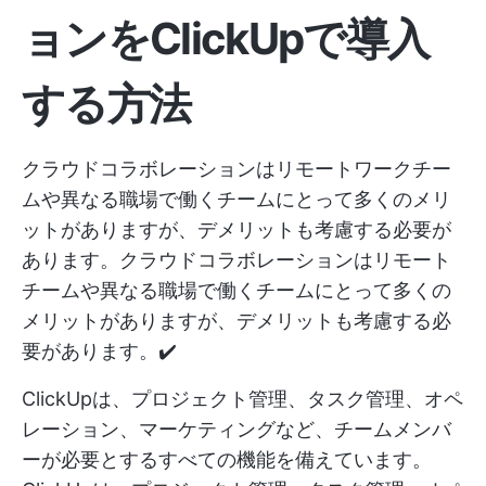
ョンをClickUpで導入
する方法
クラウドコラボレーションはリモートワークチー
ムや異なる職場で働くチームにとって多くのメリ
ットがありますが、デメリットも考慮する必要が
あります。クラウドコラボレーションはリモート
チームや異なる職場で働くチームにとって多くの
メリットがありますが、デメリットも考慮する必
要があります。✔️
ClickUpは、プロジェクト管理、タスク管理、オペ
レーション、マーケティングなど、チームメンバ
ーが必要とするすべての機能を備えています。