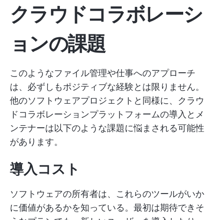
クラウドコラボレーシ
ョンの課題
このようなファイル管理や仕事へのアプローチ
は、必ずしもポジティブな経験とは限りません。
他のソフトウェアプロジェクトと同様に、クラウ
ドコラボレーションプラットフォームの導入とメ
ンテナーは以下のような課題に悩まされる可能性
があります。
導入コスト
ソフトウェアの所有者は、これらのツールがいか
に価値があるかを知っている。最初は期待できそ