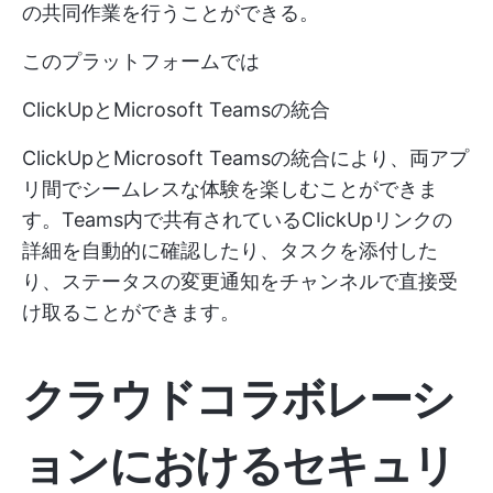
の共同作業を行うことができる。
このプラットフォームでは
ClickUpとMicrosoft Teamsの統合
ClickUpとMicrosoft Teamsの統合により、両アプ
リ間でシームレスな体験を楽しむことができま
す。Teams内で共有されているClickUpリンクの
詳細を自動的に確認したり、タスクを添付した
り、ステータスの変更通知をチャンネルで直接受
け取ることができます。
クラウドコラボレーシ
ョンにおけるセキュリ