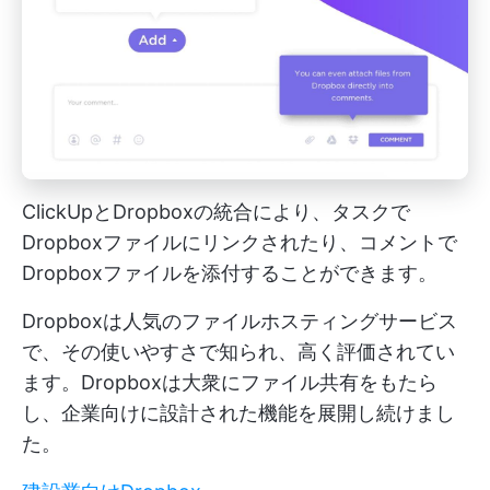
ClickUpとDropboxの統合により、タスクで
Dropboxファイルにリンクされたり、コメントで
Dropboxファイルを添付することができます。
Dropboxは人気のファイルホスティングサービス
で、その使いやすさで知られ、高く評価されてい
ます。Dropboxは大衆にファイル共有をもたら
し、企業向けに設計された機能を展開し続けまし
た。