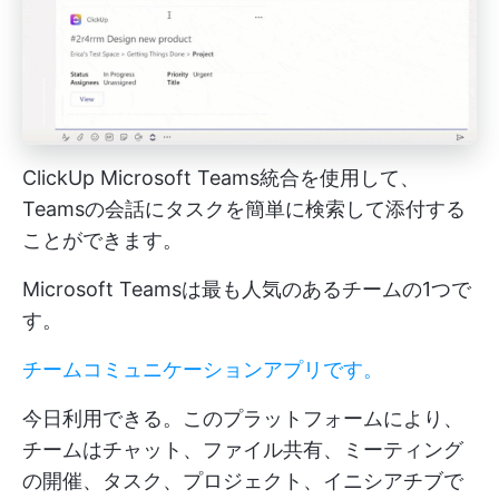
ClickUp Microsoft Teams統合を使用して、
Teamsの会話にタスクを簡単に検索して添付する
ことができます。
Microsoft Teamsは最も人気のあるチームの1つで
す。
チームコミュニケーションアプリです。
今日利用できる。このプラットフォームにより、
チームはチャット、ファイル共有、ミーティング
の開催、タスク、プロジェクト、イニシアチブで