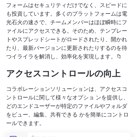
フォームはセキュリティだけでなく、スピードに
も投資しています。多くのプラットフォームは電
光石火の速さで、チームメンバーはほぼ瞬時にフ
ァイルにアクセスできる。そのため、テンプレー
トやスプレッドシートがロードされたり、開かれ
たり、最新バージョンに更新されたりするのを待
つイライラを解消し、効率化を実現します。📁
アクセスコントロールの向上
コラボレーションソリューションは、アクセスコ
ントロールに関して様々なオプショ ンを提供し、
どのエンドユーザーが特定のファイルやフォルダ
をビュー、編集、共有できる かを簡単にコントロ
ールできます。