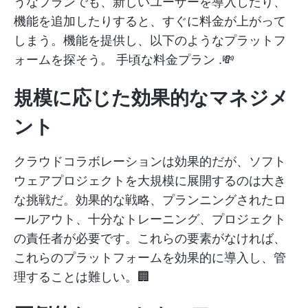
うなプランでも、新しいユーザーを導入したり、
機能を追加したりすると、すぐに料金が上がって
しまう。機能を提供し、以下のようなプラットフ
ォームを探そう。
手頃な料金プラン
.💸
規模に応じた効果的なマネジメ
ント
クラウドコラボレーションは効果的だが、ソフト
ウェアプロジェクトを大規模に展開するのは大き
な挑戦だ。効果的な戦略、プランニングされたロ
ールアウト、十分なトレーニング、プロジェクト
の責任者が必要です。これらの要素がなければ、
これらのプラットフォームを効果的に導入し、管
理することは難しい。🏢