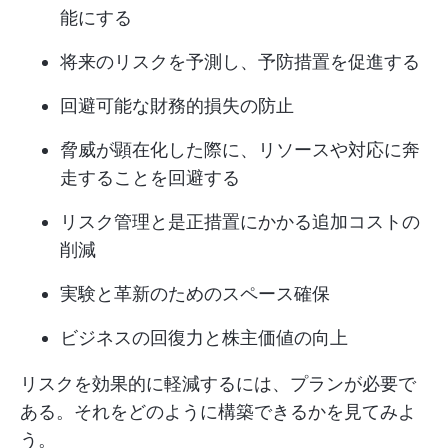
能にする
将来のリスクを予測し、予防措置を促進する
回避可能な財務的損失の防止
脅威が顕在化した際に、リソースや対応に奔
走することを回避する
リスク管理と是正措置にかかる追加コストの
削減
実験と革新のためのスペース確保
ビジネスの回復力と株主価値の向上
リスクを効果的に軽減するには、プランが必要で
ある。それをどのように構築できるかを見てみよ
う。