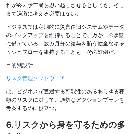
れが終末予言者を思い起こさせるとしても、そこ
まで過激に考える必要はない。
ビジネスでは定期的に災害復旧システムやデータ
のバックアップを維持することで、万が一の事態
に備えている。数カ月分の給与を賄う健全なキャ
ッシュフローを維持することも、その好例だ。
目的別設計
リスク管理ソフトウェア
は、ビジネスが遭遇する可能性のあるあらゆる種
類のリスクに対して、適切なアクションプランを
考案するのに役立つ。
6.リスクから身を守るための多