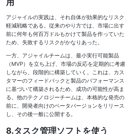
用
アジャイルの実践は、それ自体が効果的なリスク
軽減戦略である。従来のやり方では、市場に出す
前に何年も何百万ドルもかけて製品を作っていた
ため、失敗するリスクがかなりあった。
一方、アジャイルチームは、最小実行可能製品
（MVP）を立ち上げ、市場の反応を定期的に考慮
しながら、段階的に構築していく。これは、カス
タマーのフィードバックと製品のパフォーマンス
に基づいて構築されるため、成功の可能性が高ま
る。他のテクノロジーチームは、本格的な発売の
前に、開発者向けのベータバージョンをリリース
し、その後一般に公開する。
8.タスク管理ソフトを使う