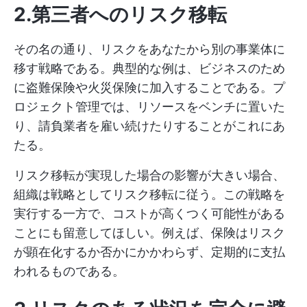
2.第三者へのリスク移転
その名の通り、リスクをあなたから別の事業体に
移す戦略である。典型的な例は、ビジネスのため
に盗難保険や火災保険に加入することである。プ
ロジェクト管理では、リソースをベンチに置いた
り、請負業者を雇い続けたりすることがこれにあ
たる。
リスク移転が実現した場合の影響が大きい場合、
組織は戦略としてリスク移転に従う。この戦略を
実行する一方で、コストが高くつく可能性がある
ことにも留意してほしい。例えば、保険はリスク
が顕在化するか否かにかかわらず、定期的に支払
われるものである。