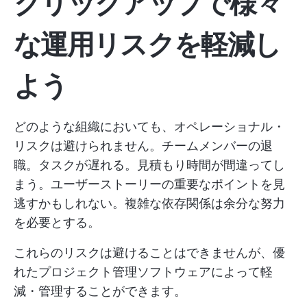
クリックアップで様々
な運用リスクを軽減し
よう
どのような組織においても、オペレーショナル・
リスクは避けられません。チームメンバーの退
職。タスクが遅れる。見積もり時間が間違ってし
まう。ユーザーストーリーの重要なポイントを見
逃すかもしれない。複雑な依存関係は余分な努力
を必要とする。
これらのリスクは避けることはできませんが、優
れたプロジェクト管理ソフトウェアによって軽
減・管理することができます。