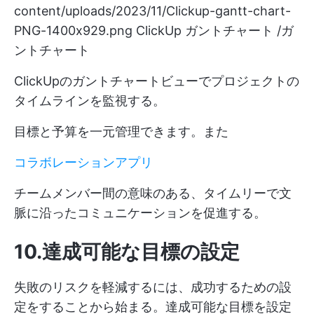
content/uploads/2023/11/Clickup-gantt-chart-
PNG-1400x929.png
ClickUp ガントチャート /ガ
ントチャート
ClickUpのガントチャートビューでプロジェクトの
タイムラインを監視する。
目標と予算を一元管理できます。また
コラボレーションアプリ
チームメンバー間の意味のある、タイムリーで文
脈に沿ったコミュニケーションを促進する。
10.達成可能な目標の設定
失敗のリスクを軽減するには、成功するための設
定をすることから始まる。達成可能な目標を設定