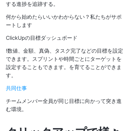
する進捗を追跡する。
何から始めたらいいかわからない？私たちがサポ
ートします
ClickUpの目標ダッシュボード
!数値、金額、真偽、タスク完了などの目標を設定
できます。スプリントや時間ごとにターゲットを
設定することもできます。を育てることができま
す。
共同仕事
チームメンバー全員が同じ目標に向かって突き進
む環境。