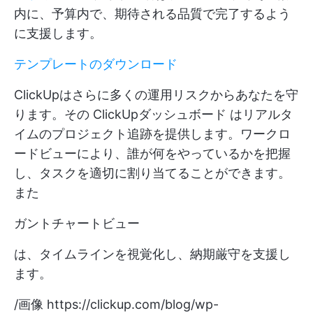
内に、予算内で、期待される品質で完了するよう
に支援します。
テンプレートのダウンロード
ClickUpはさらに多くの運用リスクからあなたを守
ります。その
ClickUpダッシュボード
はリアルタ
イムのプロジェクト追跡を提供します。ワークロ
ードビューにより、誰が何をやっているかを把握
し、タスクを適切に割り当てることができます。
また
ガントチャートビュー
は、タイムラインを視覚化し、納期厳守を支援し
ます。
/画像
https://clickup.com/blog/wp-