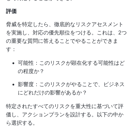
評価
脅威を特定したら、徹底的なリスクアセスメント
を実施し、対応の優先順位をつける。これは、2つ
の重要な質問に答えることでやることができま
す：
可能性：このリスクが顕在化する可能性はど
の程度か？
影響度：このリスクがやることで、ビジネス
にどれだけの影響があるか？
特定されたすべてのリスクを重大性に基づいて評
価し、アクションプランを設計する。以下の中か
ら選択する。