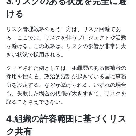
3.リスクのある状況を完全に避
ける
リスク管理戦略のもう一方は、リスク回避であ
る。ここでは、リスクを伴うプロジェクトや活動
を避ける。この戦略は、リスクの影響が非常に大
きい状況で採用される。
クリアされた例としては、犯罪歴のある候補者の
採用を控える、政治的混乱が起きている国に事務
所を設定する、などが挙げられる。いずれの場合
も、失敗した場合の代償が大きすぎて、リスクを
取ることさえできない。
4.組織の許容範囲に基づくリス
ク共有