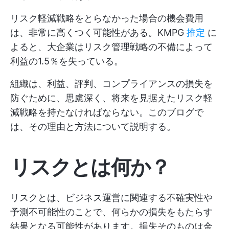
リスク軽減戦略をとらなかった場合の機会費用
は、非常に高くつく可能性がある。KMPG
推定
に
よると、大企業はリスク管理戦略の不備によって
利益の1.5％を失っている。
組織は、利益、評判、コンプライアンスの損失を
防ぐために、思慮深く、将来を見据えたリスク軽
減戦略を持たなければならない。このブログで
は、その理由と方法について説明する。
リスクとは何か？
リスクとは、ビジネス運営に関連する不確実性や
予測不可能性のことで、何らかの損失をもたらす
結果となる可能性があります。損失そのものは金