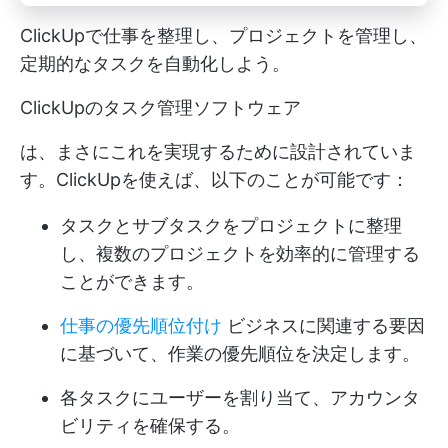
ClickUpで仕事を整理し、プロジェクトを管理し、
定期的なタスクを自動化しよう。
ClickUpのタスク管理ソフトウェア
は、まさにこれを実現するために設計されていま
す。ClickUpを使えば、以下のことが可能です：
タスクとサブタスクをプロジェクトに整理
し、複数のプロジェクトを効率的に管理する
ことができます。
仕事の優先順位付け
ビジネスに関連する要因
に基づいて、作業の優先順位を決定します。
各タスクにユーザーを割り当て、アカウンタ
ビリティを確保する。