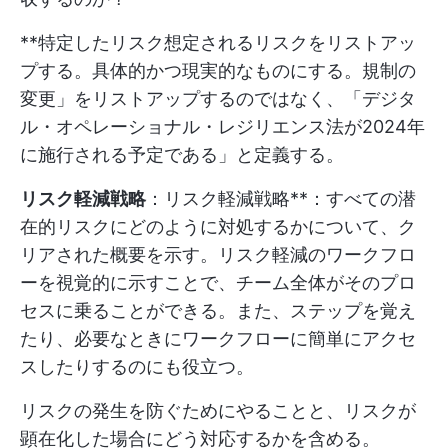
**特定したリスク想定されるリスクをリストアッ
プする。具体的かつ現実的なものにする。規制の
変更」をリストアップするのではなく、「デジタ
ル・オペレーショナル・レジリエンス法が2024年
に施行される予定である」と定義する。
リスク軽減戦略
：リスク軽減戦略**：すべての潜
在的リスクにどのように対処するかについて、ク
リアされた概要を示す。リスク軽減のワークフロ
ーを視覚的に示すことで、チーム全体がそのプロ
セスに乗ることができる。また、ステップを覚え
たり、必要なときにワークフローに簡単にアクセ
スしたりするのにも役立つ。
リスクの発生を防ぐためにやることと、リスクが
顕在化した場合にどう対応するかを含める。