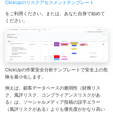
ClickUpのリスクアセスメントテンプレート
をご利用ください。または、あなた自身で始めて
ください。
ClickUpの作業安全分析テンプレートで安全上の危
険を最小化します。
例えば、顧客データベースの脆弱性（財務リス
ク、風評リスク、コンプライアンスリスクがあ
る）は、ソーシャルメディア投稿の誤字エラー
（風評リスクがある）よりも優先度がかなり高い