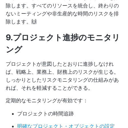
除します。すべてのリソースを統合し、終わりの
ないミーティングや非生産的な時間のリスクを排
除します。🙌
9.プロジェクト進捗のモニタリ
ング
プロジェクトが意図したとおりに進捗しなけれ
ば、戦略上、業務上、財務上のリスクが生じる。
しっかりとしたリスクモニタリングの仕組みがあ
れば、それを軽減することができる。
定期的なモニタリングが有効です：
プロジェクトの時間追跡
明確なプロジェクト・オブジェクトの設定