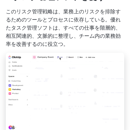
このリスク管理戦略は、業務上のリスクを排除す
るためのツールとプロセスに依存している。優れ
たタスク管理ソフトは、すべての仕事を階層的、
相互関連的、文脈的に整理し、チーム内の業務効
率を改善するのに役立つ。