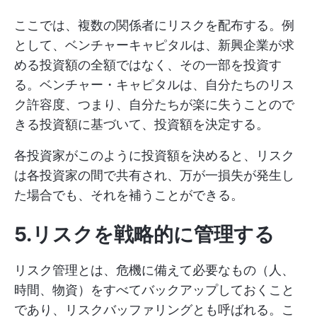
ここでは、複数の関係者にリスクを配布する。例
として、ベンチャーキャピタルは、新興企業が求
める投資額の全額ではなく、その一部を投資す
る。ベンチャー・キャピタルは、自分たちのリス
ク許容度、つまり、自分たちが楽に失うことので
きる投資額に基づいて、投資額を決定する。
各投資家がこのように投資額を決めると、リスク
は各投資家の間で共有され、万が一損失が発生し
た場合でも、それを補うことができる。
5.リスクを戦略的に管理する
リスク管理とは、危機に備えて必要なもの（人、
時間、物資）をすべてバックアップしておくこと
であり、リスクバッファリングとも呼ばれる。こ