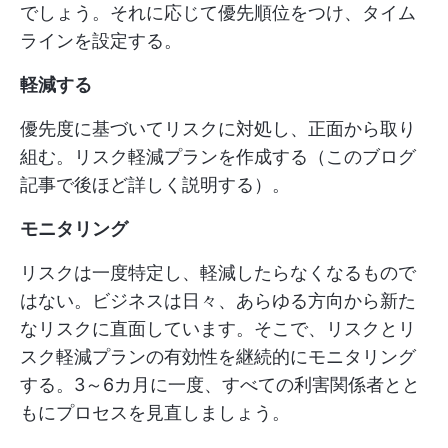
でしょう。それに応じて優先順位をつけ、タイム
ラインを設定する。
軽減する
優先度に基づいてリスクに対処し、正面から取り
組む。リスク軽減プランを作成する（このブログ
記事で後ほど詳しく説明する）。
モニタリング
リスクは一度特定し、軽減したらなくなるもので
はない。ビジネスは日々、あらゆる方向から新た
なリスクに直面しています。そこで、リスクとリ
スク軽減プランの有効性を継続的にモニタリング
する。3～6カ月に一度、すべての利害関係者とと
もにプロセスを見直しましょう。