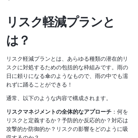
リスク軽減プランと
は？
リスク軽減プランとは、あらゆる種類の潜在的リ
スクに対処するための包括的な枠組みです。雨の
日に頼りになる傘のようなもので、雨の中でも濡
れずに踊ることができる！
通常、以下のような内容で構成されます。
リスクマネジメントの全体的なアプローチ
：何を
リスクと定義するか？予防的か反応的か？対応は
攻撃的か防御的か？リスクの影響をどのように吸
収するのか？