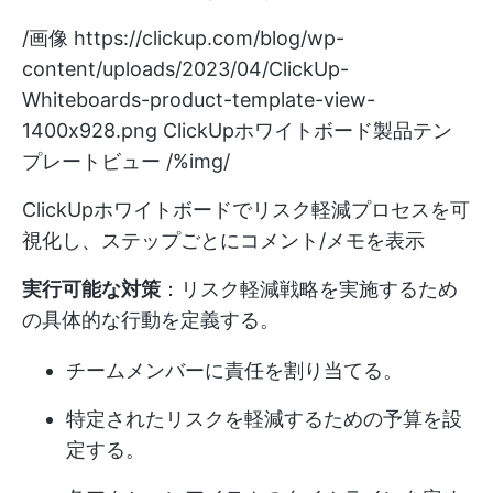
/画像
https://clickup.com/blog/wp-
content/uploads/2023/04/ClickUp-
Whiteboards-product-template-view-
1400x928.png
ClickUpホワイトボード製品テン
プレートビュー /%img/
ClickUpホワイトボードでリスク軽減プロセスを可
視化し、ステップごとにコメント/メモを表示
実行可能な対策
：リスク軽減戦略を実施するため
の具体的な行動を定義する。
チームメンバーに責任を割り当てる。
特定されたリスクを軽減するための予算を設
定する。