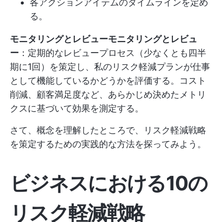
各アクションアイテムのタイムラインを定め
る。
モニタリングとレビューモニタリングとレビュ
ー
：定期的なレビュープロセス（少なくとも四半
期に1回）を策定し、私のリスク軽減プランが仕事
として機能しているかどうかを評価する。コスト
削減、顧客満足度など、あらかじめ決めたメトリ
クスに基づいて効果を測定する。
さて、概念を理解したところで、リスク軽減戦略
を策定するための実践的な方法を探ってみよう。
ビジネスにおける10の
リスク軽減戦略