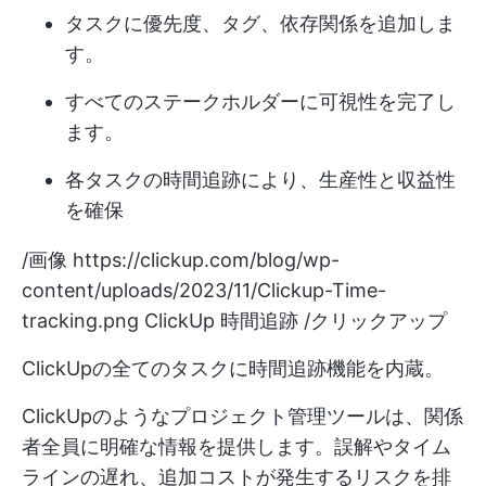
タスクに優先度、タグ、依存関係を追加しま
す。
すべてのステークホルダーに可視性を完了し
ます。
各タスクの時間追跡により、生産性と収益性
を確保
/画像
https://clickup.com/blog/wp-
content/uploads/2023/11/Clickup-Time-
tracking.png
ClickUp 時間追跡 /クリックアップ
ClickUpの全てのタスクに時間追跡機能を内蔵。
ClickUpのようなプロジェクト管理ツールは、関係
者全員に明確な情報を提供します。誤解やタイム
ラインの遅れ、追加コストが発生するリスクを排