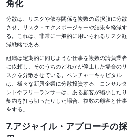
角化
分散は、リスクや依存関係を複数の選択肢に分散
させ、リスク・エクスポージャーや結果を軽減す
る。これは、非常に一般的に用いられるリスク軽
減戦略である。
組織は定期的に同じような仕事を複数の請負業者
に依頼し、そのうちのどれかが停止した場合のリ
スクを分散させている。ベンチャーキャピタル
は、様々な新興企業に分散投資する。コンサルタ
ントやフリーランサーは、ある顧客が縮小したり
契約を打ち切ったりした場合、複数の顧客と仕事
をする。
7.アジャイル・アプローチの採