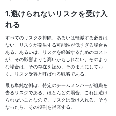
1.避けられないリスクを受け入
れる
すべてのリスクを排除、あるいは軽減する必要は
ない。リスクが発生する可能性が低すぎる場合も
ある。あるいは、リスクを軽減するためのコスト
が、その影響よりも高いかもしれない。そのよう
な場合は、その存在を認め、そのままにしてお
く。リスク受容と呼ばれる戦略である。
最も単純な例は、特定のチームメンバーが組織を
去るリスクである。ほとんどの場合、これは避け
られないことなので、リスクは受け入れる。そう
なったら、その役割を補充する。