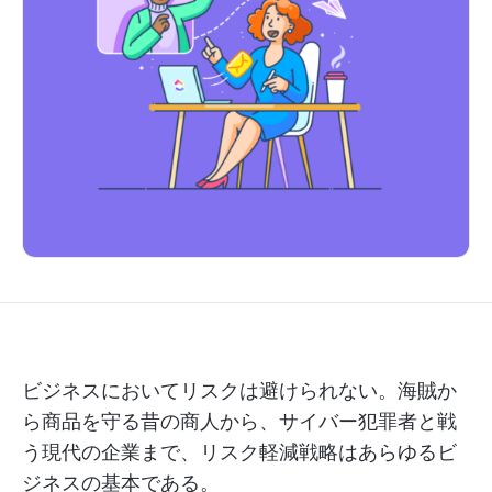
ビジネスにおいてリスクは避けられない。海賊か
ら商品を守る昔の商人から、サイバー犯罪者と戦
う現代の企業まで、リスク軽減戦略はあらゆるビ
ジネスの基本である。