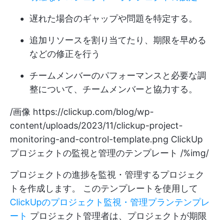
遅れた場合のギャップや問題を特定する。
追加リソースを割り当てたり、期限を早める
などの修正を行う
チームメンバーのパフォーマンスと必要な調
整について、チームメンバーと協力する。
/画像
https://clickup.com/blog/wp-
content/uploads/2023/11/clickup-project-
monitoring-and-control-template.png
ClickUp
プロジェクトの監視と管理のテンプレート /%img/
プロジェクトの進捗を監視・管理するプロジェク
トを作成します。 このテンプレートを使用して
ClickUpのプロジェクト監視・管理プランテンプレ
ート
プロジェクト管理者は、プロジェクトが期限