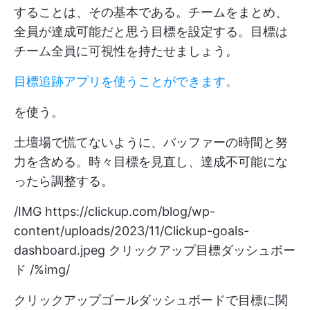
することは、その基本である。チームをまとめ、
全員が達成可能だと思う目標を設定する。目標は
チーム全員に可視性を持たせましょう。
目標追跡アプリを使うことができます。
を使う。
土壇場で慌てないように、バッファーの時間と努
力を含める。時々目標を見直し、達成不可能にな
ったら調整する。
/IMG
https://clickup.com/blog/wp-
content/uploads/2023/11/Clickup-goals-
dashboard.jpeg
クリックアップ目標ダッシュボー
ド /%img/
クリックアップゴールダッシュボードで目標に関