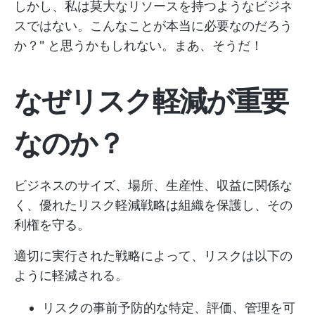
しかし、私は莫大なリソースを持つようなビジネ
スではない。こんなことが本当に必要なのだろう
か？" と思うかもしれない。まあ、そうだ！
なぜリスク軽減が重要
なのか？
ビジネスのサイズ、場所、生産性、収益に関係な
く、優れたリスク軽減戦略は組織を保護し、その
利権を守る。
適切に実行された戦略によって、リスクは以下の
ように軽減される。
リスクの事前予防的な特定、評価、管理を可