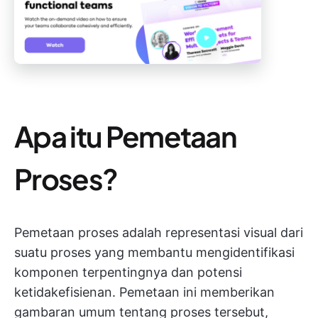
Apa itu Pemetaan
Proses?
Pemetaan proses adalah representasi visual dari
suatu proses yang membantu mengidentifikasi
komponen terpentingnya dan potensi
ketidakefisienan. Pemetaan ini memberikan
gambaran umum tentang proses tersebut,