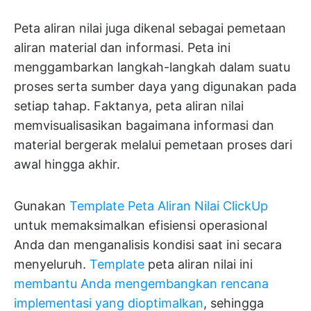
Peta aliran nilai juga dikenal sebagai pemetaan
aliran material dan informasi. Peta ini
menggambarkan langkah-langkah dalam suatu
proses serta sumber daya yang digunakan pada
setiap tahap. Faktanya, peta aliran nilai
memvisualisasikan bagaimana informasi dan
material bergerak melalui pemetaan proses dari
awal hingga akhir.
Gunakan
Template Peta Aliran Nilai ClickUp
untuk memaksimalkan efisiensi operasional
Anda dan menganalisis kondisi saat ini secara
menyeluruh.
Template
peta aliran nilai ini
membantu Anda mengembangkan rencana
implementasi yang dioptimalkan
, sehingga