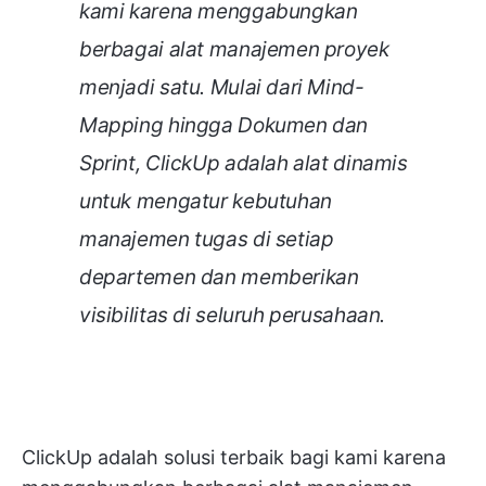
kami karena menggabungkan
berbagai alat manajemen proyek
menjadi satu. Mulai dari Mind-
Mapping hingga Dokumen dan
Sprint, ClickUp adalah alat dinamis
untuk mengatur kebutuhan
manajemen tugas di setiap
departemen dan memberikan
visibilitas di seluruh perusahaan.
ClickUp adalah solusi terbaik bagi kami karena