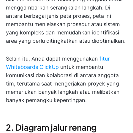
menggambarkan serangkaian langkah. Di
antara berbagai jenis peta proses, peta ini
membantu menjelaskan prosedur atau sistem
yang kompleks dan memudahkan identifikasi
area yang perlu ditingkatkan atau dioptimalkan.
Selain itu, Anda dapat menggunakan
fitur
Whiteboards ClickUp
untuk membantu
komunikasi dan kolaborasi di antara anggota
tim, terutama saat mengerjakan proyek yang
memerlukan banyak langkah atau melibatkan
banyak pemangku kepentingan.
2. Diagram jalur renang