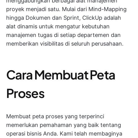
menggabungkan berbagai alat manajemen
proyek menjadi satu. Mulai dari Mind-Mapping
hingga Dokumen dan Sprint, ClickUp adalah
alat dinamis untuk mengatur kebutuhan
manajemen tugas di setiap departemen dan
memberikan visibilitas di seluruh perusahaan.
Cara Membuat Peta
Proses
Membuat peta proses yang terperinci
memerlukan pemahaman yang baik tentang
operasi bisnis Anda. Kami telah membaginya