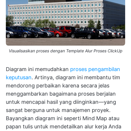
Visualisasikan proses dengan Template Alur Proses ClickUp
Diagram ini memudahkan
proses pengambilan
keputusan
. Artinya, diagram ini membantu tim
mendorong perbaikan karena secara jelas
menggambarkan bagaimana proses berjalan
untuk mencapai hasil yang diinginkan—yang
sangat berguna untuk manajemen proyek.
Bayangkan diagram ini seperti Mind Map atau
papan tulis untuk mendetailkan alur kerja Anda