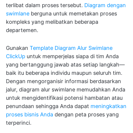
terlibat dalam proses tersebut.
Diagram dengan
swimlane
berguna untuk memetakan proses
kompleks yang melibatkan beberapa
departemen.
Gunakan
Template Diagram Alur Swimlane
ClickUp
untuk memperjelas siapa di tim Anda
yang bertanggung jawab atas setiap langkah—
baik itu beberapa individu maupun seluruh tim.
Dengan mengorganisir informasi berdasarkan
jalur, diagram alur swimlane memudahkan Anda
untuk mengidentifikasi potensi hambatan atau
penundaan sehingga Anda dapat
meningkatkan
proses bisnis Anda
dengan peta proses yang
terperinci.