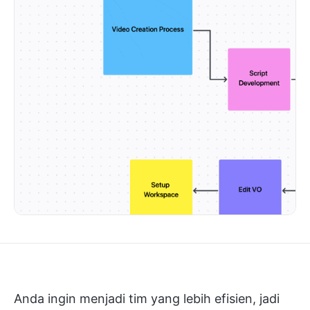
Anda ingin menjadi tim yang lebih efisien, jadi