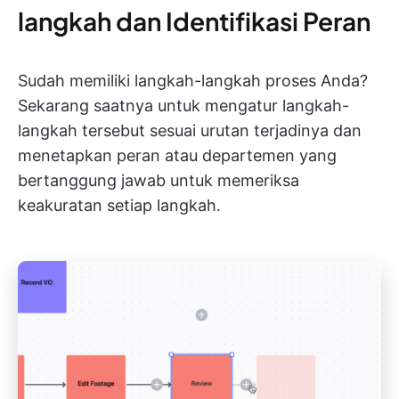
langkah dan Identifikasi Peran
Sudah memiliki langkah-langkah proses Anda?
Sekarang saatnya untuk mengatur langkah-
langkah tersebut sesuai urutan terjadinya dan
menetapkan peran atau departemen yang
bertanggung jawab untuk memeriksa
keakuratan setiap langkah.