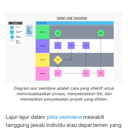
Diagram alur swimlane adalah cara yang efektif untuk
memvisualisasikan proses, menyelaraskan tim, dan
memastikan penyelesaian proyek yang efisien.
Lajur-lajur dalam
peta swimlane
mewakili
tanggung jawab individu atau departemen yang