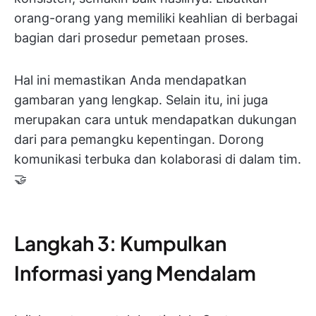
orang-orang yang memiliki keahlian di berbagai
bagian dari prosedur pemetaan proses.
Hal ini memastikan Anda mendapatkan
gambaran yang lengkap. Selain itu, ini juga
merupakan cara untuk mendapatkan dukungan
dari para pemangku kepentingan. Dorong
komunikasi terbuka dan kolaborasi di dalam tim.
🤝
Langkah 3: Kumpulkan
Informasi yang Mendalam