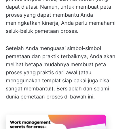
dapat diatasi. Namun, untuk membuat peta
proses yang dapat membantu Anda
meningkatkan kinerja, Anda perlu memahami
seluk-beluk pemetaan proses.
Setelah Anda menguasai simbol-simbol
pemetaan dan praktik terbaiknya, Anda akan
melihat betapa mudahnya membuat peta
proses yang praktis dari awal (atau
menggunakan templat siap pakai juga bisa
sangat membantu!). Bersiaplah dan selami
dunia pemetaan proses di bawah ini.