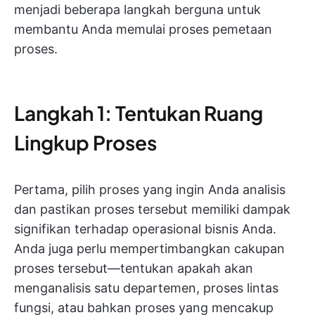
menjadi beberapa langkah berguna untuk
membantu Anda memulai proses pemetaan
proses.
Langkah 1: Tentukan Ruang
Lingkup Proses
Pertama, pilih proses yang ingin Anda analisis
dan pastikan proses tersebut memiliki dampak
signifikan terhadap operasional bisnis Anda.
Anda juga perlu mempertimbangkan cakupan
proses tersebut—tentukan apakah akan
menganalisis satu departemen, proses lintas
fungsi, atau bahkan proses yang mencakup