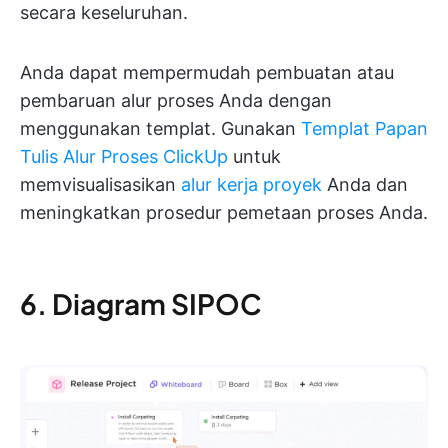
secara keseluruhan.
Anda dapat mempermudah pembuatan atau
pembaruan alur proses Anda dengan
menggunakan templat. Gunakan
Templat Papan
Tulis Alur Proses ClickUp
untuk
memvisualisasikan
alur kerja proyek
Anda dan
meningkatkan prosedur pemetaan proses Anda.
6. Diagram SIPOC