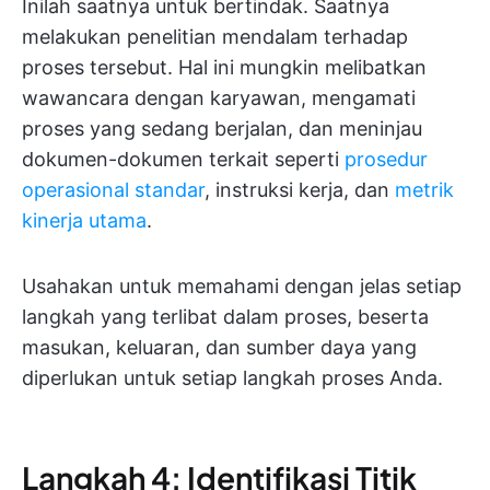
Inilah saatnya untuk bertindak. Saatnya
melakukan penelitian mendalam terhadap
proses tersebut. Hal ini mungkin melibatkan
wawancara dengan karyawan, mengamati
proses yang sedang berjalan, dan meninjau
dokumen-dokumen terkait seperti
prosedur
operasional standar
, instruksi kerja, dan
metrik
kinerja utama
.
Usahakan untuk memahami dengan jelas setiap
langkah yang terlibat dalam proses, beserta
masukan, keluaran, dan sumber daya yang
diperlukan untuk setiap langkah proses Anda.
Langkah 4: Identifikasi Titik