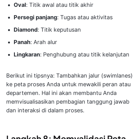
Oval
: Titik awal atau titik akhir
Persegi panjang
: Tugas atau aktivitas
Diamond
: Titik keputusan
Panah
: Arah alur
Lingkaran
: Penghubung atau titik kelanjutan
Berikut ini tipsnya: Tambahkan jalur (swimlanes)
ke peta proses Anda untuk mewakili peran atau
departemen. Hal ini akan membantu Anda
memvisualisasikan pembagian tanggung jawab
dan interaksi di dalam proses.
Langkah 8: Memvalidasi Peta