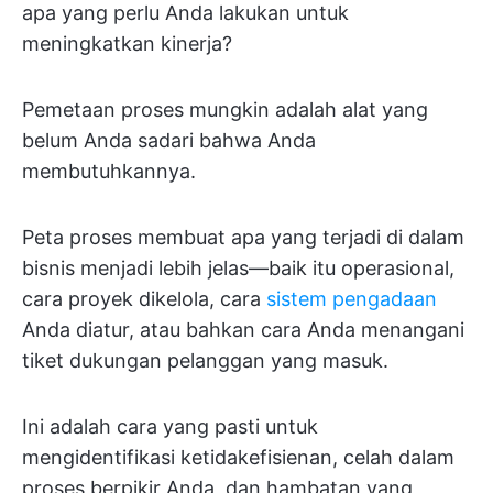
apa yang perlu Anda lakukan untuk
meningkatkan kinerja?
Pemetaan proses mungkin adalah alat yang
belum Anda sadari bahwa Anda
membutuhkannya.
Peta proses membuat apa yang terjadi di dalam
bisnis menjadi lebih jelas—baik itu operasional,
cara proyek dikelola, cara
sistem pengadaan
Anda diatur, atau bahkan cara Anda menangani
tiket dukungan pelanggan yang masuk.
Ini adalah cara yang pasti untuk
mengidentifikasi ketidakefisienan, celah dalam
proses berpikir Anda, dan hambatan yang