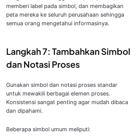
memberi label pada simbol, dan membagikan
peta mereka ke seluruh perusahaan sehingga
semua orang mengetahui informasinya.
Langkah 7: Tambahkan Simbol
dan Notasi Proses
Gunakan simbol dan notasi proses standar
untuk mewakili berbagai elemen proses.
Konsistensi sangat penting agar mudah dibaca
dan dipahami.
Beberapa simbol umum meliputi: