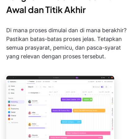
Awal dan Titik Akhir
Di mana proses dimulai dan di mana berakhir?
Pastikan batas-batas proses jelas. Tetapkan
semua prasyarat, pemicu, dan pasca-syarat
yang relevan dengan proses tersebut.