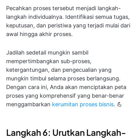
Pecahkan proses tersebut menjadi langkah-
langkah individualnya. Identifikasi semua tugas,
keputusan, dan peristiwa yang terjadi mulai dari
awal hingga akhir proses.
Jadilah sedetail mungkin sambil
mempertimbangkan sub-proses,
ketergantungan, dan pengecualian yang
mungkin timbul selama proses berlangsung.
Dengan cara ini, Anda akan menciptakan peta
proses yang komprehensif yang benar-benar
menggambarkan
kerumitan proses bisnis
. 💪
Langkah 6: Urutkan Langkah-