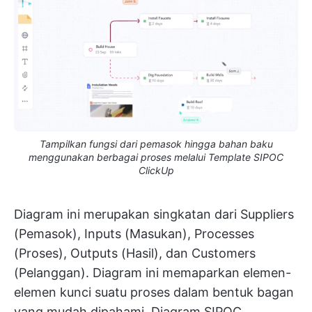
Tampilkan fungsi dari pemasok hingga bahan baku
menggunakan berbagai proses melalui Template SIPOC
ClickUp
Diagram ini merupakan singkatan dari Suppliers
(Pemasok), Inputs (Masukan), Processes
(Proses), Outputs (Hasil), dan Customers
(Pelanggan). Diagram ini memaparkan elemen-
elemen kunci suatu proses dalam bentuk bagan
yang mudah dipahami. Diagram SIPOC