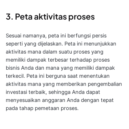
3. Peta aktivitas proses
Sesuai namanya, peta ini berfungsi persis
seperti yang dijelaskan. Peta ini menunjukkan
aktivitas mana dalam suatu proses yang
memiliki dampak terbesar terhadap proses
bisnis Anda dan mana yang memiliki dampak
terkecil. Peta ini berguna saat menentukan
aktivitas mana yang memberikan pengembalian
investasi terbaik, sehingga Anda dapat
menyesuaikan anggaran Anda dengan tepat
pada tahap pemetaan proses.