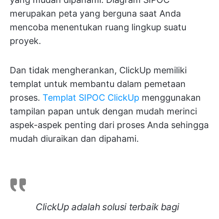
merupakan peta yang berguna saat Anda
mencoba menentukan ruang lingkup suatu
proyek.
Dan tidak mengherankan, ClickUp memiliki
templat untuk membantu dalam pemetaan
proses.
Templat SIPOC ClickUp
menggunakan
tampilan papan untuk dengan mudah merinci
aspek-aspek penting dari proses Anda sehingga
mudah diuraikan dan dipahami.
ClickUp adalah solusi terbaik bagi