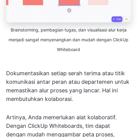
Brainstorming, pembagian tugas, dan visualisasi alur kerja
menjadi sangat menyenangkan dan mudah dengan ClickUp
Whiteboard
Dokumentasikan setiap serah terima atau titik
komunikasi antar peran atau departemen untuk
memastikan alur proses yang lancar. Hal ini
membutuhkan kolaborasi.
Artinya, Anda memerlukan alat kolaboratif.
Dengan ClickUp Whiteboards, tim dapat
dengan mudah menggambar peta proses,