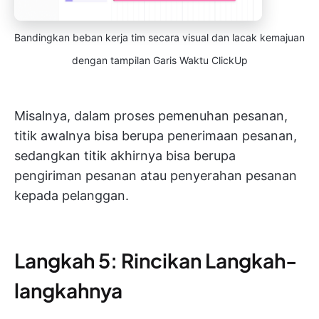
Bandingkan beban kerja tim secara visual dan lacak kemajuan
dengan tampilan Garis Waktu ClickUp
Misalnya, dalam proses pemenuhan pesanan,
titik awalnya bisa berupa penerimaan pesanan,
sedangkan titik akhirnya bisa berupa
pengiriman pesanan atau penyerahan pesanan
kepada pelanggan.
Langkah 5: Rincikan Langkah-
langkahnya