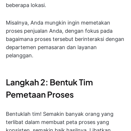
beberapa lokasi.
Misalnya, Anda mungkin ingin memetakan
proses penjualan Anda, dengan fokus pada
bagaimana proses tersebut berinteraksi dengan
departemen pemasaran dan layanan
pelanggan.
Langkah 2: Bentuk Tim
Pemetaan Proses
Bentuklah tim! Semakin banyak orang yang
terlibat dalam membuat peta proses yang
konsisten, semakin baik hasilnya. Libatkan