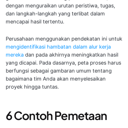
dengan menguraikan urutan peristiwa, tugas,
dan langkah-langkah yang terlibat dalam
mencapai hasil tertentu.
Perusahaan menggunakan pendekatan ini untuk
mengidentifikasi hambatan dalam alur kerja
mereka
dan pada akhirnya meningkatkan hasil
yang dicapai. Pada dasarnya, peta proses harus
berfungsi sebagai gambaran umum tentang
bagaimana tim Anda akan menyelesaikan
proyek hingga tuntas.
6 Contoh Pemetaan