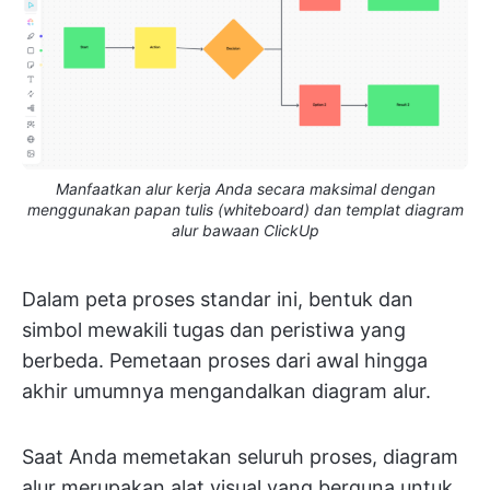
Manfaatkan alur kerja Anda secara maksimal dengan
menggunakan papan tulis (whiteboard) dan templat diagram
alur bawaan ClickUp
Dalam peta proses standar ini, bentuk dan
simbol mewakili tugas dan peristiwa yang
berbeda. Pemetaan proses dari awal hingga
akhir umumnya mengandalkan diagram alur.
Saat Anda memetakan seluruh proses, diagram
alur merupakan alat visual yang berguna untuk