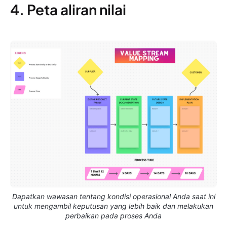
4. Peta aliran nilai
Dapatkan wawasan tentang kondisi operasional Anda saat ini
untuk mengambil keputusan yang lebih baik dan melakukan
perbaikan pada proses Anda