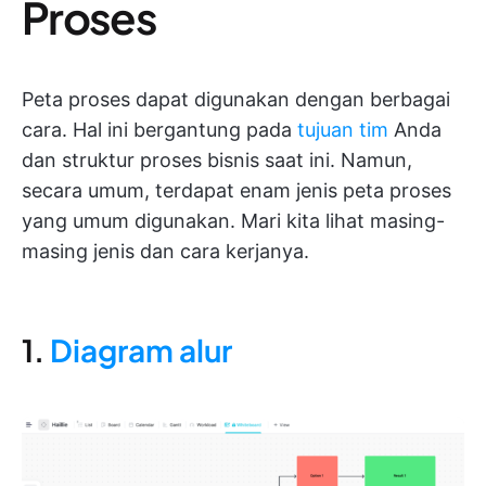
Proses
Peta proses dapat digunakan dengan berbagai
cara. Hal ini bergantung pada
tujuan tim
Anda
dan struktur proses bisnis saat ini. Namun,
secara umum, terdapat enam jenis peta proses
yang umum digunakan. Mari kita lihat masing-
masing jenis dan cara kerjanya.
1.
Diagram alur