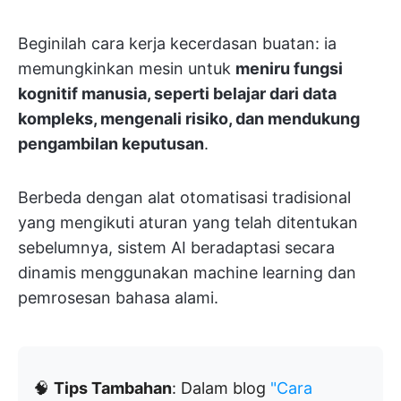
Beginilah cara kerja kecerdasan buatan: ia
memungkinkan mesin untuk
meniru fungsi
kognitif manusia, seperti belajar dari data
kompleks, mengenali risiko, dan mendukung
pengambilan keputusan
.
Berbeda dengan alat otomatisasi tradisional
yang mengikuti aturan yang telah ditentukan
sebelumnya, sistem AI beradaptasi secara
dinamis menggunakan machine learning dan
pemrosesan bahasa alami.
🧠
Tips Tambahan
: Dalam blog
"Cara