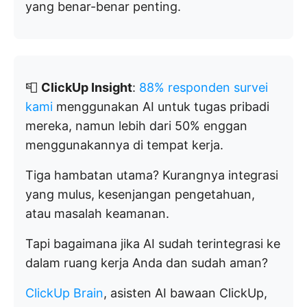
yang benar-benar penting.
📮
ClickUp Insight
:
88% responden survei
kami
menggunakan AI untuk tugas pribadi
mereka, namun lebih dari 50% enggan
menggunakannya di tempat kerja.
Tiga hambatan utama? Kurangnya integrasi
yang mulus, kesenjangan pengetahuan,
atau masalah keamanan.
Tapi bagaimana jika AI sudah terintegrasi ke
dalam ruang kerja Anda dan sudah aman?
ClickUp Brain
, asisten AI bawaan ClickUp,