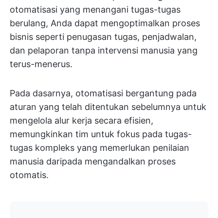
otomatisasi yang menangani tugas-tugas
berulang, Anda dapat mengoptimalkan proses
bisnis seperti penugasan tugas, penjadwalan,
dan pelaporan tanpa intervensi manusia yang
terus-menerus.
Pada dasarnya, otomatisasi bergantung pada
aturan yang telah ditentukan sebelumnya untuk
mengelola alur kerja secara efisien,
memungkinkan tim untuk fokus pada tugas-
tugas kompleks yang memerlukan penilaian
manusia daripada mengandalkan proses
otomatis.