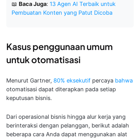
📖
Baca Juga
:
13 Agen AI Terbaik untuk
Pembuatan Konten yang Patut Dicoba
Kasus penggunaan umum
untuk otomatisasi
Menurut Gartner,
80% eksekutif
percaya
bahwa
otomatisasi dapat diterapkan pada setiap
keputusan bisnis.
Dari operasional bisnis hingga alur kerja yang
berinteraksi dengan pelanggan, berikut adalah
beberapa cara Anda dapat menggunakan alat