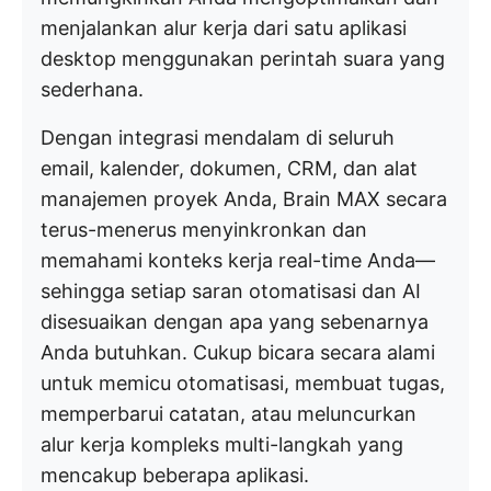
menjalankan alur kerja dari satu aplikasi
desktop menggunakan perintah suara yang
sederhana.
Dengan integrasi mendalam di seluruh
email, kalender, dokumen, CRM, dan alat
manajemen proyek Anda, Brain MAX secara
terus-menerus menyinkronkan dan
memahami konteks kerja real-time Anda—
sehingga setiap saran otomatisasi dan AI
disesuaikan dengan apa yang sebenarnya
Anda butuhkan. Cukup bicara secara alami
untuk memicu otomatisasi, membuat tugas,
memperbarui catatan, atau meluncurkan
alur kerja kompleks multi-langkah yang
mencakup beberapa aplikasi.