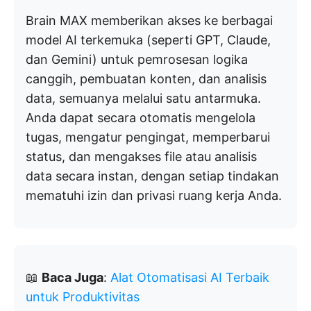
Brain MAX memberikan akses ke berbagai
model AI terkemuka (seperti GPT, Claude,
dan Gemini) untuk pemrosesan logika
canggih, pembuatan konten, dan analisis
data, semuanya melalui satu antarmuka.
Anda dapat secara otomatis mengelola
tugas, mengatur pengingat, memperbarui
status, dan mengakses file atau analisis
data secara instan, dengan setiap tindakan
mematuhi izin dan privasi ruang kerja Anda.
📖
Baca Juga
:
Alat Otomatisasi AI Terbaik
untuk Produktivitas