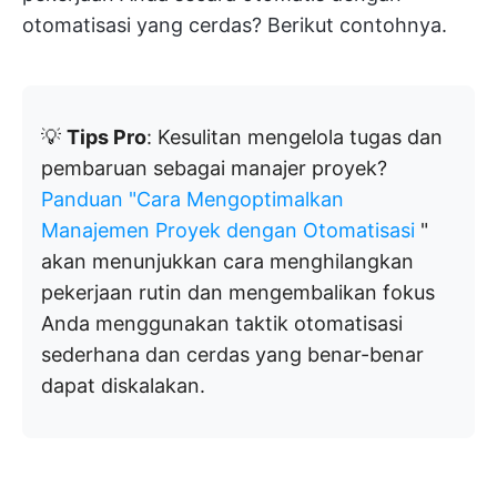
otomatisasi yang cerdas? Berikut contohnya.
💡
Tips Pro
: Kesulitan mengelola tugas dan
pembaruan sebagai manajer proyek?
Panduan "Cara Mengoptimalkan
Manajemen Proyek dengan Otomatisasi
"
akan menunjukkan cara menghilangkan
pekerjaan rutin dan mengembalikan fokus
Anda menggunakan taktik otomatisasi
sederhana dan cerdas yang benar-benar
dapat diskalakan.