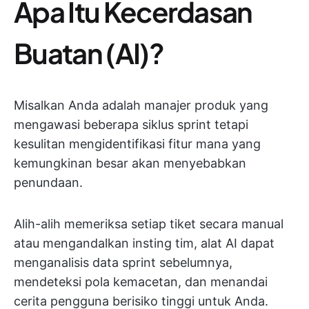
Apa Itu Kecerdasan
Buatan (AI)?
Misalkan Anda adalah manajer produk yang
mengawasi beberapa siklus sprint tetapi
kesulitan mengidentifikasi fitur mana yang
kemungkinan besar akan menyebabkan
penundaan.
Alih-alih memeriksa setiap tiket secara manual
atau mengandalkan insting tim, alat AI dapat
menganalisis data sprint sebelumnya,
mendeteksi pola kemacetan, dan menandai
cerita pengguna berisiko tinggi untuk Anda.