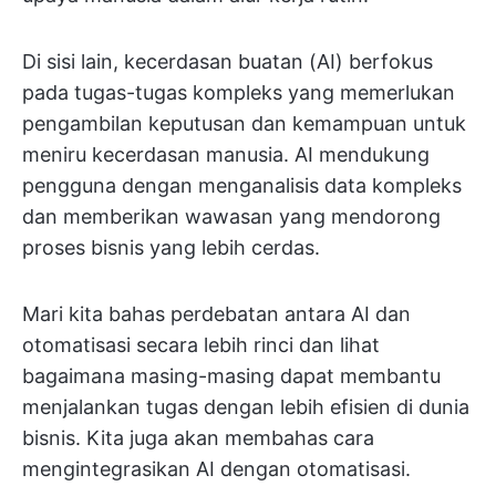
Di sisi lain, kecerdasan buatan (AI) berfokus
pada tugas-tugas kompleks yang memerlukan
pengambilan keputusan dan kemampuan untuk
meniru kecerdasan manusia. AI mendukung
pengguna dengan menganalisis data kompleks
dan memberikan wawasan yang mendorong
proses bisnis yang lebih cerdas.
Mari kita bahas perdebatan antara AI dan
otomatisasi secara lebih rinci dan lihat
bagaimana masing-masing dapat membantu
menjalankan tugas dengan lebih efisien di dunia
bisnis. Kita juga akan membahas cara
mengintegrasikan AI dengan otomatisasi.