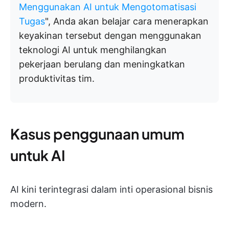
Menggunakan AI untuk Mengotomatisasi
Tugas
", Anda akan belajar cara menerapkan
keyakinan tersebut dengan menggunakan
teknologi AI untuk menghilangkan
pekerjaan berulang dan meningkatkan
produktivitas tim.
Kasus penggunaan umum
untuk AI
AI kini terintegrasi dalam inti operasional bisnis
modern.