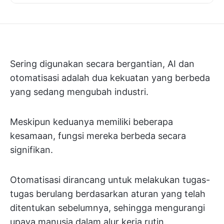
Sering digunakan secara bergantian, AI dan
otomatisasi adalah dua kekuatan yang berbeda
yang sedang mengubah industri.
Meskipun keduanya memiliki beberapa
kesamaan, fungsi mereka berbeda secara
signifikan.
Otomatisasi dirancang untuk melakukan tugas-
tugas berulang berdasarkan aturan yang telah
ditentukan sebelumnya, sehingga mengurangi
upaya manusia dalam alur kerja rutin.