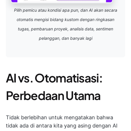
Pilih pemicu atau kondisi apa pun, dan AI akan secara
otomatis mengisi bidang kustom dengan ringkasan
tugas, pembaruan proyek, analisis data, sentimen
pelanggan, dan banyak lagi
AI vs. Otomatisasi:
Perbedaan Utama
Tidak berlebihan untuk mengatakan bahwa
tidak ada di antara kita yang asing dengan AI