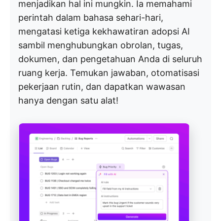
menjadikan hal ini mungkin. Ia memahami
perintah dalam bahasa sehari-hari,
mengatasi ketiga kekhawatiran adopsi AI
sambil menghubungkan obrolan, tugas,
dokumen, dan pengetahuan Anda di seluruh
ruang kerja. Temukan jawaban, otomatisasi
pekerjaan rutin, dan dapatkan wawasan
hanya dengan satu alat!