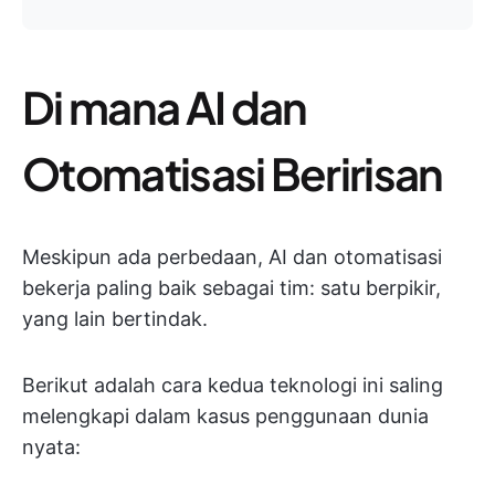
Di mana AI dan
Otomatisasi Beririsan
Meskipun ada perbedaan, AI dan otomatisasi
bekerja paling baik sebagai tim: satu berpikir,
yang lain bertindak.
Berikut adalah cara kedua teknologi ini saling
melengkapi dalam kasus penggunaan dunia
nyata: