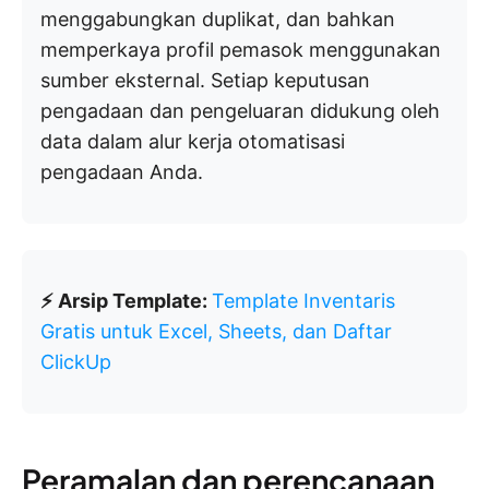
menggabungkan duplikat, dan bahkan
memperkaya profil pemasok menggunakan
sumber eksternal. Setiap keputusan
pengadaan dan pengeluaran didukung oleh
data dalam alur kerja otomatisasi
pengadaan Anda.
⚡ Arsip Template:
Template Inventaris
Gratis untuk Excel, Sheets, dan Daftar
ClickUp
Peramalan dan perencanaan