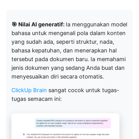
🎯 Nilai AI generatif:
Ia menggunakan model
bahasa untuk mengenali pola dalam konten
yang sudah ada, seperti struktur, nada,
bahasa kepatuhan, dan menerapkan hal
tersebut pada dokumen baru. Ia memahami
jenis dokumen yang sedang Anda buat dan
menyesuaikan diri secara otomatis.
ClickUp Brain
sangat cocok untuk tugas-
tugas semacam ini: