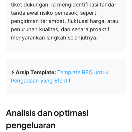
tiket dukungan. Ia mengidentifikasi tanda-
tanda awal risiko pemasok, seperti
pengiriman terlambat, fluktuasi harga, atau
penurunan kualitas, dan secara proaktif
menyarankan langkah selanjutnya.
⚡ Arsip Template:
Template RFQ untuk
Pengadaan yang Efektif
Analisis dan optimasi
pengeluaran