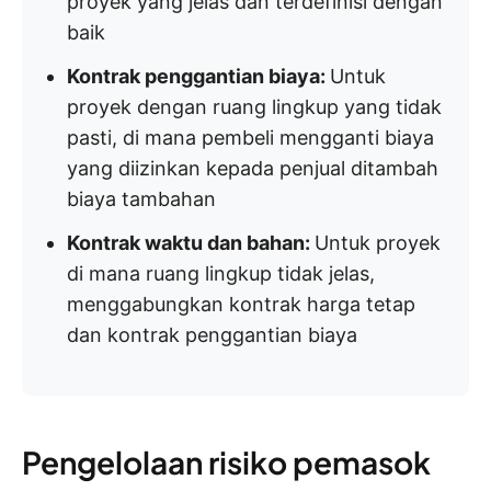
proyek yang jelas dan terdefinisi dengan
baik
Kontrak penggantian biaya:
Untuk
proyek dengan ruang lingkup yang tidak
pasti, di mana pembeli mengganti biaya
yang diizinkan kepada penjual ditambah
biaya tambahan
Kontrak waktu dan bahan:
Untuk proyek
di mana ruang lingkup tidak jelas,
menggabungkan kontrak harga tetap
dan kontrak penggantian biaya
Pengelolaan risiko pemasok