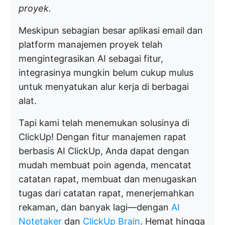
proyek.
Meskipun sebagian besar aplikasi email dan
platform manajemen proyek telah
mengintegrasikan AI sebagai fitur,
integrasinya mungkin belum cukup mulus
untuk menyatukan alur kerja di berbagai
alat.
Tapi kami telah menemukan solusinya di
ClickUp! Dengan fitur manajemen rapat
berbasis AI ClickUp, Anda dapat dengan
mudah membuat poin agenda, mencatat
catatan rapat, membuat dan menugaskan
tugas dari catatan rapat, menerjemahkan
rekaman, dan banyak lagi—dengan
AI
Notetaker
dan
ClickUp Brain
. Hemat hingga