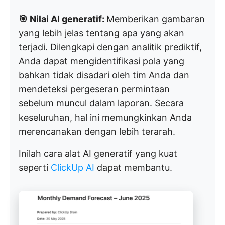
🎯 Nilai AI generatif:
Memberikan gambaran
yang lebih jelas tentang apa yang akan
terjadi. Dilengkapi dengan analitik prediktif,
Anda dapat mengidentifikasi pola yang
bahkan tidak disadari oleh tim Anda dan
mendeteksi pergeseran permintaan
sebelum muncul dalam laporan. Secara
keseluruhan, hal ini memungkinkan Anda
merencanakan dengan lebih terarah.
Inilah cara alat AI generatif yang kuat
seperti
ClickUp AI
dapat membantu.