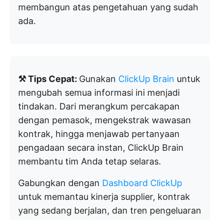
membangun atas pengetahuan yang sudah
ada.
⚒️ Tips Cepat:
Gunakan
ClickUp Brain
untuk
mengubah semua informasi ini menjadi
tindakan. Dari merangkum percakapan
dengan pemasok, mengekstrak wawasan
kontrak, hingga menjawab pertanyaan
pengadaan secara instan, ClickUp Brain
membantu tim Anda tetap selaras.
Gabungkan dengan
Dashboard ClickUp
untuk memantau kinerja supplier, kontrak
yang sedang berjalan, dan tren pengeluaran