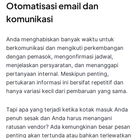
Otomatisasi email dan
komunikasi
Anda menghabiskan banyak waktu untuk
berkomunikasi dan mengikuti perkembangan
dengan pemasok, mengonfirmasi jadwal,
menjelaskan persyaratan, dan menanggapi
pertanyaan internal. Meskipun penting,
pertukaran informasi ini bersifat repetitif dan
hanya variasi kecil dari pembaruan yang sama.
Tapi apa yang terjadi ketika kotak masuk Anda
penuh sesak dan Anda harus menangani
ratusan vendor? Ada kemungkinan besar pesan
penting akan tertunda atau bahkan terlewatkan