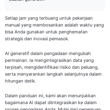
Setiap jam yang terbuang untuk pekerjaan
manual yang membosankan adalah waktu yang
bisa Anda gunakan untuk penghematan
strategis dan inovasi pemasok.
AI generatif dalam pengadaan mengubah
permainan. Ia mengintegrasikan data yang
terpisah, mengidentifikasi risiko dan peluang,
serta menyarankan langkah selanjutnya dalam
hitungan detik.
Dalam panduan ini, kami akan menunjukkan
bagaimana AI dapat diintegrasikan ke dalam
proses pengadaan Anda. Mulai dari penemuan