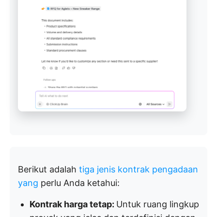
Berikut adalah
tiga jenis kontrak pengadaan
yang
perlu Anda ketahui:
Kontrak harga tetap:
Untuk ruang lingkup