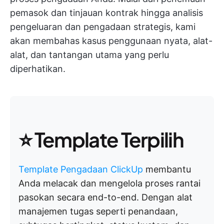
pemasok dan tinjauan kontrak hingga analisis
pengeluaran dan pengadaan strategis, kami
akan membahas kasus penggunaan nyata, alat-
alat, dan tantangan utama yang perlu
diperhatikan.
⭐️ Template Terpilih
Template Pengadaan ClickUp
membantu
Anda melacak dan mengelola proses rantai
pasokan secara end-to-end. Dengan alat
manajemen tugas seperti penandaan,