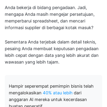
Anda bekerja di bidang pengadaan. Jadi,
mengapa Anda masih mengejar persetujuan,
memperbarui spreadsheet, dan mencari
informasi supplier di berbagai kotak masuk?
Sementara Anda terjebak dalam detail teknis,
pesaing Anda membuat keputusan pengadaan
lebih cepat dengan data yang lebih akurat dan
wawasan yang lebih tajam.
Hampir seperempat pemimpin bisnis telah
mengalokasikan
40% atau lebih
dari
anggaran AI mereka untuk kecerdasan
buatan generatif.