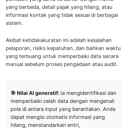
yang berbeda, detail pajak yang hilang, atau
informasi kontak yang tidak sesuai di berbagai
sistem.
Akibat ketidakakuratan ini adalah kesalahan
pelaporan, risiko kepatuhan, dan bahkan waktu
yang terbuang untuk memperbaiki data secara
manual sebelum proses pengadaan atau audit.
🎯 Nilai AI generatif:
Ia mengidentifikasi dan
memperbaiki celah data dengan mengenali
pola di antara input yang berantakan. Anda
dapat mengisi otomatis informasi yang
hilang, menstandarkan entri,