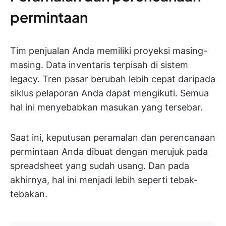
permintaan
Tim penjualan Anda memiliki proyeksi masing-
masing. Data inventaris terpisah di sistem
legacy. Tren pasar berubah lebih cepat daripada
siklus pelaporan Anda dapat mengikuti. Semua
hal ini menyebabkan masukan yang tersebar.
Saat ini, keputusan peramalan dan perencanaan
permintaan Anda dibuat dengan merujuk pada
spreadsheet yang sudah usang. Dan pada
akhirnya, hal ini menjadi lebih seperti tebak-
tebakan.