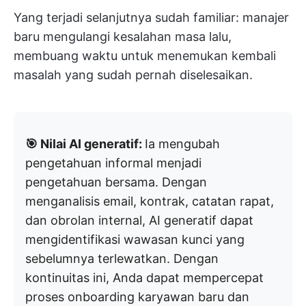
Yang terjadi selanjutnya sudah familiar: manajer
baru mengulangi kesalahan masa lalu,
membuang waktu untuk menemukan kembali
masalah yang sudah pernah diselesaikan.
🎯 Nilai AI generatif:
Ia mengubah
pengetahuan informal menjadi
pengetahuan bersama. Dengan
menganalisis email, kontrak, catatan rapat,
dan obrolan internal, AI generatif dapat
mengidentifikasi wawasan kunci yang
sebelumnya terlewatkan. Dengan
kontinuitas ini, Anda dapat mempercepat
proses onboarding karyawan baru dan