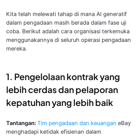
Kita telah melewati tahap di mana AI generatif
dalam pengadaan masih berada dalam fase uji
coba. Berikut adalah cara organisasi terkemuka
menggunakannya di seluruh operasi pengadaan
mereka.
1. Pengelolaan kontrak yang
lebih cerdas dan pelaporan
kepatuhan yang lebih baik
Tantangan:
Tim pengadaan dan keuangan
eBay
menghadapi ketidak efisienan dalam