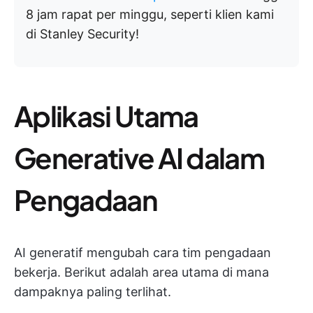
8 jam rapat per minggu, seperti klien kami
di Stanley Security!
Aplikasi Utama
Generative AI dalam
Pengadaan
AI generatif mengubah cara tim pengadaan
bekerja. Berikut adalah area utama di mana
dampaknya paling terlihat.