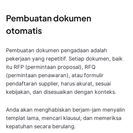
Pembuatan dokumen
otomatis
Pembuatan dokumen pengadaan adalah
pekerjaan yang repetitif. Setiap dokumen, baik
itu RFP (permintaan proposal), RFQ
(permintaan penawaran), atau formulir
pendaftaran supplier, harus akurat, sesuai
kebijakan, dan disesuaikan dengan konteks.
Anda akan menghabiskan berjam-jam menyalin
templat lama, mencari klausul, dan memeriksa
kepatuhan secara berulang.