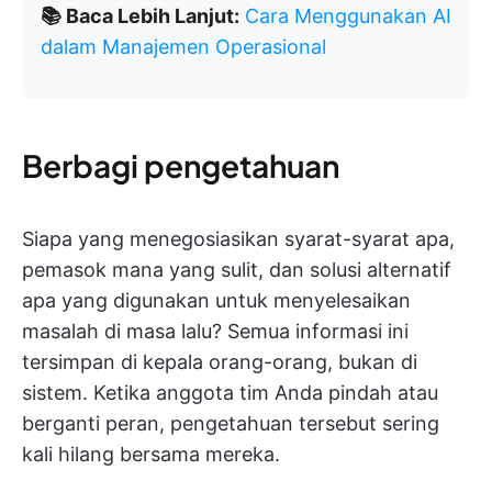
📚 Baca Lebih Lanjut:
Cara Menggunakan AI
dalam Manajemen Operasional
Berbagi pengetahuan
Siapa yang menegosiasikan syarat-syarat apa,
pemasok mana yang sulit, dan solusi alternatif
apa yang digunakan untuk menyelesaikan
masalah di masa lalu? Semua informasi ini
tersimpan di kepala orang-orang, bukan di
sistem. Ketika anggota tim Anda pindah atau
berganti peran, pengetahuan tersebut sering
kali hilang bersama mereka.