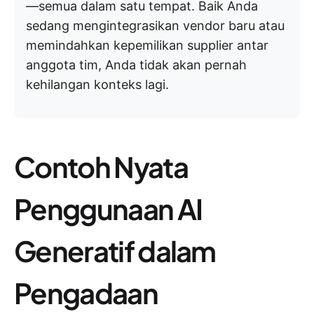
—semua dalam satu tempat. Baik Anda
sedang mengintegrasikan vendor baru atau
memindahkan kepemilikan supplier antar
anggota tim, Anda tidak akan pernah
kehilangan konteks lagi.
Contoh Nyata
Penggunaan AI
Generatif dalam
Pengadaan