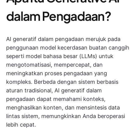
dalam Pengadaan?
AI generatif dalam pengadaan merujuk pada
penggunaan model kecerdasan buatan canggih
seperti model bahasa besar (LLMs) untuk
mengotomatisasi, mempercepat, dan
meningkatkan proses pengadaan yang
kompleks. Berbeda dengan sistem berbasis
aturan tradisional, AI generatif dalam
pengadaan dapat memahami konteks,
menghasilkan konten, dan mensintesis data
lintas sistem, memungkinkan Anda beroperasi
lebih cepat.