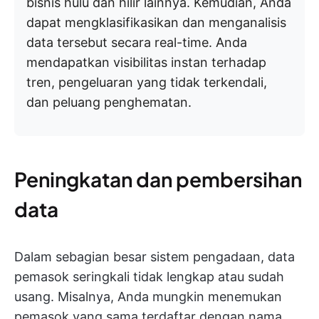
bisnis hulu dan hilir lainnya. Kemudian, Anda
dapat mengklasifikasikan dan menganalisis
data tersebut secara real-time. Anda
mendapatkan visibilitas instan terhadap
tren, pengeluaran yang tidak terkendali,
dan peluang penghematan.
Peningkatan dan pembersihan
data
Dalam sebagian besar sistem pengadaan, data
pemasok seringkali tidak lengkap atau sudah
usang. Misalnya, Anda mungkin menemukan
pemasok yang sama terdaftar dengan nama