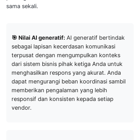
sama sekali.
🎯 Nilai AI generatif:
AI generatif bertindak
sebagai lapisan kecerdasan komunikasi
terpusat dengan mengumpulkan konteks
dari sistem bisnis pihak ketiga Anda untuk
menghasilkan respons yang akurat. Anda
dapat mengurangi beban koordinasi sambil
memberikan pengalaman yang lebih
responsif dan konsisten kepada setiap
vendor.