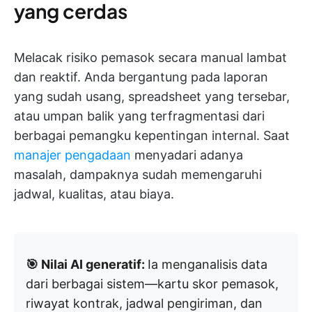
yang cerdas
Melacak risiko pemasok secara manual lambat
dan reaktif. Anda bergantung pada laporan
yang sudah usang, spreadsheet yang tersebar,
atau umpan balik yang terfragmentasi dari
berbagai pemangku kepentingan internal. Saat
manajer pengadaan
menyadari adanya
masalah, dampaknya sudah memengaruhi
jadwal, kualitas, atau biaya.
🎯 Nilai AI generatif:
Ia menganalisis data
dari berbagai sistem—kartu skor pemasok,
riwayat kontrak, jadwal pengiriman, dan