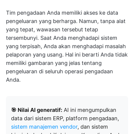
Tim pengadaan Anda memiliki akses ke data
pengeluaran yang berharga. Namun, tanpa alat
yang tepat, wawasan tersebut tetap
tersembunyi. Saat Anda menghadapi sistem
yang terpisah, Anda akan menghadapi masalah
pelaporan yang usang. Hal ini berarti Anda tidak
memiliki gambaran yang jelas tentang
pengeluaran di seluruh operasi pengadaan
Anda.
🎯 Nilai AI generatif:
AI ini mengumpulkan
data dari sistem ERP, platform pengadaan,
sistem manajemen vendor
, dan sistem