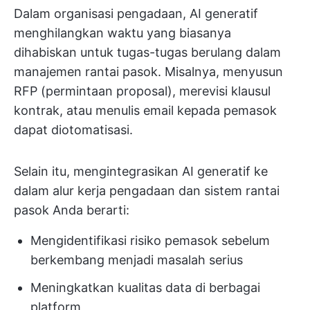
Dalam organisasi pengadaan, AI generatif
menghilangkan waktu yang biasanya
dihabiskan untuk tugas-tugas berulang dalam
manajemen rantai pasok. Misalnya, menyusun
RFP (permintaan proposal), merevisi klausul
kontrak, atau menulis email kepada pemasok
dapat diotomatisasi.
Selain itu, mengintegrasikan AI generatif ke
dalam alur kerja pengadaan dan sistem rantai
pasok Anda berarti:
Mengidentifikasi risiko pemasok sebelum
berkembang menjadi masalah serius
Meningkatkan kualitas data di berbagai
platform