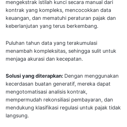
mengekstrak istilah kunci secara manual dari
kontrak yang kompleks, mencocokkan data
keuangan, dan mematuhi peraturan pajak dan
keberlanjutan yang terus berkembang.
Puluhan tahun data yang terakumulasi
menambah kompleksitas, sehingga sulit untuk
menjaga akurasi dan kecepatan.
Solusi yang diterapkan:
Dengan menggunakan
kecerdasan buatan generatif, mereka dapat
mengotomatisasi analisis kontrak,
mempermudah rekonsiliasi pembayaran, dan
mendukung klasifikasi regulasi untuk pajak tidak
langsung.