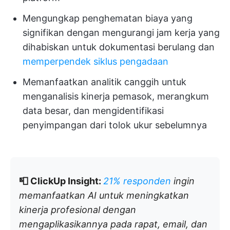
Mengungkap penghematan biaya yang
signifikan dengan mengurangi jam kerja yang
dihabiskan untuk dokumentasi berulang dan
memperpendek siklus pengadaan
Memanfaatkan analitik canggih untuk
menganalisis kinerja pemasok, merangkum
data besar, dan mengidentifikasi
penyimpangan dari tolok ukur sebelumnya
📮 ClickUp Insight:
21% responden
ingin
memanfaatkan AI untuk meningkatkan
kinerja profesional dengan
mengaplikasikannya pada rapat, email, dan