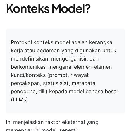
Konteks Model?
Protokol konteks model adalah kerangka
kerja atau pedoman yang digunakan untuk
mendefinisikan, mengorganisir, dan
berkomunikasi mengenai elemen-elemen
kunci/konteks (prompt, riwayat
percakapan, status alat, metadata
pengguna, dll.) kepada model bahasa besar
(LLMs).
Ini menjelaskan faktor eksternal yang
memengaruhi model, seperti: