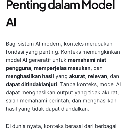
Penting dalam Model
AI
Bagi sistem AI modern, konteks merupakan
fondasi yang penting. Konteks memungkinkan
model AI generatif untuk
memahami niat
pengguna
,
memperjelas masukan
, dan
menghasilkan hasil
yang
akurat
,
relevan
, dan
dapat ditindaklanjuti
. Tanpa konteks, model AI
dapat menghasilkan output yang tidak akurat,
salah memahami perintah, dan menghasilkan
hasil yang tidak dapat diandalkan.
Di dunia nyata, konteks berasal dari berbagai