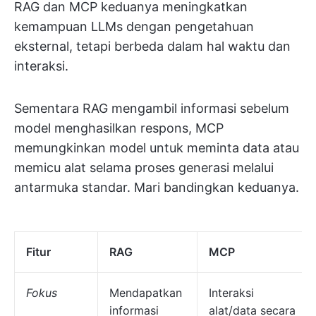
RAG dan MCP keduanya meningkatkan
kemampuan LLMs dengan pengetahuan
eksternal, tetapi berbeda dalam hal waktu dan
interaksi.
Sementara RAG mengambil informasi sebelum
model menghasilkan respons, MCP
memungkinkan model untuk meminta data atau
memicu alat selama proses generasi melalui
antarmuka standar. Mari bandingkan keduanya.
Fitur
RAG
MCP
Fokus
Mendapatkan
Interaksi
informasi
alat/data secara