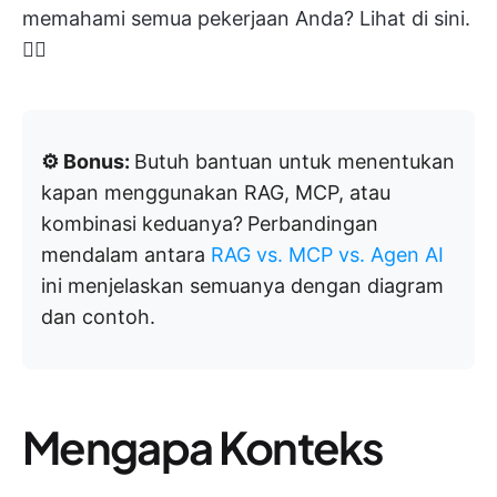
memahami semua pekerjaan Anda? Lihat di sini.
👇🏼
⚙️ Bonus:
Butuh bantuan untuk menentukan
kapan menggunakan RAG, MCP, atau
kombinasi keduanya?
Perbandingan
mendalam antara
RAG vs. MCP vs. Agen AI
ini menjelaskan semuanya dengan diagram
dan contoh.
Mengapa Konteks