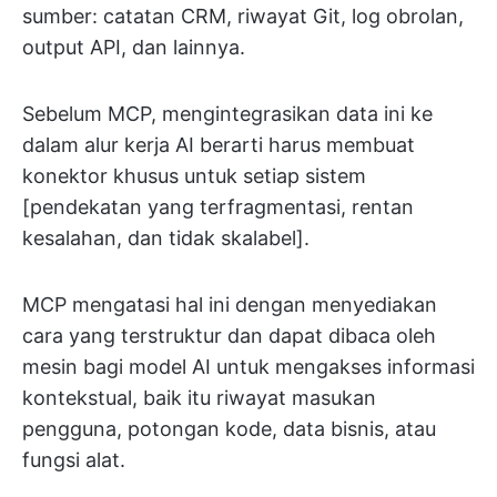
sumber: catatan CRM, riwayat Git, log obrolan,
output API, dan lainnya.
Sebelum MCP, mengintegrasikan data ini ke
dalam alur kerja AI berarti harus membuat
konektor khusus untuk setiap sistem
[pendekatan yang terfragmentasi, rentan
kesalahan, dan tidak skalabel].
MCP mengatasi hal ini dengan menyediakan
cara yang terstruktur dan dapat dibaca oleh
mesin bagi model AI untuk mengakses informasi
kontekstual, baik itu riwayat masukan
pengguna, potongan kode, data bisnis, atau
fungsi alat.