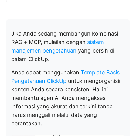
Jika Anda sedang membangun kombinasi
RAG + MCP, mulailah dengan
sistem
manajemen pengetahuan
yang bersih di
dalam ClickUp.
Anda dapat menggunakan
Template Basis
Pengetahuan ClickUp
untuk mengorganisir
konten Anda secara konsisten. Hal ini
membantu agen AI Anda mengakses
informasi yang akurat dan terkini tanpa
harus menggali melalui data yang
berantakan.