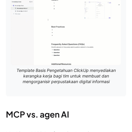
Template Basis Pengetahuan ClickUp menyediakan
kerangka kerja bagi tim untuk membuat dan
mengorganisir perpustakaan digital informasi
MCP vs. agen AI