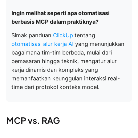
Ingin melihat seperti apa otomatisasi
berbasis MCP dalam praktiknya?
Simak panduan
ClickUp
tentang
otomatisasi alur kerja AI
yang menunjukkan
bagaimana tim-tim berbeda, mulai dari
pemasaran hingga teknik, mengatur alur
kerja dinamis dan kompleks yang
memanfaatkan keunggulan interaksi real-
time dari protokol konteks model.
MCP vs. RAG