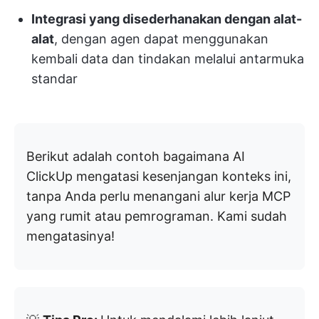
Integrasi yang disederhanakan dengan alat-
alat
, dengan agen dapat menggunakan
kembali data dan tindakan melalui antarmuka
standar
Berikut adalah contoh bagaimana AI
ClickUp mengatasi kesenjangan konteks ini,
tanpa Anda perlu menangani alur kerja MCP
yang rumit atau pemrograman. Kami sudah
mengatasinya!