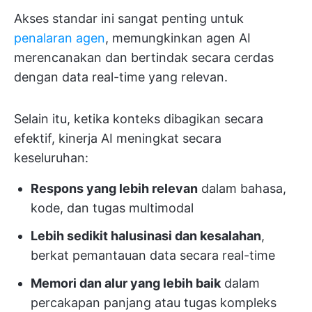
Akses standar ini sangat penting untuk
penalaran agen
, memungkinkan agen AI
merencanakan dan bertindak secara cerdas
dengan data real-time yang relevan.
Selain itu, ketika konteks dibagikan secara
efektif, kinerja AI meningkat secara
keseluruhan:
Respons yang lebih relevan
dalam bahasa,
kode, dan tugas multimodal
Lebih sedikit halusinasi dan kesalahan
,
berkat pemantauan data secara real-time
Memori dan alur yang lebih baik
dalam
percakapan panjang atau tugas kompleks