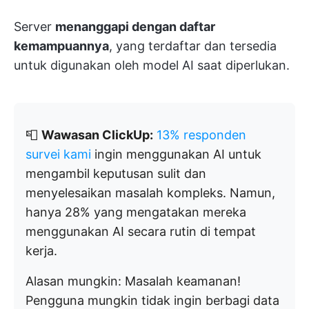
Server
menanggapi dengan daftar
kemampuannya
, yang terdaftar dan tersedia
untuk digunakan oleh model AI saat diperlukan.
📮
Wawasan ClickUp:
13% responden
survei kami
ingin menggunakan AI untuk
mengambil keputusan sulit dan
menyelesaikan masalah kompleks. Namun,
hanya 28% yang mengatakan mereka
menggunakan AI secara rutin di tempat
kerja.
Alasan mungkin: Masalah keamanan!
Pengguna mungkin tidak ingin berbagi data