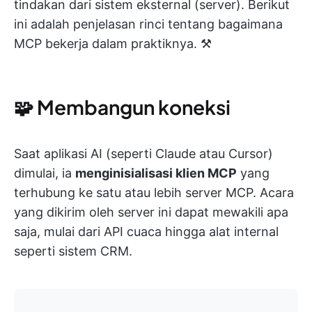
tindakan dari sistem eksternal (server). Berikut
ini adalah penjelasan rinci tentang bagaimana
MCP bekerja dalam praktiknya. ⚒️
🧩 Membangun koneksi
Saat aplikasi AI (seperti Claude atau Cursor)
dimulai, ia
menginisialisasi klien MCP
yang
terhubung ke satu atau lebih server MCP. Acara
yang dikirim oleh server ini dapat mewakili apa
saja, mulai dari API cuaca hingga alat internal
seperti sistem CRM.