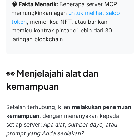
🧠 Fakta Menarik:
Beberapa server MCP
memungkinkan agen
untuk melihat saldo
token
, memeriksa NFT, atau bahkan
memicu kontrak pintar di lebih dari 30
jaringan blockchain.
👀 Menjelajahi alat dan
kemampuan
Setelah terhubung, klien
melakukan penemuan
kemampuan
, dengan menanyakan kepada
setiap server:
Apa alat, sumber daya, atau
prompt yang Anda sediakan?