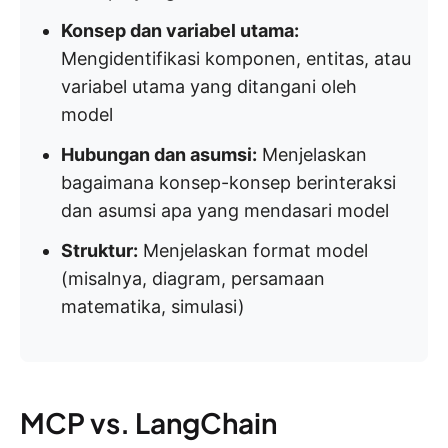
Konsep dan variabel utama:
Mengidentifikasi komponen, entitas, atau
variabel utama yang ditangani oleh
model
Hubungan dan asumsi:
Menjelaskan
bagaimana konsep-konsep berinteraksi
dan asumsi apa yang mendasari model
Struktur:
Menjelaskan format model
(misalnya, diagram, persamaan
matematika, simulasi)
MCP vs. LangChain