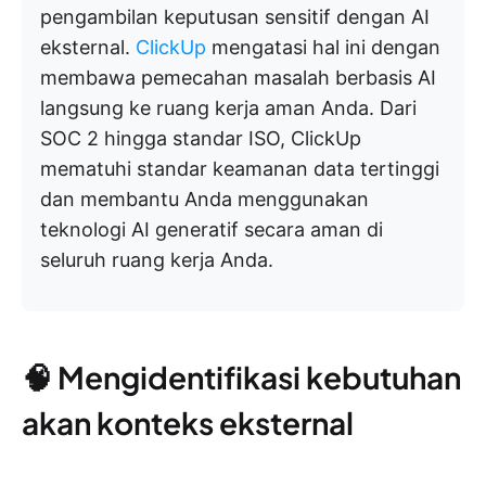
pengambilan keputusan sensitif dengan AI
eksternal.
ClickUp
mengatasi hal ini dengan
membawa pemecahan masalah berbasis AI
langsung ke ruang kerja aman Anda. Dari
SOC 2 hingga standar ISO, ClickUp
mematuhi standar keamanan data tertinggi
dan membantu Anda menggunakan
teknologi AI generatif secara aman di
seluruh ruang kerja Anda.
🧠 Mengidentifikasi kebutuhan
akan konteks eksternal