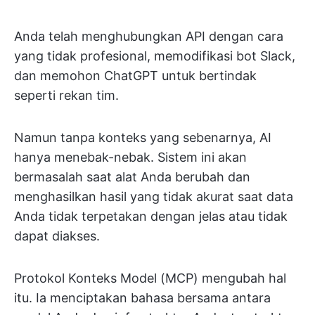
Anda telah menghubungkan API dengan cara
yang tidak profesional, memodifikasi bot Slack,
dan memohon ChatGPT untuk bertindak
seperti rekan tim.
Namun tanpa konteks yang sebenarnya, AI
hanya menebak-nebak. Sistem ini akan
bermasalah saat alat Anda berubah dan
menghasilkan hasil yang tidak akurat saat data
Anda tidak terpetakan dengan jelas atau tidak
dapat diakses.
Protokol Konteks Model (MCP) mengubah hal
itu. Ia menciptakan bahasa bersama antara