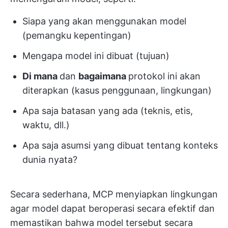
Siapa yang akan menggunakan model
(pemangku kepentingan)
Mengapa model ini dibuat (tujuan)
Di mana
dan
bagaimana
protokol ini akan
diterapkan (kasus penggunaan, lingkungan)
Apa saja batasan yang ada (teknis, etis,
waktu, dll.)
Apa saja asumsi yang dibuat tentang konteks
dunia nyata?
Secara sederhana, MCP menyiapkan lingkungan
agar model dapat beroperasi secara efektif dan
memastikan bahwa model tersebut secara