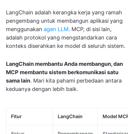
LangChain adalah kerangka kerja yang ramah
pengembang untuk membangun aplikasi yang
menggunakan
agen LLM
. MCP, di sisi lain,
adalah protokol yang mengstandarkan cara
konteks diserahkan ke model di seluruh sistem.
LangChain membantu Anda membangun, dan
MCP membantu sistem berkomunikasi satu
sama lain
. Mari kita pahami perbedaan antara
keduanya dengan lebih baik.
Fitur
LangChain
Model MCP
Fokus
Pengembangan
Standarisasi