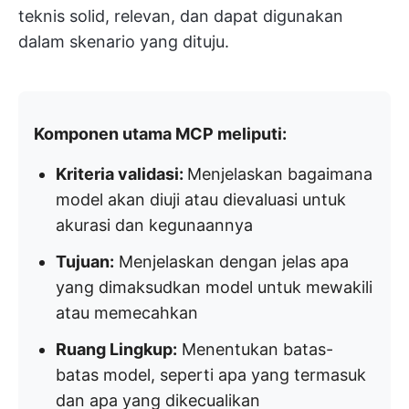
teknis solid, relevan, dan dapat digunakan
dalam skenario yang dituju.
Komponen utama MCP meliputi:
Kriteria validasi:
Menjelaskan bagaimana
model akan diuji atau dievaluasi untuk
akurasi dan kegunaannya
Tujuan:
Menjelaskan dengan jelas apa
yang dimaksudkan model untuk mewakili
atau memecahkan
Ruang Lingkup:
Menentukan batas-
batas model, seperti apa yang termasuk
dan apa yang dikecualikan