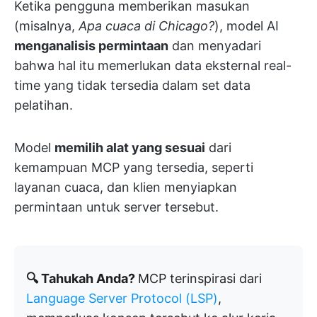
Ketika pengguna memberikan masukan
(misalnya,
Apa cuaca di Chicago?
), model AI
menganalisis permintaan
dan menyadari
bahwa hal itu memerlukan data eksternal real-
time yang tidak tersedia dalam set data
pelatihan.
Model
memilih alat yang sesuai
dari
kemampuan MCP yang tersedia, seperti
layanan cuaca, dan klien menyiapkan
permintaan untuk server tersebut.
🔍 Tahukah Anda?
MCP terinspirasi dari
Language Server Protocol (LSP)
,