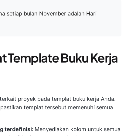
ma setiap bulan November adalah Hari
 Template Buku Kerja
erkait proyek pada templat buku kerja Anda.
t, pastikan templat tersebut memenuhi semua
g terdefinisi:
Menyediakan kolom untuk semua