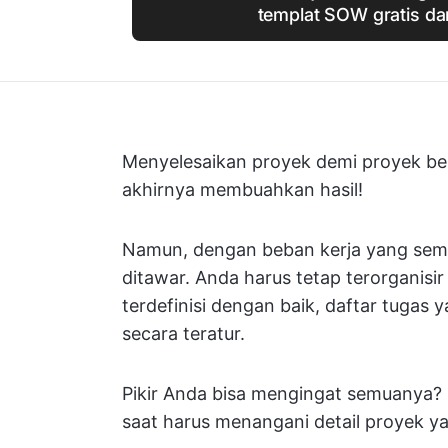
templat SOW gratis dar
Menyelesaikan proyek demi proyek bel
akhirnya membuahkan hasil!
Namun, dengan beban kerja yang semak
ditawar. Anda harus tetap terorganisi
terdefinisi dengan baik, daftar tugas
secara teratur.
Pikir Anda bisa mengingat semuanya? 
saat harus menangani detail proyek y