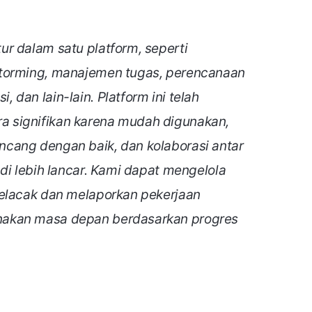
r dalam satu platform, seperti
storming, manajemen tugas, perencanaan
dan lain-lain. Platform ini telah
 signifikan karena mudah digunakan,
cang dengan baik, dan kolaborasi antar
di lebih lancar. Kami dapat mengelola
melacak dan melaporkan pekerjaan
nakan masa depan berdasarkan progres