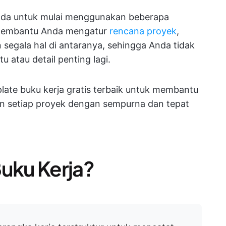
nda untuk mulai menggunakan beberapa
n membantu Anda mengatur
rencana proyek
,
 segala hal di antaranya, sehingga Anda tidak
atau detail penting lagi.
ate buku kerja gratis terbaik untuk membantu
n setiap proyek dengan sempurna dan tepat
Buku Kerja?