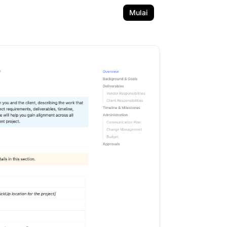
Mulai