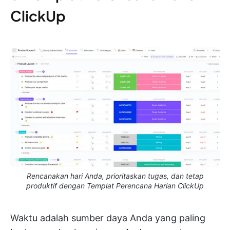
ClickUp
Rencanakan hari Anda, prioritaskan tugas, dan tetap
produktif dengan Templat Perencana Harian ClickUp
Waktu adalah sumber daya Anda yang paling