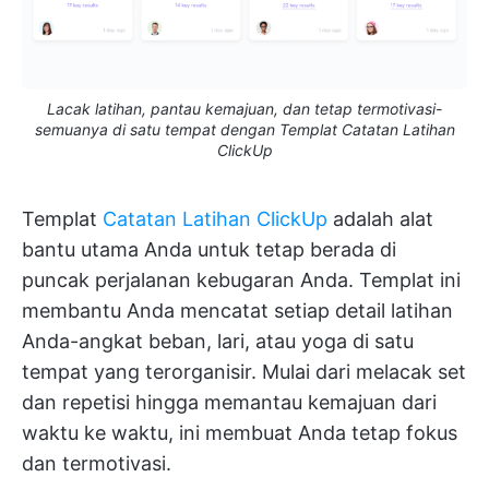
Lacak latihan, pantau kemajuan, dan tetap termotivasi-
semuanya di satu tempat dengan Templat Catatan Latihan
ClickUp
Templat
Catatan Latihan ClickUp
adalah alat
bantu utama Anda untuk tetap berada di
puncak perjalanan kebugaran Anda. Templat ini
membantu Anda mencatat setiap detail latihan
Anda-angkat beban, lari, atau yoga di satu
tempat yang terorganisir. Mulai dari melacak set
dan repetisi hingga memantau kemajuan dari
waktu ke waktu, ini membuat Anda tetap fokus
dan termotivasi.