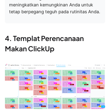
meningkatkan kemungkinan Anda untuk
tetap berpegang teguh pada rutinitas Anda.
4. Templat Perencanaan
Makan ClickUp