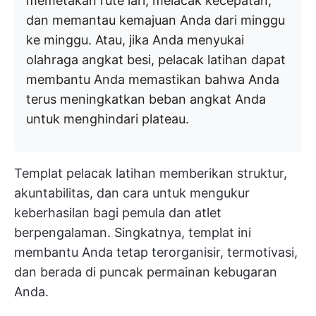
memetakan rute lari, melacak kecepatan,
dan memantau kemajuan Anda dari minggu
ke minggu. Atau, jika Anda menyukai
olahraga angkat besi, pelacak latihan dapat
membantu Anda memastikan bahwa Anda
terus meningkatkan beban angkat Anda
untuk menghindari plateau.
Templat pelacak latihan memberikan struktur,
akuntabilitas, dan cara untuk mengukur
keberhasilan bagi pemula dan atlet
berpengalaman. Singkatnya, templat ini
membantu Anda tetap terorganisir, termotivasi,
dan berada di puncak permainan kebugaran
Anda.