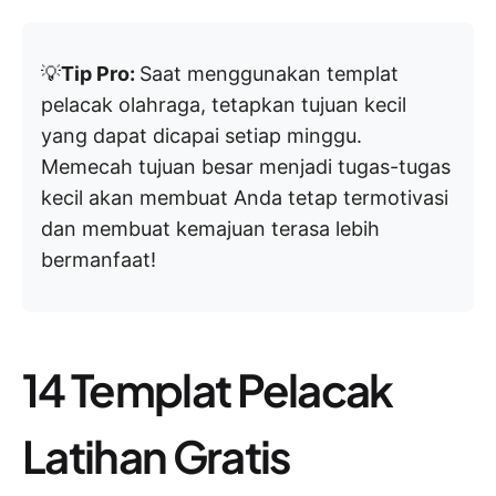
💡
Tip Pro:
Saat menggunakan templat
pelacak olahraga, tetapkan tujuan kecil
yang dapat dicapai setiap minggu.
Memecah tujuan besar menjadi tugas-tugas
kecil akan membuat Anda tetap termotivasi
dan membuat kemajuan terasa lebih
bermanfaat!
14 Templat Pelacak
Latihan Gratis