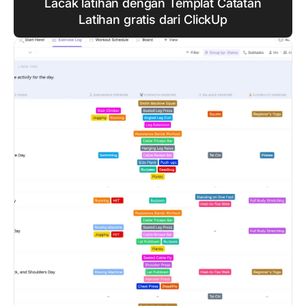
Lacak latihan dengan Templat Catatan
Latihan gratis dari ClickUp