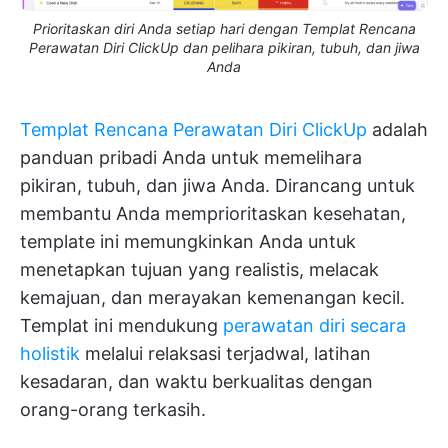
Prioritaskan diri Anda setiap hari dengan Templat Rencana
Perawatan Diri ClickUp dan pelihara pikiran, tubuh, dan jiwa
Anda
Templat Rencana Perawatan Diri ClickUp
adalah
panduan pribadi Anda untuk memelihara
pikiran, tubuh, dan jiwa Anda. Dirancang untuk
membantu Anda memprioritaskan kesehatan,
template ini memungkinkan Anda untuk
menetapkan tujuan yang realistis, melacak
kemajuan, dan merayakan kemenangan kecil.
Templat ini mendukung
perawatan diri secara
holistik
melalui relaksasi terjadwal, latihan
kesadaran, dan waktu berkualitas dengan
orang-orang terkasih.