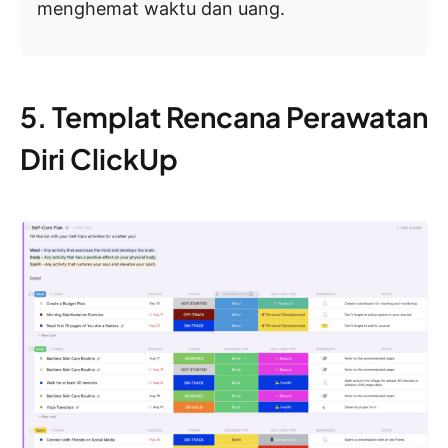
menghemat waktu dan uang.
5. Templat Rencana Perawatan
Diri ClickUp