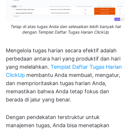
Tetap di atas tugas Anda dan selesaikan lebih banyak hal
dengan Templat Daftar Tugas Harian ClickUp
Mengelola tugas harian secara efektif adalah
perbedaan antara hari yang produktif dan hari
yang melelahkan.
Templat Daftar Tugas Harian
ClickUp
membantu Anda membuat, mengatur,
dan memprioritaskan tugas harian Anda,
memastikan bahwa Anda tetap fokus dan
berada di jalur yang benar.
Dengan pendekatan terstruktur untuk
manajemen tugas, Anda bisa menetapkan