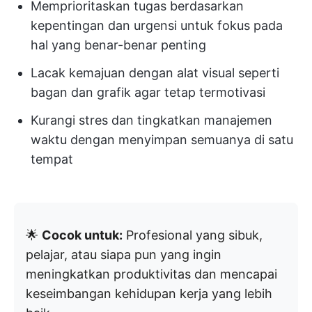
Memprioritaskan tugas berdasarkan
kepentingan dan urgensi untuk fokus pada
hal yang benar-benar penting
Lacak kemajuan dengan alat visual seperti
bagan dan grafik agar tetap termotivasi
Kurangi stres dan tingkatkan manajemen
waktu dengan menyimpan semuanya di satu
tempat
🌟
Cocok untuk:
Profesional yang sibuk,
pelajar, atau siapa pun yang ingin
meningkatkan produktivitas dan mencapai
keseimbangan kehidupan kerja yang lebih