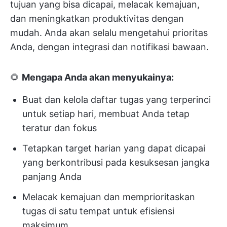
tujuan yang bisa dicapai, melacak kemajuan,
dan meningkatkan produktivitas dengan
mudah. Anda akan selalu mengetahui prioritas
Anda, dengan integrasi dan notifikasi bawaan.
🌻
Mengapa Anda akan menyukainya:
Buat dan kelola daftar tugas yang terperinci
untuk setiap hari, membuat Anda tetap
teratur dan fokus
Tetapkan target harian yang dapat dicapai
yang berkontribusi pada kesuksesan jangka
panjang Anda
Melacak kemajuan dan memprioritaskan
tugas di satu tempat untuk efisiensi
maksimum