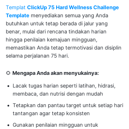
Templat
ClickUp 75 Hard Wellness Challenge
Template
menyediakan semua yang Anda
butuhkan untuk tetap berada di jalur yang
benar, mulai dari rencana tindakan harian
hingga penilaian kemajuan mingguan,
memastikan Anda tetap termotivasi dan disiplin
selama perjalanan 75 hari.
🌻
Mengapa Anda akan menyukainya:
Lacak tugas harian seperti latihan, hidrasi,
membaca, dan nutrisi dengan mudah
Tetapkan dan pantau target untuk setiap hari
tantangan agar tetap konsisten
Gunakan penilaian mingguan untuk