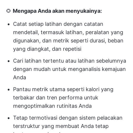
🌻
Mengapa Anda akan menyukainya:
Catat setiap latihan dengan catatan
mendetail, termasuk latihan, peralatan yang
digunakan, dan metrik seperti durasi, beban
yang diangkat, dan repetisi
Cari latihan tertentu atau latihan sebelumnya
dengan mudah untuk menganalisis kemajuan
Anda
Pantau metrik utama seperti kalori yang
terbakar dan tren performa untuk
mengoptimalkan rutinitas Anda
Tetap termotivasi dengan sistem pelacakan
terstruktur yang membuat Anda tetap