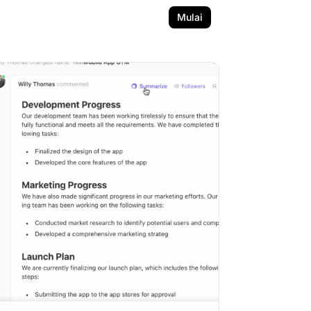
Mulai