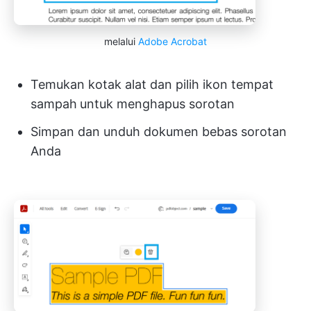
melalui
Adobe Acrobat
Temukan kotak alat dan pilih ikon tempat
sampah
untuk menghapus sorotan
Simpan dan unduh dokumen bebas sorotan
Anda