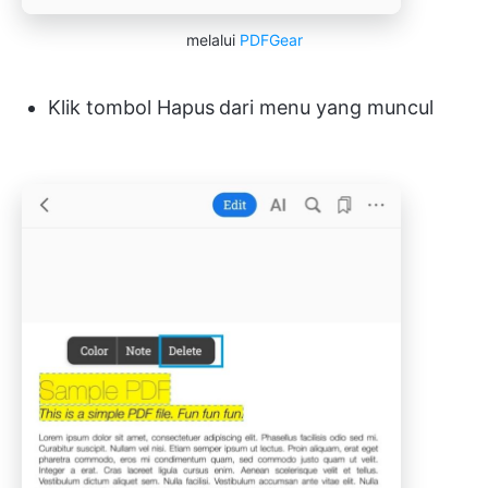
melalui
PDFGear
Klik tombol Hapus
dari menu yang muncul