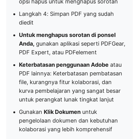
opsi hapus untuk menghapus sorotan
Langkah 4: Simpan PDF yang sudah
diedit
Untuk menghapus sorotan di ponsel
Anda,
gunakan aplikasi seperti PDFGear,
PDF Expert, atau PDFelement
Keterbatasan penggunaan Adobe
atau
PDF lainnya: Keterbatasan pembatasan
file, kurangnya fitur kolaborasi, dan
kurva pembelajaran yang sangat besar
untuk perangkat lunak tingkat lanjut
Gunakan
Klik Dokumen
untuk
pengelolaan dokumen dan kebutuhan
kolaborasi yang lebih komprehensif