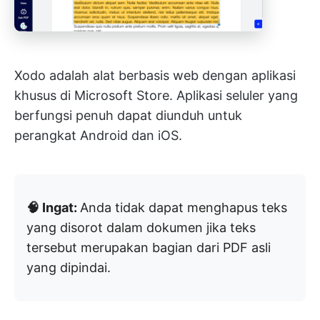
Xodo adalah alat berbasis web dengan aplikasi
khusus di Microsoft Store. Aplikasi seluler yang
berfungsi penuh dapat diunduh untuk
perangkat Android dan iOS.
🧠 Ingat:
Anda tidak dapat menghapus teks
yang disorot dalam dokumen jika teks
tersebut merupakan bagian dari PDF asli
yang dipindai.