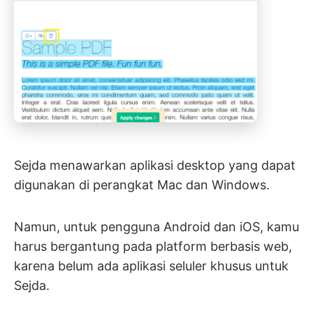
Sejda menawarkan aplikasi desktop yang dapat
digunakan di perangkat Mac dan Windows.
Namun, untuk pengguna Android dan iOS, kamu
harus bergantung pada platform berbasis web,
karena belum ada aplikasi seluler khusus untuk
Sejda.