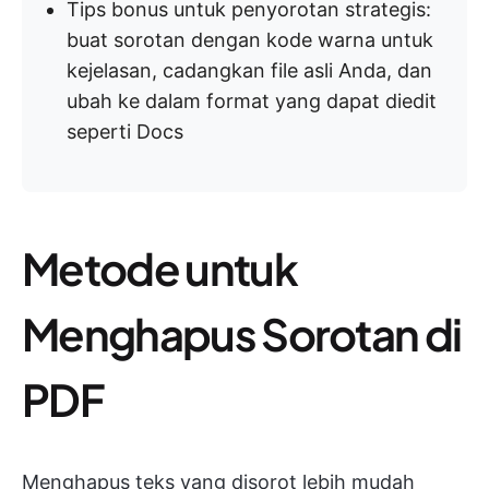
Tips bonus untuk penyorotan strategis:
buat sorotan dengan kode warna untuk
kejelasan, cadangkan file asli Anda, dan
ubah ke dalam format yang dapat diedit
seperti Docs
Metode untuk
Menghapus Sorotan di
PDF
Menghapus teks yang disorot lebih mudah