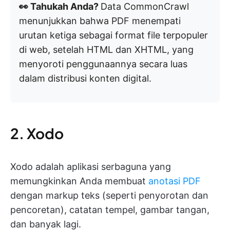
👀 Tahukah Anda?
Data CommonCrawl
menunjukkan bahwa PDF menempati
urutan ketiga sebagai format file terpopuler
di web, setelah HTML dan XHTML, yang
menyoroti penggunaannya secara luas
dalam distribusi konten digital.
2. Xodo
Xodo adalah aplikasi serbaguna yang
memungkinkan Anda membuat
anotasi PDF
dengan markup teks (seperti penyorotan dan
pencoretan), catatan tempel, gambar tangan,
dan banyak lagi.