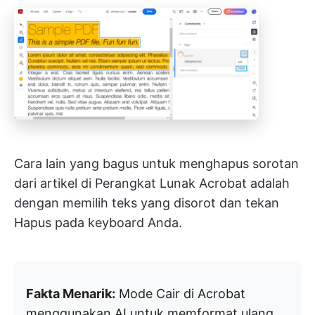
Cara lain yang bagus untuk menghapus sorotan
dari artikel di Perangkat Lunak Acrobat adalah
dengan memilih teks yang disorot dan tekan
Hapus pada keyboard Anda.
Fakta Menarik:
Mode Cair di Acrobat
menggunakan AI untuk memformat ulang