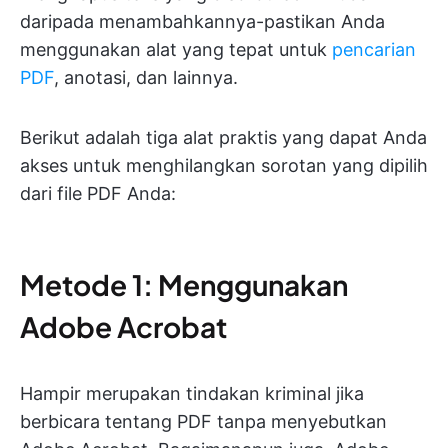
daripada menambahkannya-pastikan Anda
menggunakan alat yang tepat untuk
pencarian
PDF
, anotasi, dan lainnya.
Berikut adalah tiga alat praktis yang dapat Anda
akses untuk menghilangkan sorotan yang dipilih
dari file PDF Anda:
Metode 1: Menggunakan
Adobe Acrobat
Hampir merupakan tindakan kriminal jika
berbicara tentang PDF tanpa menyebutkan