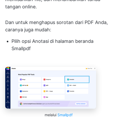
tangan online.
Dan untuk menghapus sorotan dari PDF Anda,
caranya juga mudah:
Pilih opsi Anotasi
di halaman beranda
Smallpdf
melalui
Smallpdf