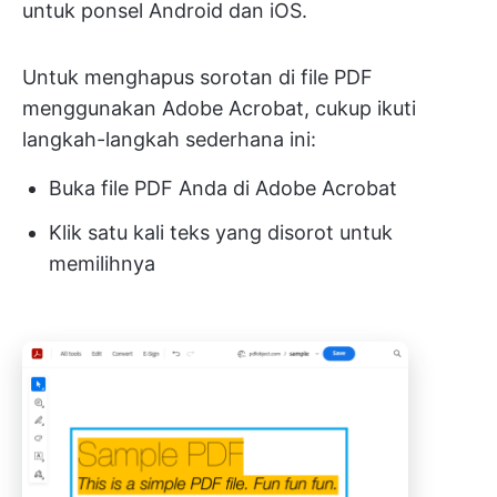
untuk ponsel Android dan iOS.
Untuk menghapus sorotan di file PDF
menggunakan Adobe Acrobat, cukup ikuti
langkah-langkah sederhana ini:
Buka file PDF Anda di Adobe Acrobat
Klik satu kali teks yang disorot untuk
memilihnya