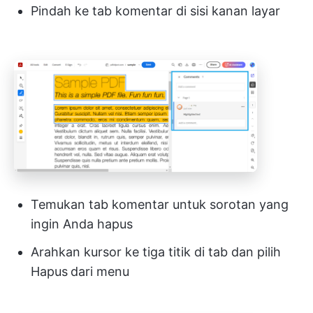
Pindah ke tab komentar di sisi kanan layar
Temukan tab komentar untuk sorotan yang
ingin Anda hapus
Arahkan kursor ke tiga titik di tab dan pilih
Hapus
dari menu