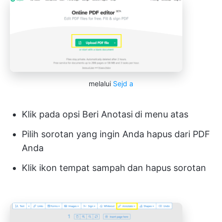
melalui
Sejd
a
Klik pada opsi Beri Anotasi
di menu atas
Pilih sorotan yang ingin Anda hapus dari PDF
Anda
Klik ikon tempat sampah
dan hapus sorotan