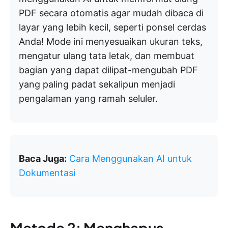
PDF secara otomatis agar mudah dibaca di
layar yang lebih kecil, seperti ponsel cerdas
Anda! Mode ini menyesuaikan ukuran teks,
mengatur ulang tata letak, dan membuat
bagian yang dapat dilipat-mengubah PDF
yang paling padat sekalipun menjadi
pengalaman yang ramah seluler.
Baca Juga:
Cara Menggunakan AI untuk
Dokumentasi
Metode 2: Menghapus