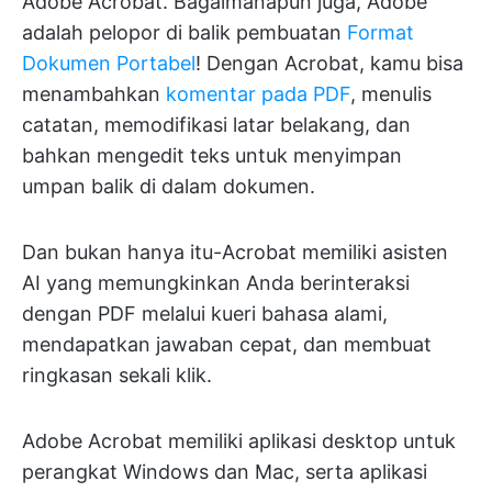
Adobe Acrobat. Bagaimanapun juga, Adobe
adalah pelopor di balik pembuatan
Format
Dokumen Portabel
! Dengan Acrobat, kamu bisa
menambahkan
komentar pada PDF
, menulis
catatan, memodifikasi latar belakang, dan
bahkan mengedit teks untuk menyimpan
umpan balik di dalam dokumen.
Dan bukan hanya itu-Acrobat memiliki asisten
AI yang memungkinkan Anda berinteraksi
dengan PDF melalui kueri bahasa alami,
mendapatkan jawaban cepat, dan membuat
ringkasan sekali klik.
Adobe Acrobat memiliki aplikasi desktop untuk
perangkat Windows dan Mac, serta aplikasi