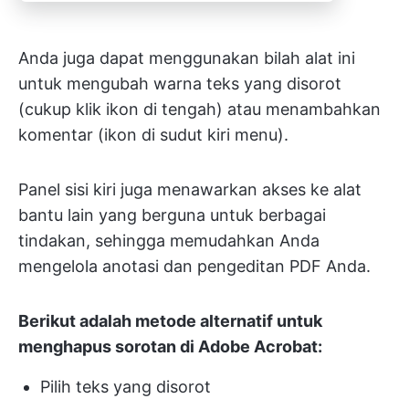
Anda juga dapat menggunakan bilah alat ini
untuk mengubah warna teks yang disorot
(cukup klik ikon di tengah) atau menambahkan
komentar (ikon di sudut kiri menu).
Panel sisi kiri juga menawarkan akses ke alat
bantu lain yang berguna untuk berbagai
tindakan, sehingga memudahkan Anda
mengelola anotasi dan pengeditan PDF Anda.
Berikut adalah metode alternatif untuk
menghapus sorotan di Adobe Acrobat:
Pilih teks yang disorot