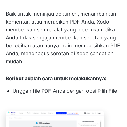
Baik untuk meninjau dokumen, menambahkan
komentar, atau merapikan PDF Anda, Xodo
memberikan semua alat yang diperlukan. Jika
Anda tidak sengaja memberikan sorotan yang
berlebihan atau hanya ingin membersihkan PDF
Anda, menghapus sorotan di Xodo sangatlah
mudah.
Berikut adalah cara untuk melakukannya:
Unggah file PDF Anda dengan opsi Pilih File