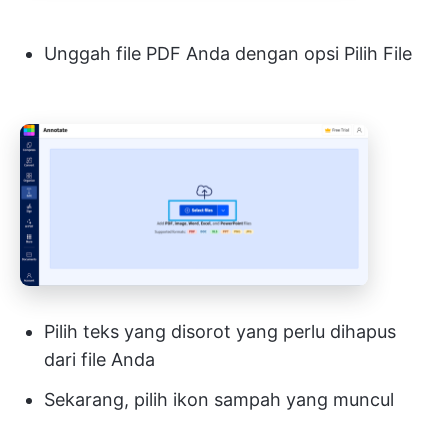
Unggah file PDF Anda dengan opsi Pilih File
Pilih teks yang disorot yang perlu dihapus
dari file Anda
Sekarang, pilih ikon sampah yang muncul