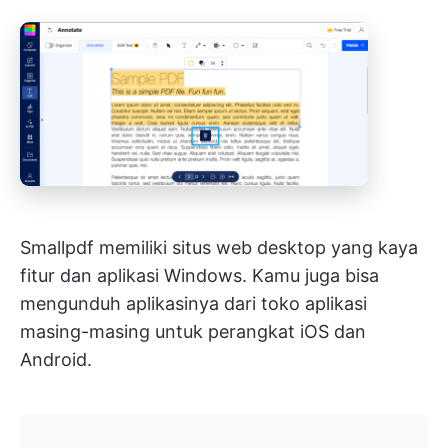
Smallpdf memiliki situs web desktop yang kaya
fitur dan aplikasi Windows. Kamu juga bisa
mengunduh aplikasinya dari toko aplikasi
masing-masing untuk perangkat iOS dan
Android.