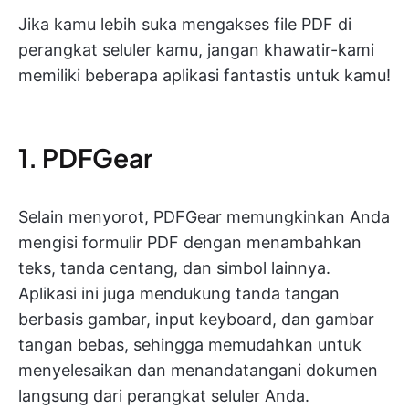
Jika kamu lebih suka mengakses file PDF di
perangkat seluler kamu, jangan khawatir-kami
memiliki beberapa aplikasi fantastis untuk kamu!
1. PDFGear
Selain menyorot, PDFGear memungkinkan Anda
mengisi formulir PDF dengan menambahkan
teks, tanda centang, dan simbol lainnya.
Aplikasi ini juga mendukung tanda tangan
berbasis gambar, input keyboard, dan gambar
tangan bebas, sehingga memudahkan untuk
menyelesaikan dan menandatangani dokumen
langsung dari perangkat seluler Anda.