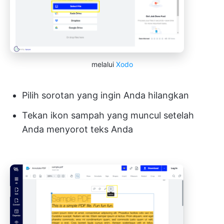
melalui
Xodo
Pilih sorotan yang ingin Anda hilangkan
Tekan ikon sampah yang muncul setelah
Anda menyorot teks Anda