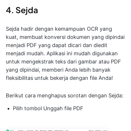
4. Sejda
Sejda hadir dengan kemampuan OCR yang
kuat, membuat konversi dokumen yang dipindai
menjadi PDF yang dapat dicari dan diedit
menjadi mudah. Aplikasi ini mudah digunakan
untuk mengekstrak teks dari gambar atau PDF
yang dipindai, memberi Anda lebih banyak
fleksibilitas untuk bekerja dengan file Anda!
Berikut cara menghapus sorotan dengan Sejda:
Pilih tombol Unggah file PDF