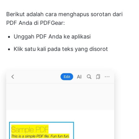
Berikut adalah cara menghapus sorotan dari
PDF Anda di PDFGear:
Unggah PDF Anda ke aplikasi
Klik satu kali pada teks yang disorot