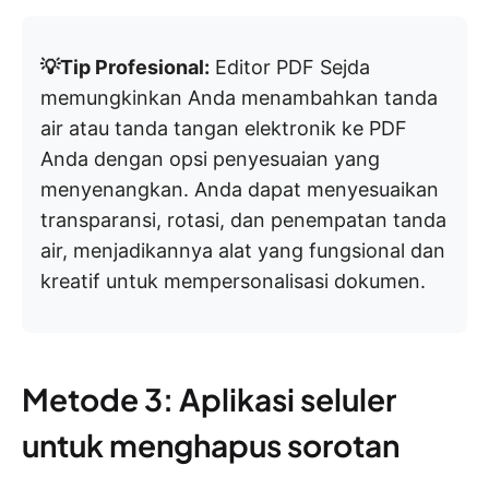
💡Tip Profesional:
Editor PDF Sejda
memungkinkan Anda menambahkan tanda
air atau tanda tangan elektronik ke PDF
Anda dengan opsi penyesuaian yang
menyenangkan. Anda dapat menyesuaikan
transparansi, rotasi, dan penempatan tanda
air, menjadikannya alat yang fungsional dan
kreatif untuk mempersonalisasi dokumen.
Metode 3: Aplikasi seluler
untuk menghapus sorotan