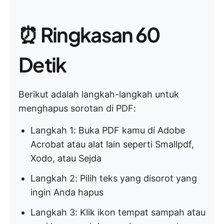
⏰ Ringkasan 60
Detik
Berikut adalah langkah-langkah untuk
menghapus sorotan di PDF:
Langkah 1: Buka PDF kamu di Adobe
Acrobat atau alat lain seperti Smallpdf,
Xodo, atau Sejda
Langkah 2: Pilih teks yang disorot yang
ingin Anda hapus
Langkah 3: Klik ikon tempat sampah atau