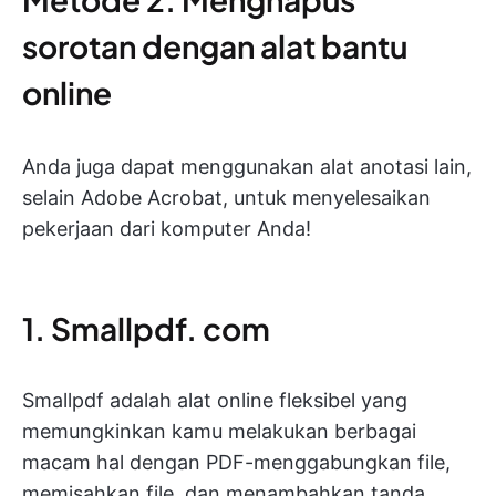
sorotan dengan alat bantu
online
Anda juga dapat menggunakan alat anotasi lain,
selain Adobe Acrobat, untuk menyelesaikan
pekerjaan dari komputer Anda!
1. Smallpdf. com
Smallpdf adalah alat online fleksibel yang
memungkinkan kamu melakukan berbagai
macam hal dengan PDF-menggabungkan file,
memisahkan file, dan menambahkan tanda