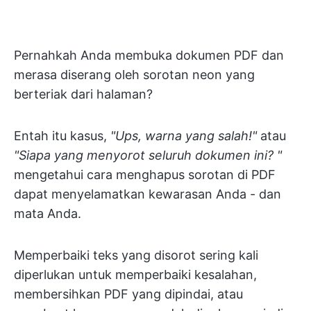
Pernahkah Anda membuka dokumen PDF dan
merasa diserang oleh sorotan neon yang
berteriak dari halaman?
Entah itu kasus,
"Ups, warna yang salah!"
atau
"Siapa yang menyorot seluruh dokumen ini? "
mengetahui cara menghapus sorotan di PDF
dapat menyelamatkan kewarasan Anda - dan
mata Anda.
Memperbaiki teks yang disorot sering kali
diperlukan untuk memperbaiki kesalahan,
membersihkan PDF yang dipindai, atau