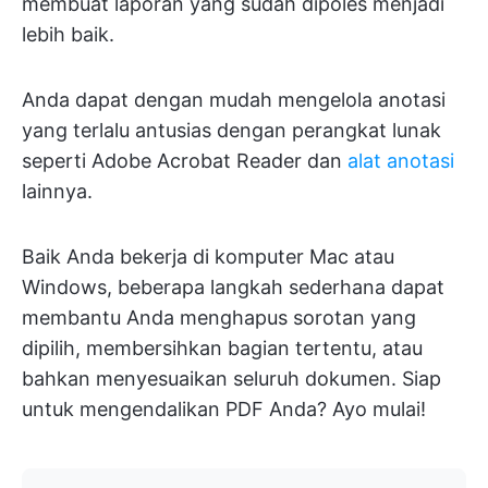
membuat laporan yang sudah dipoles menjadi
lebih baik.
Anda dapat dengan mudah mengelola anotasi
yang terlalu antusias dengan perangkat lunak
seperti Adobe Acrobat Reader dan
alat anotasi
lainnya.
Baik Anda bekerja di komputer Mac atau
Windows, beberapa langkah sederhana dapat
membantu Anda menghapus sorotan yang
dipilih, membersihkan bagian tertentu, atau
bahkan menyesuaikan seluruh dokumen. Siap
untuk mengendalikan PDF Anda? Ayo mulai!