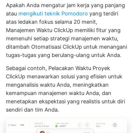
Apakah Anda mengatur jam kerja yang panjang
atau
mengikuti teknik Pomodoro
yang terdiri
atas ledakan fokus selama 20 menit,
Manajemen Waktu ClickUp
memiliki fitur yang
memenuhi setiap strategi manajemen waktu,
ditambah
Otomatisasi ClickUp
untuk menangani
tugas-tugas yang berulang-ulang untuk Anda.
Sebagai contoh,
Pelacakan Waktu Proyek
ClickUp
menawarkan solusi yang efisien untuk
menganalisis waktu Anda, meningkatkan
kemampuan manajemen waktu Anda, dan
menetapkan ekspektasi yang realistis untuk diri
sendiri dan tim Anda.