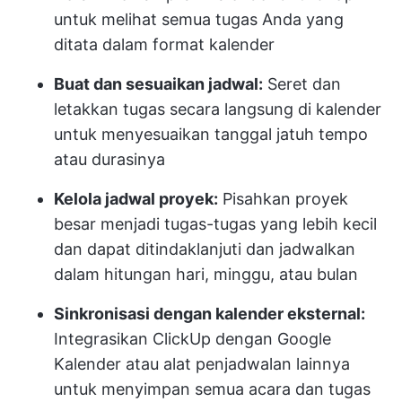
untuk melihat semua tugas Anda yang
ditata dalam format kalender
Buat dan sesuaikan jadwal:
Seret dan
letakkan tugas secara langsung di kalender
untuk menyesuaikan tanggal jatuh tempo
atau durasinya
Kelola jadwal proyek:
Pisahkan proyek
besar menjadi tugas-tugas yang lebih kecil
dan dapat ditindaklanjuti dan jadwalkan
dalam hitungan hari, minggu, atau bulan
Sinkronisasi dengan kalender eksternal:
Integrasikan ClickUp dengan Google
Kalender atau alat penjadwalan lainnya
untuk menyimpan semua acara dan tugas