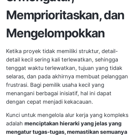
Memprioritaskan, dan
Mengelompokkan
Ketika proyek tidak memiliki struktur, detail-
detail kecil sering kali terlewatkan, sehingga
tenggat waktu terlewatkan, tujuan yang tidak
selaras, dan pada akhirnya membuat pelanggan
frustrasi. Bagi pemilik usaha kecil yang
menangani berbagai inisiatif, hal ini dapat
dengan cepat menjadi kekacauan.
Kunci untuk mengelola alur kerja yang kompleks
adalah
menciptakan hierarki yang jelas yang
mengatur tugas-tugas, memastikan semuanya