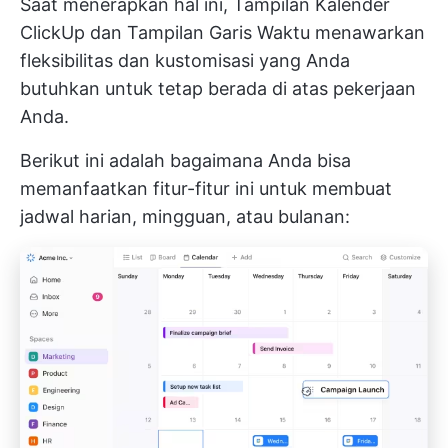
Saat menerapkan hal ini,
Tampilan Kalender
ClickUp
dan Tampilan Garis Waktu menawarkan
fleksibilitas dan kustomisasi yang Anda
butuhkan untuk tetap berada di atas pekerjaan
Anda.
Berikut ini adalah bagaimana Anda bisa
memanfaatkan fitur-fitur ini untuk membuat
jadwal harian, mingguan, atau bulanan: