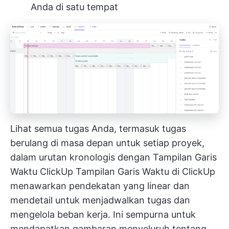
Anda di satu tempat
Lihat semua tugas Anda, termasuk tugas
berulang di masa depan untuk setiap proyek,
dalam urutan kronologis dengan Tampilan Garis
Waktu ClickUp
Tampilan Garis Waktu di ClickUp
menawarkan pendekatan yang linear dan
mendetail untuk menjadwalkan tugas dan
mengelola beban kerja. Ini sempurna untuk
mendapatkan gambaran menyeluruh tentang