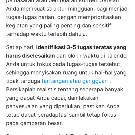
pemasaran atau pembuatan konten. Setelah
Anda membuat struktur mingguan, bagi menjadi
tugas-tugas harian, dengan memprioritaskan
kegiatan yang paling penting dan sensitif
terhadap waktu terlebih dahulu.
Setiap hari,
identifikasi 3-5 tugas teratas yang
harus diselesaikan
dan blokir waktu di kalender
Anda untuk fokus pada tugas-tugas tersebut,
sehingga menyisakan ruang untuk hal-hal yang
tidak terduga
tantangan atau gangguan
.
Bersikaplah realistis tentang seberapa banyak
yang dapat Anda capai, dan lakukan
penyesuaian yang diperlukan, pastikan Anda
tetap dapat beradaptasi sambil tetap fokus
pada gambaran besar.