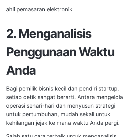
ahli pemasaran elektronik
2. Menganalisis
Penggunaan Waktu
Anda
Bagi pemilik bisnis kecil dan pendiri startup,
setiap detik sangat berarti. Antara mengelola
operasi sehari-hari dan menyusun strategi
untuk pertumbuhan, mudah sekali untuk
kehilangan jejak ke mana waktu Anda pergi.
Salah satu cara terbaik untuk menganalisis