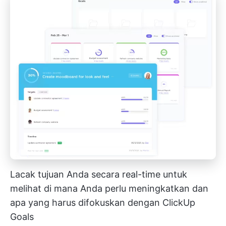
Lacak tujuan Anda secara real-time untuk
melihat di mana Anda perlu meningkatkan dan
apa yang harus difokuskan dengan ClickUp
Goals