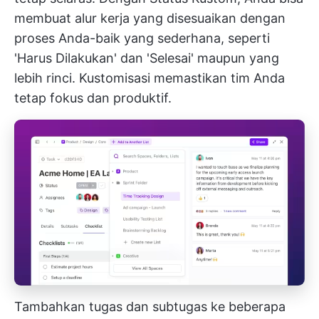
membuat alur kerja yang disesuaikan dengan
proses Anda-baik yang sederhana, seperti
'Harus Dilakukan' dan 'Selesai' maupun yang
lebih rinci. Kustomisasi memastikan tim Anda
tetap fokus dan produktif.
Tambahkan tugas dan subtugas ke beberapa