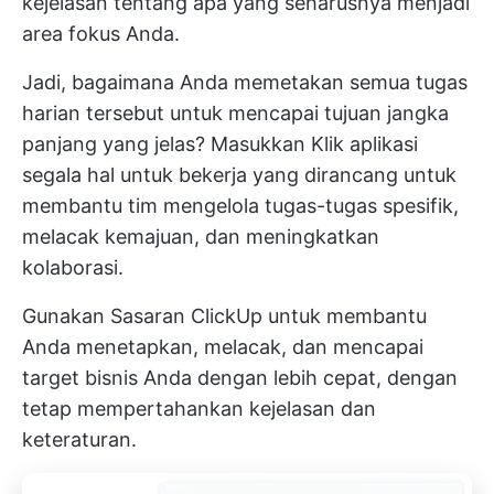
kejelasan tentang apa yang seharusnya menjadi
area fokus Anda.
Jadi, bagaimana Anda memetakan semua tugas
harian tersebut untuk mencapai tujuan jangka
panjang yang jelas? Masukkan
Klik
aplikasi
segala hal untuk bekerja yang dirancang untuk
membantu tim mengelola tugas-tugas spesifik,
melacak kemajuan, dan meningkatkan
kolaborasi.
Gunakan
Sasaran ClickUp
untuk membantu
Anda menetapkan, melacak, dan mencapai
target bisnis Anda dengan lebih cepat, dengan
tetap mempertahankan kejelasan dan
keteraturan.