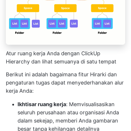
Atur ruang kerja Anda dengan ClickUp
Hierarchy dan lihat semuanya di satu tempat
Berikut ini adalah bagaimana fitur Hirarki dan
pengaturan tugas dapat menyederhanakan alur
kerja Anda:
Ikhtisar ruang kerja
: Memvisualisasikan
seluruh perusahaan atau organisasi Anda
dalam sekejap, memberi Anda gambaran
besar tanpa kehilangan detailnya