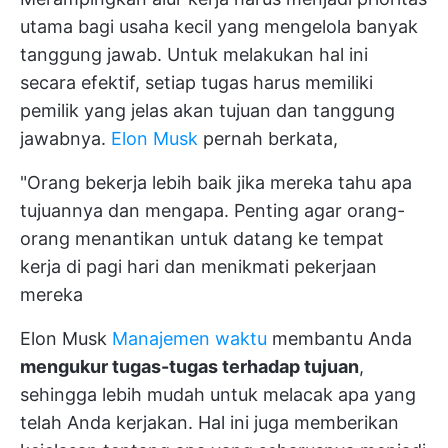
utama bagi usaha kecil yang mengelola banyak
tanggung jawab. Untuk melakukan hal ini
secara efektif, setiap tugas harus memiliki
pemilik yang jelas akan tujuan dan tanggung
jawabnya.
Elon Musk
pernah berkata,
"Orang bekerja lebih baik jika mereka tahu apa
tujuannya dan mengapa. Penting agar orang-
orang menantikan untuk datang ke tempat
kerja di pagi hari dan menikmati pekerjaan
mereka
Elon Musk
Manajemen waktu
membantu Anda
mengukur tugas-tugas terhadap tujuan
,
sehingga lebih mudah untuk melacak apa yang
telah Anda kerjakan. Hal ini juga memberikan