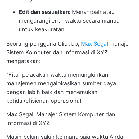
Edit dan sesuaikan
: Menambah atau
mengurangi entri waktu secara manual
untuk keakuratan
Seorang pengguna ClickUp,
Max Segal
manajer
Sistem Komputer dan Informasi di XYZ
mengatakan:
"Fitur pelacakan waktu memungkinkan
manajemen mengalokasikan sumber daya
dengan lebih baik dan menemukan
ketidakefisienan operasional
Max Segal, Manajer Sistem Komputer dan
Informasi di XYZ
Masih belum yakin ke mana saja waktu Anda