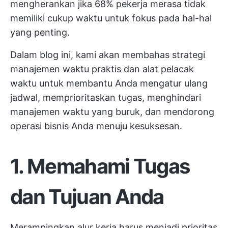
mengherankan jika 68% pekerja merasa tidak
memiliki cukup waktu untuk fokus pada hal-hal
yang penting.
Dalam blog ini, kami akan membahas strategi
manajemen waktu praktis dan alat pelacak
waktu untuk membantu Anda mengatur ulang
jadwal, memprioritaskan tugas, menghindari
manajemen waktu yang buruk, dan mendorong
operasi bisnis Anda menuju kesuksesan.
1. Memahami Tugas
dan Tujuan Anda
Merampingkan alur kerja harus menjadi prioritas