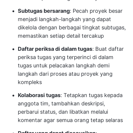
Subtugas bersarang
: Pecah proyek besar
menjadi langkah-langkah yang dapat
dikelola dengan berbagai tingkat subtugas,
memastikan setiap detail tercakup
Daftar periksa di dalam tugas
: Buat daftar
periksa tugas yang terperinci di dalam
tugas untuk pelacakan langkah demi
langkah dari proses atau proyek yang
kompleks
Kolaborasi tugas
: Tetapkan tugas kepada
anggota tim, tambahkan deskripsi,
perbarui status, dan libatkan melalui
komentar agar semua orang tetap selaras