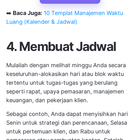
➡️
Baca Juga:
10 Templat Manajemen Waktu
Luang (Kalender & Jadwal)
4. Membuat Jadwal
Mulailah dengan melihat minggu Anda secara
keseluruhan-alokasikan hari atau blok waktu
tertentu untuk tugas-tugas yang berulang
seperti rapat, upaya pemasaran, manajemen
keuangan, dan pekerjaan klien.
Sebagai contoh, Anda dapat menyisihkan hari
Senin untuk strategi dan perencanaan, Selasa
untuk pertemuan klien, dan Rabu untuk