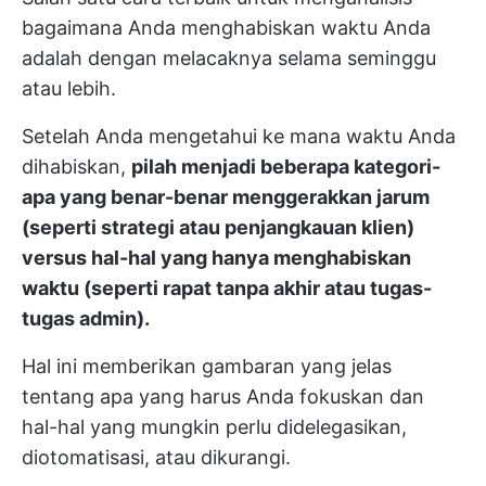
bagaimana Anda menghabiskan waktu Anda
adalah dengan melacaknya selama seminggu
atau lebih.
Setelah Anda mengetahui ke mana waktu Anda
dihabiskan,
pilah menjadi beberapa kategori-
apa yang benar-benar menggerakkan jarum
(seperti strategi atau penjangkauan klien)
versus hal-hal yang hanya menghabiskan
waktu (seperti rapat tanpa akhir atau tugas-
tugas admin).
Hal ini memberikan gambaran yang jelas
tentang apa yang harus Anda fokuskan dan
hal-hal yang mungkin perlu didelegasikan,
diotomatisasi, atau dikurangi.