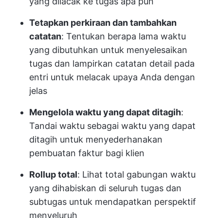
yang dilacak ke tugas apa pun
Tetapkan perkiraan dan tambahkan
catatan
: Tentukan berapa lama waktu
yang dibutuhkan untuk menyelesaikan
tugas dan lampirkan catatan detail pada
entri untuk melacak upaya Anda dengan
jelas
Mengelola waktu yang dapat ditagih
:
Tandai waktu sebagai waktu yang dapat
ditagih untuk menyederhanakan
pembuatan faktur bagi klien
Rollup total
: Lihat total gabungan waktu
yang dihabiskan di seluruh tugas dan
subtugas untuk mendapatkan perspektif
menyeluruh