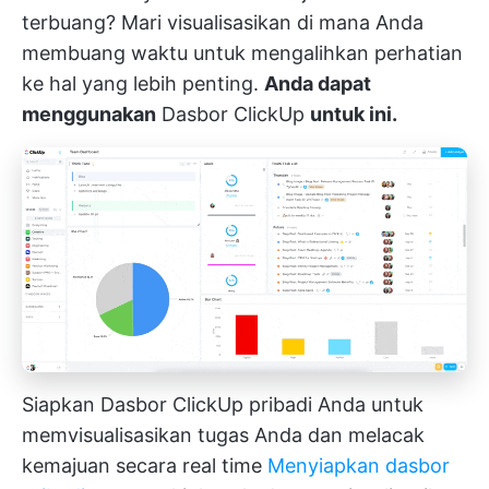
terbuang? Mari visualisasikan di mana Anda
membuang waktu untuk mengalihkan perhatian
ke hal yang lebih penting.
Anda dapat
menggunakan
Dasbor ClickUp
untuk ini.
Siapkan Dasbor ClickUp pribadi Anda untuk
memvisualisasikan tugas Anda dan melacak
kemajuan secara real time
Menyiapkan dasbor