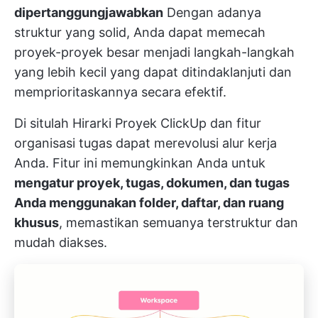
dipertanggungjawabkan
Dengan adanya
struktur yang solid, Anda dapat memecah
proyek-proyek besar menjadi langkah-langkah
yang lebih kecil yang dapat ditindaklanjuti dan
memprioritaskannya secara efektif.
Di situlah
Hirarki Proyek ClickUp
dan fitur
organisasi tugas dapat merevolusi alur kerja
Anda. Fitur ini memungkinkan Anda untuk
mengatur proyek, tugas, dokumen, dan tugas
Anda menggunakan folder, daftar, dan ruang
khusus
, memastikan semuanya terstruktur dan
mudah diakses.