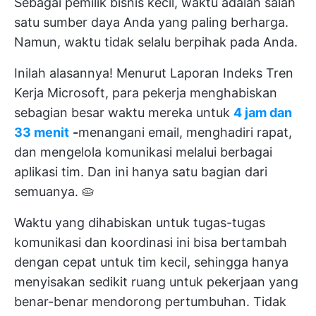
Sebagai pemilik bisnis kecil, waktu adalah salah
satu sumber daya Anda yang paling berharga.
Namun, waktu tidak selalu berpihak pada Anda.
Inilah alasannya! Menurut Laporan Indeks Tren
Kerja Microsoft, para pekerja menghabiskan
sebagian besar waktu mereka untuk
4 jam dan
33 menit
-
menangani email, menghadiri rapat,
dan mengelola komunikasi melalui berbagai
aplikasi tim. Dan ini hanya satu bagian dari
semuanya. 🥧
Waktu yang dihabiskan untuk tugas-tugas
komunikasi dan koordinasi ini bisa bertambah
dengan cepat untuk tim kecil, sehingga hanya
menyisakan sedikit ruang untuk pekerjaan yang
benar-benar mendorong pertumbuhan. Tidak