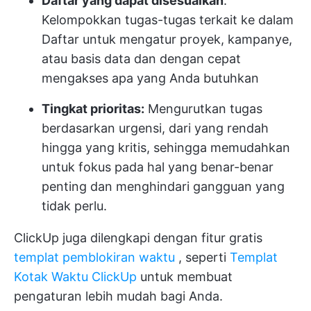
Daftar yang dapat disesuaikan
:
Kelompokkan tugas-tugas terkait ke dalam
Daftar untuk mengatur proyek, kampanye,
atau basis data dan dengan cepat
mengakses apa yang Anda butuhkan
Tingkat prioritas:
Mengurutkan tugas
berdasarkan urgensi, dari yang rendah
hingga yang kritis, sehingga memudahkan
untuk fokus pada hal yang benar-benar
penting dan menghindari gangguan yang
tidak perlu.
ClickUp juga dilengkapi dengan fitur gratis
templat pemblokiran waktu
, seperti
Templat
Kotak Waktu ClickUp
untuk membuat
pengaturan lebih mudah bagi Anda.