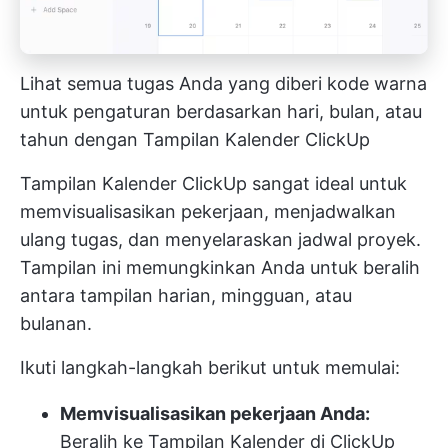
Lihat semua tugas Anda yang diberi kode warna
untuk pengaturan berdasarkan hari, bulan, atau
tahun dengan Tampilan Kalender ClickUp
Tampilan Kalender ClickUp sangat ideal untuk
memvisualisasikan pekerjaan, menjadwalkan
ulang tugas, dan menyelaraskan jadwal proyek.
Tampilan ini memungkinkan Anda untuk beralih
antara tampilan harian, mingguan, atau
bulanan.
Ikuti langkah-langkah berikut untuk memulai:
Memvisualisasikan pekerjaan Anda:
Beralih ke Tampilan Kalender di ClickUp