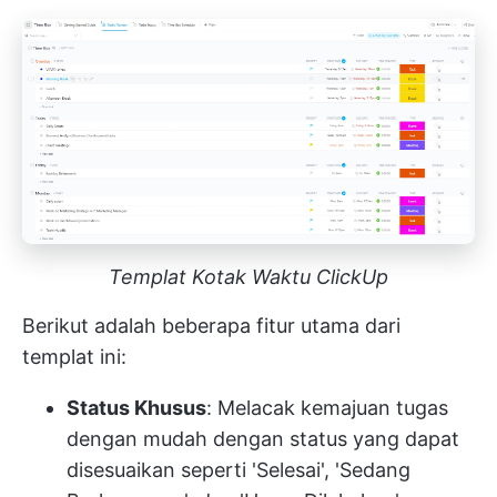
Templat Kotak Waktu ClickUp
Berikut adalah beberapa fitur utama dari
templat ini:
Status Khusus
: Melacak kemajuan tugas
dengan mudah dengan status yang dapat
disesuaikan seperti 'Selesai', 'Sedang