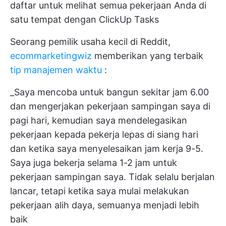
daftar untuk melihat semua pekerjaan Anda di
satu tempat dengan ClickUp Tasks
Seorang pemilik usaha kecil di Reddit,
ecommarketingwiz
memberikan yang terbaik
tip manajemen waktu
:
_Saya mencoba untuk bangun sekitar jam 6.00
dan mengerjakan pekerjaan sampingan saya di
pagi hari, kemudian saya mendelegasikan
pekerjaan kepada pekerja lepas di siang hari
dan ketika saya menyelesaikan jam kerja 9-5.
Saya juga bekerja selama 1-2 jam untuk
pekerjaan sampingan saya. Tidak selalu berjalan
lancar, tetapi ketika saya mulai melakukan
pekerjaan alih daya, semuanya menjadi lebih
baik