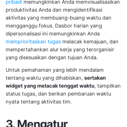
pribadi
memungkinkan Anda memvisualisasikan
produktivitas Anda dan mengidentifikasi
aktivitas yang membuang-buang waktu dan
mengganggu fokus. Dasbor harian yang
dipersonalisasi ini memungkinkan Anda
memprioritaskan tugas
melacak kemajuan, dan
mempertahankan alur kerja yang terorganisir
yang disesuaikan dengan tujuan Anda.
Untuk pemahaman yang lebih mendalam
tentang waktu yang dihabiskan,
sertakan
widget yang melacak tenggat waktu
, tampilkan
status tugas, dan berikan pembaruan waktu
nyata tentang aktivitas tim.
3. Mengatur,