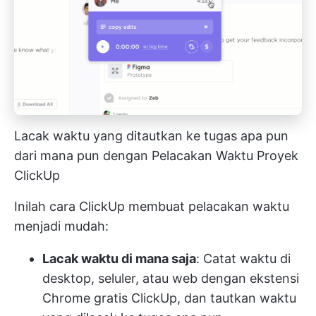
Lacak waktu yang ditautkan ke tugas apa pun
dari mana pun dengan Pelacakan Waktu Proyek
ClickUp
Inilah cara ClickUp membuat pelacakan waktu
menjadi mudah:
Lacak waktu di mana saja
: Catat waktu di
desktop, seluler, atau web dengan ekstensi
Chrome gratis ClickUp, dan tautkan waktu