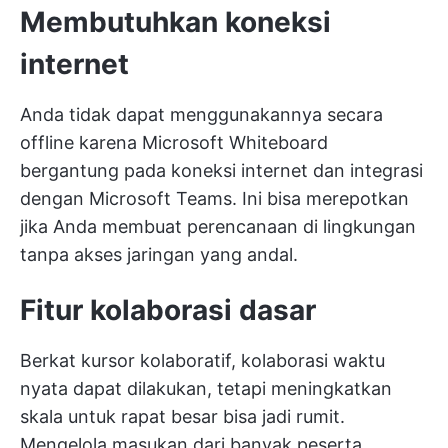
Membutuhkan koneksi
internet
Anda tidak dapat menggunakannya secara
offline karena Microsoft Whiteboard
bergantung pada koneksi internet dan integrasi
dengan Microsoft Teams. Ini bisa merepotkan
jika Anda membuat perencanaan di lingkungan
tanpa akses jaringan yang andal.
Fitur kolaborasi dasar
Berkat kursor kolaboratif, kolaborasi waktu
nyata dapat dilakukan, tetapi meningkatkan
skala untuk rapat besar bisa jadi rumit.
Mengelola masukan dari banyak peserta