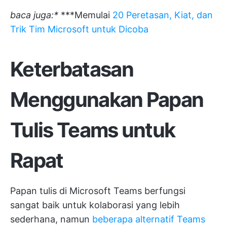
baca juga:*
***Memulai
20 Peretasan, Kiat, dan
Trik Tim Microsoft untuk Dicoba
Keterbatasan
Menggunakan Papan
Tulis Teams untuk
Rapat
Papan tulis di Microsoft Teams berfungsi
sangat baik untuk kolaborasi yang lebih
sederhana, namun
beberapa alternatif Teams