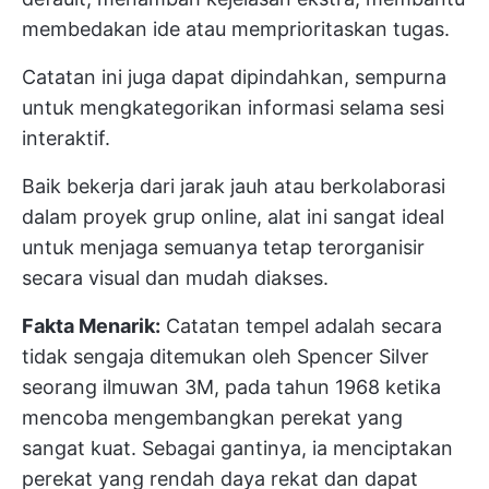
membedakan ide atau memprioritaskan tugas.
Catatan ini juga dapat dipindahkan, sempurna
untuk mengkategorikan informasi selama sesi
interaktif.
Baik bekerja dari jarak jauh atau berkolaborasi
dalam proyek grup online, alat ini sangat ideal
untuk menjaga semuanya tetap terorganisir
secara visual dan mudah diakses.
Fakta Menarik:
Catatan tempel adalah
secara
tidak sengaja ditemukan oleh Spencer Silver
seorang ilmuwan 3M, pada tahun 1968 ketika
mencoba mengembangkan perekat yang
sangat kuat. Sebagai gantinya, ia menciptakan
perekat yang rendah daya rekat dan dapat