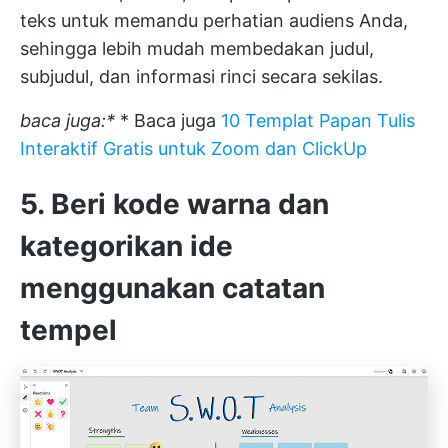
teks untuk memandu perhatian audiens Anda,
sehingga lebih mudah membedakan judul,
subjudul, dan informasi rinci secara sekilas.
baca juga:*
* Baca juga
10 Templat Papan Tulis
Interaktif Gratis untuk Zoom dan ClickUp
5. Beri kode warna dan
kategorikan ide
menggunakan catatan
tempel