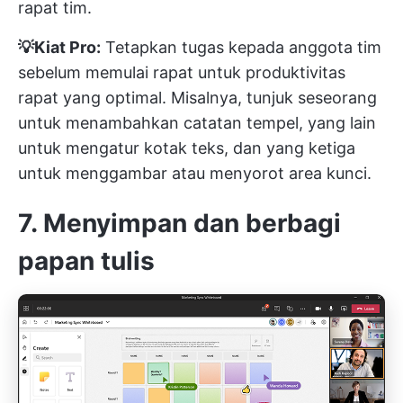
rapat tim.
💡Kiat Pro:
Tetapkan tugas kepada anggota tim
sebelum memulai rapat untuk produktivitas
rapat yang optimal. Misalnya, tunjuk seseorang
untuk menambahkan catatan tempel, yang lain
untuk mengatur kotak teks, dan yang ketiga
untuk menggambar atau menyorot area kunci.
7. Menyimpan dan berbagi
papan tulis