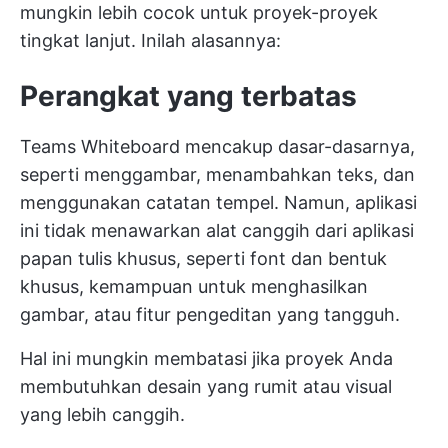
mungkin lebih cocok untuk proyek-proyek
tingkat lanjut. Inilah alasannya:
Perangkat yang terbatas
Teams Whiteboard mencakup dasar-dasarnya,
seperti menggambar, menambahkan teks, dan
menggunakan catatan tempel. Namun, aplikasi
ini tidak menawarkan alat canggih dari aplikasi
papan tulis khusus, seperti font dan bentuk
khusus, kemampuan untuk menghasilkan
gambar, atau fitur pengeditan yang tangguh.
Hal ini mungkin membatasi jika proyek Anda
membutuhkan desain yang rumit atau visual
yang lebih canggih.