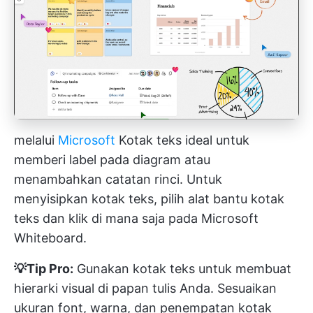
melalui
Microsoft
Kotak teks ideal untuk
memberi label pada diagram atau
menambahkan catatan rinci. Untuk
menyisipkan kotak teks, pilih alat bantu kotak
teks dan klik di mana saja pada Microsoft
Whiteboard.
💡Tip Pro:
Gunakan kotak teks untuk membuat
hierarki visual di papan tulis Anda. Sesuaikan
ukuran font, warna, dan penempatan kotak