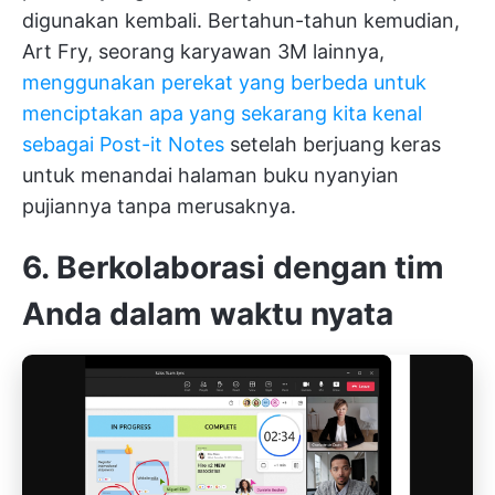
digunakan kembali. Bertahun-tahun kemudian,
Art Fry, seorang karyawan 3M lainnya,
menggunakan perekat yang berbeda untuk
menciptakan apa yang sekarang kita kenal
sebagai Post-it Notes
setelah berjuang keras
untuk menandai halaman buku nyanyian
pujiannya tanpa merusaknya.
6. Berkolaborasi dengan tim
Anda dalam waktu nyata