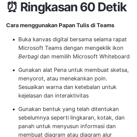
⏰ Ringkasan 60 Detik
Cara menggunakan Papan Tulis di Teams
Buka kanvas digital bersama selama rapat
Microsoft Teams dengan mengeklik ikon
Berbagi
dan memilih Microsoft Whiteboard
Gunakan alat Pena untuk membuat sketsa,
menyorot, atau menekankan poin.
Sesuaikan warna dan ketebalan untuk
kejelasan dan interaktivitas
Gunakan bentuk yang telah ditentukan
sebelumnya seperti lingkaran, kotak, dan
panah untuk menyusun informasi dan
membuat diagram atau diagram alur