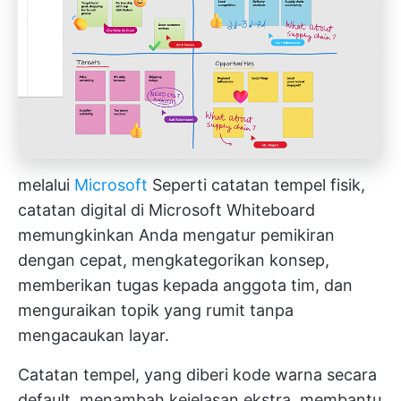
melalui
Microsoft
Seperti catatan tempel fisik,
catatan digital di Microsoft Whiteboard
memungkinkan Anda mengatur pemikiran
dengan cepat, mengkategorikan konsep,
memberikan tugas kepada anggota tim, dan
menguraikan topik yang rumit tanpa
mengacaukan layar.
Catatan tempel, yang diberi kode warna secara
default, menambah kejelasan ekstra, membantu