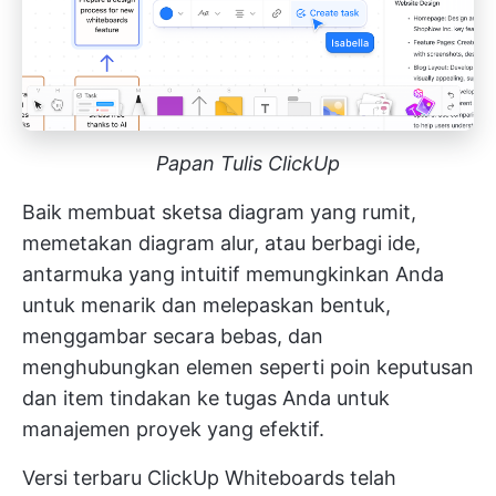
Papan Tulis ClickUp
Baik membuat sketsa diagram yang rumit,
memetakan diagram alur, atau berbagi ide,
antarmuka yang intuitif memungkinkan Anda
untuk menarik dan melepaskan bentuk,
menggambar secara bebas, dan
menghubungkan elemen seperti poin keputusan
dan item tindakan ke tugas Anda untuk
manajemen proyek yang efektif.
Versi terbaru ClickUp Whiteboards telah