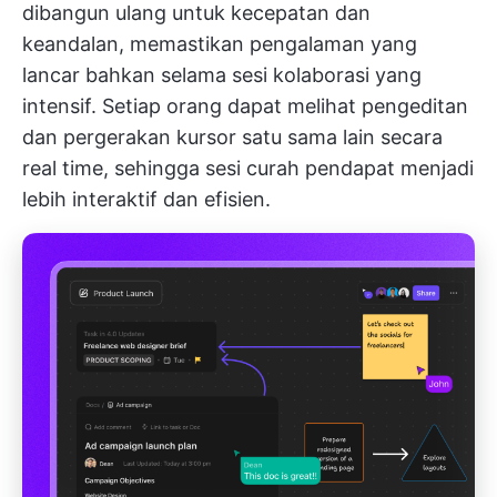
dibangun ulang untuk kecepatan dan
keandalan, memastikan pengalaman yang
lancar bahkan selama sesi kolaborasi yang
intensif. Setiap orang dapat melihat pengeditan
dan pergerakan kursor satu sama lain secara
real time, sehingga sesi curah pendapat menjadi
lebih interaktif dan efisien.