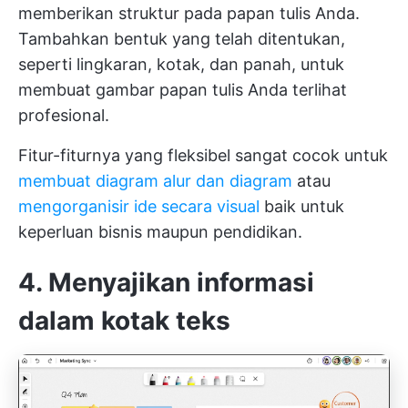
memberikan struktur pada papan tulis Anda.
Tambahkan bentuk yang telah ditentukan,
seperti lingkaran, kotak, dan panah, untuk
membuat gambar papan tulis Anda terlihat
profesional.
Fitur-fiturnya yang fleksibel sangat cocok untuk
membuat diagram alur dan diagram
atau
mengorganisir ide secara visual
baik untuk
keperluan bisnis maupun pendidikan.
4. Menyajikan informasi
dalam kotak teks