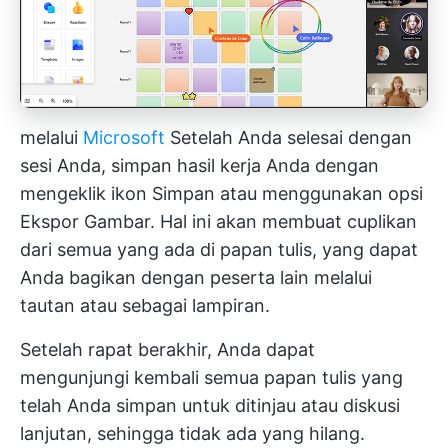
melalui
Microsoft
Setelah Anda selesai dengan
sesi Anda, simpan hasil kerja Anda dengan
mengeklik ikon Simpan atau menggunakan opsi
Ekspor Gambar. Hal ini akan membuat cuplikan
dari semua yang ada di papan tulis, yang dapat
Anda bagikan dengan peserta lain melalui
tautan atau sebagai lampiran.
Setelah rapat berakhir, Anda dapat
mengunjungi kembali semua papan tulis yang
telah Anda simpan untuk ditinjau atau diskusi
lanjutan, sehingga tidak ada yang hilang.