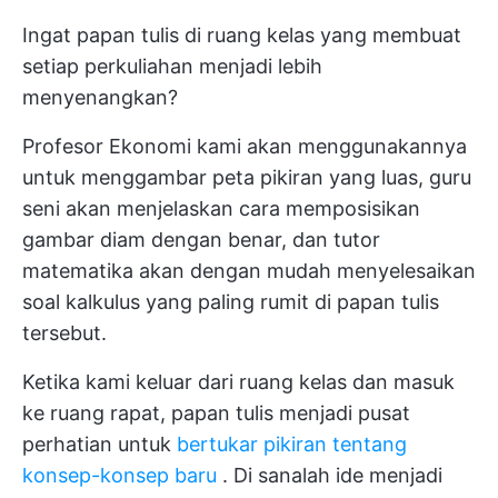
Ingat papan tulis di ruang kelas yang membuat
setiap perkuliahan menjadi lebih
menyenangkan?
Profesor Ekonomi kami akan menggunakannya
untuk menggambar peta pikiran yang luas, guru
seni akan menjelaskan cara memposisikan
gambar diam dengan benar, dan tutor
matematika akan dengan mudah menyelesaikan
soal kalkulus yang paling rumit di papan tulis
tersebut.
Ketika kami keluar dari ruang kelas dan masuk
ke ruang rapat, papan tulis menjadi pusat
perhatian untuk
bertukar pikiran tentang
konsep-konsep baru
. Di sanalah ide menjadi