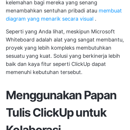
kelemahan bagi mereka yang senang
menambahkan sentuhan pribadi atau
membuat
diagram yang menarik secara visual
.
Seperti yang Anda lihat, meskipun Microsoft
Whiteboard adalah alat yang sangat membantu,
proyek yang lebih kompleks membutuhkan
sesuatu yang kuat. Solusi yang berkinerja lebih
baik dan kaya fitur seperti
ClickUp
dapat
memenuhi kebutuhan tersebut.
Menggunakan Papan
Tulis ClickUp untuk
Kolaborasi