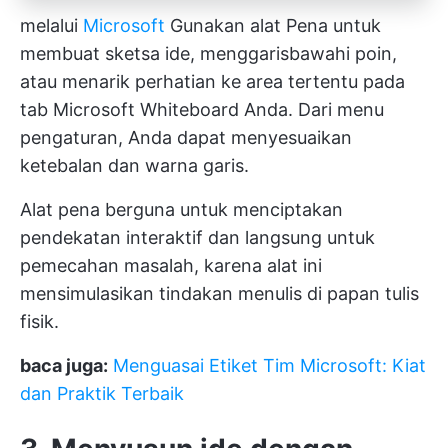
melalui
Microsoft
Gunakan alat Pena untuk
membuat sketsa ide, menggarisbawahi poin,
atau menarik perhatian ke area tertentu pada
tab Microsoft Whiteboard Anda. Dari menu
pengaturan, Anda dapat menyesuaikan
ketebalan dan warna garis.
Alat pena berguna untuk menciptakan
pendekatan interaktif dan langsung untuk
pemecahan masalah, karena alat ini
mensimulasikan tindakan menulis di papan tulis
fisik.
baca juga:
Menguasai Etiket Tim Microsoft: Kiat
dan Praktik Terbaik