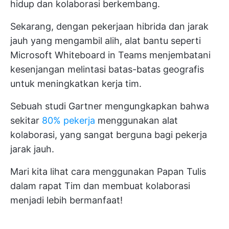
hidup dan kolaborasi berkembang.
Sekarang, dengan pekerjaan hibrida dan jarak
jauh yang mengambil alih, alat bantu seperti
Microsoft Whiteboard in Teams menjembatani
kesenjangan melintasi batas-batas geografis
untuk meningkatkan kerja tim.
Sebuah studi Gartner mengungkapkan bahwa
sekitar
80% pekerja
menggunakan alat
kolaborasi, yang sangat berguna bagi pekerja
jarak jauh.
Mari kita lihat cara menggunakan Papan Tulis
dalam rapat Tim dan membuat kolaborasi
menjadi lebih bermanfaat!