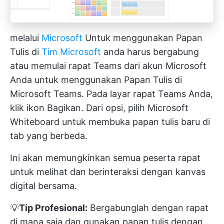
melalui
Microsoft
Untuk menggunakan Papan
Tulis di
Tim Microsoft
anda harus bergabung
atau memulai rapat Teams dari akun Microsoft
Anda untuk menggunakan Papan Tulis di
Microsoft Teams. Pada layar rapat Teams Anda,
klik ikon Bagikan. Dari opsi, pilih Microsoft
Whiteboard untuk membuka papan tulis baru di
tab yang berbeda.
Ini akan memungkinkan semua peserta rapat
untuk melihat dan berinteraksi dengan kanvas
digital bersama.
💡
Tip Profesional:
Bergabunglah dengan rapat
di mana saja dan gunakan papan tulis dengan