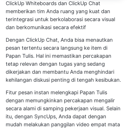
ClickUp Whiteboards dan ClickUp Chat
memberikan tim Anda ruang yang kuat dan
terintegrasi untuk berkolaborasi secara visual
dan berkomunikasi secara efektif
Dengan ClickUp Chat, Anda bisa menautkan
pesan tertentu secara langsung ke item di
Papan Tulis. Hal ini memastikan percakapan
tetap relevan dengan tugas yang sedang
dikerjakan dan membantu Anda menghindari
kehilangan diskusi penting di tengah kesibukan.
Fitur pesan instan melengkapi Papan Tulis
dengan memungkinkan percakapan mengalir
secara alami di samping pekerjaan visual. Selain
itu, dengan SyncUps, Anda dapat dengan
mudah melakukan panggilan video empat mata