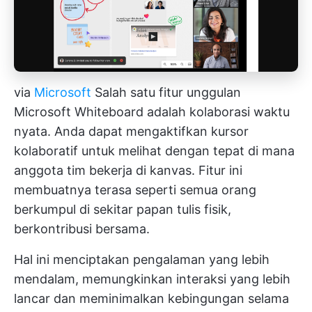
via
Microsoft
Salah satu fitur unggulan
Microsoft Whiteboard adalah kolaborasi waktu
nyata. Anda dapat mengaktifkan kursor
kolaboratif untuk melihat dengan tepat di mana
anggota tim bekerja di kanvas. Fitur ini
membuatnya terasa seperti semua orang
berkumpul di sekitar papan tulis fisik,
berkontribusi bersama.
Hal ini menciptakan pengalaman yang lebih
mendalam, memungkinkan interaksi yang lebih
lancar dan meminimalkan kebingungan selama