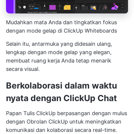
Mudahkan mata Anda dan tingkatkan fokus
dengan mode gelap di ClickUp Whiteboards
Selain itu, antarmuka yang didesain ulang,
lengkap dengan mode gelap yang elegan,
membuat ruang kerja Anda tetap menarik
secara visual.
Berkolaborasi dalam waktu
nyata dengan ClickUp Chat
Papan Tulis ClickUp berpasangan dengan mulus
dengan
Obrolan ClickUp
untuk meningkatkan
komunikasi dan kolaborasi secara real-time.