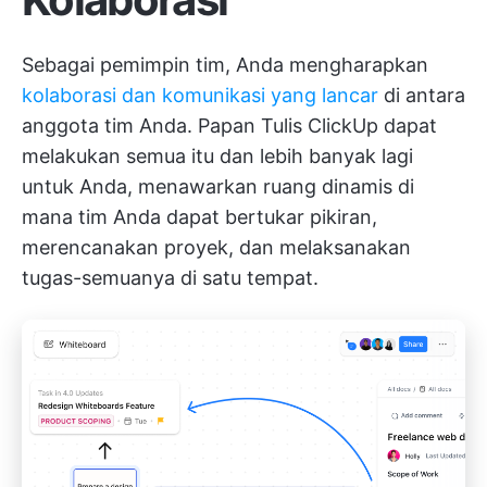
Sebagai pemimpin tim, Anda mengharapkan
kolaborasi dan komunikasi yang lancar
di antara
anggota tim Anda.
Papan Tulis ClickUp
dapat
melakukan semua itu dan lebih banyak lagi
untuk Anda, menawarkan ruang dinamis di
mana tim Anda dapat bertukar pikiran,
merencanakan proyek, dan melaksanakan
tugas-semuanya di satu tempat.