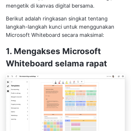
mengetik di kanvas digital bersama.
Berikut adalah ringkasan singkat tentang
langkah-langkah kunci untuk menggunakan
Microsoft Whiteboard secara maksimal:
1. Mengakses Microsoft
Whiteboard selama rapat