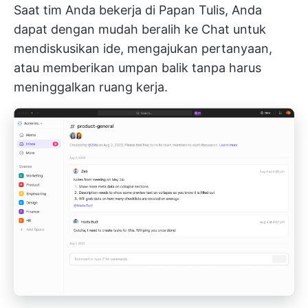
Saat tim Anda bekerja di Papan Tulis, Anda
dapat dengan mudah beralih ke Chat untuk
mendiskusikan ide, mengajukan pertanyaan,
atau memberikan umpan balik tanpa harus
meninggalkan ruang kerja.