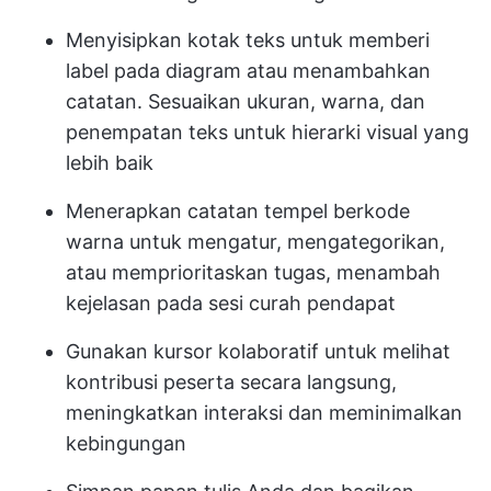
Menyisipkan kotak teks untuk memberi
label pada diagram atau menambahkan
catatan. Sesuaikan ukuran, warna, dan
penempatan teks untuk hierarki visual yang
lebih baik
Menerapkan catatan tempel berkode
warna untuk mengatur, mengategorikan,
atau memprioritaskan tugas, menambah
kejelasan pada sesi curah pendapat
Gunakan kursor kolaboratif untuk melihat
kontribusi peserta secara langsung,
meningkatkan interaksi dan meminimalkan
kebingungan