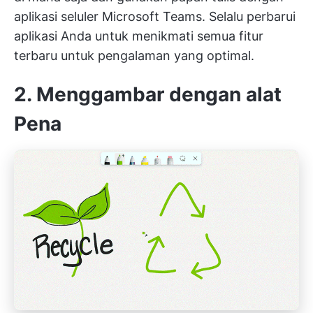
aplikasi seluler Microsoft Teams. Selalu perbarui
aplikasi Anda untuk menikmati semua fitur
terbaru untuk pengalaman yang optimal.
2. Menggambar dengan alat
Pena