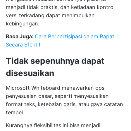
menjadi tidak praktis, dan ketiadaan kontrol
versi terkadang dapat menimbulkan
kebingungan.
Baca Juga:
Cara Berpartisipasi dalam Rapat
Secara Efektif
Tidak sepenuhnya dapat
disesuaikan
Microsoft Whiteboard menawarkan opsi
penyesuaian dasar, seperti menyesuaikan
format teks, ketebalan garis, atau gaya catatan
tempel.
Kurangnya fleksibilitas ini bisa menjadi