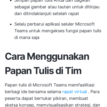
Simpan papan tulis Anda dan bagikan
sebagai gambar atau tautan untuk ditinjau
dan ditindaklanjuti setelah rapat
Selalu perbarui aplikasi seluler Microsoft
Teams untuk mengakses fungsi papan tulis
di mana saja
Cara Menggunakan
Papan Tulis di Tim
Papan tulis di Microsoft Teams memfasilitasi
berbagi ide bersama selama
rapat virtual
. Para
peserta dapat bertukar pikiran, membuat
sketsa konsep, memvisualisasikan strategi, dan