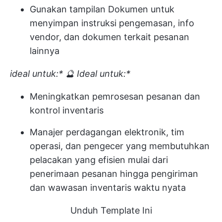
Gunakan tampilan Dokumen untuk
menyimpan instruksi pengemasan, info
vendor, dan dokumen terkait pesanan
lainnya
ideal untuk:*
🔮 Ideal untuk:*
Meningkatkan pemrosesan pesanan dan
kontrol inventaris
Manajer perdagangan elektronik, tim
operasi, dan pengecer yang membutuhkan
pelacakan yang efisien mulai dari
penerimaan pesanan hingga pengiriman
dan wawasan inventaris waktu nyata
Unduh Template Ini