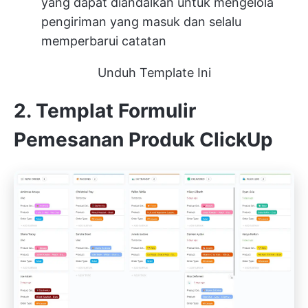
yang dapat diandalkan untuk mengelola
pengiriman yang masuk dan selalu
memperbarui catatan
Unduh Template Ini
2. Templat Formulir
Pemesanan Produk ClickUp