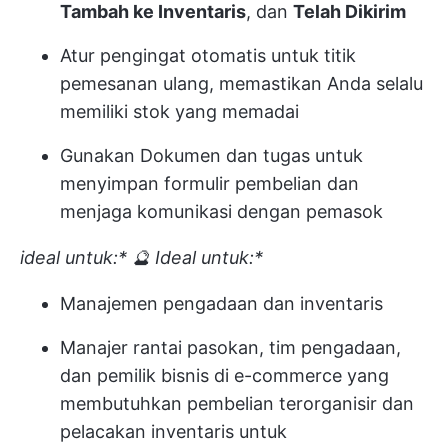
Tambah ke Inventaris
, dan
Telah Dikirim
Atur pengingat otomatis untuk titik
pemesanan ulang, memastikan Anda selalu
memiliki stok yang memadai
Gunakan Dokumen dan tugas untuk
menyimpan formulir pembelian dan
menjaga komunikasi dengan pemasok
ideal untuk:*
🔮 Ideal untuk:*
Manajemen pengadaan dan inventaris
Manajer rantai pasokan, tim pengadaan,
dan pemilik bisnis di e-commerce yang
membutuhkan pembelian terorganisir dan
pelacakan inventaris untuk