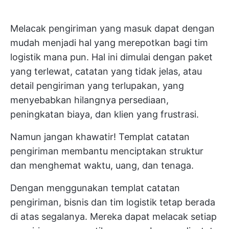
Melacak pengiriman yang masuk dapat dengan
mudah menjadi hal yang merepotkan bagi tim
logistik mana pun. Hal ini dimulai dengan paket
yang terlewat, catatan yang tidak jelas, atau
detail pengiriman yang terlupakan, yang
menyebabkan hilangnya persediaan,
peningkatan biaya, dan klien yang frustrasi.
Namun jangan khawatir! Templat catatan
pengiriman membantu menciptakan struktur
dan menghemat waktu, uang, dan tenaga.
Dengan menggunakan templat catatan
pengiriman, bisnis dan tim logistik tetap berada
di atas segalanya. Mereka dapat melacak setiap