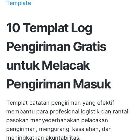
Template
10 Templat Log
Pengiriman Gratis
untuk Melacak
Pengiriman Masuk
Templat catatan pengiriman yang efektif
membantu para profesional logistik dan rantai
pasokan menyederhanakan pelacakan
pengiriman, mengurangi kesalahan, dan
meningkatkan akuntabilitas.