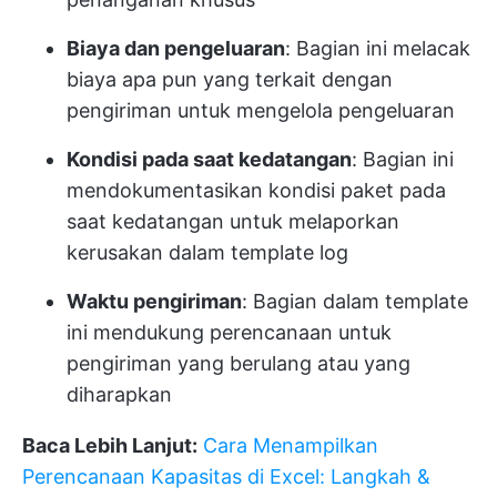
Biaya dan pengeluaran
: Bagian ini melacak
biaya apa pun yang terkait dengan
pengiriman untuk mengelola pengeluaran
Kondisi pada saat kedatangan
: Bagian ini
mendokumentasikan kondisi paket pada
saat kedatangan untuk melaporkan
kerusakan dalam template log
Waktu pengiriman
: Bagian dalam template
ini mendukung perencanaan untuk
pengiriman yang berulang atau yang
diharapkan
Baca Lebih Lanjut:
Cara Menampilkan
Perencanaan Kapasitas di Excel: Langkah &