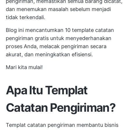
pengiriman, memastikan semua barang dicatat,
dan menemukan masalah sebelum menjadi
tidak terkendali.
Blog ini mencantumkan 10 template catatan
pengiriman gratis untuk menyederhanakan
proses Anda, melacak pengiriman secara
akurat, dan meningkatkan efisiensi.
Mari kita mulai!
Apa Itu Templat
Catatan Pengiriman?
Templat catatan pengiriman membantu bisnis