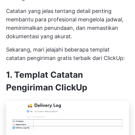
Catatan yang jelas tentang detail penting
membantu para profesional mengelola jadwal,
meminimalkan penundaan, dan memastikan
dokumentasi yang akurat.
Sekarang, mari jelajahi beberapa templat
catatan pengiriman gratis terbaik dari ClickUp:
1. Templat Catatan
Pengiriman ClickUp