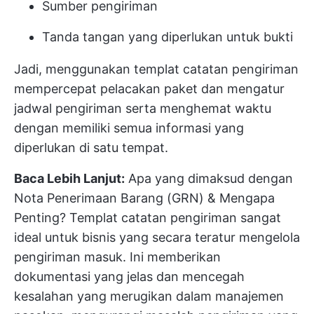
Sumber pengiriman
Tanda tangan yang diperlukan untuk bukti
Jadi, menggunakan templat catatan pengiriman
mempercepat pelacakan paket dan mengatur
jadwal pengiriman serta menghemat waktu
dengan memiliki semua informasi yang
diperlukan di satu tempat.
Baca Lebih Lanjut:
Apa yang dimaksud dengan
Nota Penerimaan Barang (GRN) & Mengapa
Penting?
Templat catatan pengiriman sangat
ideal untuk bisnis yang secara teratur mengelola
pengiriman masuk. Ini memberikan
dokumentasi yang jelas dan mencegah
kesalahan yang merugikan dalam manajemen