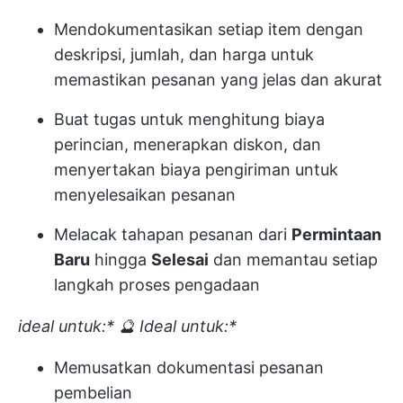
Mendokumentasikan setiap item dengan
deskripsi, jumlah, dan harga untuk
memastikan pesanan yang jelas dan akurat
Buat tugas untuk menghitung biaya
perincian, menerapkan diskon, dan
menyertakan biaya pengiriman untuk
menyelesaikan pesanan
Melacak tahapan pesanan dari
Permintaan
Baru
hingga
Selesai
dan memantau setiap
langkah proses pengadaan
ideal untuk:*
🔮 Ideal untuk:*
Memusatkan dokumentasi pesanan
pembelian