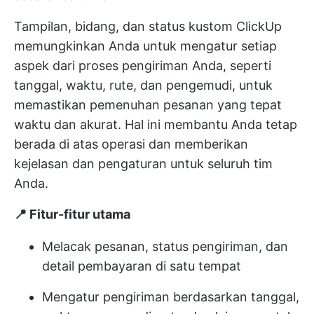
Tampilan, bidang, dan status kustom ClickUp
memungkinkan Anda untuk mengatur setiap
aspek dari proses pengiriman Anda, seperti
tanggal, waktu, rute, dan pengemudi, untuk
memastikan pemenuhan pesanan yang tepat
waktu dan akurat. Hal ini membantu Anda tetap
berada di atas operasi dan memberikan
kejelasan dan pengaturan untuk seluruh tim
Anda.
📍 Fitur-fitur utama
Melacak pesanan, status pengiriman, dan
detail pembayaran di satu tempat
Mengatur pengiriman berdasarkan tanggal,