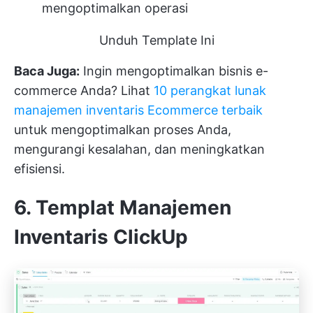
mengoptimalkan operasi
Unduh Template Ini
Baca Juga:
Ingin mengoptimalkan bisnis e-
commerce Anda? Lihat
10 perangkat lunak
manajemen inventaris Ecommerce terbaik
untuk mengoptimalkan proses Anda,
mengurangi kesalahan, dan meningkatkan
efisiensi.
6. Templat Manajemen
Inventaris ClickUp