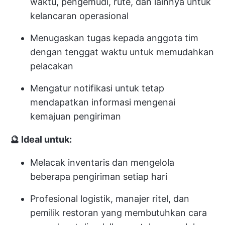
waktu, pengemudi, rute, dan lainnya untuk
kelancaran operasional
Menugaskan tugas kepada anggota tim
dengan tenggat waktu untuk memudahkan
pelacakan
Mengatur notifikasi untuk tetap
mendapatkan informasi mengenai
kemajuan pengiriman
🔮 Ideal untuk:
Melacak inventaris dan mengelola
beberapa pengiriman setiap hari
Profesional logistik, manajer ritel, dan
pemilik restoran yang membutuhkan cara