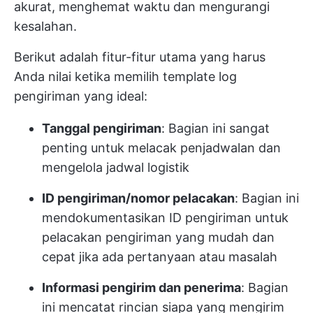
akurat, menghemat waktu dan mengurangi
kesalahan.
Berikut adalah fitur-fitur utama yang harus
Anda nilai ketika memilih template log
pengiriman yang ideal:
Tanggal pengiriman
: Bagian ini sangat
penting untuk melacak penjadwalan dan
mengelola jadwal logistik
ID pengiriman/nomor pelacakan
: Bagian ini
mendokumentasikan ID pengiriman untuk
pelacakan pengiriman yang mudah dan
cepat jika ada pertanyaan atau masalah
Informasi pengirim dan penerima
: Bagian
ini mencatat rincian siapa yang mengirim