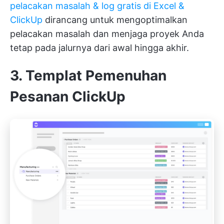
pelacakan masalah & log gratis di Excel &
ClickUp
dirancang untuk mengoptimalkan
pelacakan masalah dan menjaga proyek Anda
tetap pada jalurnya dari awal hingga akhir.
3. Templat Pemenuhan
Pesanan ClickUp