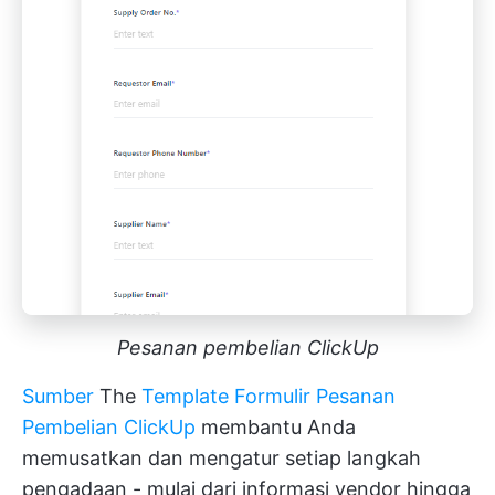
Pesanan pembelian ClickUp
Sumber
The
Template Formulir Pesanan
Pembelian ClickUp
membantu Anda
memusatkan dan mengatur setiap langkah
pengadaan - mulai dari informasi vendor hingga