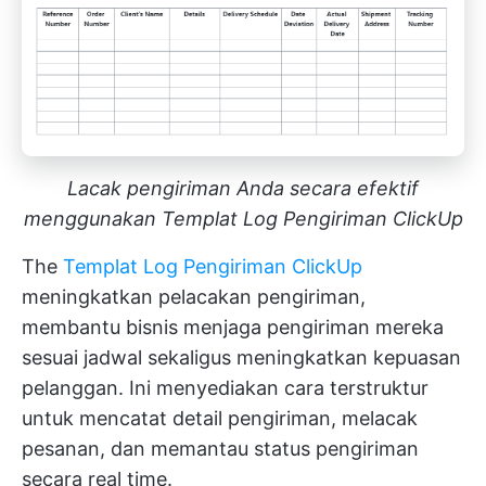
Lacak pengiriman Anda secara efektif
menggunakan Templat Log Pengiriman ClickUp
The
Templat Log Pengiriman ClickUp
meningkatkan pelacakan pengiriman,
membantu bisnis menjaga pengiriman mereka
sesuai jadwal sekaligus meningkatkan kepuasan
pelanggan. Ini menyediakan cara terstruktur
untuk mencatat detail pengiriman, melacak
pesanan, dan memantau status pengiriman
secara real time.