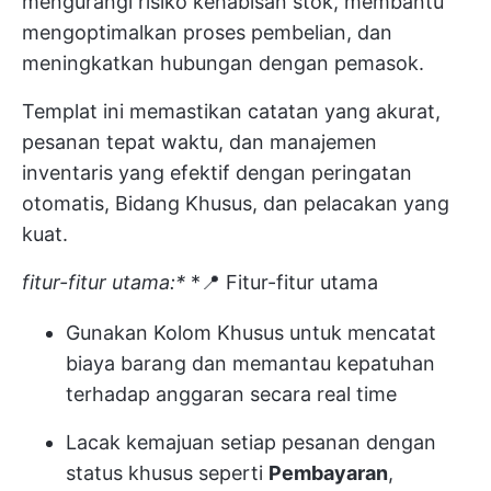
mengurangi risiko kehabisan stok, membantu
mengoptimalkan proses pembelian, dan
meningkatkan hubungan dengan pemasok.
Templat ini memastikan catatan yang akurat,
pesanan tepat waktu, dan manajemen
inventaris yang efektif dengan peringatan
otomatis, Bidang Khusus, dan pelacakan yang
kuat.
fitur-fitur utama:*
*📍 Fitur-fitur utama
Gunakan Kolom Khusus untuk mencatat
biaya barang dan memantau kepatuhan
terhadap anggaran secara real time
Lacak kemajuan setiap pesanan dengan
status khusus seperti
Pembayaran
,