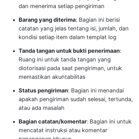
dan menerima setiap pengiriman
Barang yang diterima
: Bagian ini berisi
catatan yang jelas tentang isi, jumlah, dan
kondisi setiap item dalam templat log
Tanda tangan untuk bukti penerimaan
:
Ruang ini untuk tanda tangan yang
diotorisasi pada saat pengiriman, untuk
memastikan akuntabilitas
Status pengiriman
: Bagian ini menandai
apakah pengiriman sudah selesai, tertunda,
atau ada masalah
Bagian catatan/komentar
: Bagian ini untuk
mencatat instruksi atau komentar
penanganan khusus