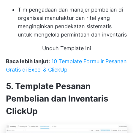
Tim pengadaan dan manajer pembelian di
organisasi manufaktur dan ritel yang
menginginkan pendekatan sistematis
untuk mengelola permintaan dan inventaris
Unduh Template Ini
Baca lebih lanjut:
10 Template Formulir Pesanan
Gratis di Excel & ClickUp
5. Template Pesanan
Pembelian dan Inventaris
ClickUp