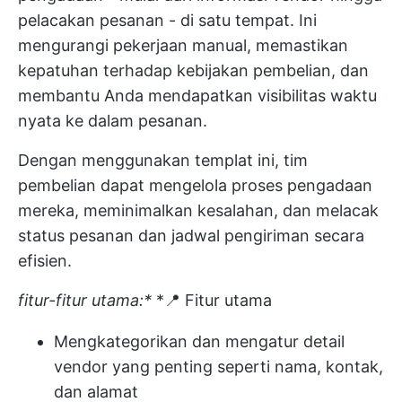
pelacakan pesanan - di satu tempat. Ini
mengurangi pekerjaan manual, memastikan
kepatuhan terhadap kebijakan pembelian, dan
membantu Anda mendapatkan visibilitas waktu
nyata ke dalam pesanan.
Dengan menggunakan templat ini, tim
pembelian dapat mengelola proses pengadaan
mereka, meminimalkan kesalahan, dan melacak
status pesanan dan jadwal pengiriman secara
efisien.
fitur-fitur utama:*
*📍 Fitur utama
Mengkategorikan dan mengatur detail
vendor yang penting seperti nama, kontak,
dan alamat