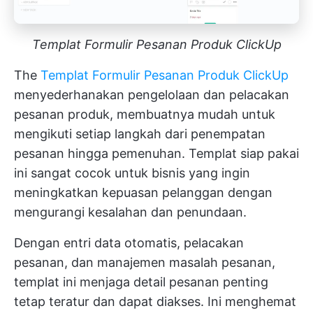
Templat Formulir Pesanan Produk ClickUp
The
Templat Formulir Pesanan Produk ClickUp
menyederhanakan pengelolaan dan pelacakan
pesanan produk, membuatnya mudah untuk
mengikuti setiap langkah dari penempatan
pesanan hingga pemenuhan. Templat siap pakai
ini sangat cocok untuk bisnis yang ingin
meningkatkan kepuasan pelanggan dengan
mengurangi kesalahan dan penundaan.
Dengan entri data otomatis, pelacakan
pesanan, dan manajemen masalah pesanan,
templat ini menjaga detail pesanan penting
tetap teratur dan dapat diakses. Ini menghemat