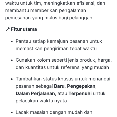
waktu untuk tim, meningkatkan efisiensi, dan
membantu memberikan pengalaman
pemesanan yang mulus bagi pelanggan.
📍 Fitur utama
Pantau setiap kemajuan pesanan untuk
memastikan pengiriman tepat waktu
Gunakan kolom seperti jenis produk, harga,
dan kuantitas untuk referensi yang mudah
Tambahkan status khusus untuk menandai
pesanan sebagai
Baru
,
Pengepakan
,
Dalam Perjalanan
, atau
Terpenuhi
untuk
pelacakan waktu nyata
Lacak masalah dengan mudah dan