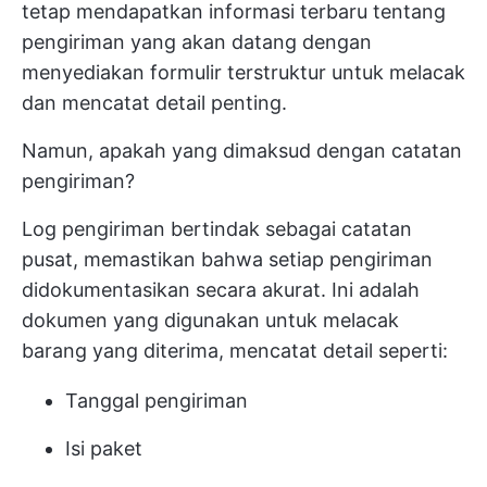
tetap mendapatkan informasi terbaru tentang
pengiriman yang akan datang dengan
menyediakan formulir terstruktur untuk melacak
dan mencatat detail penting.
Namun, apakah yang dimaksud dengan catatan
pengiriman?
Log pengiriman bertindak sebagai catatan
pusat, memastikan bahwa setiap pengiriman
didokumentasikan secara akurat. Ini adalah
dokumen yang digunakan untuk melacak
barang yang diterima, mencatat detail seperti:
Tanggal pengiriman
Isi paket