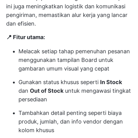
ini juga meningkatkan logistik dan komunikasi
pengiriman, memastikan alur kerja yang lancar
dan efisien.
📍 Fitur utama:
Melacak setiap tahap pemenuhan pesanan
menggunakan tampilan Board untuk
gambaran umum visual yang cepat
Gunakan status khusus seperti
In Stock
dan
Out of Stock
untuk mengawasi tingkat
persediaan
Tambahkan detail penting seperti biaya
produk, jumlah, dan info vendor dengan
kolom khusus