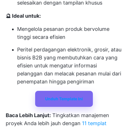
selesaikan dengan tampilan khusus
🔮 Ideal untuk:
Mengelola pesanan produk bervolume
tinggi secara efisien
Peritel perdagangan elektronik, grosir, atau
bisnis B2B yang membutuhkan cara yang
efisien untuk mengatur informasi
pelanggan dan melacak pesanan mulai dari
penempatan hingga pengiriman
Unduh Template Ini
Baca Lebih Lanjut:
Tingkatkan manajemen
proyek Anda lebih jauh dengan
11 templat