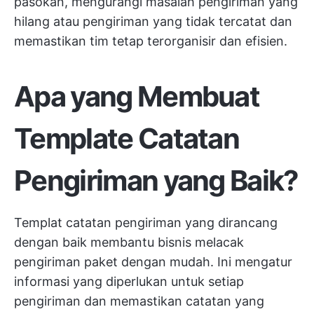
pasokan, mengurangi masalah pengiriman yang
hilang atau pengiriman yang tidak tercatat dan
memastikan tim tetap terorganisir dan efisien.
Apa yang Membuat
Template Catatan
Pengiriman yang Baik?
Templat catatan pengiriman yang dirancang
dengan baik membantu bisnis melacak
pengiriman paket dengan mudah. Ini mengatur
informasi yang diperlukan untuk setiap
pengiriman dan memastikan catatan yang