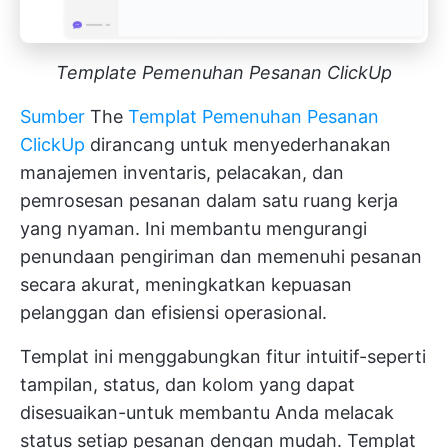
Template Pemenuhan Pesanan ClickUp
Sumber
The
Templat Pemenuhan Pesanan
ClickUp
dirancang untuk menyederhanakan
manajemen inventaris, pelacakan, dan
pemrosesan pesanan dalam satu ruang kerja
yang nyaman. Ini membantu mengurangi
penundaan pengiriman dan memenuhi pesanan
secara akurat, meningkatkan kepuasan
pelanggan dan efisiensi operasional.
Templat ini menggabungkan fitur intuitif-seperti
tampilan, status, dan kolom yang dapat
disesuaikan-untuk membantu Anda melacak
status setiap pesanan dengan mudah. Templat