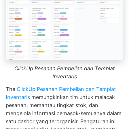
ClickUp Pesanan Pembelian dan Templat
Inventaris
The
ClickUp Pesanan Pembelian dan Templat
Inventaris
memungkinkan tim untuk melacak
pesanan, memantau tingkat stok, dan
mengelola informasi pemasok-semuanya dalam
satu dasbor yang terorganisir. Pengaturan ini