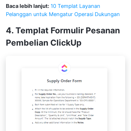
Baca lebih lanjut:
10 Templat Layanan
Pelanggan untuk Mengatur Operasi Dukungan
4. Templat Formulir Pesanan
Pembelian ClickUp