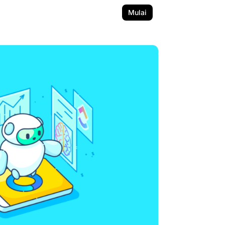
Mulai