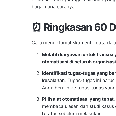
bagaimana caranya.
⏰ Ringkasan 60 D
Cara mengotomatiskan entri data dala
Melatih karyawan untuk transisi
otomatisasi di seluruh organisasi
Identifikasi tugas-tugas yang b
kesalahan
. Tugas-tugas ini haru
Anda beralih ke tugas-tugas yang
Pilih alat otomatisasi yang tepat
.
membaca ulasan dan studi kasus 
teratas sebelum melakukan