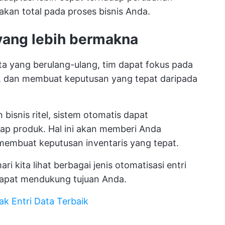
an total pada proses bisnis Anda.
ang lebih bermakna
a yang berulang-ulang, tim dapat fokus pada
la, dan membuat keputusan yang tepat daripada
bisnis ritel, sistem otomatis dapat
iap produk. Hal ini akan memberi Anda
embuat keputusan inventaris yang tepat.
 kita lihat berbagai jenis otomatisasi entri
apat mendukung tujuan Anda.
k Entri Data Terbaik