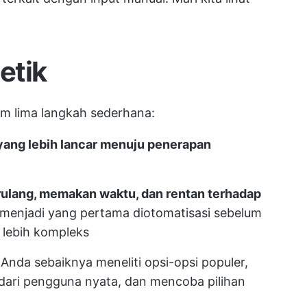
etik
m lima langkah sederhana:
 yang lebih lancar menuju penerapan
erulang, memakan waktu, dan rentan terhadap
s menjadi yang pertama diotomatisasi sebelum
 lebih kompleks
 Anda sebaiknya meneliti opsi-opsi populer,
dari pengguna nyata, dan mencoba pilihan