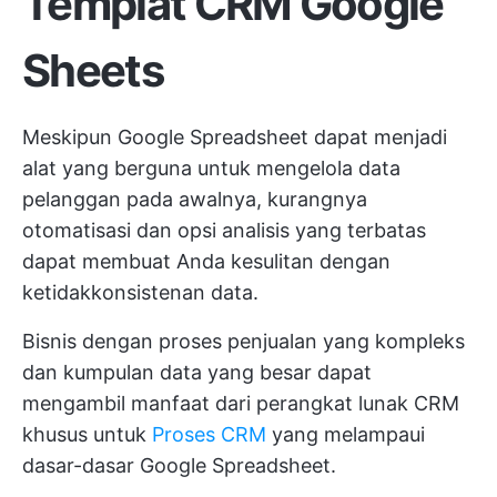
Templat CRM Google
Sheets
Meskipun Google Spreadsheet dapat menjadi
alat yang berguna untuk mengelola data
pelanggan pada awalnya, kurangnya
otomatisasi dan opsi analisis yang terbatas
dapat membuat Anda kesulitan dengan
ketidakkonsistenan data.
Bisnis dengan proses penjualan yang kompleks
dan kumpulan data yang besar dapat
mengambil manfaat dari perangkat lunak CRM
khusus untuk
Proses CRM
yang melampaui
dasar-dasar Google Spreadsheet.