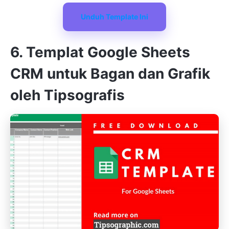
Unduh Template Ini
6. Templat Google Sheets
CRM untuk Bagan dan Grafik
oleh Tipsografis