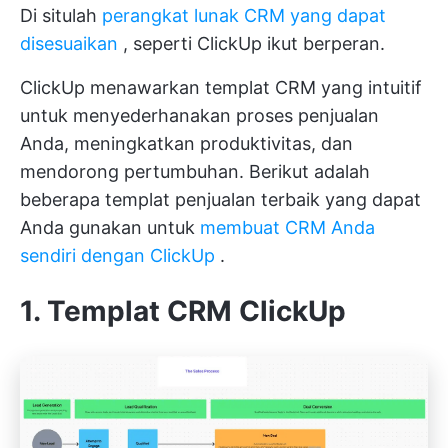
Di situlah
perangkat lunak CRM yang dapat
disesuaikan
, seperti
ClickUp
ikut berperan.
ClickUp menawarkan templat CRM yang intuitif
untuk menyederhanakan proses penjualan
Anda, meningkatkan produktivitas, dan
mendorong pertumbuhan. Berikut adalah
beberapa templat penjualan terbaik yang dapat
Anda gunakan untuk
membuat CRM Anda
sendiri dengan ClickUp
.
1. Templat CRM ClickUp