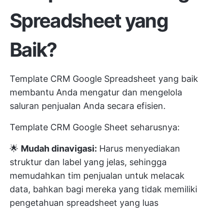
Spreadsheet yang
Baik?
Template CRM Google Spreadsheet yang baik
membantu Anda mengatur dan mengelola
saluran penjualan Anda secara efisien.
Template CRM Google Sheet seharusnya:
🌟
Mudah dinavigasi:
Harus menyediakan
struktur dan label yang jelas, sehingga
memudahkan tim penjualan untuk melacak
data, bahkan bagi mereka yang tidak memiliki
pengetahuan spreadsheet yang luas