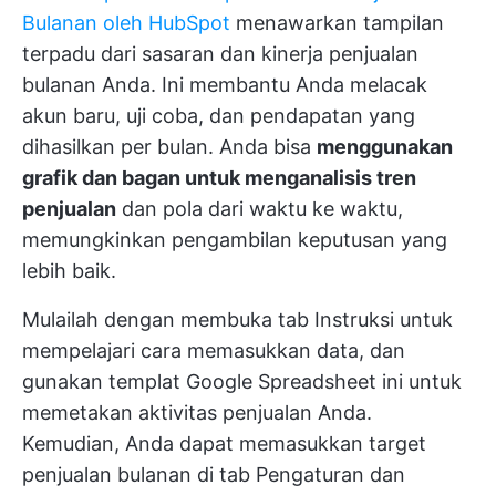
Bulanan oleh HubSpot
menawarkan tampilan
terpadu dari sasaran dan kinerja penjualan
bulanan Anda. Ini membantu Anda melacak
akun baru, uji coba, dan pendapatan yang
dihasilkan per bulan. Anda bisa
menggunakan
grafik dan bagan untuk menganalisis tren
penjualan
dan pola dari waktu ke waktu,
memungkinkan pengambilan keputusan yang
lebih baik.
Mulailah dengan membuka tab Instruksi untuk
mempelajari cara memasukkan data, dan
gunakan templat Google Spreadsheet ini untuk
memetakan aktivitas penjualan Anda.
Kemudian, Anda dapat memasukkan target
penjualan bulanan di tab Pengaturan dan