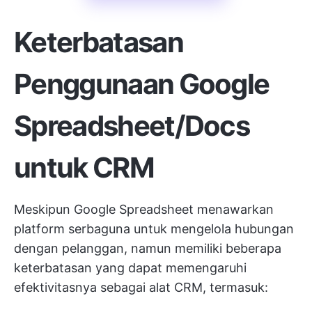
Keterbatasan
Penggunaan Google
Spreadsheet/Docs
untuk CRM
Meskipun Google Spreadsheet menawarkan
platform serbaguna untuk mengelola hubungan
dengan pelanggan, namun memiliki beberapa
keterbatasan yang dapat memengaruhi
efektivitasnya sebagai alat CRM, termasuk: