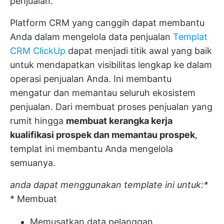
penjualan.
Platform CRM yang canggih dapat membantu
Anda dalam mengelola data penjualan
Templat
CRM ClickUp
dapat menjadi titik awal yang baik
untuk mendapatkan visibilitas lengkap ke dalam
operasi penjualan Anda. Ini membantu
mengatur dan memantau seluruh ekosistem
penjualan. Dari membuat proses penjualan yang
rumit hingga
membuat kerangka kerja
kualifikasi prospek dan memantau prospek
,
templat ini membantu Anda mengelola
semuanya.
anda dapat menggunakan template ini untuk:*
* Membuat
Memusatkan data pelanggan