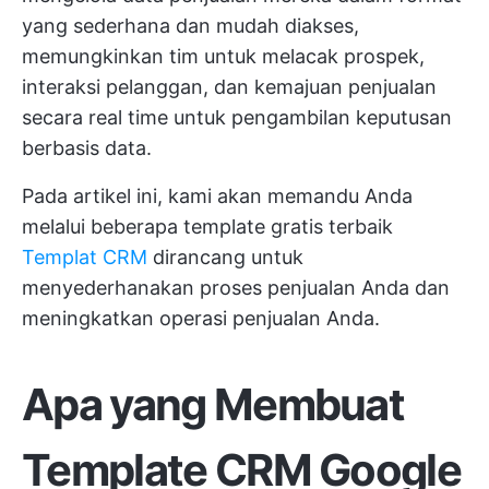
yang sederhana dan mudah diakses,
memungkinkan tim untuk melacak prospek,
interaksi pelanggan, dan kemajuan penjualan
secara real time untuk pengambilan keputusan
berbasis data.
Pada artikel ini, kami akan memandu Anda
melalui beberapa template gratis terbaik
Templat CRM
dirancang untuk
menyederhanakan proses penjualan Anda dan
meningkatkan operasi penjualan Anda.
Apa yang Membuat
Template CRM Google