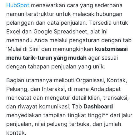
HubSpot
menawarkan cara yang sederhana
namun terstruktur untuk melacak hubungan
pelanggan dan data penjualan. Tersedia untuk
Excel dan Google Spreadsheet, alat ini
memandu Anda melalui pengaturan dengan tab
'Mulai di Sini' dan memungkinkan
kustomisasi
menu tarik-turun yang mudah
agar sesuai
dengan tahapan penjualan yang unik.
Bagian utamanya meliputi Organisasi, Kontak,
Peluang, dan Interaksi, di mana Anda dapat
mencatat dan mengatur detail klien, transaksi,
dan riwayat komunikasi. Tab
Dashboard
menyediakan tampilan tingkat tinggi** dari jalur
penjualan, nilai peluang terbuka, dan jumlah
kontak.