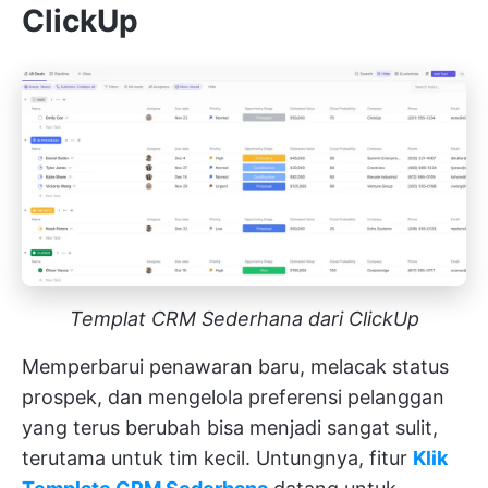
ClickUp
Templat CRM Sederhana dari ClickUp
Memperbarui penawaran baru, melacak status
prospek, dan mengelola preferensi pelanggan
yang terus berubah bisa menjadi sangat sulit,
terutama untuk tim kecil. Untungnya, fitur
Klik