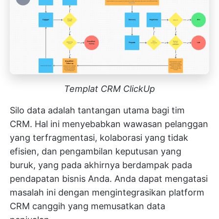
Templat CRM ClickUp
Silo data adalah tantangan utama bagi tim
CRM. Hal ini menyebabkan wawasan pelanggan
yang terfragmentasi, kolaborasi yang tidak
efisien, dan pengambilan keputusan yang
buruk, yang pada akhirnya berdampak pada
pendapatan bisnis Anda. Anda dapat mengatasi
masalah ini dengan mengintegrasikan platform
CRM canggih yang memusatkan data