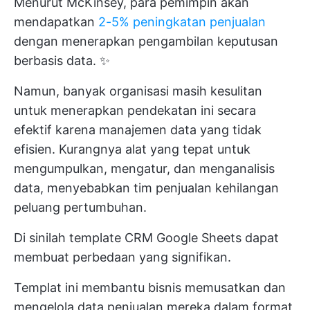
Menurut McKinsey, para pemimpin akan
mendapatkan
2-5% peningkatan penjualan
dengan menerapkan pengambilan keputusan
berbasis data. ✨
Namun, banyak organisasi masih kesulitan
untuk menerapkan pendekatan ini secara
efektif karena manajemen data yang tidak
efisien. Kurangnya alat yang tepat untuk
mengumpulkan, mengatur, dan menganalisis
data, menyebabkan tim penjualan kehilangan
peluang pertumbuhan.
Di sinilah template CRM Google Sheets dapat
membuat perbedaan yang signifikan.
Templat ini membantu bisnis memusatkan dan
mengelola data penjualan mereka dalam format