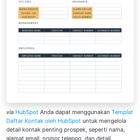
via
HubSpot
Anda dapat menggunakan
Templat
Daftar Kontak oleh HubSpot
untuk mengelola
detail kontak penting prospek, seperti nama,
alamat email, nomor telepon, dan detail