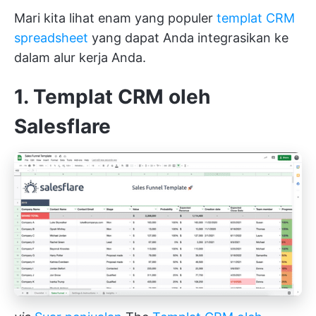
Mari kita lihat enam yang populer
templat CRM
spreadsheet
yang dapat Anda integrasikan ke
dalam alur kerja Anda.
1. Templat CRM oleh
Salesflare