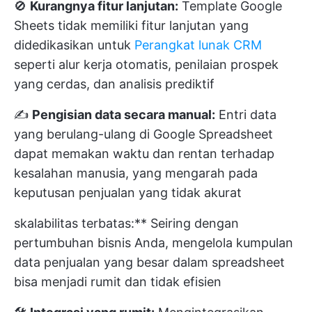
🚫
Kurangnya fitur lanjutan:
Template Google
Sheets tidak memiliki fitur lanjutan yang
didedikasikan untuk
Perangkat lunak CRM
seperti alur kerja otomatis, penilaian prospek
yang cerdas, dan analisis prediktif
✍️
Pengisian data secara manual:
Entri data
yang berulang-ulang di Google Spreadsheet
dapat memakan waktu dan rentan terhadap
kesalahan manusia, yang mengarah pada
keputusan penjualan yang tidak akurat
skalabilitas terbatas:** Seiring dengan
pertumbuhan bisnis Anda, mengelola kumpulan
data penjualan yang besar dalam spreadsheet
bisa menjadi rumit dan tidak efisien