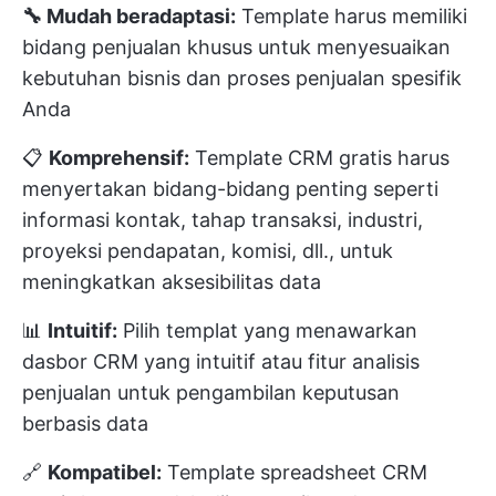
🔧 Mudah beradaptasi:
Template harus memiliki
bidang penjualan khusus untuk menyesuaikan
kebutuhan bisnis dan proses penjualan spesifik
Anda
📋
Komprehensif:
Template CRM gratis harus
menyertakan bidang-bidang penting seperti
informasi kontak, tahap transaksi, industri,
proyeksi pendapatan, komisi, dll., untuk
meningkatkan aksesibilitas data
📊
Intuitif:
Pilih templat yang menawarkan
dasbor CRM yang intuitif atau fitur analisis
penjualan untuk pengambilan keputusan
berbasis data
🔗
Kompatibel:
Template spreadsheet CRM