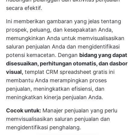
secara efektif.
Ini memberikan gambaran yang jelas tentang
prospek, peluang, dan kesepakatan Anda,
memungkinkan Anda untuk memvisualisasikan
saluran penjualan Anda dan mengidentifikasi
potensi kemacetan. Dengan
bidang yang dapat
disesuaikan, perhitungan otomatis, dan dasbor
visual,
templat CRM spreadsheet gratis ini
membantu Anda merampingkan proses
penjualan, meningkatkan efisiensi, dan
meningkatkan kinerja penjualan Anda.
Cocok untuk:
Manajer penjualan yang perlu
memvisualisasikan saluran penjualan dan
mengidentifikasi penghalang.