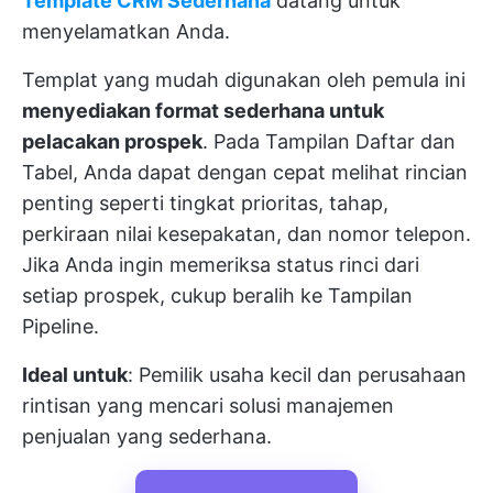
Template CRM Sederhana
datang untuk
menyelamatkan Anda.
Templat yang mudah digunakan oleh pemula ini
menyediakan format sederhana untuk
pelacakan prospek
. Pada Tampilan Daftar dan
Tabel, Anda dapat dengan cepat melihat rincian
penting seperti tingkat prioritas, tahap,
perkiraan nilai kesepakatan, dan nomor telepon.
Jika Anda ingin memeriksa status rinci dari
setiap prospek, cukup beralih ke Tampilan
Pipeline.
Ideal untuk
: Pemilik usaha kecil dan perusahaan
rintisan yang mencari solusi manajemen
penjualan yang sederhana.