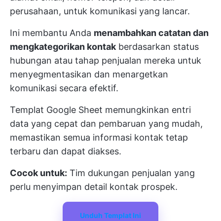
perusahaan, untuk komunikasi yang lancar.
Ini membantu Anda
menambahkan catatan dan
mengkategorikan kontak
berdasarkan status
hubungan atau tahap penjualan mereka untuk
menyegmentasikan dan menargetkan
komunikasi secara efektif.
Templat Google Sheet memungkinkan entri
data yang cepat dan pembaruan yang mudah,
memastikan semua informasi kontak tetap
terbaru dan dapat diakses.
Cocok untuk:
Tim dukungan penjualan yang
perlu menyimpan detail kontak prospek.
Unduh Templat Ini