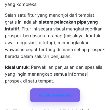
yang kompleks.
Salah satu fitur yang menonjol dari templat
gratis ini adalah
sistem pelacakan pipa yang
intuitif
. Fitur ini secara visual mengkategorikan
prospek berdasarkan tahap (misalnya, kontak
awal, negosiasi, ditutup), memungkinkan
wawasan cepat tentang di mana setiap prospek
berada dalam saluran penjualan.
Ideal untuk:
Perwakilan penjualan dan spesialis
yang ingin menangkap semua informasi
prospek di satu tempat.
Unduh Template Ini