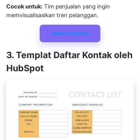
Cocok untuk:
Tim penjualan yang ingin
memvisualisasikan tren pelanggan.
Unduh Templat Ini
3. Templat Daftar Kontak oleh
HubSpot