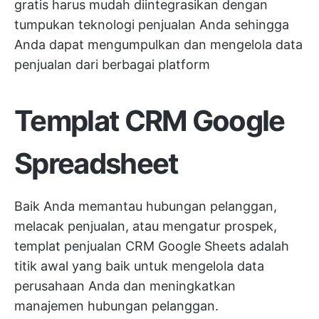
gratis harus mudah diintegrasikan dengan
tumpukan teknologi penjualan Anda sehingga
Anda dapat mengumpulkan dan mengelola data
penjualan dari berbagai platform
Templat CRM Google
Spreadsheet
Baik Anda memantau hubungan pelanggan,
melacak penjualan, atau mengatur prospek,
templat penjualan CRM Google Sheets adalah
titik awal yang baik untuk mengelola data
perusahaan Anda dan meningkatkan
manajemen hubungan pelanggan.