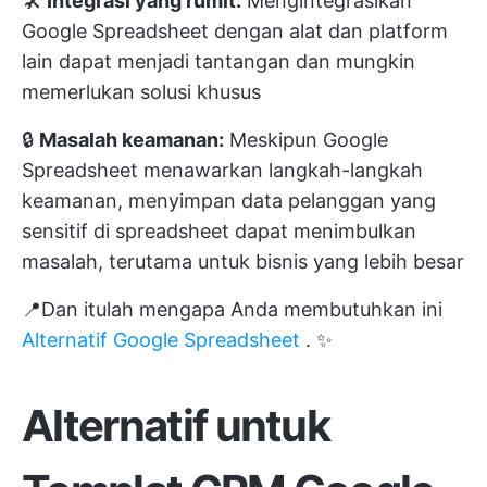
🛠️
Integrasi yang rumit:
Mengintegrasikan
Google Spreadsheet dengan alat dan platform
lain dapat menjadi tantangan dan mungkin
memerlukan solusi khusus
🔒
Masalah keamanan:
Meskipun Google
Spreadsheet menawarkan langkah-langkah
keamanan, menyimpan data pelanggan yang
sensitif di spreadsheet dapat menimbulkan
masalah, terutama untuk bisnis yang lebih besar
📍Dan itulah mengapa Anda membutuhkan ini
Alternatif Google Spreadsheet
. ✨
Alternatif untuk