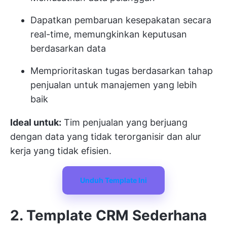
Dapatkan pembaruan kesepakatan secara
real-time, memungkinkan keputusan
berdasarkan data
Memprioritaskan tugas berdasarkan tahap
penjualan untuk manajemen yang lebih
baik
Ideal untuk:
Tim penjualan yang berjuang
dengan data yang tidak terorganisir dan alur
kerja yang tidak efisien.
Unduh Template Ini
2. Template CRM Sederhana