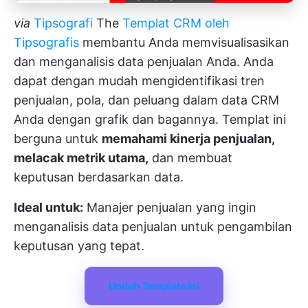
via
Tipsografi
The
Templat CRM oleh
Tipsografis
membantu Anda memvisualisasikan
dan menganalisis data penjualan Anda. Anda
dapat dengan mudah mengidentifikasi tren
penjualan, pola, dan peluang dalam data CRM
Anda dengan grafik dan bagannya. Templat ini
berguna untuk
memahami kinerja penjualan,
melacak metrik utama,
dan membuat
keputusan berdasarkan data.
Ideal untuk:
Manajer penjualan yang ingin
menganalisis data penjualan untuk pengambilan
keputusan yang tepat.
Unduh Template Ini