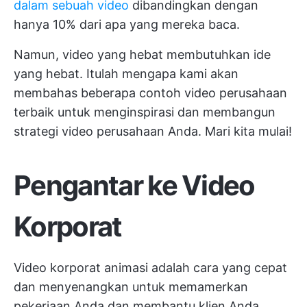
dalam sebuah video
dibandingkan dengan
hanya 10% dari apa yang mereka baca.
Namun, video yang hebat membutuhkan ide
yang hebat. Itulah mengapa kami akan
membahas beberapa contoh video perusahaan
terbaik untuk menginspirasi dan membangun
strategi video perusahaan Anda. Mari kita mulai!
Pengantar ke Video
Korporat
Video korporat animasi adalah cara yang cepat
dan menyenangkan untuk memamerkan
pekerjaan Anda dan membantu klien Anda