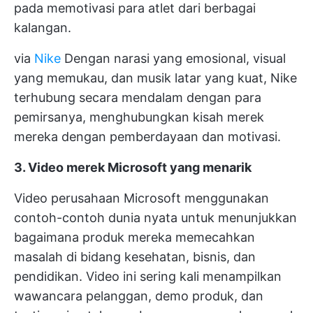
pada memotivasi para atlet dari berbagai
kalangan.
via
Nike
Dengan narasi yang emosional, visual
yang memukau, dan musik latar yang kuat, Nike
terhubung secara mendalam dengan para
pemirsanya, menghubungkan kisah merek
mereka dengan pemberdayaan dan motivasi.
3. Video merek Microsoft yang menarik
Video perusahaan Microsoft menggunakan
contoh-contoh dunia nyata untuk menunjukkan
bagaimana produk mereka memecahkan
masalah di bidang kesehatan, bisnis, dan
pendidikan. Video ini sering kali menampilkan
wawancara pelanggan, demo produk, dan