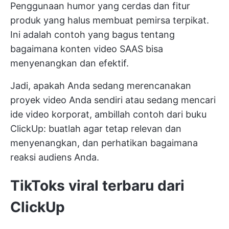
Penggunaan humor yang cerdas dan fitur
produk yang halus membuat pemirsa terpikat.
Ini adalah contoh yang bagus tentang
bagaimana konten video SAAS bisa
menyenangkan dan efektif.
Jadi, apakah Anda sedang merencanakan
proyek video Anda sendiri atau sedang mencari
ide video korporat, ambillah contoh dari buku
ClickUp: buatlah agar tetap relevan dan
menyenangkan, dan perhatikan bagaimana
reaksi audiens Anda.
TikToks viral terbaru dari
ClickUp