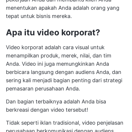
menentukan apakah Anda adalah orang yang
tepat untuk bisnis mereka.
Apa itu video korporat?
Video korporat adalah cara visual untuk
menampilkan produk, merek, nilai, dan tim
Anda. Video ini juga memungkinkan Anda
berbicara langsung dengan audiens Anda, dan
sering kali menjadi bagian penting dari strategi
pemasaran perusahaan Anda.
Dan bagian terbaiknya adalah Anda bisa
berkreasi dengan video tersebut!
Tidak seperti iklan tradisional, video penjelasan
perusahaan berkomunikasi dengan audiens