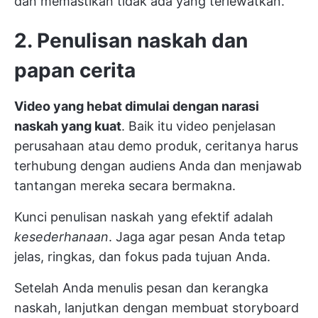
dan memastikan tidak ada yang terlewatkan.
2. Penulisan naskah dan
papan cerita
Video yang hebat dimulai dengan narasi
naskah yang kuat
. Baik itu video penjelasan
perusahaan atau demo produk, ceritanya harus
terhubung dengan audiens Anda dan menjawab
tantangan mereka secara bermakna.
Kunci penulisan naskah yang efektif adalah
kesederhanaan
. Jaga agar pesan Anda tetap
jelas, ringkas, dan fokus pada tujuan Anda.
Setelah Anda menulis pesan dan kerangka
naskah, lanjutkan dengan membuat storyboard