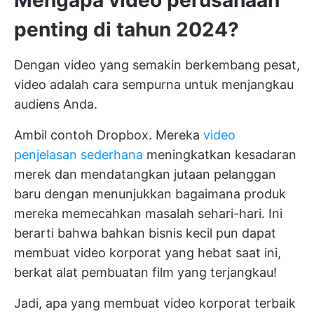
Mengapa video perusahaan
penting di tahun 2024?
Dengan video yang semakin berkembang pesat,
video adalah cara sempurna untuk menjangkau
audiens Anda.
Ambil contoh Dropbox. Mereka
video
penjelasan sederhana
meningkatkan kesadaran
merek dan mendatangkan jutaan pelanggan
baru dengan menunjukkan bagaimana produk
mereka memecahkan masalah sehari-hari. Ini
berarti bahwa bahkan bisnis kecil pun dapat
membuat video korporat yang hebat saat ini,
berkat alat pembuatan film yang terjangkau!
Jadi, apa yang membuat video korporat terbaik