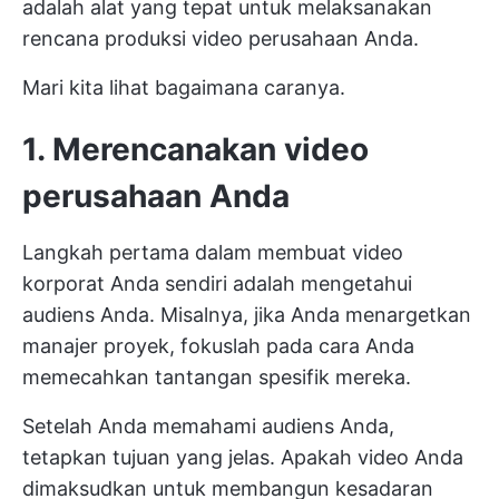
adalah alat yang tepat untuk melaksanakan
rencana produksi video perusahaan Anda.
Mari kita lihat bagaimana caranya.
1. Merencanakan video
perusahaan Anda
Langkah pertama dalam membuat video
korporat Anda sendiri adalah mengetahui
audiens Anda. Misalnya, jika Anda menargetkan
manajer proyek, fokuslah pada cara Anda
memecahkan tantangan spesifik mereka.
Setelah Anda memahami audiens Anda,
tetapkan tujuan yang jelas. Apakah video Anda
dimaksudkan untuk membangun kesadaran