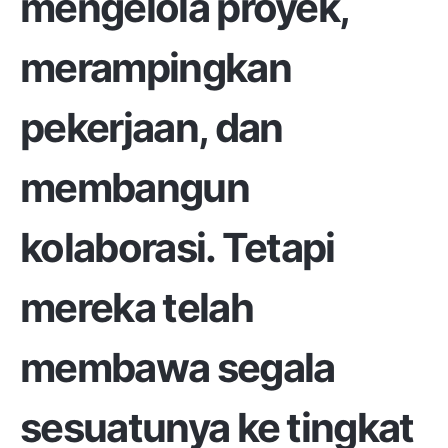
mengelola proyek,
merampingkan
pekerjaan, dan
membangun
kolaborasi. Tetapi
mereka telah
membawa segala
sesuatunya ke tingkat