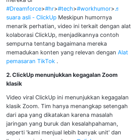
#Dreamforce
>
#hr
>
#tech
>
#workhumor
>
♬
suara asli - ClickUp
Meskipun humornya
menarik perhatian, video ini terkait dengan alat
kolaborasi ClickUp, menjadikannya contoh
sempurna tentang bagaimana mereka
memadukan konten yang relevan dengan
Alat
pemasaran TikTok
.
2. ClickUp menunjukkan kegagalan Zoom
klasik
Video viral ClickUp ini menunjukkan kegagalan
klasik Zoom. Tim hanya menangkap setengah
dari apa yang dikatakan karena masalah
jaringan yang buruk dan kesalahpahaman,
seperti 'kami menjual lebih banyak unit' dan