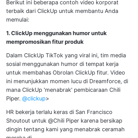
Berikut ini beberapa contoh video korporat
terbaik dari ClickUp untuk membantu Anda
memulai:
1. ClickUp menggunakan humor untuk
mempromosikan fitur produk
Dalam ClickUp TikTok yang viral ini, tim media
sosial menggunakan humor di tempat kerja
untuk membahas
Obrolan ClickUp
fitur. Video
ini menunjukkan momen lucu di Dreamforce, di
mana ClickUp 'menabrak' pembicaraan Chili
Piper.
@clickup
>
HR bekerja terlalu keras di San Francisco
Shoutout untuk @Chili Piper karena bersikap
dingin tentang kami yang menabrak ceramah
mereka di