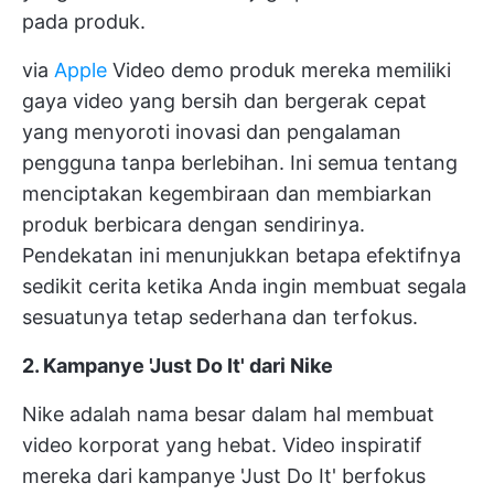
pada produk.
via
Apple
Video demo produk mereka memiliki
gaya video yang bersih dan bergerak cepat
yang menyoroti inovasi dan pengalaman
pengguna tanpa berlebihan. Ini semua tentang
menciptakan kegembiraan dan membiarkan
produk berbicara dengan sendirinya.
Pendekatan ini menunjukkan betapa efektifnya
sedikit cerita ketika Anda ingin membuat segala
sesuatunya tetap sederhana dan terfokus.
2. Kampanye 'Just Do It' dari Nike
Nike adalah nama besar dalam hal membuat
video korporat yang hebat. Video inspiratif
mereka dari kampanye 'Just Do It' berfokus