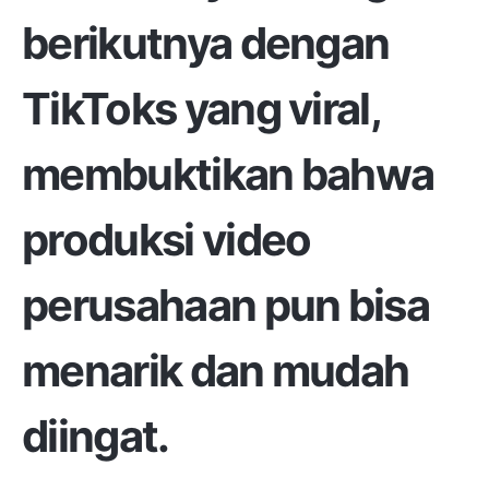
berikutnya dengan
TikToks yang viral,
membuktikan bahwa
produksi video
perusahaan pun bisa
menarik dan mudah
diingat.