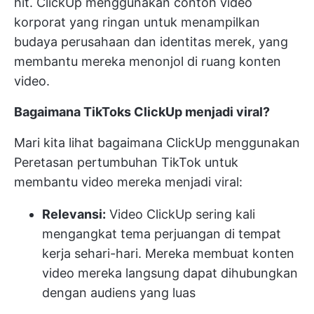
hit. ClickUp menggunakan contoh video
korporat yang ringan untuk menampilkan
budaya perusahaan dan identitas merek, yang
membantu mereka menonjol di ruang konten
video.
Bagaimana TikToks ClickUp menjadi viral?
Mari kita lihat bagaimana ClickUp menggunakan
Peretasan pertumbuhan TikTok
untuk
membantu video mereka menjadi viral:
Relevansi:
Video ClickUp sering kali
mengangkat tema perjuangan di tempat
kerja sehari-hari. Mereka membuat konten
video mereka langsung dapat dihubungkan
dengan audiens yang luas