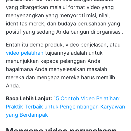
yang ditargetkan melalui format video yang
menyenangkan yang menyoroti misi, nilai,
identitas merek, dan
budaya perusahaan yang
positif
yang sedang Anda bangun di organisasi.
Entah itu demo produk, video penjelasan, atau
video pelatihan
tujuannya adalah untuk
menunjukkan kepada pelanggan Anda
bagaimana Anda menyelesaikan masalah
mereka dan mengapa mereka harus memilih
Anda.
Baca Lebih Lanjut:
15 Contoh Video Pelatihan:
Praktik Terbaik untuk Pengembangan Karyawan
yang Berdampak