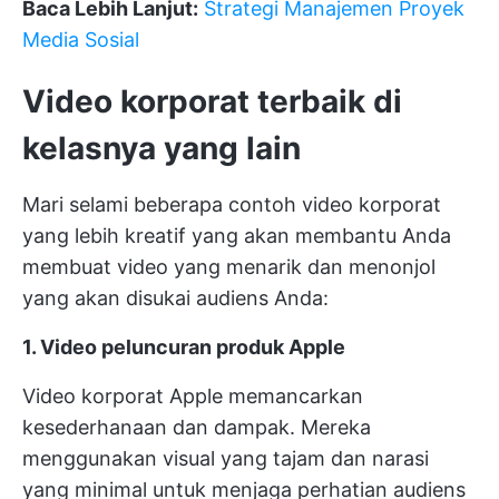
Baca Lebih Lanjut:
Strategi Manajemen Proyek
Media Sosial
Video korporat terbaik di
kelasnya yang lain
Mari selami beberapa contoh video korporat
yang lebih kreatif yang akan membantu Anda
membuat video yang menarik dan menonjol
yang akan disukai audiens Anda:
1. Video peluncuran produk Apple
Video korporat Apple memancarkan
kesederhanaan dan dampak. Mereka
menggunakan visual yang tajam dan narasi
yang minimal untuk menjaga perhatian audiens