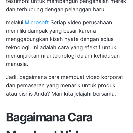
testimoni untuk membangun pengenalan merek
dan terhubung dengan pelanggan baru.
melalui
Microsoft
Setiap video perusahaan
memiliki dampak yang besar karena
menggabungkan kisah nyata dengan solusi
teknologi. Ini adalah cara yang efektif untuk
menunjukkan nilai teknologi dalam kehidupan
manusia.
Jadi, bagaimana cara membuat video korporat
dan pemasaran yang menarik untuk produk
atau bisnis Anda? Mari kita jelajahi bersama.
Bagaimana Cara