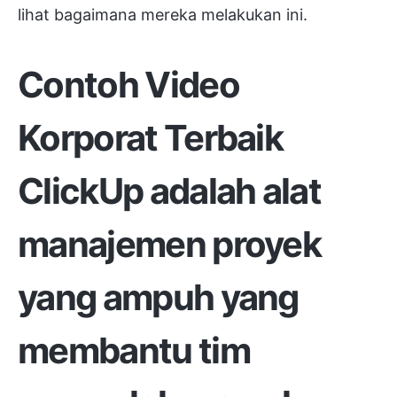
lihat bagaimana mereka melakukan ini.
Contoh Video
Korporat Terbaik
ClickUp
adalah alat
manajemen proyek
yang ampuh yang
membantu tim