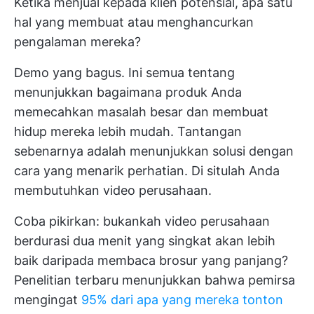
Ketika menjual kepada klien potensial, apa satu
hal yang membuat atau menghancurkan
pengalaman mereka?
Demo yang bagus. Ini semua tentang
menunjukkan bagaimana produk Anda
memecahkan masalah besar dan membuat
hidup mereka lebih mudah. Tantangan
sebenarnya adalah menunjukkan solusi dengan
cara yang menarik perhatian. Di situlah Anda
membutuhkan video perusahaan.
Coba pikirkan: bukankah video perusahaan
berdurasi dua menit yang singkat akan lebih
baik daripada membaca brosur yang panjang?
Penelitian terbaru menunjukkan bahwa pemirsa
mengingat
95% dari apa yang mereka tonton