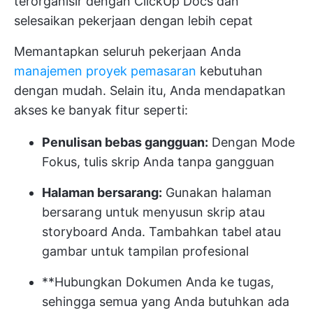
terorganisir dengan ClickUp Docs dan
selesaikan pekerjaan dengan lebih cepat
Memantapkan seluruh pekerjaan Anda
manajemen proyek pemasaran
kebutuhan
dengan mudah. Selain itu, Anda mendapatkan
akses ke banyak fitur seperti:
Penulisan bebas gangguan:
Dengan Mode
Fokus, tulis skrip Anda tanpa gangguan
Halaman bersarang:
Gunakan halaman
bersarang untuk menyusun skrip atau
storyboard Anda. Tambahkan tabel atau
gambar untuk tampilan profesional
**Hubungkan Dokumen Anda ke tugas,
sehingga semua yang Anda butuhkan ada