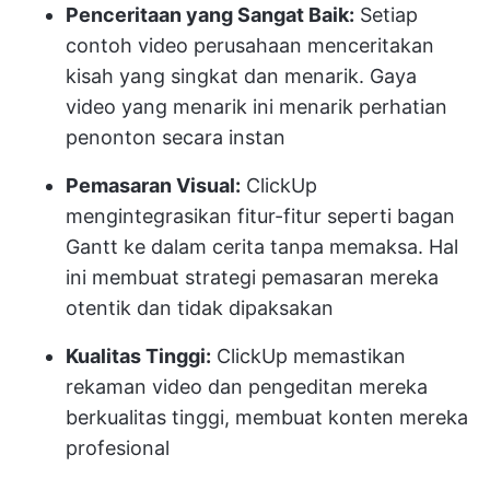
Penceritaan yang Sangat Baik:
Setiap
contoh video perusahaan menceritakan
kisah yang singkat dan menarik. Gaya
video yang menarik ini menarik perhatian
penonton secara instan
Pemasaran Visual:
ClickUp
mengintegrasikan fitur-fitur seperti bagan
Gantt ke dalam cerita tanpa memaksa. Hal
ini membuat strategi pemasaran mereka
otentik dan tidak dipaksakan
Kualitas Tinggi:
ClickUp memastikan
rekaman video dan pengeditan mereka
berkualitas tinggi, membuat konten mereka
profesional