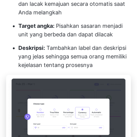
dan lacak kemajuan secara otomatis saat
Anda melangkah
Target angka:
Pisahkan sasaran menjadi
unit yang berbeda dan dapat dilacak
Deskripsi:
Tambahkan label dan deskripsi
yang jelas sehingga semua orang memiliki
kejelasan tentang prosesnya