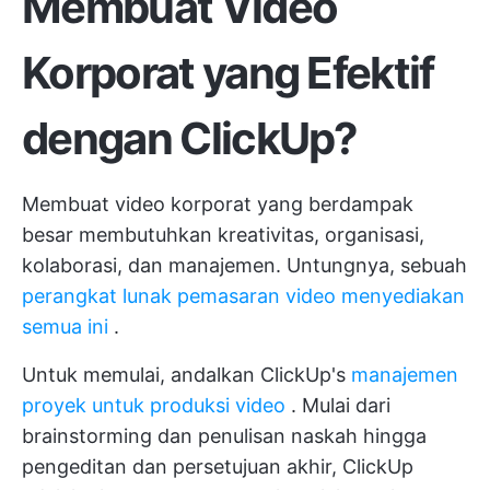
Membuat Video
Korporat yang Efektif
dengan ClickUp?
Membuat video korporat yang berdampak
besar membutuhkan kreativitas, organisasi,
kolaborasi, dan manajemen. Untungnya, sebuah
perangkat lunak pemasaran video menyediakan
semua ini
.
Untuk memulai, andalkan ClickUp's
manajemen
proyek untuk produksi video
. Mulai dari
brainstorming dan penulisan naskah hingga
pengeditan dan persetujuan akhir, ClickUp