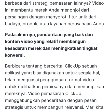
berbeda dari strategi pemasaran lainnya? Video
ini membantu merek Anda menonjol dari
persaingan dengan menyoroti fitur unik dari
budaya, produk, atau layanan perusahaan Anda.
Pada akhirnya, penceritaan yang baik dan
konten video yang relatif membangun
kesadaran merek dan meningkatkan tingkat
konversi.
Berbicara tentang bercerita,
ClickUp
sebuah
aplikasi yang bisa digunakan untuk segala hal,
telah menguasai penggunaan format video
untuk melibatkan pemirsanya dan menampilkan
mereknya. Video pemasaran ClickUp
menggabungkan penceritaan dengan pesan
strategis untuk membangun relevansi. Mari kita