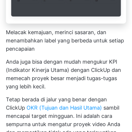
Melacak kemajuan, merinci sasaran, dan
menambahkan label yang berbeda untuk setiap
pencapaian
Anda juga bisa dengan mudah mengukur KPI
(Indikator Kinerja Utama) dengan ClickUp dan
memecah proyek besar menjadi tugas-tugas
yang lebih kecil.
Tetap berada di jalur yang benar dengan
ClickUp
OKR (Tujuan dan Hasil Utama)
sambil
mencapai target mingguan. Ini adalah cara
sempurna untuk mengatur proyek video Anda