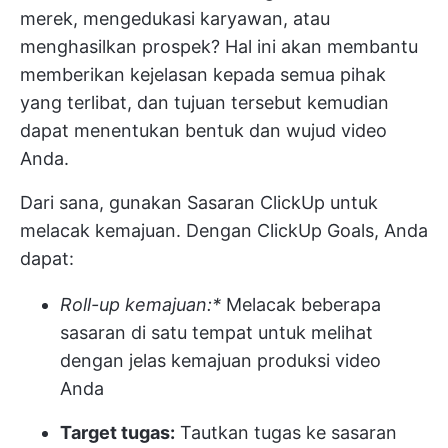
merek, mengedukasi karyawan, atau
menghasilkan prospek? Hal ini akan membantu
memberikan kejelasan kepada semua pihak
yang terlibat, dan tujuan tersebut kemudian
dapat menentukan bentuk dan wujud video
Anda.
Dari sana, gunakan
Sasaran ClickUp
untuk
melacak kemajuan. Dengan ClickUp Goals, Anda
dapat:
Roll-up kemajuan:*
Melacak beberapa
sasaran di satu tempat untuk melihat
dengan jelas kemajuan produksi video
Anda
Target tugas:
Tautkan tugas ke sasaran