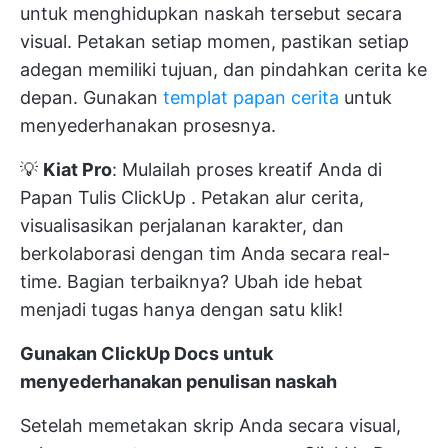
untuk menghidupkan naskah tersebut secara
visual. Petakan setiap momen, pastikan setiap
adegan memiliki tujuan, dan pindahkan cerita ke
depan. Gunakan
templat papan cerita
untuk
menyederhanakan prosesnya.
💡
Kiat Pro
: Mulailah proses kreatif Anda di
Papan Tulis ClickUp
. Petakan alur cerita,
visualisasikan perjalanan karakter, dan
berkolaborasi dengan tim Anda secara real-
time. Bagian terbaiknya? Ubah ide hebat
menjadi tugas hanya dengan satu klik!
Gunakan ClickUp Docs untuk
menyederhanakan penulisan naskah
Setelah memetakan skrip Anda secara visual,