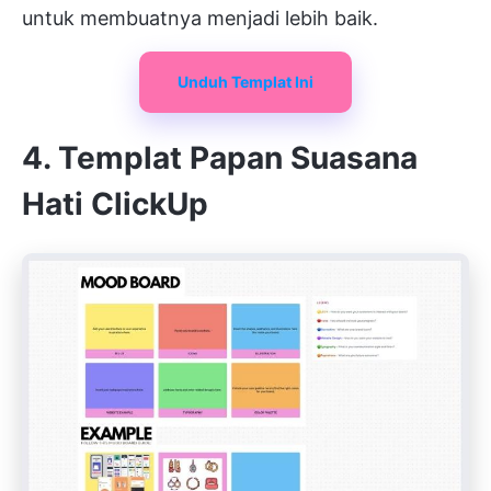
untuk membuatnya menjadi lebih baik.
Unduh Templat Ini
4. Templat Papan Suasana
Hati ClickUp