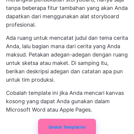
tanpa beberapa fitur tambahan yang akan Anda
dapatkan dari menggunakan alat storyboard
profesional.
Ada ruang untuk mencatat judul dan tema cerita
Anda, lalu bagian mana dari cerita yang Anda
maksud. Petakan adegan-adegan dengan ruang
untuk sketsa atau maket. Di samping itu,
berikan deskripsi adegan dan catatan apa pun
untuk tim produksi.
Cobalah template ini jika Anda mencari kanvas
kosong yang dapat Anda gunakan dalam
Microsoft Word atau Apple Pages.
Unduh Templat Ini