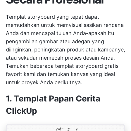
Templat storyboard yang tepat dapat
memudahkan untuk memvisualisasikan rencana
Anda dan mencapai tujuan Anda-apakah itu
pengambilan gambar atau adegan yang
diinginkan, peningkatan produk atau kampanye,
atau sekadar memecah proses desain Anda.
Temukan beberapa templat storyboard gratis
favorit kami dan temukan kanvas yang ideal
untuk proyek Anda berikutnya.
1. Templat Papan Cerita
ClickUp