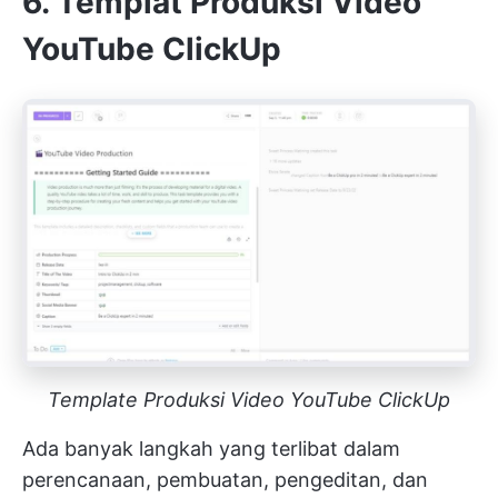
6. Templat Produksi Video
YouTube ClickUp
Template Produksi Video YouTube ClickUp
Ada banyak langkah yang terlibat dalam
perencanaan, pembuatan, pengeditan, dan