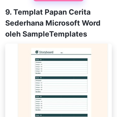
9. Templat Papan Cerita
Sederhana Microsoft Word
oleh SampleTemplates