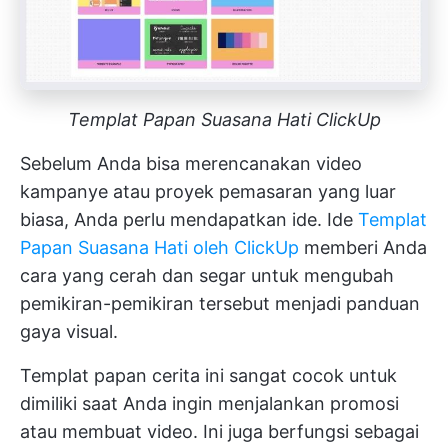
Templat Papan Suasana Hati ClickUp
Sebelum Anda bisa merencanakan video
kampanye atau proyek pemasaran yang luar
biasa, Anda perlu mendapatkan ide. Ide
Templat
Papan Suasana Hati oleh ClickUp
memberi Anda
cara yang cerah dan segar untuk mengubah
pemikiran-pemikiran tersebut menjadi panduan
gaya visual.
Templat papan cerita ini sangat cocok untuk
dimiliki saat Anda ingin menjalankan promosi
atau membuat video. Ini juga berfungsi sebagai