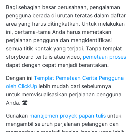
Bagi sebagian besar perusahaan, pengalaman
pengguna berada di urutan teratas dalam daftar
area yang harus ditingkatkan. Untuk melakukan
ini, pertama-tama Anda harus memetakan
perjalanan pengguna dan mengidentifikasi
semua titik kontak yang terjadi. Tanpa templat
storyboard tertulis atau video,
pemetaan proses
dapat dengan cepat menjadi berantakan.
Dengan ini
Templat Pemetaan Cerita Pengguna
oleh ClickUp
lebih mudah dari sebelumnya
untuk memvisualisasikan perjalanan pengguna
Anda. 🛣️
Gunakan
manajemen proyek papan tulis
untuk
mengambil seluruh perjalanan pelanggan dan