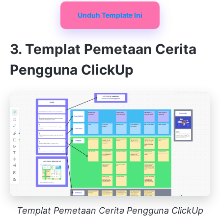
Unduh Template Ini
3. Templat Pemetaan Cerita
Pengguna ClickUp
Templat Pemetaan Cerita Pengguna ClickUp