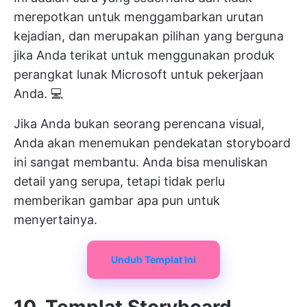
merepotkan untuk menggambarkan urutan
kejadian, dan merupakan pilihan yang berguna
jika Anda terikat untuk menggunakan produk
perangkat lunak Microsoft untuk pekerjaan
Anda. 💻
Jika Anda bukan seorang perencana visual,
Anda akan menemukan pendekatan storyboard
ini sangat membantu. Anda bisa menuliskan
detail yang serupa, tetapi tidak perlu
memberikan gambar apa pun untuk
menyertainya.
Unduh Templat Ini
10. Templat Storyboard