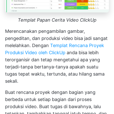
Templat Papan Cerita Video ClickUp
Merencanakan pengambilan gambar,
pengeditan, dan produksi video bisa jadi sangat
melelahkan. Dengan
Templat Rencana Proyek
Produksi Video oleh ClickUp
anda bisa lebih
terorganisir dan tetap mengetahui apa yang
terjadi-tanpa bertanya-tanya apakah suatu
tugas tepat waktu, tertunda, atau hilang sama
sekali.
Buat rencana proyek dengan bagian yang
berbeda untuk setiap bagian dari proses
produksi video. Buat tugas di bawahnya, lalu
tetapkan, tambahkan tanggal jatuh tempo, dan