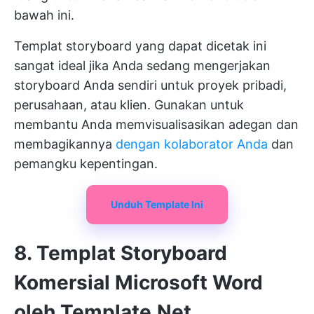
bawah ini.
Templat storyboard yang dapat dicetak ini
sangat ideal jika Anda sedang mengerjakan
storyboard Anda sendiri untuk proyek pribadi,
perusahaan, atau klien. Gunakan untuk
membantu Anda memvisualisasikan adegan dan
membagikannya
dengan kolaborator Anda
dan
pemangku kepentingan.
Unduh Template Ini
8. Templat Storyboard
Komersial Microsoft Word
oleh Template.Net