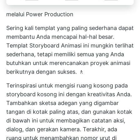
melalui Power Production
Sering kali templat yang paling sederhana dapat
membantu Anda mencapai hal-hal besar.
Templat Storyboard Animasi ini mungkin terlihat
sederhana, tetapi memiliki semua yang Anda
butuhkan untuk merencanakan proyek animasi
berikutnya dengan sukses. 🚶
Terinspirasi untuk mengisi ruang kosong pada
storyboard kosong ini dengan kreativitas Anda.
Tambahkan sketsa adegan yang digambar
tangan di kotak paling atas, dan gunakan kotak
di bawah ini untuk membagikan catatan aksi,
dialog, dan gerakan kamera. Terakhir, ada
ruang untuk menambahkan nomor urut di