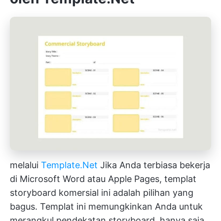
melalui
Template.Net
Jika Anda terbiasa bekerja
di Microsoft Word atau Apple Pages, templat
storyboard komersial ini adalah pilihan yang
bagus. Templat ini memungkinkan Anda untuk
merangkul pendekatan storyboard, hanya saja