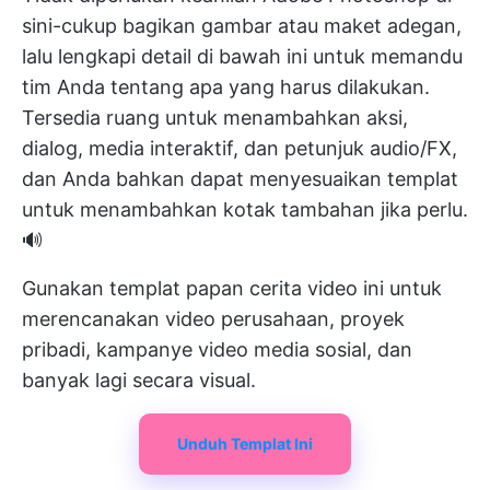
sini-cukup bagikan gambar atau maket adegan,
lalu lengkapi detail di bawah ini untuk memandu
tim Anda tentang apa yang harus dilakukan.
Tersedia ruang untuk menambahkan aksi,
dialog, media interaktif, dan petunjuk audio/FX,
dan Anda bahkan dapat menyesuaikan templat
untuk menambahkan kotak tambahan jika perlu.
🔊
Gunakan templat papan cerita video ini untuk
merencanakan video perusahaan, proyek
pribadi, kampanye video media sosial, dan
banyak lagi secara visual.
Unduh Templat Ini