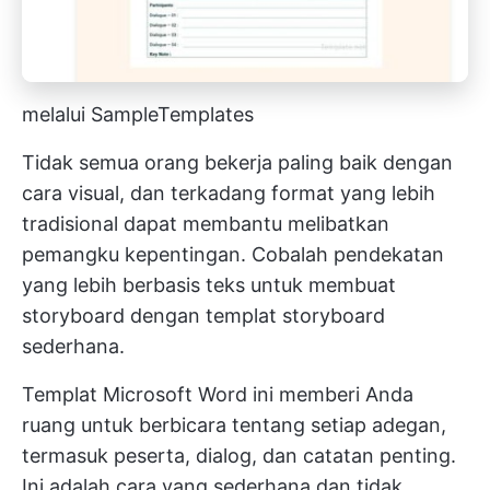
melalui SampleTemplates
Tidak semua orang bekerja paling baik dengan
cara visual, dan terkadang format yang lebih
tradisional dapat membantu melibatkan
pemangku kepentingan. Cobalah pendekatan
yang lebih berbasis teks untuk membuat
storyboard dengan templat storyboard
sederhana.
Templat Microsoft Word ini memberi Anda
ruang untuk berbicara tentang setiap adegan,
termasuk peserta, dialog, dan catatan penting.
Ini adalah cara yang sederhana dan tidak