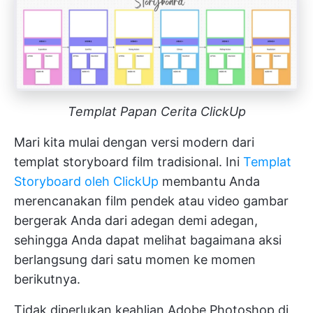
Templat Papan Cerita ClickUp
Mari kita mulai dengan versi modern dari
templat storyboard film tradisional. Ini
Templat
Storyboard oleh ClickUp
membantu Anda
merencanakan film pendek atau video gambar
bergerak Anda dari adegan demi adegan,
sehingga Anda dapat melihat bagaimana aksi
berlangsung dari satu momen ke momen
berikutnya.
Tidak diperlukan keahlian Adobe Photoshop di