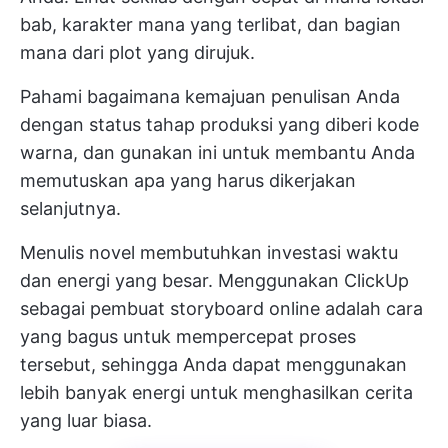
bab, karakter mana yang terlibat, dan bagian
mana dari plot yang dirujuk.
Pahami bagaimana kemajuan penulisan Anda
dengan status tahap produksi yang diberi kode
warna, dan gunakan ini untuk membantu Anda
memutuskan apa yang harus dikerjakan
selanjutnya.
Menulis novel membutuhkan investasi waktu
dan energi yang besar. Menggunakan ClickUp
sebagai pembuat storyboard online adalah cara
yang bagus untuk mempercepat proses
tersebut, sehingga Anda dapat menggunakan
lebih banyak energi untuk menghasilkan cerita
yang luar biasa.