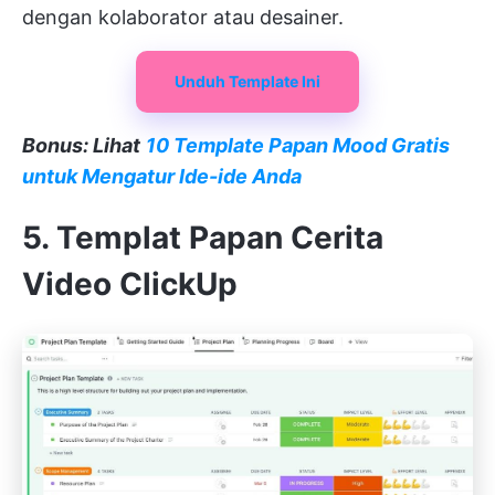
dengan kolaborator atau desainer.
Unduh Template Ini
Bonus: Lihat
10 Template Papan Mood Gratis
untuk Mengatur Ide-ide Anda
5. Templat Papan Cerita
Video ClickUp