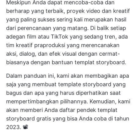
Meskipun Anda dapat mencoba-coba dan
berharap yang terbaik, proyek video dan kreatif
yang paling sukses sering kali merupakan hasil
dari perencanaan yang matang. Di balik setiap
adegan film atau TikTok yang sedang tren, ada
tim kreatif praproduksi yang merencanakan
aksi, dialog, dan efek visual dengan cermat-
biasanya dengan bantuan templat storyboard.
Dalam panduan ini, kami akan membagikan apa
saja yang membuat template storyboard yang
bagus dan apa yang harus diperhatikan saat
mempertimbangkan pilihannya. Kemudian, kami
akan memberi Anda daftar pendek templat
storyboard gratis yang bisa Anda coba di tahun
2023. 📽️