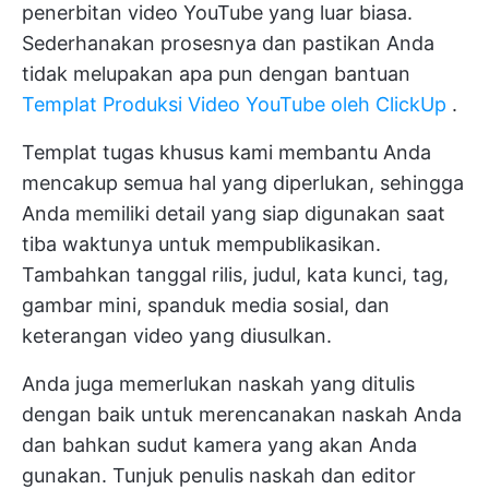
penerbitan video YouTube yang luar biasa.
Sederhanakan prosesnya dan pastikan Anda
tidak melupakan apa pun dengan bantuan
Templat Produksi Video YouTube oleh ClickUp
.
Templat tugas khusus kami membantu Anda
mencakup semua hal yang diperlukan, sehingga
Anda memiliki detail yang siap digunakan saat
tiba waktunya untuk mempublikasikan.
Tambahkan tanggal rilis, judul, kata kunci, tag,
gambar mini, spanduk media sosial, dan
keterangan video yang diusulkan.
Anda juga memerlukan naskah yang ditulis
dengan baik untuk merencanakan naskah Anda
dan bahkan sudut kamera yang akan Anda
gunakan. Tunjuk penulis naskah dan editor