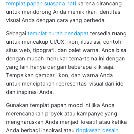
templat papan suasana hati
karena dirancang
untuk mendorong Anda memikirkan identitas
visual Anda dengan cara yang berbeda.
Sebagai
templat curah pendapat
tersedia ruang
untuk mencakup UI/UX, ikon, ilustrasi, contoh
situs web, tipografi, dan palet warna. Anda bisa
dengan mudah menukar tema-tema ini dengan
yang lain hanya dengan beberapa klik saja.
Tempelkan gambar, ikon, dan warna Anda
untuk menciptakan representasi visual dari ide
dan inspirasi Anda.
Gunakan templat papan mood ini jika Anda
merencanakan proyek atau kampanye yang
mengharuskan Anda menjadi kreatif atau ketika
Anda berbagi inspirasi atau
ringkasan desain