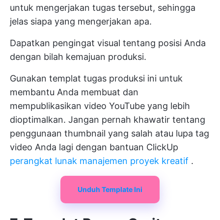
untuk mengerjakan tugas tersebut, sehingga
jelas siapa yang mengerjakan apa.
Dapatkan pengingat visual tentang posisi Anda
dengan bilah kemajuan produksi.
Gunakan templat tugas produksi ini untuk
membantu Anda membuat dan
mempublikasikan video YouTube yang lebih
dioptimalkan. Jangan pernah khawatir tentang
penggunaan thumbnail yang salah atau lupa tag
video Anda lagi dengan bantuan ClickUp
perangkat lunak manajemen proyek kreatif
.
Unduh Template Ini