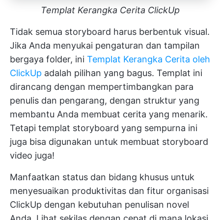
Templat Kerangka Cerita ClickUp
Tidak semua storyboard harus berbentuk visual.
Jika Anda menyukai pengaturan dan tampilan
bergaya folder, ini
Templat Kerangka Cerita oleh
ClickUp
adalah pilihan yang bagus. Templat ini
dirancang dengan mempertimbangkan para
penulis dan pengarang, dengan struktur yang
membantu Anda membuat cerita yang menarik.
Tetapi templat storyboard yang sempurna ini
juga bisa digunakan untuk membuat storyboard
video juga!
Manfaatkan status dan bidang khusus untuk
menyesuaikan produktivitas dan fitur organisasi
ClickUp dengan kebutuhan penulisan novel
Anda. Lihat sekilas dengan cepat di mana lokasi