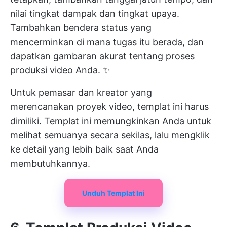
nilai tingkat dampak dan tingkat upaya.
Tambahkan bendera status yang
mencerminkan di mana tugas itu berada, dan
dapatkan gambaran akurat tentang proses
produksi video Anda. ✨
Untuk pemasar dan kreator yang
merencanakan proyek video, templat ini harus
dimiliki. Templat ini memungkinkan Anda untuk
melihat semuanya secara sekilas, lalu mengklik
ke detail yang lebih baik saat Anda
membutuhkannya.
Unduh Templat Ini