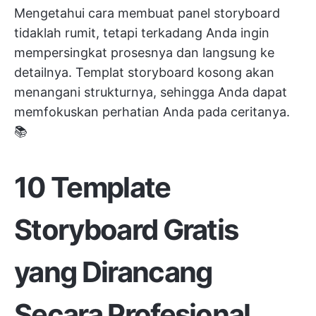
Mengetahui cara membuat panel storyboard
tidaklah rumit, tetapi terkadang Anda ingin
mempersingkat prosesnya dan langsung ke
detailnya. Templat storyboard kosong akan
menangani strukturnya, sehingga Anda dapat
memfokuskan perhatian Anda pada ceritanya.
📚
10 Template
Storyboard Gratis
yang Dirancang
Secara Profesional