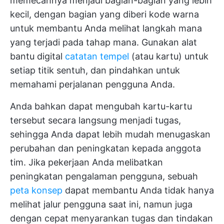
memecahnya menjadi bagian-bagian yang lebih
kecil, dengan bagian yang diberi kode warna
untuk membantu Anda melihat langkah mana
yang terjadi pada tahap mana. Gunakan alat
bantu digital
catatan tempel
(atau kartu) untuk
setiap titik sentuh, dan pindahkan untuk
memahami perjalanan pengguna Anda.
Anda bahkan dapat mengubah kartu-kartu
tersebut secara langsung menjadi tugas,
sehingga Anda dapat lebih mudah menugaskan
perubahan dan peningkatan kepada anggota
tim. Jika pekerjaan Anda melibatkan
peningkatan pengalaman pengguna, sebuah
peta konsep
dapat membantu Anda tidak hanya
melihat jalur pengguna saat ini, namun juga
dengan cepat menyarankan tugas dan tindakan