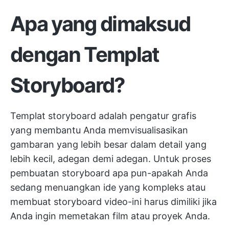
Apa yang dimaksud
dengan Templat
Storyboard?
Templat storyboard adalah pengatur grafis
yang membantu Anda memvisualisasikan
gambaran yang lebih besar dalam detail yang
lebih kecil, adegan demi adegan. Untuk proses
pembuatan storyboard apa pun-apakah Anda
sedang menuangkan ide yang kompleks atau
membuat storyboard video-ini harus dimiliki jika
Anda ingin memetakan film atau proyek Anda.