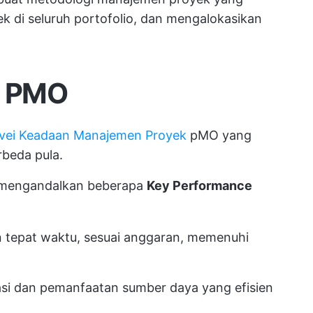
ek di seluruh portofolio, dan mengalokasikan
ri PMO
vei Keadaan Manajemen Proyek
pMO yang
beda pula.
 mengandalkan beberapa
Key Performance
 tepat waktu, sesuai anggaran, memenuhi
si dan pemanfaatan sumber daya yang efisien