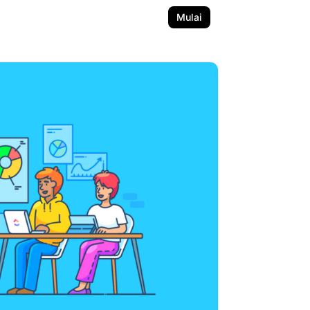
Mulai