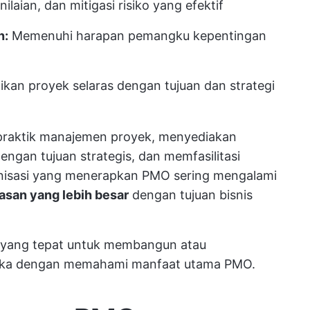
nilaian, dan mitigasi risiko yang efektif
n:
Memenuhi harapan pemangku kepentingan
kan proyek selaras dengan tujuan dan strategi
raktik manajemen proyek, menyediakan
ngan tujuan strategis, dan memfasilitasi
ganisasi yang menerapkan PMO sering mengalami
asan yang lebih besar
dengan tujuan bisnis
 yang tepat untuk membangun atau
ka dengan memahami manfaat utama PMO.